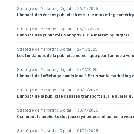
•
Stratégie de Marketing Digital
26/11/2025
L'impact des écrans publicitaires sur le marketing numériq
•
Stratégie de Marketing Digital
05/01/2026
L'impact des publicités Monoprix sur le marketing digital
•
Stratégie de Marketing Digital
27/11/2025
Les tendances de la publicité numérique pour l'année à veni
•
Stratégie de Marketing Digital
27/11/2025
L'impact de l'affichage numérique à Paris sur le marketing d
•
Stratégie de Marketing Digital
30/11/2025
L'impact de la publicité dans les transports sur le numériq
•
Stratégie de Marketing Digital
30/11/2025
Comment la publicité des jeux olympiques influence le web 
•
Stratégie de Marketing Digital
01/12/2025