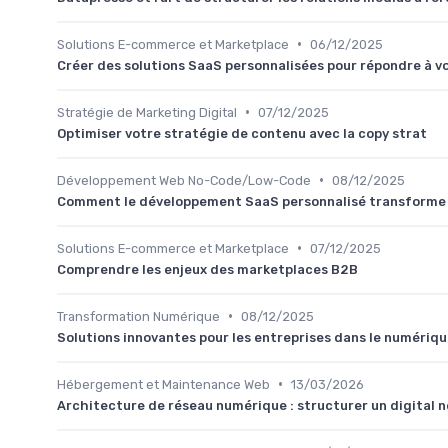
•
Solutions E-commerce et Marketplace
06/12/2025
Créer des solutions SaaS personnalisées pour répondre à v
•
Stratégie de Marketing Digital
07/12/2025
Optimiser votre stratégie de contenu avec la copy strat
•
Développement Web No-Code/Low-Code
08/12/2025
Comment le développement SaaS personnalisé transforme 
•
Solutions E-commerce et Marketplace
07/12/2025
Comprendre les enjeux des marketplaces B2B
•
Transformation Numérique
08/12/2025
Solutions innovantes pour les entreprises dans le numériq
•
Hébergement et Maintenance Web
13/03/2026
Architecture de réseau numérique : structurer un digital ne