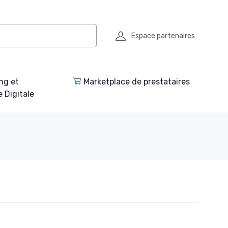
Espace partenaires
ng et
Marketplace de prestataires
e Digitale