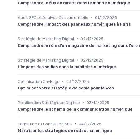
Comprendre le flux en direct dans le monde numérique
•
Audit SEO et Analyse Concurrentielle
01/12/2025
Comprendre l'impact des panneaux numériques à Paris
•
Stratégie de Marketing Digital
02/12/2025
Comprendre le rôle d'un magazine de marketing dans l'ère
•
Stratégie de Marketing Digital
02/12/2025
L'impact des selfies dans la publicité numérique
•
Optimisation On-Page
03/12/2025
Optimiser votre stratégie de copie pour le web
•
Planification Stratégique Digitale
03/12/2025
Comprendre le schéma de la communication numérique
•
Formation et Consulting SEO
04/12/2025
Maîtriser les stratégies de rédaction en ligne