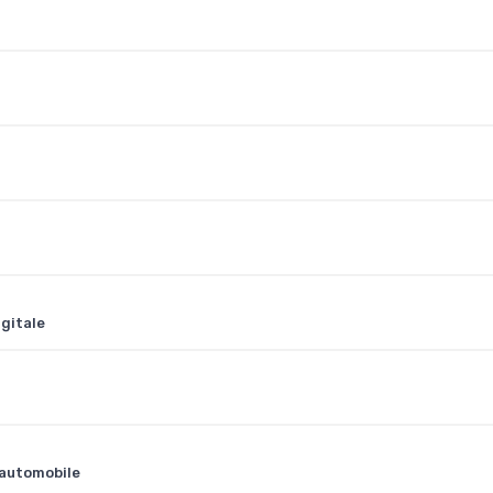
gitale
 automobile