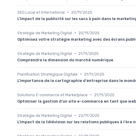
•
SEO Local et International
20/11/2025
L'impact de la publicité sur les sacs à pain dans le marketin
•
Stratégie de Marketing Digital
20/11/2025
Optimisez votre stratégie marketing avec des écrans publi
•
Stratégie de Marketing Digital
21/11/2025
Comprendre la dimension du marché numérique
•
Planification Stratégique Digitale
21/11/2025
L'importance de la cartographie d'entreprise dans le mon
•
Solutions E-commerce et Marketplace
21/11/2025
Optimiser la gestion d'un site e-commerce en tant que w
•
Stratégie de Marketing Digital
22/11/2025
L'impact de la télévision sur les relations publiques à l'ère
•