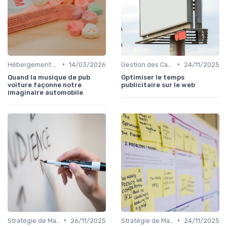
•
•
Hébergement et Maintenance Web
14/03/2026
Gestion des Campagnes Publicitaires
24/11/2025
Quand la musique de pub
Optimiser le temps
voiture façonne notre
publicitaire sur le web
imaginaire automobile
•
•
Stratégie de Marketing Digital
26/11/2025
Stratégie de Marketing Digital
24/11/2025