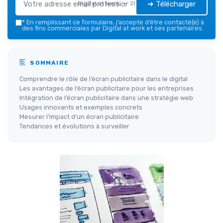
➔ Télécharger
Digital at work — 2026
*
En remplissant ce formulaire, j’accepte d’être contacté(e) à
des fins commerciales par Digital at work et ses partenaires.
SOMMAIRE
Comprendre le rôle de l’écran publicitaire dans le digital
Les avantages de l’écran publicitaire pour les entreprises
Intégration de l’écran publicitaire dans une stratégie web
Usages innovants et exemples concrets
Mesurer l’impact d’un écran publicitaire
Tendances et évolutions à surveiller