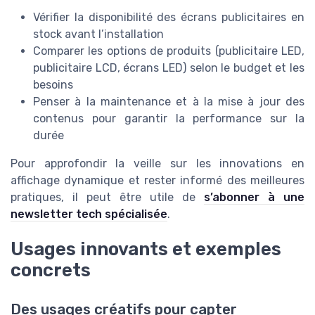
Vérifier la disponibilité des écrans publicitaires en
stock avant l’installation
Comparer les options de produits (publicitaire LED,
publicitaire LCD, écrans LED) selon le budget et les
besoins
Penser à la maintenance et à la mise à jour des
contenus pour garantir la performance sur la
durée
Pour approfondir la veille sur les innovations en
affichage dynamique et rester informé des meilleures
pratiques, il peut être utile de
s’abonner à une
newsletter tech spécialisée
.
Usages innovants et exemples
concrets
Des usages créatifs pour capter