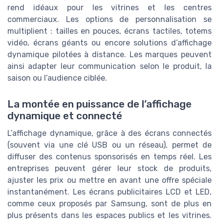
rend idéaux pour les vitrines et les centres
commerciaux. Les options de personnalisation se
multiplient : tailles en pouces, écrans tactiles, totems
vidéo, écrans géants ou encore solutions d’affichage
dynamique pilotées à distance. Les marques peuvent
ainsi adapter leur communication selon le produit, la
saison ou l’audience ciblée.
La montée en puissance de l’affichage
dynamique et connecté
L’affichage dynamique, grâce à des écrans connectés
(souvent via une clé USB ou un réseau), permet de
diffuser des contenus sponsorisés en temps réel. Les
entreprises peuvent gérer leur stock de produits,
ajuster les prix ou mettre en avant une offre spéciale
instantanément. Les écrans publicitaires LCD et LED,
comme ceux proposés par Samsung, sont de plus en
plus présents dans les espaces publics et les vitrines.