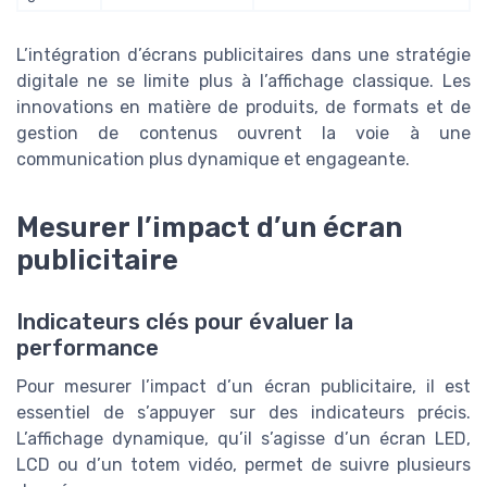
L’intégration d’écrans publicitaires dans une stratégie
digitale ne se limite plus à l’affichage classique. Les
innovations en matière de produits, de formats et de
gestion de contenus ouvrent la voie à une
communication plus dynamique et engageante.
Mesurer l’impact d’un écran
publicitaire
Indicateurs clés pour évaluer la
performance
Pour mesurer l’impact d’un écran publicitaire, il est
essentiel de s’appuyer sur des indicateurs précis.
L’affichage dynamique, qu’il s’agisse d’un écran LED,
LCD ou d’un totem vidéo, permet de suivre plusieurs