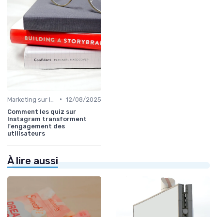
•
Marketing sur les Réseaux Sociaux
12/08/2025
Comment les quiz sur
Instagram transforment
l'engagement des
utilisateurs
À lire aussi