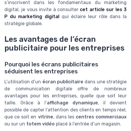
s’inscrivent dans les fondamentaux du marketing
digital, je vous invite à consulter
cet article sur les 3
P du marketing digital
qui éclaire leur rôle dans la
stratégie globale.
Les avantages de l’écran
publicitaire pour les entreprises
Pourquoi les écrans publicitaires
séduisent les entreprises
L’utilisation d’un
écran publicitaire
dans une stratégie
de communication digitale offre de nombreux
avantages pour les entreprises, quelle que soit leur
taille. Grâce à l’
affichage dynamique
, il devient
possible de capter l’attention des clients en temps réel,
que ce soit en
vitrine
, dans les
centres commerciaux
ou sur un
totem vidéo
placé à l’entrée d’un magasin.