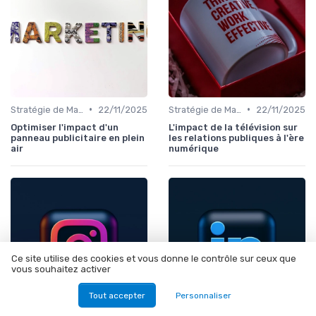
•
•
Stratégie de Marketing Digital
22/11/2025
Stratégie de Marketing Digital
22/11/2025
Optimiser l'impact d'un
L'impact de la télévision sur
panneau publicitaire en plein
les relations publiques à l'ère
air
numérique
Ce site utilise des cookies et vous donne le contrôle sur ceux que
vous souhaitez activer
Tout accepter
Personnaliser