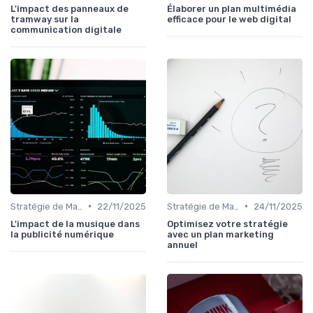
L'impact des panneaux de
Élaborer un plan multimédia
tramway sur la
efficace pour le web digital
communication digitale
•
•
Stratégie de Marketing Digital
22/11/2025
Stratégie de Marketing Digital
24/11/2025
L'impact de la musique dans
Optimisez votre stratégie
la publicité numérique
avec un plan marketing
annuel