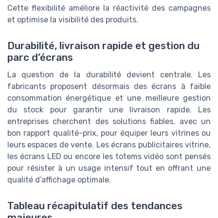
Cette flexibilité améliore la réactivité des campagnes
et optimise la visibilité des produits.
Durabilité, livraison rapide et gestion du
parc d’écrans
La question de la durabilité devient centrale. Les
fabricants proposent désormais des écrans à faible
consommation énergétique et une meilleure gestion
du stock pour garantir une livraison rapide. Les
entreprises cherchent des solutions fiables, avec un
bon rapport qualité-prix, pour équiper leurs vitrines ou
leurs espaces de vente. Les écrans publicitaires vitrine,
les écrans LED ou encore les totems vidéo sont pensés
pour résister à un usage intensif tout en offrant une
qualité d’affichage optimale.
Tableau récapitulatif des tendances
majeures