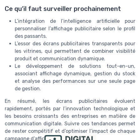
Ce qu’il faut surveiller prochainement
L’intégration de l’intelligence artificielle pour
personnaliser l’affichage publicitaire selon le profil
des passants.
L’essor des écrans publicitaires transparents pour
les vitrines, qui permettent de combiner visibilité
produit et communication dynamique.
Le développement de solutions tout-en-un,
associant affichage dynamique, gestion du stock
et analyse des performances sur une seule page
de gestion.
En résumé, les écrans publicitaires évoluent
rapidement, portés par l’innovation technologique et
les besoins croissants des entreprises en matière de
communication digitale. Suivre ces tendances permet
de rester compétitif et d’optimiser l’impact de chaque
campagne d’affichage publicitaire.