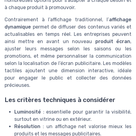
nombreuses options pour s’adapter à chaque besoin et
à chaque produit à promouvoir.
Contrairement à l’affichage traditionnel, l’
affichage
dynamique
permet de diffuser des contenus variés et
actualisables en temps réel. Les entreprises peuvent
ainsi mettre en avant un nouveau
produit écran
,
ajuster leurs messages selon les saisons ou les
promotions, et même personnaliser la communication
selon la localisation de l’écran publicitaire. Les modèles
tactiles ajoutent une dimension interactive, idéale
pour engager le public et collecter des données
précieuses.
Les critères techniques à considérer
Luminosité
: essentielle pour garantir la visibilité,
surtout en vitrine ou en extérieur.
Résolution
: un affichage net valorise mieux les
produits et les messages publicitaires.