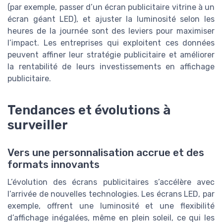
(par exemple, passer d’un écran publicitaire vitrine à un
écran géant LED), et ajuster la luminosité selon les
heures de la journée sont des leviers pour maximiser
l’impact. Les entreprises qui exploitent ces données
peuvent affiner leur stratégie publicitaire et améliorer
la rentabilité de leurs investissements en affichage
publicitaire.
Tendances et évolutions à
surveiller
Vers une personnalisation accrue et des
formats innovants
L’évolution des écrans publicitaires s’accélère avec
l’arrivée de nouvelles technologies. Les écrans LED, par
exemple, offrent une luminosité et une flexibilité
d’affichage inégalées, même en plein soleil, ce qui les