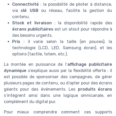
Connectivité
: la possibilité de piloter à distance,
via
clé USB
ou réseau, facilite la gestion du
contenu.
Stock et livraison
: la disponibilité rapide des
écrans publicitaires
est un atout pour répondre à
des besoins urgents.
Prix
: il varie selon la taille (en pouces), la
technologie (LCD, LED, Samsung écran), et les
options (tactile, totem, etc.).
La montée en puissance de l’
affichage publicitaire
dynamique
s’explique aussi par la flexibilité offerte : il
est possible de sponsoriser des campagnes, de gérer
plusieurs pages de contenu, ou d’opter pour des écrans
géants pour des événements. Les
produits écrans
s’intègrent ainsi dans une logique omnicanale, en
complément du digital pur.
Pour mieux comprendre comment ces supports