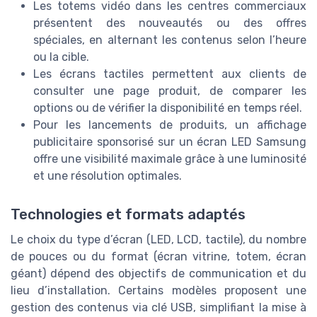
Les totems vidéo dans les centres commerciaux
présentent des nouveautés ou des offres
spéciales, en alternant les contenus selon l’heure
ou la cible.
Les écrans tactiles permettent aux clients de
consulter une page produit, de comparer les
options ou de vérifier la disponibilité en temps réel.
Pour les lancements de produits, un affichage
publicitaire sponsorisé sur un écran LED Samsung
offre une visibilité maximale grâce à une luminosité
et une résolution optimales.
Technologies et formats adaptés
Le choix du type d’écran (LED, LCD, tactile), du nombre
de pouces ou du format (écran vitrine, totem, écran
géant) dépend des objectifs de communication et du
lieu d’installation. Certains modèles proposent une
gestion des contenus via clé USB, simplifiant la mise à