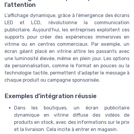
l’attention
L’affichage dynamique, grâce à l’émergence des écrans
LED et LCD, révolutionne la communication
publicitaire. Aujourd’hui, les entreprises exploitent ces
supports pour créer des expériences immersives en
vitrine ou en centres commerciaux. Par exemple, un
écran géant placé en vitrine attire les passants avec
une luminosité élevée, même en plein jour. Les options
de personnalisation, comme le format en pouces ou la
technologie tactile, permettent d’adapter le message à
chaque produit ou campagne sponsorisée.
Exemples d’intégration réussie
Dans les boutiques, un écran publicitaire
dynamique en vitrine diffuse des vidéos de
produits en stock, avec des informations sur le prix
et la livraison. Cela incite à entrer en magasin.