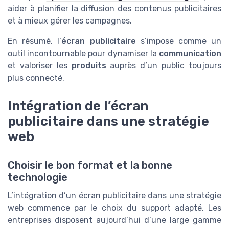
aider à planifier la diffusion des contenus publicitaires
et à mieux gérer les campagnes.
En résumé, l’
écran publicitaire
s’impose comme un
outil incontournable pour dynamiser la
communication
et valoriser les
produits
auprès d’un public toujours
plus connecté.
Intégration de l’écran
publicitaire dans une stratégie
web
Choisir le bon format et la bonne
technologie
L’intégration d’un écran publicitaire dans une stratégie
web commence par le choix du support adapté. Les
entreprises disposent aujourd’hui d’une large gamme