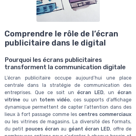
Comprendre le rôle de l’écran
publicitaire dans le digital
Pourquoi les écrans publicitaires
transforment la communication digitale
L’écran publicitaire occupe aujourd’hui une place
centrale dans la stratégie de communication des
entreprises. Que ce soit un
écran LED
, un
écran
vitrine
ou un
totem vidéo
, ces supports d’affichage
dynamique permettent de capter l’attention dans des
lieux à fort passage comme les
centres commerciaux
ou les vitrines de magasins. La diversité des formats,
du petit
pouces écran
au
géant écran LED
, offre de