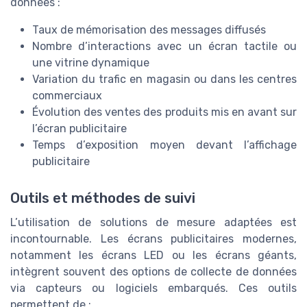
données :
Taux de mémorisation des messages diffusés
Nombre d’interactions avec un écran tactile ou
une vitrine dynamique
Variation du trafic en magasin ou dans les centres
commerciaux
Évolution des ventes des produits mis en avant sur
l’écran publicitaire
Temps d’exposition moyen devant l’affichage
publicitaire
Outils et méthodes de suivi
L’utilisation de solutions de mesure adaptées est
incontournable. Les écrans publicitaires modernes,
notamment les écrans LED ou les écrans géants,
intègrent souvent des options de collecte de données
via capteurs ou logiciels embarqués. Ces outils
permettent de :