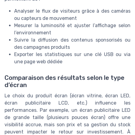
Analyser le flux de visiteurs grâce à des caméras
ou capteurs de mouvement
Mesurer la luminosité et ajuster l’affichage selon
l’environnement
Suivre la diffusion des contenus sponsorisés ou
des campagnes produits
Exporter les statistiques sur une clé USB ou via
une page web dédiée
Comparaison des résultats selon le type
d’écran
Le choix du produit écran (écran vitrine, écran LED,
écran publicitaire LCD, etc.) influence les
performances. Par exemple, un écran publicitaire LED
de grande taille (plusieurs pouces écran) offre une
visibilité accrue, mais son prix et sa gestion du stock
peuvent impacter le retour sur investissement. À