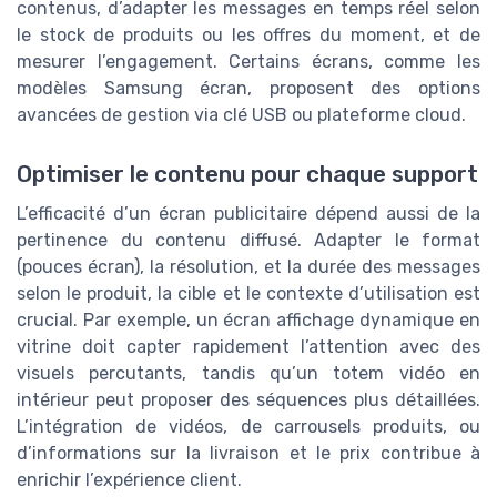
contenus, d’adapter les messages en temps réel selon
le stock de produits ou les offres du moment, et de
mesurer l’engagement. Certains écrans, comme les
modèles Samsung écran, proposent des options
avancées de gestion via clé USB ou plateforme cloud.
Optimiser le contenu pour chaque support
L’efficacité d’un écran publicitaire dépend aussi de la
pertinence du contenu diffusé. Adapter le format
(pouces écran), la résolution, et la durée des messages
selon le produit, la cible et le contexte d’utilisation est
crucial. Par exemple, un écran affichage dynamique en
vitrine doit capter rapidement l’attention avec des
visuels percutants, tandis qu’un totem vidéo en
intérieur peut proposer des séquences plus détaillées.
L’intégration de vidéos, de carrousels produits, ou
d’informations sur la livraison et le prix contribue à
enrichir l’expérience client.