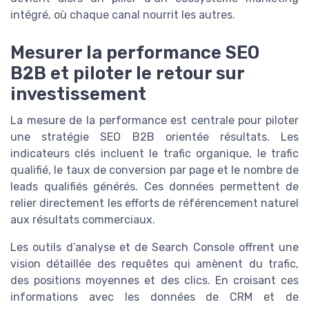
intégré, où chaque canal nourrit les autres.
Mesurer la performance SEO
B2B et piloter le retour sur
investissement
La mesure de la performance est centrale pour piloter
une stratégie SEO B2B orientée résultats. Les
indicateurs clés incluent le trafic organique, le trafic
qualifié, le taux de conversion par page et le nombre de
leads qualifiés générés. Ces données permettent de
relier directement les efforts de référencement naturel
aux résultats commerciaux.
Les outils d’analyse et de Search Console offrent une
vision détaillée des requêtes qui amènent du trafic,
des positions moyennes et des clics. En croisant ces
informations avec les données de CRM et de