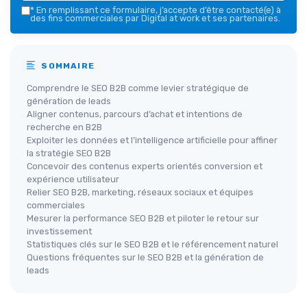
*
En remplissant ce formulaire, j’accepte d’être contacté(e) à
des fins commerciales par Digital at work et ses partenaires.
SOMMAIRE
Comprendre le SEO B2B comme levier stratégique de
génération de leads
Aligner contenus, parcours d’achat et intentions de
recherche en B2B
Exploiter les données et l’intelligence artificielle pour affiner
la stratégie SEO B2B
Concevoir des contenus experts orientés conversion et
expérience utilisateur
Relier SEO B2B, marketing, réseaux sociaux et équipes
commerciales
Mesurer la performance SEO B2B et piloter le retour sur
investissement
Statistiques clés sur le SEO B2B et le référencement naturel
Questions fréquentes sur le SEO B2B et la génération de
leads