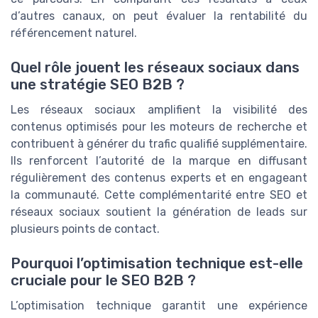
d’autres canaux, on peut évaluer la rentabilité du
référencement naturel.
Quel rôle jouent les réseaux sociaux dans
une stratégie SEO B2B ?
Les réseaux sociaux amplifient la visibilité des
contenus optimisés pour les moteurs de recherche et
contribuent à générer du trafic qualifié supplémentaire.
Ils renforcent l’autorité de la marque en diffusant
régulièrement des contenus experts et en engageant
la communauté. Cette complémentarité entre SEO et
réseaux sociaux soutient la génération de leads sur
plusieurs points de contact.
Pourquoi l’optimisation technique est-elle
cruciale pour le SEO B2B ?
L’optimisation technique garantit une expérience