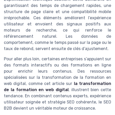
garantissant des temps de chargement rapides, une
structure de page claire et une compatibilité mobile
irréprochable. Ces éléments améliorent l’expérience
utilisateur et envoient des signaux positifs aux
moteurs de recherche, ce qui renforce le
référencement naturel. Les données de
comportement, comme le temps passé sur la page ou le
taux de rebond, servent ensuite de clés d’ajustement.
Pour aller plus loin, certaines entreprises s’appuient sur
des formats interactifs ou des formations en ligne
pour enrichir leurs contenus. Des ressources
spécialisées sur la transformation de la formation en
web digital, comme cet article sur
la transformation
de la formation en web digital
, illustrent bien cette
tendance. En combinant contenus experts, expérience
utilisateur soignée et stratégie SEO cohérente, le SEO
B2B devient un véritable moteur de croissance.