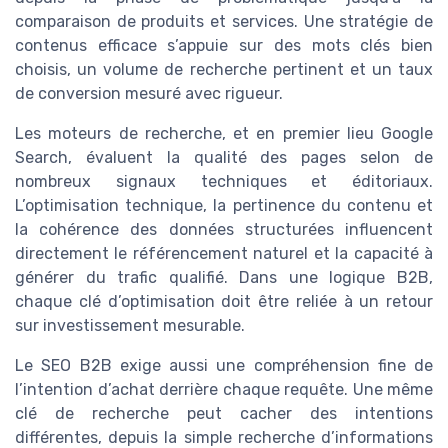
comparaison de produits et services. Une stratégie de
contenus efficace s’appuie sur des mots clés bien
choisis, un volume de recherche pertinent et un taux
de conversion mesuré avec rigueur.
Les moteurs de recherche, et en premier lieu Google
Search, évaluent la qualité des pages selon de
nombreux signaux techniques et éditoriaux.
L’optimisation technique, la pertinence du contenu et
la cohérence des données structurées influencent
directement le référencement naturel et la capacité à
générer du trafic qualifié. Dans une logique B2B,
chaque clé d’optimisation doit être reliée à un retour
sur investissement mesurable.
Le SEO B2B exige aussi une compréhension fine de
l’intention d’achat derrière chaque requête. Une même
clé de recherche peut cacher des intentions
différentes, depuis la simple recherche d’informations