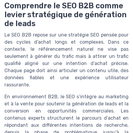
Comprendre le SEO B2B comme
levier stratégique de génération
de leads
Le SEO B2B repose sur une stratégie SEO pensée pour
des cycles d’achat longs et complexes. Dans ce
contexte, le référencement naturel ne vise pas
seulement à générer du trafic mais à attirer un trafic
qualifié aligné sur une intention d’achat précise.
Chaque page doit ainsi articuler un contenu utile, des
données fiables et une expérience utilisateur
rassurante.
En environnement B2B, le SEO s’intègre au marketing
et à la vente pour soutenir la génération de leads et la
conversion en opportunités commerciales. Les
contenus experts structurent le parcours d’achat en
répondant aux différentes intentions de recherche,
depuis la phase de problématique jusqu’à la