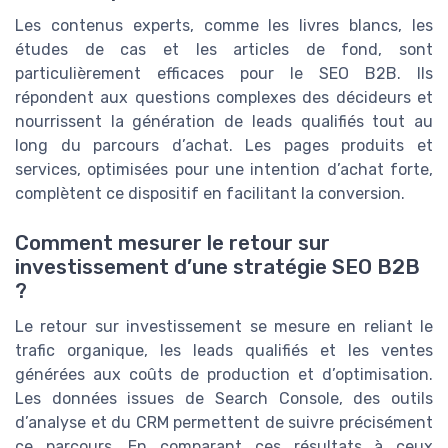
Les contenus experts, comme les livres blancs, les
études de cas et les articles de fond, sont
particulièrement efficaces pour le SEO B2B. Ils
répondent aux questions complexes des décideurs et
nourrissent la génération de leads qualifiés tout au
long du parcours d’achat. Les pages produits et
services, optimisées pour une intention d’achat forte,
complètent ce dispositif en facilitant la conversion.
Comment mesurer le retour sur
investissement d’une stratégie SEO B2B
?
Le retour sur investissement se mesure en reliant le
trafic organique, les leads qualifiés et les ventes
générées aux coûts de production et d’optimisation.
Les données issues de Search Console, des outils
d’analyse et du CRM permettent de suivre précisément
ce parcours. En comparant ces résultats à ceux