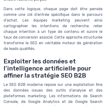
Dans cette logique, chaque page doit être pensée
comme une clé d’entrée spécifique dans le parcours
d’achat. Les équipes marketing peuvent ainsi
cartographier les intentions de recherche, relier
chaque intention à un type de contenu et suivre le
taux de conversion associé. Cette approche structurée
transforme le SEO en véritable moteur de génération
de leads qualifiés.
Exploiter les données et
l’intelligence artificielle pour
affiner la stratégie SEO B2B
Le SEO B2B moderne repose sur une exploitation fine
des données issues des outils d’analyse et des
plateformes marketing. Les informations de Search
Console, de Google Analytics et de Google Search