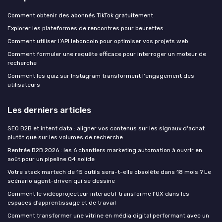
Comment obtenir des abonnés TikTok gratuitement
Explorer les plateformes de rencontres pour beurettes
Comment utiliser l’API leboncoin pour optimiser vos projets web
Comment formuler une requête efficace pour interroger un moteur de
recherche
Comment les quiz sur Instagram transforment l'engagement des
utilisateurs
Les derniers articles
SEO B2B et intent data : aligner vos contenus sur les signaux d'achat
plutôt que sur les volumes de recherche
Rentrée B2B 2026 : les 6 chantiers marketing automation à ouvrir en
août pour un pipeline Q4 solide
Votre stack martech de 15 outils sera-t-elle obsolète dans 18 mois ? Le
scénario agent-driven qui se dessine
Comment le vidéoprojecteur interactif transforme l’UX dans les
espaces d’apprentissage et de travail
Comment transformer une vitrine en média digital performant avec un