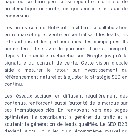
page ou contenu peut ainsi répondre à une clé de
problématique concrète, ce qui améliore le taux de
conversion.
Les outils comme HubSpot facilitent la collaboration
entre marketing et vente en centralisant les leads, les
interactions et les performances des campagnes. Ils
permettent de suivre le parcours d’achat complet,
depuis la première recherche sur Google jusqu’à la
signature du contrat de vente. Cette vision globale
aide à mesurer le retour sur investissement du
référencement naturel et à ajuster la stratégie SEO en
continu.
Les réseaux sociaux, en diffusant régulièrement des
contenus, renforcent aussi l’autorité de la marque sur
ses thématiques clés. En renvoyant vers des pages
optimisées, ils contribuent à générer du trafic et à
soutenir la génération de leads qualifiés. Le SEO B2B
devient alors un pilier d’un écosystème marketing