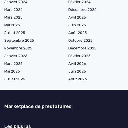
Janvier 2024
Février 2024
Mars 2024
Décembre 2024
Mars 2025
Avril 2025
Mai 2025
Juin 2025
Juillet 2025
Août 2025
Septembre 2025
Octobre 2025
Novembre 2025
Décembre 2025
Janvier 2026
Février 2026
Mars 2026
Avril 2026
Mai 2026
Juin 2026
Juillet 2026
Août 2026
Marketplace de prestataires
Les plus lus