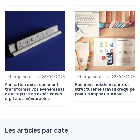
•
•
Hébergement et Maintenance Web
26/02/2026
Hébergement et Maintenance Web
23/02/2026
Animation quiz : comment
Réunions hebdomadaires :
transformer vos événements
structurer le travail d’équipe
d’entreprise en expériences
pour un impact durable
digitales mémorables
Les articles par date