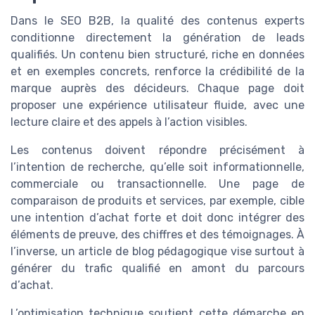
Dans le SEO B2B, la qualité des contenus experts
conditionne directement la génération de leads
qualifiés. Un contenu bien structuré, riche en données
et en exemples concrets, renforce la crédibilité de la
marque auprès des décideurs. Chaque page doit
proposer une expérience utilisateur fluide, avec une
lecture claire et des appels à l’action visibles.
Les contenus doivent répondre précisément à
l’intention de recherche, qu’elle soit informationnelle,
commerciale ou transactionnelle. Une page de
comparaison de produits et services, par exemple, cible
une intention d’achat forte et doit donc intégrer des
éléments de preuve, des chiffres et des témoignages. À
l’inverse, un article de blog pédagogique vise surtout à
générer du trafic qualifié en amont du parcours
d’achat.
L’optimisation technique soutient cette démarche en