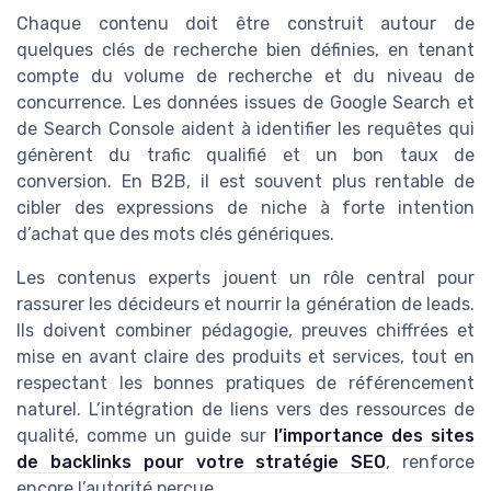
Chaque contenu doit être construit autour de
quelques clés de recherche bien définies, en tenant
compte du volume de recherche et du niveau de
concurrence. Les données issues de Google Search et
de Search Console aident à identifier les requêtes qui
génèrent du trafic qualifié et un bon taux de
conversion. En B2B, il est souvent plus rentable de
cibler des expressions de niche à forte intention
d’achat que des mots clés génériques.
Les contenus experts jouent un rôle central pour
rassurer les décideurs et nourrir la génération de leads.
Ils doivent combiner pédagogie, preuves chiffrées et
mise en avant claire des produits et services, tout en
respectant les bonnes pratiques de référencement
naturel. L’intégration de liens vers des ressources de
qualité, comme un guide sur
l’importance des sites
de backlinks pour votre stratégie SEO
, renforce
encore l’autorité perçue.