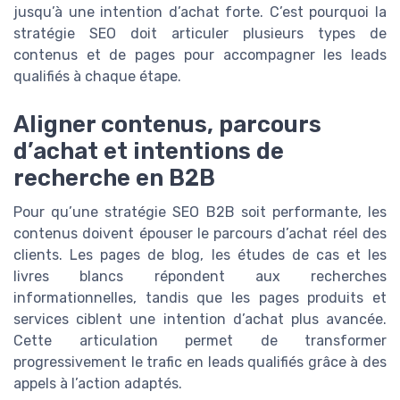
jusqu’à une intention d’achat forte. C’est pourquoi la
stratégie SEO doit articuler plusieurs types de
contenus et de pages pour accompagner les leads
qualifiés à chaque étape.
Aligner contenus, parcours
d’achat et intentions de
recherche en B2B
Pour qu’une stratégie SEO B2B soit performante, les
contenus doivent épouser le parcours d’achat réel des
clients. Les pages de blog, les études de cas et les
livres blancs répondent aux recherches
informationnelles, tandis que les pages produits et
services ciblent une intention d’achat plus avancée.
Cette articulation permet de transformer
progressivement le trafic en leads qualifiés grâce à des
appels à l’action adaptés.