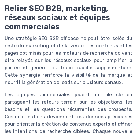
Relier SEO B2B, marketing,
réseaux sociaux et équipes
commerciales
Une stratégie SEO B2B efficace ne peut être isolée du
reste du marketing et de la vente. Les contenus et les
pages optimisés pour les moteurs de recherche doivent
être relayés sur les réseaux sociaux pour amplifier la
portée et générer du trafic qualifié supplémentaire.
Cette synergie renforce la visibilité de la marque et
nourrit la génération de leads sur plusieurs canaux.
Les équipes commerciales jouent un rôle clé en
partageant les retours terrain sur les objections, les
besoins et les questions récurrentes des prospects.
Ces informations deviennent des données précieuses
pour orienter la création de contenus experts et affiner
les intentions de recherche ciblées. Chaque nouvelle