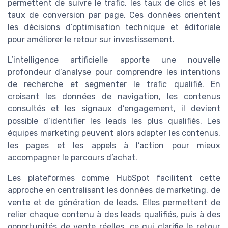
permettent de suivre le trafic, les taux de clics et les
taux de conversion par page. Ces données orientent
les décisions d’optimisation technique et éditoriale
pour améliorer le retour sur investissement.
L’intelligence artificielle apporte une nouvelle
profondeur d’analyse pour comprendre les intentions
de recherche et segmenter le trafic qualifié. En
croisant les données de navigation, les contenus
consultés et les signaux d’engagement, il devient
possible d’identifier les leads les plus qualifiés. Les
équipes marketing peuvent alors adapter les contenus,
les pages et les appels à l’action pour mieux
accompagner le parcours d’achat.
Les plateformes comme HubSpot facilitent cette
approche en centralisant les données de marketing, de
vente et de génération de leads. Elles permettent de
relier chaque contenu à des leads qualifiés, puis à des
opportunités de vente réelles, ce qui clarifie le retour