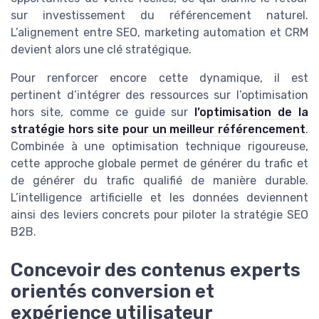
sur investissement du référencement naturel.
L’alignement entre SEO, marketing automation et CRM
devient alors une clé stratégique.
Pour renforcer encore cette dynamique, il est
pertinent d’intégrer des ressources sur l’optimisation
hors site, comme ce guide sur
l’optimisation de la
stratégie hors site pour un meilleur référencement
.
Combinée à une optimisation technique rigoureuse,
cette approche globale permet de générer du trafic et
de générer du trafic qualifié de manière durable.
L’intelligence artificielle et les données deviennent
ainsi des leviers concrets pour piloter la stratégie SEO
B2B.
Concevoir des contenus experts
orientés conversion et
expérience utilisateur