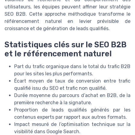
utilisateurs, les équipes peuvent affiner leur stratégie
SEO B2B. Cette approche méthodique transforme le
référencement naturel en levier prévisible de
croissance et de génération de leads qualifiés.
Statistiques clés sur le SEO B2B
et le référencement naturel
Part du trafic organique dans le total du trafic B2B
pour les sites les plus performants.
Écart moyen de taux de conversion entre trafic
qualifié issu du SEO et trafic non qualifié.
Durée moyenne du parcours d’achat en B2B, de la
première recherche à la signature.
Proportion de leads qualifiés générés par les
contenus experts par rapport aux autres formats.
Impact mesuré de l’optimisation technique sur la
visibilité dans Google Search.