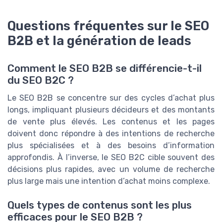
Questions fréquentes sur le SEO
B2B et la génération de leads
Comment le SEO B2B se différencie-t-il
du SEO B2C ?
Le SEO B2B se concentre sur des cycles d’achat plus
longs, impliquant plusieurs décideurs et des montants
de vente plus élevés. Les contenus et les pages
doivent donc répondre à des intentions de recherche
plus spécialisées et à des besoins d’information
approfondis. À l’inverse, le SEO B2C cible souvent des
décisions plus rapides, avec un volume de recherche
plus large mais une intention d’achat moins complexe.
Quels types de contenus sont les plus
efficaces pour le SEO B2B ?