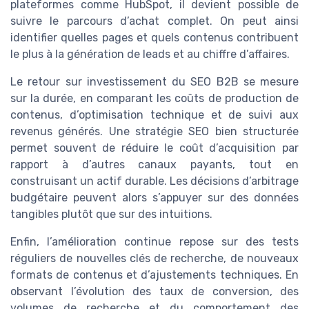
plateformes comme HubSpot, il devient possible de
suivre le parcours d’achat complet. On peut ainsi
identifier quelles pages et quels contenus contribuent
le plus à la génération de leads et au chiffre d’affaires.
Le retour sur investissement du SEO B2B se mesure
sur la durée, en comparant les coûts de production de
contenus, d’optimisation technique et de suivi aux
revenus générés. Une stratégie SEO bien structurée
permet souvent de réduire le coût d’acquisition par
rapport à d’autres canaux payants, tout en
construisant un actif durable. Les décisions d’arbitrage
budgétaire peuvent alors s’appuyer sur des données
tangibles plutôt que sur des intuitions.
Enfin, l’amélioration continue repose sur des tests
réguliers de nouvelles clés de recherche, de nouveaux
formats de contenus et d’ajustements techniques. En
observant l’évolution des taux de conversion, des
volumes de recherche et du comportement des