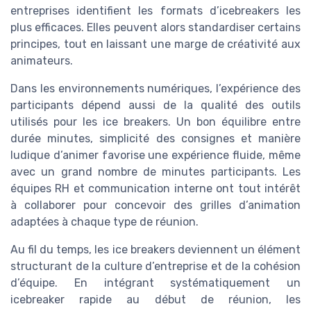
entreprises identifient les formats d’icebreakers les
plus efficaces. Elles peuvent alors standardiser certains
principes, tout en laissant une marge de créativité aux
animateurs.
Dans les environnements numériques, l’expérience des
participants dépend aussi de la qualité des outils
utilisés pour les ice breakers. Un bon équilibre entre
durée minutes, simplicité des consignes et manière
ludique d’animer favorise une expérience fluide, même
avec un grand nombre de minutes participants. Les
équipes RH et communication interne ont tout intérêt
à collaborer pour concevoir des grilles d’animation
adaptées à chaque type de réunion.
Au fil du temps, les ice breakers deviennent un élément
structurant de la culture d’entreprise et de la cohésion
d’équipe. En intégrant systématiquement un
icebreaker rapide au début de réunion, les