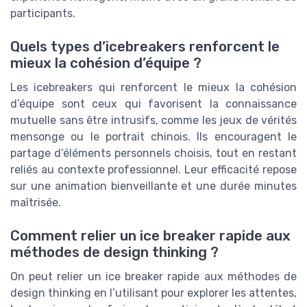
participants.
Quels types d’icebreakers renforcent le
mieux la cohésion d’équipe ?
Les icebreakers qui renforcent le mieux la cohésion
d’équipe sont ceux qui favorisent la connaissance
mutuelle sans être intrusifs, comme les jeux de vérités
mensonge ou le portrait chinois. Ils encouragent le
partage d’éléments personnels choisis, tout en restant
reliés au contexte professionnel. Leur efficacité repose
sur une animation bienveillante et une durée minutes
maîtrisée.
Comment relier un ice breaker rapide aux
méthodes de design thinking ?
On peut relier un ice breaker rapide aux méthodes de
design thinking en l’utilisant pour explorer les attentes,