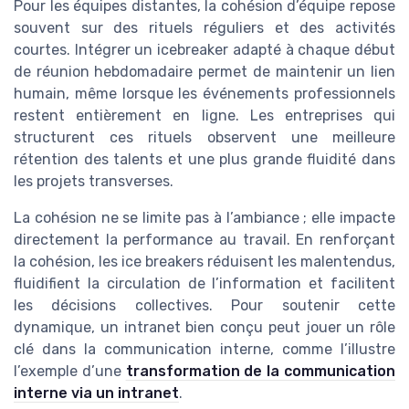
Pour les équipes distantes, la cohésion d’équipe repose
souvent sur des rituels réguliers et des activités
courtes. Intégrer un icebreaker adapté à chaque début
de réunion hebdomadaire permet de maintenir un lien
humain, même lorsque les événements professionnels
restent entièrement en ligne. Les entreprises qui
structurent ces rituels observent une meilleure
rétention des talents et une plus grande fluidité dans
les projets transverses.
La cohésion ne se limite pas à l’ambiance ; elle impacte
directement la performance au travail. En renforçant
la cohésion, les ice breakers réduisent les malentendus,
fluidifient la circulation de l’information et facilitent
les décisions collectives. Pour soutenir cette
dynamique, un intranet bien conçu peut jouer un rôle
clé dans la communication interne, comme l’illustre
l’exemple d’une
transformation de la communication
interne via un intranet
.