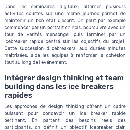
Dans les séminaires digitaux, alterner plusieurs
activités courtes sur une même journée permet de
maintenir un bon état d’esprit. On peut par exemple
commencer par un portrait chinois, poursuivre avec un
tour de vérités mensonge, puis terminer par un
icebreaker rapide centré sur les objectifs du projet.
Cette succession d’icebreakers, aux durées minutes
maîtrisées, aide les équipes à renforcer la cohésion
tout au long de l’événement.
Intégrer design thinking et team
building dans les ice breakers
rapides
Les approches de design thinking offrent un cadre
puissant pour concevoir un ice breaker rapide
pertinent. En partant des besoins réels des
participants, on définit un objectif icebreaker clair,