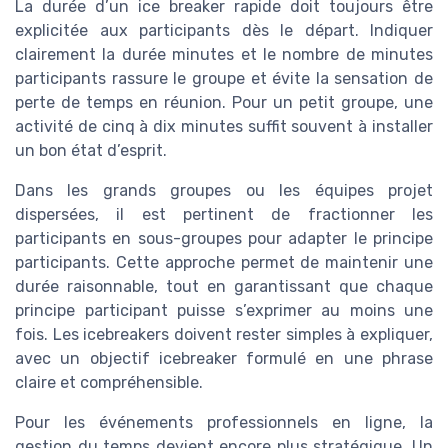
La durée d’un ice breaker rapide doit toujours être
explicitée aux participants dès le départ. Indiquer
clairement la durée minutes et le nombre de minutes
participants rassure le groupe et évite la sensation de
perte de temps en réunion. Pour un petit groupe, une
activité de cinq à dix minutes suffit souvent à installer
un bon état d’esprit.
Dans les grands groupes ou les équipes projet
dispersées, il est pertinent de fractionner les
participants en sous-groupes pour adapter le principe
participants. Cette approche permet de maintenir une
durée raisonnable, tout en garantissant que chaque
principe participant puisse s’exprimer au moins une
fois. Les icebreakers doivent rester simples à expliquer,
avec un objectif icebreaker formulé en une phrase
claire et compréhensible.
Pour les événements professionnels en ligne, la
gestion du temps devient encore plus stratégique. Un