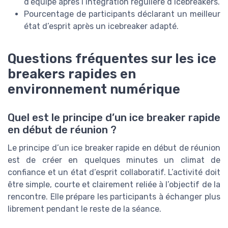
d’équipe après l’intégration régulière d’icebreakers.
Pourcentage de participants déclarant un meilleur
état d’esprit après un icebreaker adapté.
Questions fréquentes sur les ice
breakers rapides en
environnement numérique
Quel est le principe d’un ice breaker rapide
en début de réunion ?
Le principe d’un ice breaker rapide en début de réunion
est de créer en quelques minutes un climat de
confiance et un état d’esprit collaboratif. L’activité doit
être simple, courte et clairement reliée à l’objectif de la
rencontre. Elle prépare les participants à échanger plus
librement pendant le reste de la séance.