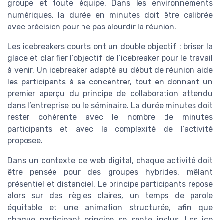
groupe et toute équipe. Dans les environnements
numériques, la durée en minutes doit être calibrée
avec précision pour ne pas alourdir la réunion.
Les icebreakers courts ont un double objectif : briser la
glace et clarifier l’objectif de l’icebreaker pour le travail
à venir. Un icebreaker adapté au début de réunion aide
les participants à se concentrer, tout en donnant un
premier aperçu du principe de collaboration attendu
dans l’entreprise ou le séminaire. La durée minutes doit
rester cohérente avec le nombre de minutes
participants et avec la complexité de l’activité
proposée.
Dans un contexte de web digital, chaque activité doit
être pensée pour des groupes hybrides, mêlant
présentiel et distanciel. Le principe participants repose
alors sur des règles claires, un temps de parole
équitable et une animation structurée, afin que
chaque participant principe se sente inclus. Les ice