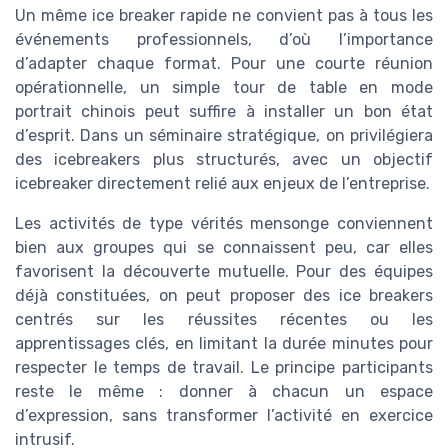
Un même ice breaker rapide ne convient pas à tous les
événements professionnels, d’où l’importance
d’adapter chaque format. Pour une courte réunion
opérationnelle, un simple tour de table en mode
portrait chinois peut suffire à installer un bon état
d’esprit. Dans un séminaire stratégique, on privilégiera
des icebreakers plus structurés, avec un objectif
icebreaker directement relié aux enjeux de l’entreprise.
Les activités de type vérités mensonge conviennent
bien aux groupes qui se connaissent peu, car elles
favorisent la découverte mutuelle. Pour des équipes
déjà constituées, on peut proposer des ice breakers
centrés sur les réussites récentes ou les
apprentissages clés, en limitant la durée minutes pour
respecter le temps de travail. Le principe participants
reste le même : donner à chacun un espace
d’expression, sans transformer l’activité en exercice
intrusif.