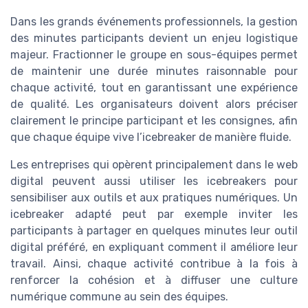
Dans les grands événements professionnels, la gestion
des minutes participants devient un enjeu logistique
majeur. Fractionner le groupe en sous-équipes permet
de maintenir une durée minutes raisonnable pour
chaque activité, tout en garantissant une expérience
de qualité. Les organisateurs doivent alors préciser
clairement le principe participant et les consignes, afin
que chaque équipe vive l’icebreaker de manière fluide.
Les entreprises qui opèrent principalement dans le web
digital peuvent aussi utiliser les icebreakers pour
sensibiliser aux outils et aux pratiques numériques. Un
icebreaker adapté peut par exemple inviter les
participants à partager en quelques minutes leur outil
digital préféré, en expliquant comment il améliore leur
travail. Ainsi, chaque activité contribue à la fois à
renforcer la cohésion et à diffuser une culture
numérique commune au sein des équipes.