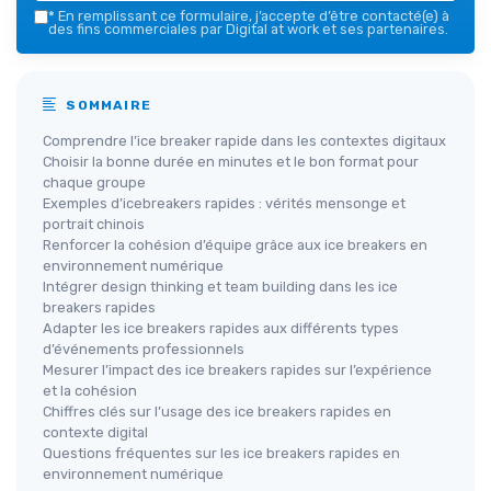
*
En remplissant ce formulaire, j’accepte d’être contacté(e) à
des fins commerciales par Digital at work et ses partenaires.
SOMMAIRE
Comprendre l’ice breaker rapide dans les contextes digitaux
Choisir la bonne durée en minutes et le bon format pour
chaque groupe
Exemples d’icebreakers rapides : vérités mensonge et
portrait chinois
Renforcer la cohésion d’équipe grâce aux ice breakers en
environnement numérique
Intégrer design thinking et team building dans les ice
breakers rapides
Adapter les ice breakers rapides aux différents types
d’événements professionnels
Mesurer l’impact des ice breakers rapides sur l’expérience
et la cohésion
Chiffres clés sur l’usage des ice breakers rapides en
contexte digital
Questions fréquentes sur les ice breakers rapides en
environnement numérique