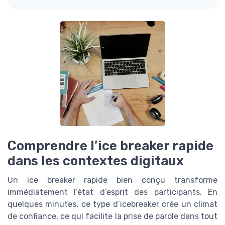
Comprendre l’ice breaker rapide
dans les contextes digitaux
Un ice breaker rapide bien conçu transforme
immédiatement l’état d’esprit des participants. En
quelques minutes, ce type d’icebreaker crée un climat
de confiance, ce qui facilite la prise de parole dans tout