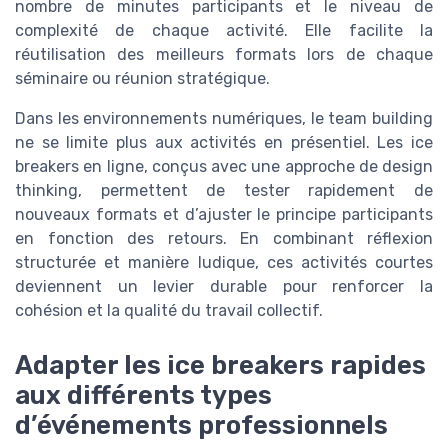
nombre de minutes participants et le niveau de
complexité de chaque activité. Elle facilite la
réutilisation des meilleurs formats lors de chaque
séminaire ou réunion stratégique.
Dans les environnements numériques, le team building
ne se limite plus aux activités en présentiel. Les ice
breakers en ligne, conçus avec une approche de design
thinking, permettent de tester rapidement de
nouveaux formats et d’ajuster le principe participants
en fonction des retours. En combinant réflexion
structurée et manière ludique, ces activités courtes
deviennent un levier durable pour renforcer la
cohésion et la qualité du travail collectif.
Adapter les ice breakers rapides
aux différents types
d’événements professionnels