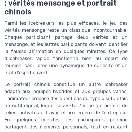
: vérités mensonge et portrait
chinois
Parmi les icebreakers les plus efficaces, le jeu des
vérités mensonge reste un classique incontournable.
Chaque participant partage deux vérités et un
mensonge, et les autres participants doivent identifier
la fausse affirmation en quelques minutes. Ce type
d’icebreaker rapide fonctionne bien au début de
réunion, car il crée une dynamique de curiosité et un
état d’esprit ouvert.
Le portrait chinois constitue un autre icebreaker
adapté aux équipes hybrides et aux groupes variés.
L’animateur propose des questions du type « si tu étais
un outil digital, lequel serais-tu ? », ce qui permet de
relier l’activité au travail et aux enjeux de l’entreprise.
En quelques minutes, les participants principe
partagent des éléments personnels, tout en restant