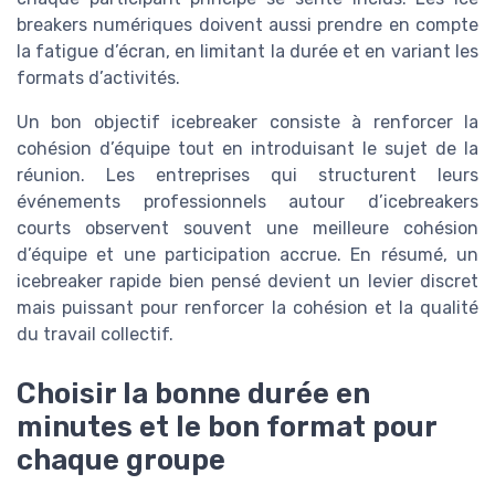
breakers numériques doivent aussi prendre en compte
la fatigue d’écran, en limitant la durée et en variant les
formats d’activités.
Un bon objectif icebreaker consiste à renforcer la
cohésion d’équipe tout en introduisant le sujet de la
réunion. Les entreprises qui structurent leurs
événements professionnels autour d’icebreakers
courts observent souvent une meilleure cohésion
d’équipe et une participation accrue. En résumé, un
icebreaker rapide bien pensé devient un levier discret
mais puissant pour renforcer la cohésion et la qualité
du travail collectif.
Choisir la bonne durée en
minutes et le bon format pour
chaque groupe