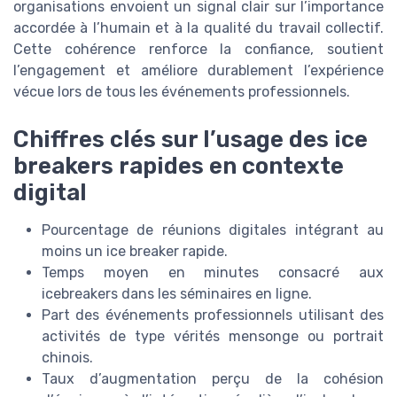
organisations envoient un signal clair sur l’importance
accordée à l’humain et à la qualité du travail collectif.
Cette cohérence renforce la confiance, soutient
l’engagement et améliore durablement l’expérience
vécue lors de tous les événements professionnels.
Chiffres clés sur l’usage des ice
breakers rapides en contexte
digital
Pourcentage de réunions digitales intégrant au
moins un ice breaker rapide.
Temps moyen en minutes consacré aux
icebreakers dans les séminaires en ligne.
Part des événements professionnels utilisant des
activités de type vérités mensonge ou portrait
chinois.
Taux d’augmentation perçu de la cohésion