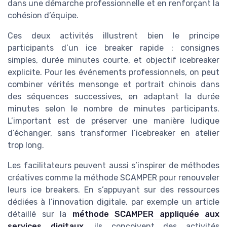
dans une démarche professionnelle et en renforçant la
cohésion d’équipe.
Ces deux activités illustrent bien le principe
participants d’un ice breaker rapide : consignes
simples, durée minutes courte, et objectif icebreaker
explicite. Pour les événements professionnels, on peut
combiner vérités mensonge et portrait chinois dans
des séquences successives, en adaptant la durée
minutes selon le nombre de minutes participants.
L’important est de préserver une manière ludique
d’échanger, sans transformer l’icebreaker en atelier
trop long.
Les facilitateurs peuvent aussi s’inspirer de méthodes
créatives comme la méthode SCAMPER pour renouveler
leurs ice breakers. En s’appuyant sur des ressources
dédiées à l’innovation digitale, par exemple un article
détaillé sur la
méthode SCAMPER appliquée aux
services digitaux
, ils conçoivent des activités