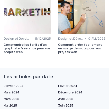
•
•
Design et Développement Web
11/12/2025
Design et Développement Web
01/12/2025
Comprendre les tarifs d’un
Comment créer facilement
graphiste freelance pour vos
un nuage de mots pour vos
projets web
projets web
Les articles par date
Janvier 2024
Février 2024
Mars 2024
Décembre 2024
Mars 2025
Avril 2025
Mai 2025
Juin 2025