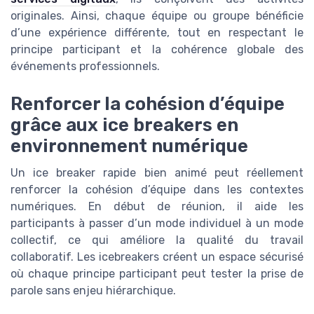
originales. Ainsi, chaque équipe ou groupe bénéficie
d’une expérience différente, tout en respectant le
principe participant et la cohérence globale des
événements professionnels.
Renforcer la cohésion d’équipe
grâce aux ice breakers en
environnement numérique
Un ice breaker rapide bien animé peut réellement
renforcer la cohésion d’équipe dans les contextes
numériques. En début de réunion, il aide les
participants à passer d’un mode individuel à un mode
collectif, ce qui améliore la qualité du travail
collaboratif. Les icebreakers créent un espace sécurisé
où chaque principe participant peut tester la prise de
parole sans enjeu hiérarchique.