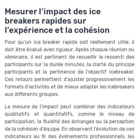
Mesurer l’impact des ice
breakers rapides sur
l’expérience et la cohésion
Pour qu’un ice breaker rapide soit réellement utile, il
doit être évalué avec rigueur. Après chaque réunion ou
séminaire, il est pertinent de recueillir le ressenti des
participants sur la durée minutes, la clarté du principe
participants et la pertinence de l’objectif icebreaker.
Ces retours permettent d’ajuster progressivement les
formats d’activités et de mieux adapter les icebreakers
aux différents groupes.
La mesure de l’impact peut combiner des indicateurs
qualitatifs et quantitatifs, comme le niveau de
participation, la fluidité des échanges ou la perception
de la cohésion d’équipe. En observant l’évolution de ces
indicateurs au fil des événements professionnels, les