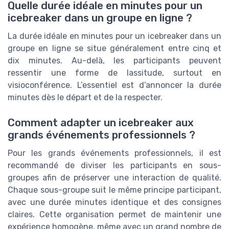
Quelle durée idéale en minutes pour un
icebreaker dans un groupe en ligne ?
La durée idéale en minutes pour un icebreaker dans un
groupe en ligne se situe généralement entre cinq et
dix minutes. Au-delà, les participants peuvent
ressentir une forme de lassitude, surtout en
visioconférence. L’essentiel est d’annoncer la durée
minutes dès le départ et de la respecter.
Comment adapter un icebreaker aux
grands événements professionnels ?
Pour les grands événements professionnels, il est
recommandé de diviser les participants en sous-
groupes afin de préserver une interaction de qualité.
Chaque sous-groupe suit le même principe participant,
avec une durée minutes identique et des consignes
claires. Cette organisation permet de maintenir une
expérience homogène, même avec un grand nombre de