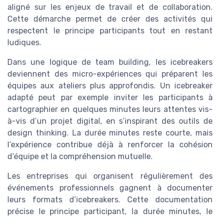
aligné sur les enjeux de travail et de collaboration.
Cette démarche permet de créer des activités qui
respectent le principe participants tout en restant
ludiques.
Dans une logique de team building, les icebreakers
deviennent des micro-expériences qui préparent les
équipes aux ateliers plus approfondis. Un icebreaker
adapté peut par exemple inviter les participants à
cartographier en quelques minutes leurs attentes vis-
à-vis d’un projet digital, en s’inspirant des outils de
design thinking. La durée minutes reste courte, mais
l’expérience contribue déjà à renforcer la cohésion
d’équipe et la compréhension mutuelle.
Les entreprises qui organisent régulièrement des
événements professionnels gagnent à documenter
leurs formats d’icebreakers. Cette documentation
précise le principe participant, la durée minutes, le