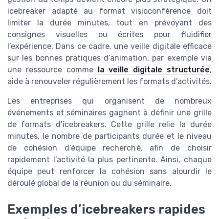
icebreaker adapté au format visioconférence doit
limiter la durée minutes, tout en prévoyant des
consignes visuelles ou écrites pour fluidifier
l’expérience. Dans ce cadre, une veille digitale efficace
sur les bonnes pratiques d’animation, par exemple via
une ressource comme
la veille digitale structurée
,
aide à renouveler régulièrement les formats d’activités.
Les entreprises qui organisent de nombreux
événements et séminaires gagnent à définir une grille
de formats d’icebreakers. Cette grille relie la durée
minutes, le nombre de participants durée et le niveau
de cohésion d’équipe recherché, afin de choisir
rapidement l’activité la plus pertinente. Ainsi, chaque
équipe peut renforcer la cohésion sans alourdir le
déroulé global de la réunion ou du séminaire.
Exemples d’icebreakers rapides