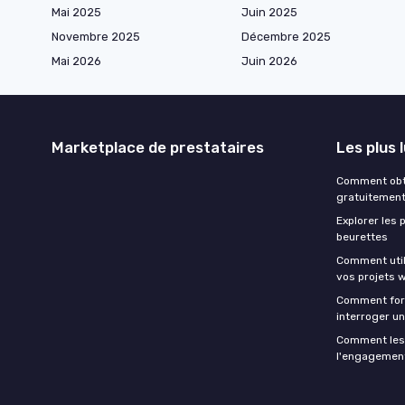
Mai 2025
Juin 2025
Novembre 2025
Décembre 2025
Mai 2026
Juin 2026
Marketplace de prestataires
Les plus 
Comment obte
gratuitemen
Explorer les
beurettes
Comment utili
vos projets 
Comment form
interroger u
Comment les 
l'engagement