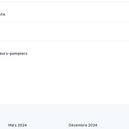
nte
apeurs-pompiers
Mars 2024
Décembre 2024