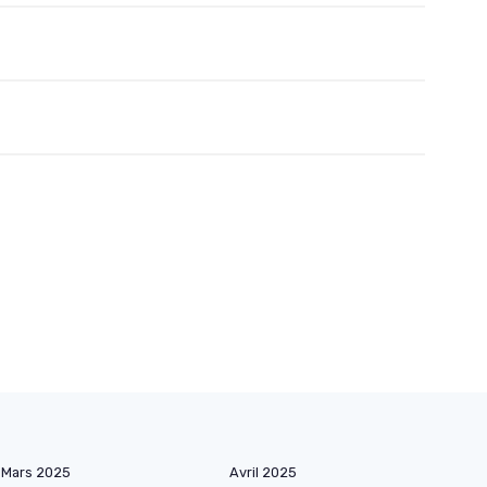
Mars 2025
Avril 2025