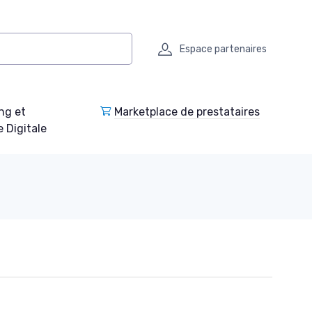
Espace partenaires
ng et
Marketplace de prestataires
e Digitale