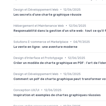
•
Design et Développement Web
12/06/2025
Les secrets d'une charte graphique réussie
•
Hébergement et Maintenance Web
12/06/2025
Responsabilité dans la gestion d'un site web : tout ce qu'il 
•
Solutions E-commerce et Marketplace
04/11/2025
La vente en ligne : une aventure moderne
•
Design d'Interface et Prototypage
12/06/2025
Créer un modèle de charte graphique en PDF : l'art de l'iden
•
Design et Développement Web
12/06/2025
Comment un pdf de charte graphique peut transformer vot
•
Conception UX/UI
12/06/2025
Inspiration et exemples de chartes graphiques réussies
•