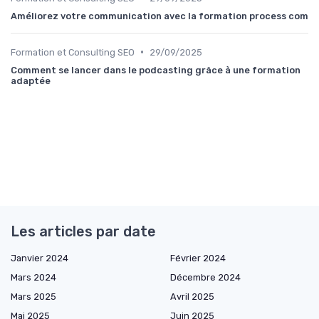
Améliorez votre communication avec la formation process com
•
Formation et Consulting SEO
29/09/2025
Comment se lancer dans le podcasting grâce à une formation
adaptée
Les articles par date
Janvier 2024
Février 2024
Mars 2024
Décembre 2024
Mars 2025
Avril 2025
Mai 2025
Juin 2025