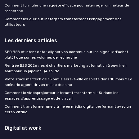
Comment formuler une requête efficace pour interroger un moteur de
recherche
Comment les quiz sur Instagram transforment l'engagement des
utilisateurs
Les derniers articles
SEO B2B et intent data : aligner vos contenus sur les signaux d'achat
plutôt que sur les volumes de recherche
Rentrée B2B 2026 : les 6 chantiers marketing automation à ouvrir en
août pour un pipeline Q4 solide
Votre stack martech de 15 outils sera-t-elle obsolète dans 18 mois ? Le
scénario agent-driven qui se dessine
Comment le vidéoprojecteur interactif transforme l’UX dans les
espaces d’apprentissage et de travail
Comment transformer une vitrine en média digital performant avec un
écran vitrine
Digital at work