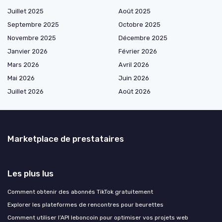
Juillet 2025
Août 2025
Septembre 2025
Octobre 2025
Novembre 2025
Décembre 2025
Janvier 2026
Février 2026
Mars 2026
Avril 2026
Mai 2026
Juin 2026
Juillet 2026
Août 2026
Marketplace de prestataires
Les plus lus
Comment obtenir des abonnés TikTok gratuitement
Explorer les plateformes de rencontres pour beurettes
Comment utiliser l’API leboncoin pour optimiser vos projets web