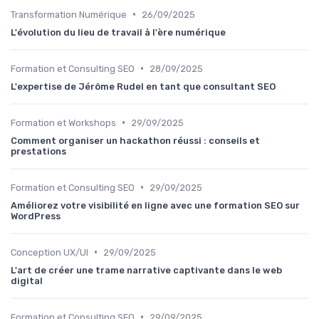
•
Transformation Numérique
26/09/2025
L'évolution du lieu de travail à l'ère numérique
•
Formation et Consulting SEO
28/09/2025
L'expertise de Jérôme Rudel en tant que consultant SEO
•
Formation et Workshops
29/09/2025
Comment organiser un hackathon réussi : conseils et
prestations
•
Formation et Consulting SEO
29/09/2025
Améliorez votre visibilité en ligne avec une formation SEO sur
WordPress
•
Conception UX/UI
29/09/2025
L'art de créer une trame narrative captivante dans le web
digital
•
Formation et Consulting SEO
29/09/2025