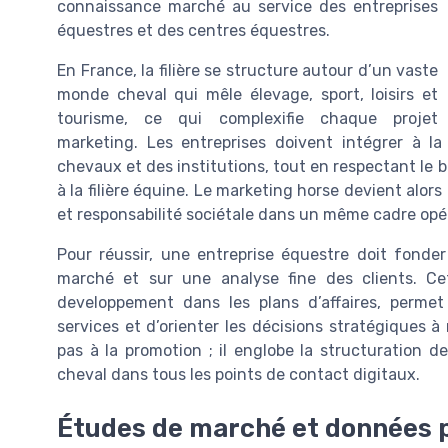
connaissance marché au service des entreprises
équestres et des centres équestres.
En France, la filière se structure autour d’un vaste
monde cheval qui mêle élevage, sport, loisirs et
tourisme, ce qui complexifie chaque projet
marketing. Les entreprises doivent intégrer à la 
chevaux et des institutions, tout en respectant le b
à la filière équine. Le marketing horse devient alor
et responsabilité sociétale dans un même cadre opé
Pour réussir, une entreprise équestre doit fonde
marché et sur une analyse fine des clients. C
developpement dans les plans d’affaires, permet d
services et d’orienter les décisions stratégiques
pas à la promotion ; il englobe la structuration de 
cheval dans tous les points de contact digitaux.
Études de marché et données p