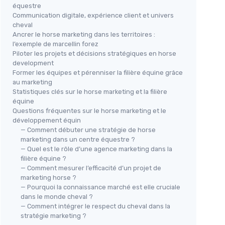
équestre
Communication digitale, expérience client et univers
cheval
Ancrer le horse marketing dans les territoires :
l’exemple de marcellin forez
Piloter les projets et décisions stratégiques en horse
development
Former les équipes et pérenniser la filière équine grâce
au marketing
Statistiques clés sur le horse marketing et la filière
équine
Questions fréquentes sur le horse marketing et le
développement équin
— Comment débuter une stratégie de horse
marketing dans un centre équestre ?
— Quel est le rôle d’une agence marketing dans la
filière équine ?
— Comment mesurer l’efficacité d’un projet de
marketing horse ?
— Pourquoi la connaissance marché est elle cruciale
dans le monde cheval ?
— Comment intégrer le respect du cheval dans la
stratégie marketing ?