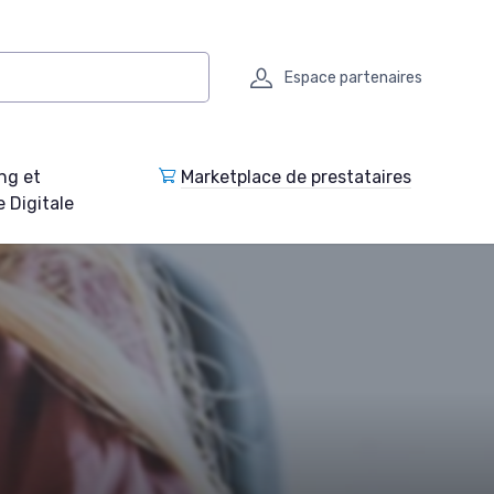
Espace partenaires
ng et
Marketplace de prestataires
e Digitale