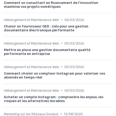
Comment un consultant en financement de l’innovation
maximise vos projets numériques
•
Hébergement et Maintenance Web
04/03/2026
Choisir un fournisseur GED : clés pour une gestion
documentaire électronique performante
•
Hébergement et Maintenance Web
05/03/2026
Mettre en place une gestion documentaire qualité
performante en entreprise
•
Hébergement et Maintenance Web
05/03/2026
Comment choisir un compteur Instagram pour valoriser vos
abonnés en temps réel
•
Hébergement et Maintenance Web
05/03/2026
Acheter un compte Instagram : comprendre les enjeux, les
risques et les alternatives durables
•
Marketing sur les Réseaux Sociaux
13/08/2025