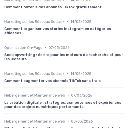
Comment obtenir des abonnés TikTok gratuitement
•
Marketing sur les Réseaux Sociaux
14/08/2025
Comment organiser vos stories Instagram en catégories
efficaces
•
Optimisation On-Page
07/03/2026
Seo copywriting : écrire pour les moteurs de recherche et pour
les lecteurs
•
Marketing sur les Réseaux Sociaux
14/08/2025
Comment augmenter vos abonnés TikTok sans frais
•
Hébergement et Maintenance Web
07/03/2026
La création digitale : stratégies, compétences et expériences
pour des projets numériques performants
•
Hébergement et Maintenance Web
08/03/2026