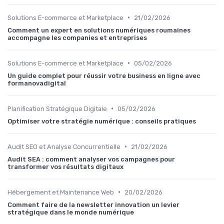
•
Solutions E-commerce et Marketplace
21/02/2026
Comment un expert en solutions numériques roumaines
accompagne les companies et entreprises
•
Solutions E-commerce et Marketplace
05/02/2026
Un guide complet pour réussir votre business en ligne avec
formanovadigital
•
Planification Stratégique Digitale
05/02/2026
Optimiser votre stratégie numérique : conseils pratiques
•
Audit SEO et Analyse Concurrentielle
21/02/2026
Audit SEA : comment analyser vos campagnes pour
transformer vos résultats digitaux
•
Hébergement et Maintenance Web
20/02/2026
Comment faire de la newsletter innovation un levier
stratégique dans le monde numérique