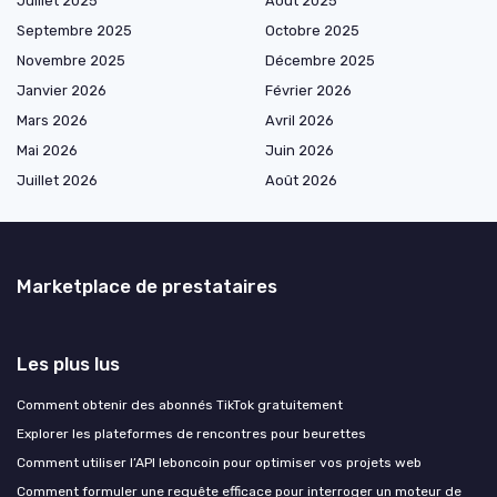
Juillet 2025
Août 2025
Septembre 2025
Octobre 2025
Novembre 2025
Décembre 2025
Janvier 2026
Février 2026
Mars 2026
Avril 2026
Mai 2026
Juin 2026
Juillet 2026
Août 2026
Marketplace de prestataires
Les plus lus
Comment obtenir des abonnés TikTok gratuitement
Explorer les plateformes de rencontres pour beurettes
Comment utiliser l’API leboncoin pour optimiser vos projets web
Comment formuler une requête efficace pour interroger un moteur de