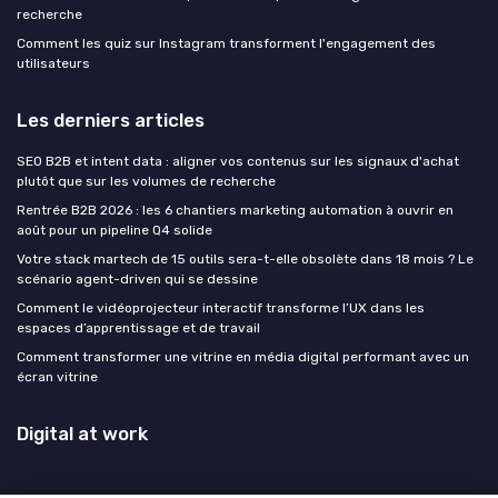
recherche
Comment les quiz sur Instagram transforment l'engagement des
utilisateurs
Les derniers articles
SEO B2B et intent data : aligner vos contenus sur les signaux d'achat
plutôt que sur les volumes de recherche
Rentrée B2B 2026 : les 6 chantiers marketing automation à ouvrir en
août pour un pipeline Q4 solide
Votre stack martech de 15 outils sera-t-elle obsolète dans 18 mois ? Le
scénario agent-driven qui se dessine
Comment le vidéoprojecteur interactif transforme l’UX dans les
espaces d’apprentissage et de travail
Comment transformer une vitrine en média digital performant avec un
écran vitrine
Digital at work