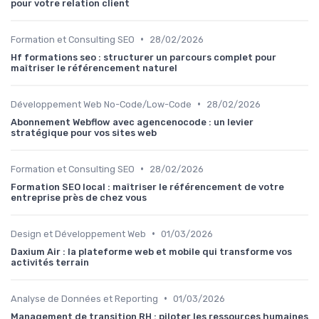
pour votre relation client
•
Formation et Consulting SEO
28/02/2026
Hf formations seo : structurer un parcours complet pour
maîtriser le référencement naturel
•
Développement Web No-Code/Low-Code
28/02/2026
Abonnement Webflow avec agencenocode : un levier
stratégique pour vos sites web
•
Formation et Consulting SEO
28/02/2026
Formation SEO local : maîtriser le référencement de votre
entreprise près de chez vous
•
Design et Développement Web
01/03/2026
Daxium Air : la plateforme web et mobile qui transforme vos
activités terrain
•
Analyse de Données et Reporting
01/03/2026
Management de transition RH : piloter les ressources humaines