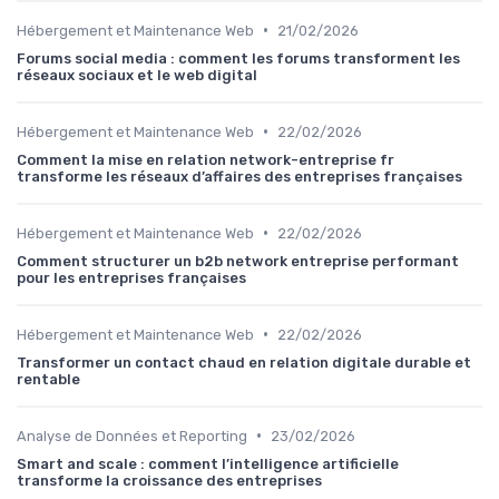
•
Hébergement et Maintenance Web
21/02/2026
Forums social media : comment les forums transforment les
réseaux sociaux et le web digital
•
Hébergement et Maintenance Web
22/02/2026
Comment la mise en relation network-entreprise fr
transforme les réseaux d’affaires des entreprises françaises
•
Hébergement et Maintenance Web
22/02/2026
Comment structurer un b2b network entreprise performant
pour les entreprises françaises
•
Hébergement et Maintenance Web
22/02/2026
Transformer un contact chaud en relation digitale durable et
rentable
•
Analyse de Données et Reporting
23/02/2026
Smart and scale : comment l’intelligence artificielle
transforme la croissance des entreprises