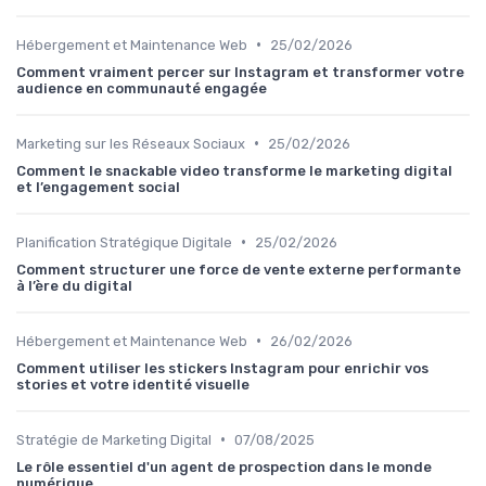
•
Hébergement et Maintenance Web
25/02/2026
Comment vraiment percer sur Instagram et transformer votre
audience en communauté engagée
•
Marketing sur les Réseaux Sociaux
25/02/2026
Comment le snackable video transforme le marketing digital
et l’engagement social
•
Planification Stratégique Digitale
25/02/2026
Comment structurer une force de vente externe performante
à l’ère du digital
•
Hébergement et Maintenance Web
26/02/2026
Comment utiliser les stickers Instagram pour enrichir vos
stories et votre identité visuelle
•
Stratégie de Marketing Digital
07/08/2025
Le rôle essentiel d'un agent de prospection dans le monde
numérique