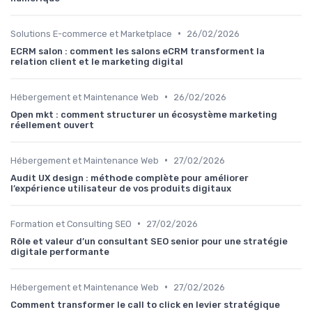
•
Solutions E-commerce et Marketplace
26/02/2026
ECRM salon : comment les salons eCRM transforment la
relation client et le marketing digital
•
Hébergement et Maintenance Web
26/02/2026
Open mkt : comment structurer un écosystème marketing
réellement ouvert
•
Hébergement et Maintenance Web
27/02/2026
Audit UX design : méthode complète pour améliorer
l’expérience utilisateur de vos produits digitaux
•
Formation et Consulting SEO
27/02/2026
Rôle et valeur d’un consultant SEO senior pour une stratégie
digitale performante
•
Hébergement et Maintenance Web
27/02/2026
Comment transformer le call to click en levier stratégique