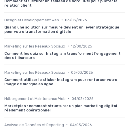
Comment structurer un tableau de bord CRM pour piloter la
relation client
•
Design et Développement Web
03/03/2026
Quand une solution sur mesure devient un levier stratégique
pour votre transformation digitale
•
Marketing sur les Réseaux Sociaux
12/08/2025
Comment les quiz sur Instagram transforment l'engagement
des utilisateurs
•
Marketing sur les Réseaux Sociaux
03/03/2026
Comment utiliser le sticker Instagram pour renforcer votre
image de marque en ligne
•
Hébergement et Maintenance Web
04/03/2026
Marketplan : comment structurer un plan marketing digital
réellement opérationnel
•
Analyse de Données et Reporting
04/03/2026