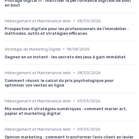
Pilotage digital fr : maîtriser la performance digitale de bout
en bout
•
Hébergement et Maintenance Web
08/03/2026
Prospection digitale pour les professionnels de l’immobilier :
méthodes, outils et stratégies efficaces
•
Stratégie de Marketing Digital
18/08/2025
Gagnez en un instant : les secrets des jeux à gain immédiat
•
Hébergement et Maintenance Web
08/03/2026
Comment réussir le calcul du prix psychologique pour
optimiser vos ventes en ligne
•
Hébergement et Maintenance Web
09/03/2026
Mix medias et stratégies numériques : comment marier art,
papier et marketing digital
•
Hébergement et Maintenance Web
09/03/2026
Opinion marketing : comment transformer l’avis client en levier