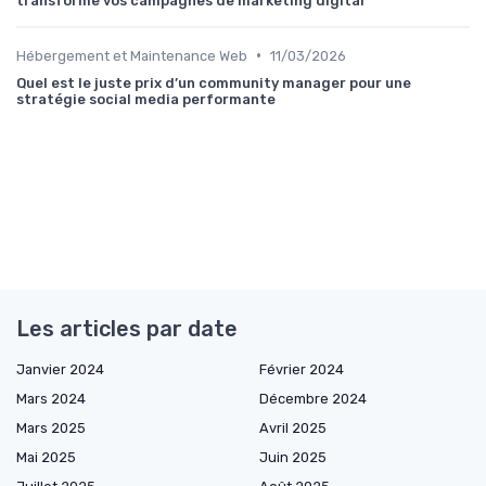
transforme vos campagnes de marketing digital
•
Hébergement et Maintenance Web
11/03/2026
Quel est le juste prix d’un community manager pour une
stratégie social media performante
Les articles par date
Janvier 2024
Février 2024
Mars 2024
Décembre 2024
Mars 2025
Avril 2025
Mai 2025
Juin 2025