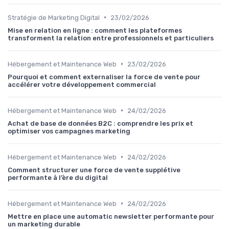
•
Stratégie de Marketing Digital
23/02/2026
Mise en relation en ligne : comment les plateformes
transforment la relation entre professionnels et particuliers
•
Hébergement et Maintenance Web
23/02/2026
Pourquoi et comment externaliser la force de vente pour
accélérer votre développement commercial
•
Hébergement et Maintenance Web
24/02/2026
Achat de base de données B2C : comprendre les prix et
optimiser vos campagnes marketing
•
Hébergement et Maintenance Web
24/02/2026
Comment structurer une force de vente supplétive
performante à l’ère du digital
•
Hébergement et Maintenance Web
24/02/2026
Mettre en place une automatic newsletter performante pour
un marketing durable