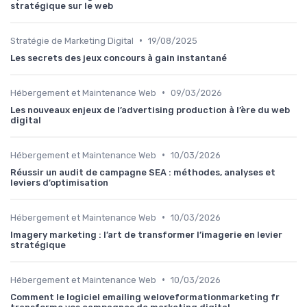
stratégique sur le web
•
Stratégie de Marketing Digital
19/08/2025
Les secrets des jeux concours à gain instantané
•
Hébergement et Maintenance Web
09/03/2026
Les nouveaux enjeux de l’advertising production à l’ère du web
digital
•
Hébergement et Maintenance Web
10/03/2026
Réussir un audit de campagne SEA : méthodes, analyses et
leviers d’optimisation
•
Hébergement et Maintenance Web
10/03/2026
Imagery marketing : l’art de transformer l’imagerie en levier
stratégique
•
Hébergement et Maintenance Web
10/03/2026
Comment le logiciel emailing weloveformationmarketing fr