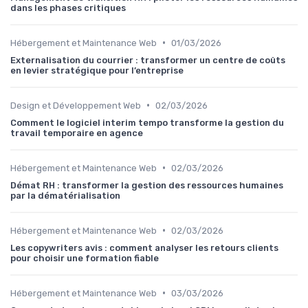
dans les phases critiques
•
Hébergement et Maintenance Web
01/03/2026
Externalisation du courrier : transformer un centre de coûts
en levier stratégique pour l’entreprise
•
Design et Développement Web
02/03/2026
Comment le logiciel interim tempo transforme la gestion du
travail temporaire en agence
•
Hébergement et Maintenance Web
02/03/2026
Démat RH : transformer la gestion des ressources humaines
par la dématérialisation
•
Hébergement et Maintenance Web
02/03/2026
Les copywriters avis : comment analyser les retours clients
pour choisir une formation fiable
•
Hébergement et Maintenance Web
03/03/2026