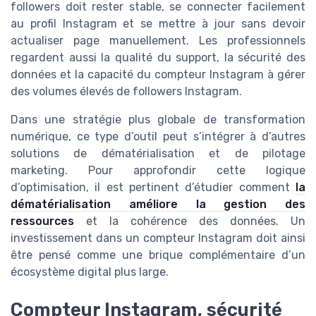
followers doit rester stable, se connecter facilement
au profil Instagram et se mettre à jour sans devoir
actualiser page manuellement. Les professionnels
regardent aussi la qualité du support, la sécurité des
données et la capacité du compteur Instagram à gérer
des volumes élevés de followers Instagram.
Dans une stratégie plus globale de transformation
numérique, ce type d’outil peut s’intégrer à d’autres
solutions de dématérialisation et de pilotage
marketing. Pour approfondir cette logique
d’optimisation, il est pertinent d’étudier comment
la
dématérialisation améliore la gestion des
ressources
et la cohérence des données. Un
investissement dans un compteur Instagram doit ainsi
être pensé comme une brique complémentaire d’un
écosystème digital plus large.
Compteur Instagram, sécurité