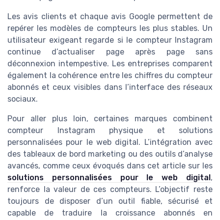
Les avis clients et chaque avis Google permettent de
repérer les modèles de compteurs les plus stables. Un
utilisateur exigeant regarde si le compteur Instagram
continue d’actualiser page après page sans
déconnexion intempestive. Les entreprises comparent
également la cohérence entre les chiffres du compteur
abonnés et ceux visibles dans l’interface des réseaux
sociaux.
Pour aller plus loin, certaines marques combinent
compteur Instagram physique et solutions
personnalisées pour le web digital. L’intégration avec
des tableaux de bord marketing ou des outils d’analyse
avancés, comme ceux évoqués dans cet article sur les
solutions personnalisées pour le web digital
,
renforce la valeur de ces compteurs. L’objectif reste
toujours de disposer d’un outil fiable, sécurisé et
capable de traduire la croissance abonnés en