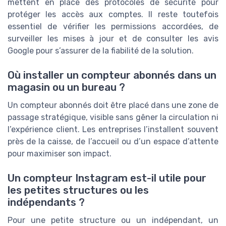
mettent en place des protocoles de sécurité pour
protéger les accès aux comptes. Il reste toutefois
essentiel de vérifier les permissions accordées, de
surveiller les mises à jour et de consulter les avis
Google pour s’assurer de la fiabilité de la solution.
Où installer un compteur abonnés dans un
magasin ou un bureau ?
Un compteur abonnés doit être placé dans une zone de
passage stratégique, visible sans gêner la circulation ni
l’expérience client. Les entreprises l’installent souvent
près de la caisse, de l’accueil ou d’un espace d’attente
pour maximiser son impact.
Un compteur Instagram est-il utile pour
les petites structures ou les
indépendants ?
Pour une petite structure ou un indépendant, un