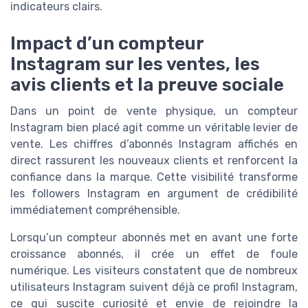
indicateurs clairs.
Impact d’un compteur
Instagram sur les ventes, les
avis clients et la preuve sociale
Dans un point de vente physique, un compteur
Instagram bien placé agit comme un véritable levier de
vente. Les chiffres d’abonnés Instagram affichés en
direct rassurent les nouveaux clients et renforcent la
confiance dans la marque. Cette visibilité transforme
les followers Instagram en argument de crédibilité
immédiatement compréhensible.
Lorsqu’un compteur abonnés met en avant une forte
croissance abonnés, il crée un effet de foule
numérique. Les visiteurs constatent que de nombreux
utilisateurs Instagram suivent déjà ce profil Instagram,
ce qui suscite curiosité et envie de rejoindre la