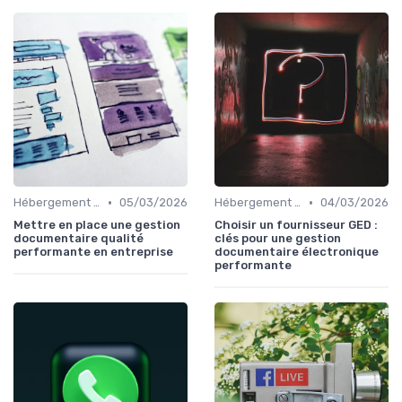
•
•
Hébergement et Maintenance Web
05/03/2026
Hébergement et Maintenance Web
04/03/2026
Mettre en place une gestion
Choisir un fournisseur GED :
documentaire qualité
clés pour une gestion
performante en entreprise
documentaire électronique
performante