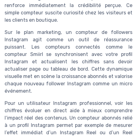
renforce immédiatement la crédibilité perçue. Ce
simple compteur suscite curiosité chez les visiteurs et
les clients en boutique.
Sur le plan marketing, un compteur de followers
Instagram agit comme un outil de réassurance
puissant. Les compteurs connectés comme le
compteur Smiirl se synchronisent avec votre profil
Instagram et actualisent les chiffres sans devoir
actualiser page ou tableau de bord. Cette dynamique
visuelle met en scène la croissance abonnés et valorise
chaque nouveau follower Instagram comme un micro
événement.
Pour un utilisateur Instagram professionnel, voir les
chiffres évoluer en direct aide à mieux comprendre
l’impact réel des contenus. Un compteur abonnés relié
à un profil Instagram permet par exemple de mesurer
l’effet immédiat d’un Instagram Reel ou d’un Reel