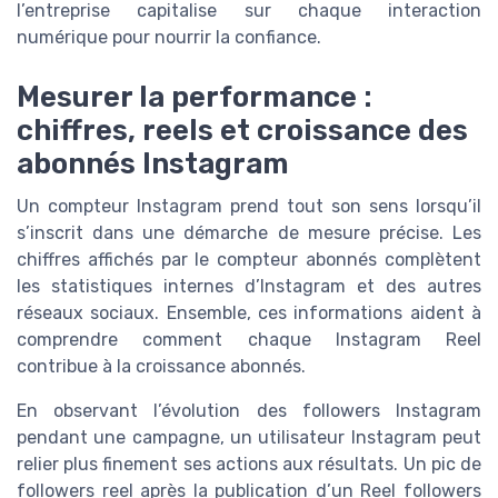
l’entreprise capitalise sur chaque interaction
numérique pour nourrir la confiance.
Mesurer la performance :
chiffres, reels et croissance des
abonnés Instagram
Un compteur Instagram prend tout son sens lorsqu’il
s’inscrit dans une démarche de mesure précise. Les
chiffres affichés par le compteur abonnés complètent
les statistiques internes d’Instagram et des autres
réseaux sociaux. Ensemble, ces informations aident à
comprendre comment chaque Instagram Reel
contribue à la croissance abonnés.
En observant l’évolution des followers Instagram
pendant une campagne, un utilisateur Instagram peut
relier plus finement ses actions aux résultats. Un pic de
followers reel après la publication d’un Reel followers