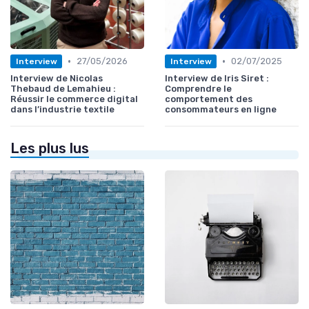
•
•
27/05/2026
02/07/2025
Interview
Interview
Interview de Nicolas
Interview de Iris Siret :
Thebaud de Lemahieu :
Comprendre le
Réussir le commerce digital
comportement des
dans l’industrie textile
consommateurs en ligne
Les plus lus