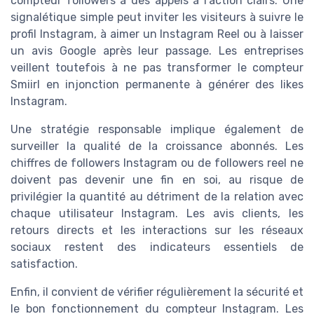
compteur followers à des appels à l’action clairs. Une
signalétique simple peut inviter les visiteurs à suivre le
profil Instagram, à aimer un Instagram Reel ou à laisser
un avis Google après leur passage. Les entreprises
veillent toutefois à ne pas transformer le compteur
Smiirl en injonction permanente à générer des likes
Instagram.
Une stratégie responsable implique également de
surveiller la qualité de la croissance abonnés. Les
chiffres de followers Instagram ou de followers reel ne
doivent pas devenir une fin en soi, au risque de
privilégier la quantité au détriment de la relation avec
chaque utilisateur Instagram. Les avis clients, les
retours directs et les interactions sur les réseaux
sociaux restent des indicateurs essentiels de
satisfaction.
Enfin, il convient de vérifier régulièrement la sécurité et
le bon fonctionnement du compteur Instagram. Les