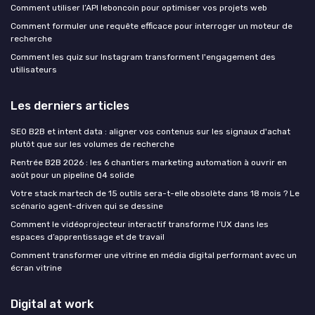
Comment utiliser l’API leboncoin pour optimiser vos projets web
Comment formuler une requête efficace pour interroger un moteur de
recherche
Comment les quiz sur Instagram transforment l'engagement des
utilisateurs
Les derniers articles
SEO B2B et intent data : aligner vos contenus sur les signaux d'achat
plutôt que sur les volumes de recherche
Rentrée B2B 2026 : les 6 chantiers marketing automation à ouvrir en
août pour un pipeline Q4 solide
Votre stack martech de 15 outils sera-t-elle obsolète dans 18 mois ? Le
scénario agent-driven qui se dessine
Comment le vidéoprojecteur interactif transforme l’UX dans les
espaces d’apprentissage et de travail
Comment transformer une vitrine en média digital performant avec un
écran vitrine
Digital at work