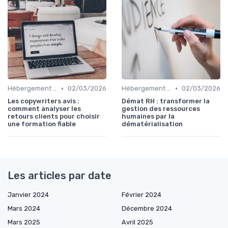
•
•
Hébergement et Maintenance Web
02/03/2026
Hébergement et Maintenance Web
02/03/2026
Les copywriters avis :
Démat RH : transformer la
comment analyser les
gestion des ressources
retours clients pour choisir
humaines par la
une formation fiable
dématérialisation
Les articles par date
Janvier 2024
Février 2024
Mars 2024
Décembre 2024
Mars 2025
Avril 2025