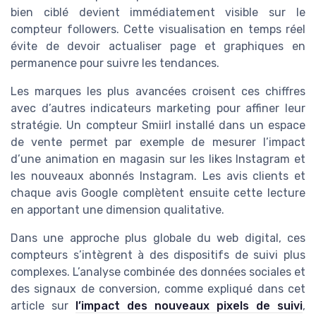
bien ciblé devient immédiatement visible sur le
compteur followers. Cette visualisation en temps réel
évite de devoir actualiser page et graphiques en
permanence pour suivre les tendances.
Les marques les plus avancées croisent ces chiffres
avec d’autres indicateurs marketing pour affiner leur
stratégie. Un compteur Smiirl installé dans un espace
de vente permet par exemple de mesurer l’impact
d’une animation en magasin sur les likes Instagram et
les nouveaux abonnés Instagram. Les avis clients et
chaque avis Google complètent ensuite cette lecture
en apportant une dimension qualitative.
Dans une approche plus globale du web digital, ces
compteurs s’intègrent à des dispositifs de suivi plus
complexes. L’analyse combinée des données sociales et
des signaux de conversion, comme expliqué dans cet
article sur
l’impact des nouveaux pixels de suivi
,