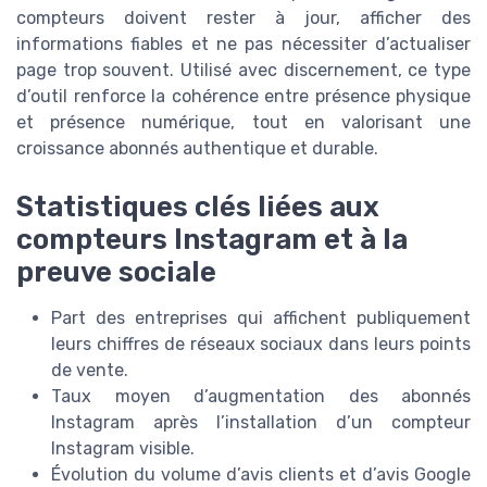
compteurs doivent rester à jour, afficher des
informations fiables et ne pas nécessiter d’actualiser
page trop souvent. Utilisé avec discernement, ce type
d’outil renforce la cohérence entre présence physique
et présence numérique, tout en valorisant une
croissance abonnés authentique et durable.
Statistiques clés liées aux
compteurs Instagram et à la
preuve sociale
Part des entreprises qui affichent publiquement
leurs chiffres de réseaux sociaux dans leurs points
de vente.
Taux moyen d’augmentation des abonnés
Instagram après l’installation d’un compteur
Instagram visible.
Évolution du volume d’avis clients et d’avis Google