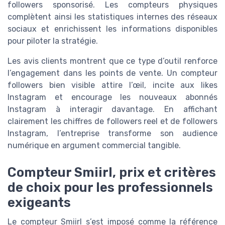
followers sponsorisé. Les compteurs physiques
complètent ainsi les statistiques internes des réseaux
sociaux et enrichissent les informations disponibles
pour piloter la stratégie.
Les avis clients montrent que ce type d’outil renforce
l’engagement dans les points de vente. Un compteur
followers bien visible attire l’œil, incite aux likes
Instagram et encourage les nouveaux abonnés
Instagram à interagir davantage. En affichant
clairement les chiffres de followers reel et de followers
Instagram, l’entreprise transforme son audience
numérique en argument commercial tangible.
Compteur Smiirl, prix et critères
de choix pour les professionnels
exigeants
Le compteur Smiirl s’est imposé comme la référence