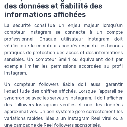
des données et fiabilité des
informations affichées
La sécurité constitue un enjeu majeur lorsqu’un
compteur Instagram se connecte à un compte
professionnel. Chaque utilisateur Instagram doit
vérifier que le compteur abonnés respecte les bonnes
pratiques de protection des accès et des informations
sensibles. Un compteur Smiirl ou équivalent doit par
exemple limiter les permissions accordées au profil
Instagram.
Un compteur followers fiable doit aussi garantir
l’exactitude des chiffres affichés. Lorsque l’appareil se
synchronise avec les serveurs Instagram, il doit afficher
des followers Instagram vérifiés et non des données
approximatives. Un bon système gère correctement les
variations rapides liées à un Instagram Reel viral ou à
une campagne de Reel followers sponsorisés.