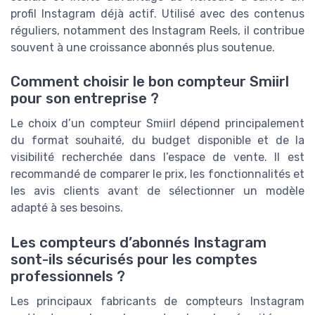
profil Instagram déjà actif. Utilisé avec des contenus
réguliers, notamment des Instagram Reels, il contribue
souvent à une croissance abonnés plus soutenue.
Comment choisir le bon compteur Smiirl
pour son entreprise ?
Le choix d’un compteur Smiirl dépend principalement
du format souhaité, du budget disponible et de la
visibilité recherchée dans l’espace de vente. Il est
recommandé de comparer le prix, les fonctionnalités et
les avis clients avant de sélectionner un modèle
adapté à ses besoins.
Les compteurs d’abonnés Instagram
sont-ils sécurisés pour les comptes
professionnels ?
Les principaux fabricants de compteurs Instagram