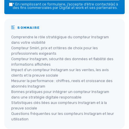
*
En remplissant ce formulaire, j’accepte d’être contacté(e) à
des fins commerciales par Digital at work et ses partenaires.
SOMMAIRE
Comprendre le rôle stratégique du compteur Instagram
dans votre visibilité
Compteur Smiirl, prix et critères de choix pour les
professionnels exigeants
Compteur Instagram, sécurité des données et fiabilité des
informations affichées
Impact d’un compteur Instagram sur les ventes, les avis
clients et la preuve sociale
Mesurer la performance : chiffres, reels et croissance des
abonnés Instagram
Bonnes pratiques pour intégrer un compteur Instagram
dans une stratégie digitale responsable
Statistiques clés liées aux compteurs Instagram et à la
preuve sociale
Questions fréquentes sur les compteurs Instagram et leur
utilisation