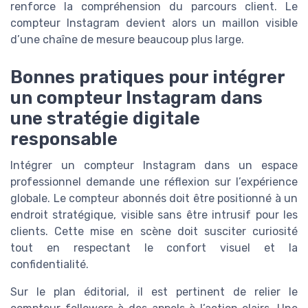
renforce la compréhension du parcours client. Le
compteur Instagram devient alors un maillon visible
d’une chaîne de mesure beaucoup plus large.
Bonnes pratiques pour intégrer
un compteur Instagram dans
une stratégie digitale
responsable
Intégrer un compteur Instagram dans un espace
professionnel demande une réflexion sur l’expérience
globale. Le compteur abonnés doit être positionné à un
endroit stratégique, visible sans être intrusif pour les
clients. Cette mise en scène doit susciter curiosité
tout en respectant le confort visuel et la
confidentialité.
Sur le plan éditorial, il est pertinent de relier le