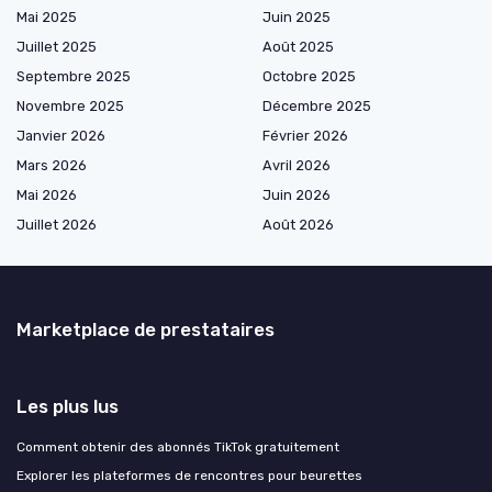
Mai 2025
Juin 2025
Juillet 2025
Août 2025
Septembre 2025
Octobre 2025
Novembre 2025
Décembre 2025
Janvier 2026
Février 2026
Mars 2026
Avril 2026
Mai 2026
Juin 2026
Juillet 2026
Août 2026
Marketplace de prestataires
Les plus lus
Comment obtenir des abonnés TikTok gratuitement
Explorer les plateformes de rencontres pour beurettes