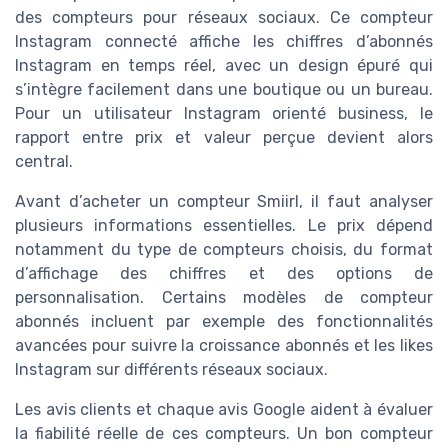
des compteurs pour réseaux sociaux. Ce compteur
Instagram connecté affiche les chiffres d’abonnés
Instagram en temps réel, avec un design épuré qui
s’intègre facilement dans une boutique ou un bureau.
Pour un utilisateur Instagram orienté business, le
rapport entre prix et valeur perçue devient alors
central.
Avant d’acheter un compteur Smiirl, il faut analyser
plusieurs informations essentielles. Le prix dépend
notamment du type de compteurs choisis, du format
d’affichage des chiffres et des options de
personnalisation. Certains modèles de compteur
abonnés incluent par exemple des fonctionnalités
avancées pour suivre la croissance abonnés et les likes
Instagram sur différents réseaux sociaux.
Les avis clients et chaque avis Google aident à évaluer
la fiabilité réelle de ces compteurs. Un bon compteur