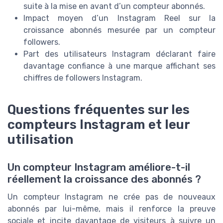
suite à la mise en avant d’un compteur abonnés.
Impact moyen d’un Instagram Reel sur la
croissance abonnés mesurée par un compteur
followers.
Part des utilisateurs Instagram déclarant faire
davantage confiance à une marque affichant ses
chiffres de followers Instagram.
Questions fréquentes sur les
compteurs Instagram et leur
utilisation
Un compteur Instagram améliore-t-il
réellement la croissance des abonnés ?
Un compteur Instagram ne crée pas de nouveaux
abonnés par lui-même, mais il renforce la preuve
sociale et incite davantage de visiteurs à suivre un