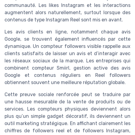
communauté. Les likes Instagram et les interactions
augmentent alors naturellement, surtout lorsque des
contenus de type Instagram Reel sont mis en avant.
Les avis clients en ligne, notamment chaque avis
Google, se trouvent également influencés par cette
dynamique. Un compteur followers visible rappelle aux
clients satisfaits de laisser un avis et d’interagir avec
les réseaux sociaux de la marque. Les entreprises qui
combinent compteur Smiirl, gestion active des avis
Google et contenus réguliers en Reel followers
obtiennent souvent une meilleure réputation globale.
Cette preuve sociale renforcée peut se traduire par
une hausse mesurable de la vente de produits ou de
services. Les compteurs physiques deviennent alors
plus qu’un simple gadget décoratif, ils deviennent un
outil marketing stratégique. En affichant clairement les
chiffres de followers reel et de followers Instagram,