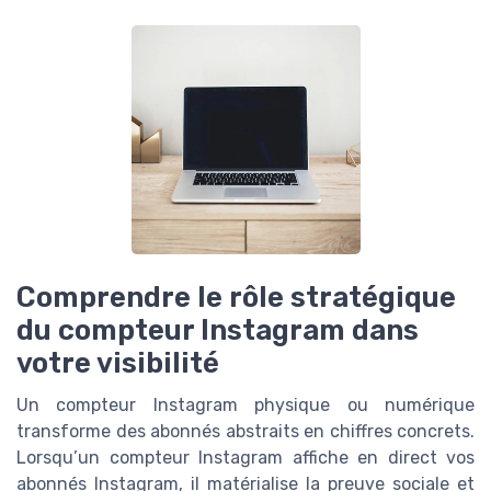
Comprendre le rôle stratégique
du compteur Instagram dans
votre visibilité
Un compteur Instagram physique ou numérique
transforme des abonnés abstraits en chiffres concrets.
Lorsqu’un compteur Instagram affiche en direct vos
abonnés Instagram, il matérialise la preuve sociale et