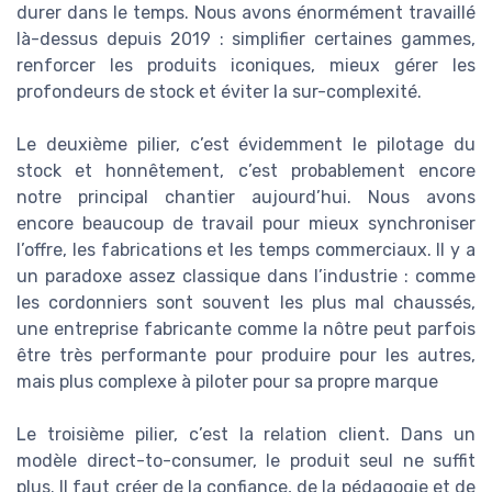
durer dans le temps. Nous avons énormément travaillé
là-dessus depuis 2019 : simplifier certaines gammes,
renforcer les produits iconiques, mieux gérer les
profondeurs de stock et éviter la sur-complexité.
Le deuxième pilier, c’est évidemment le pilotage du
stock et honnêtement, c’est probablement encore
notre principal chantier aujourd’hui. Nous avons
encore beaucoup de travail pour mieux synchroniser
l’offre, les fabrications et les temps commerciaux. Il y a
un paradoxe assez classique dans l’industrie : comme
les cordonniers sont souvent les plus mal chaussés,
une entreprise fabricante comme la nôtre peut parfois
être très performante pour produire pour les autres,
mais plus complexe à piloter pour sa propre marque
Le troisième pilier, c’est la relation client. Dans un
modèle direct-to-consumer, le produit seul ne suffit
plus. Il faut créer de la confiance, de la pédagogie et de