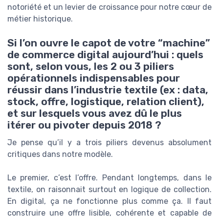
notoriété et un levier de croissance pour notre cœur de
métier historique.
Si l’on ouvre le capot de votre “machine”
de commerce digital aujourd’hui : quels
sont, selon vous, les 2 ou 3 piliers
opérationnels indispensables pour
réussir dans l’industrie textile (ex : data,
stock, offre, logistique, relation client),
et sur lesquels vous avez dû le plus
itérer ou pivoter depuis 2018 ?
Je pense qu’il y a trois piliers devenus absolument
critiques dans notre modèle.
Le premier, c’est l’offre. Pendant longtemps, dans le
textile, on raisonnait surtout en logique de collection.
En digital, ça ne fonctionne plus comme ça. Il faut
construire une offre lisible, cohérente et capable de