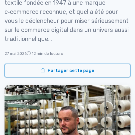
textile fondée en 1947 à une marque
e‑commerce reconnue, et quel a été pour
vous le déclencheur pour miser sérieusement
sur le commerce digital dans un univers aussi
traditionnel que...
27 mai 2026
12 min de lecture
Partager cette page