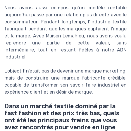
Nous avons aussi compris qu’un modèle rentable
aujourd’hui passe par une relation plus directe avec le
consommateur. Pendant longtemps, l’industrie textile
fabriquait pendant que les marques captaient l’image
et la marge. Avec Maison Lemahieu, nous avons voulu
reprendre une partie de cette valeur, sans
intermédiaire, tout en restant fidèles à notre ADN
industriel.
L’objectif n’était pas de devenir une marque marketing,
mais de construire une marque fabricante crédible,
capable de transformer son savoir-faire industriel en
expérience client et en désir de marque.
Dans un marché textile dominé par la
fast fashion et des prix très bas, quels
ont été les principaux freins que vous
avez rencontrés pour vendre en ligne