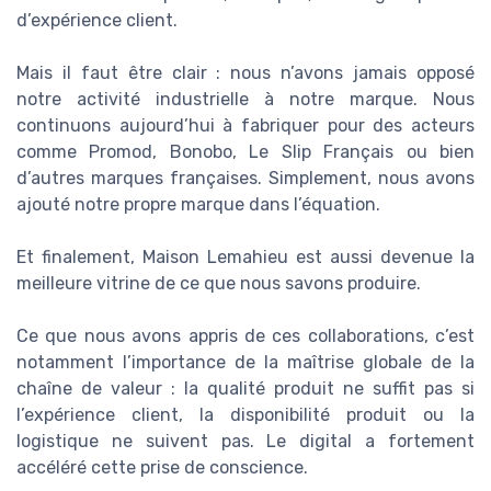
d’expérience client.
Mais il faut être clair : nous n’avons jamais opposé
notre activité industrielle à notre marque. Nous
continuons aujourd’hui à fabriquer pour des acteurs
comme Promod, Bonobo, Le Slip Français ou bien
d’autres marques françaises. Simplement, nous avons
ajouté notre propre marque dans l’équation.
Et finalement, Maison Lemahieu est aussi devenue la
meilleure vitrine de ce que nous savons produire.
Ce que nous avons appris de ces collaborations, c’est
notamment l’importance de la maîtrise globale de la
chaîne de valeur : la qualité produit ne suffit pas si
l’expérience client, la disponibilité produit ou la
logistique ne suivent pas. Le digital a fortement
accéléré cette prise de conscience.