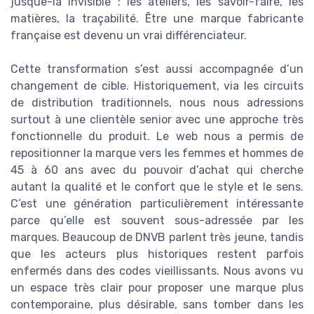
jusque-là invisible : les ateliers, les savoir-faire, les
matières, la traçabilité. Être une marque fabricante
française est devenu un vrai différenciateur.
Cette transformation s’est aussi accompagnée d’un
changement de cible. Historiquement, via les circuits
de distribution traditionnels, nous nous adressions
surtout à une clientèle senior avec une approche très
fonctionnelle du produit. Le web nous a permis de
repositionner la marque vers les femmes et hommes de
45 à 60 ans avec du pouvoir d’achat qui cherche
autant la qualité et le confort que le style et le sens.
C’est une génération particulièrement intéressante
parce qu’elle est souvent sous-adressée par les
marques. Beaucoup de DNVB parlent très jeune, tandis
que les acteurs plus historiques restent parfois
enfermés dans des codes vieillissants. Nous avons vu
un espace très clair pour proposer une marque plus
contemporaine, plus désirable, sans tomber dans les