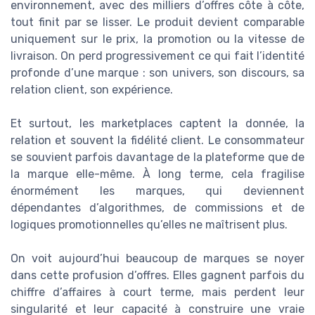
environnement, avec des milliers d’offres côte à côte,
tout finit par se lisser. Le produit devient comparable
uniquement sur le prix, la promotion ou la vitesse de
livraison. On perd progressivement ce qui fait l’identité
profonde d’une marque : son univers, son discours, sa
relation client, son expérience.
Et surtout, les marketplaces captent la donnée, la
relation et souvent la fidélité client. Le consommateur
se souvient parfois davantage de la plateforme que de
la marque elle-même. À long terme, cela fragilise
énormément les marques, qui deviennent
dépendantes d’algorithmes, de commissions et de
logiques promotionnelles qu’elles ne maîtrisent plus.
On voit aujourd’hui beaucoup de marques se noyer
dans cette profusion d’offres. Elles gagnent parfois du
chiffre d’affaires à court terme, mais perdent leur
singularité et leur capacité à construire une vraie