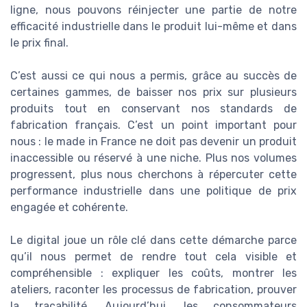
ligne, nous pouvons réinjecter une partie de notre
efficacité industrielle dans le produit lui-même et dans
le prix final.
C’est aussi ce qui nous a permis, grâce au succès de
certaines gammes, de baisser nos prix sur plusieurs
produits tout en conservant nos standards de
fabrication français. C’est un point important pour
nous : le made in France ne doit pas devenir un produit
inaccessible ou réservé à une niche. Plus nos volumes
progressent, plus nous cherchons à répercuter cette
performance industrielle dans une politique de prix
engagée et cohérente.
Le digital joue un rôle clé dans cette démarche parce
qu’il nous permet de rendre tout cela visible et
compréhensible : expliquer les coûts, montrer les
ateliers, raconter les processus de fabrication, prouver
la traçabilité. Aujourd’hui, les consommateurs