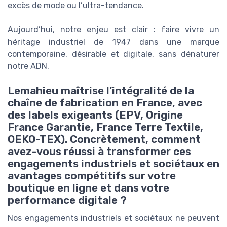
excès de mode ou l’ultra-tendance.
Aujourd’hui, notre enjeu est clair : faire vivre un
héritage industriel de 1947 dans une marque
contemporaine, désirable et digitale, sans dénaturer
notre ADN.
Lemahieu maîtrise l’intégralité de la
chaîne de fabrication en France, avec
des labels exigeants (EPV, Origine
France Garantie, France Terre Textile,
OEKO-TEX). Concrètement, comment
avez-vous réussi à transformer ces
engagements industriels et sociétaux en
avantages compétitifs sur votre
boutique en ligne et dans votre
performance digitale ?
Nos engagements industriels et sociétaux ne peuvent