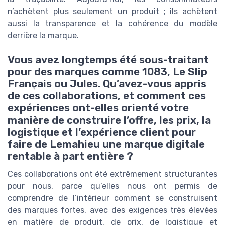
n’achètent plus seulement un produit ; ils achètent
aussi la transparence et la cohérence du modèle
derrière la marque.
Vous avez longtemps été sous-traitant
pour des marques comme 1083, Le Slip
Français ou Jules. Qu’avez-vous appris
de ces collaborations, et comment ces
expériences ont-elles orienté votre
manière de construire l’offre, les prix, la
logistique et l’expérience client pour
faire de Lemahieu une marque digitale
rentable à part entière ?
Ces collaborations ont été extrêmement structurantes
pour nous, parce qu’elles nous ont permis de
comprendre de l’intérieur comment se construisent
des marques fortes, avec des exigences très élevées
en matière de produit, de prix, de logistique et