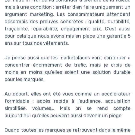
mais à une condition : arrêter d’en faire uniquement un
argument marketing. Les consommateurs attendent
désormais des preuves concrètes : qualité, durabilité,
traçabilité, réparabilité, engagement prix. C’est aussi
pour cela que nous avons mis en place une garantie 5
ans sur tous nos vêtements.
Je pense aussi que les marketplaces vont continuer à
concentrer énormément de trafic, mais je crois de
moins en moins qu’elles soient une solution durable
pour les marques.
Au départ, elles ont été vues comme un accélérateur
formidable : accès rapide à l’audience, acquisition
simplifiée, volumes… Mais on se rend compte
aujourd’hui qu’elles peuvent aussi devenir un piège.
Quand toutes les marques se retrouvent dans le même