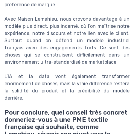
préférence de marque.
Avec Maison Lemahieu, nous croyons davantage à un
modèle plus direct, plus incarné, où l’on maîtrise notre
expérience, notre discours et notre lien avec le client.
Surtout quand on défend un modèle industriel
français avec des engagements forts. Ce sont des
choses qui se construisent difficilement dans un
environnement ultra-standardisé de marketplace.
L’IA et la data vont également transformer
énormément de choses, mais la vraie différence restera
la solidité du produit et la crédibilité du modèle
derrière.
Pour conclure, quel conseil très concret
donneriez-vous à une PME textile
française qui souhaite, comme