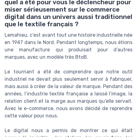
quel a été pour vous le déclencheur pour
miser sérieusement sur le commerce
digital dans un univers aussi traditionnel
que le textile français ?
Lemahieu, c’est avant tout une histoire industrielle née
en 1947 dans le Nord. Pendant longtemps, nous étions
une manufacture qui produisait pour d’autres
marques, avec un modèle très BtoB.
Le tournant a été de comprendre que notre outil
industriel ne devait plus seulement servir à fabriquer,
mais aussi à créer de la valeur de marque. Pendant des
années, l’industrie textile française a laissé l’image, la
relation client et la marge aux marques qu’elle servait.
Avec le e-commerce, nous avons décidé de reprendre
cette valeur pour nous.
Le digital nous a permis de montrer ce qui était