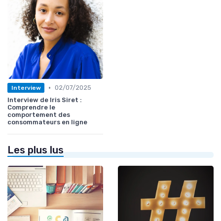
•
02/07/2025
Interview
Interview de Iris Siret :
Comprendre le
comportement des
consommateurs en ligne
Les plus lus