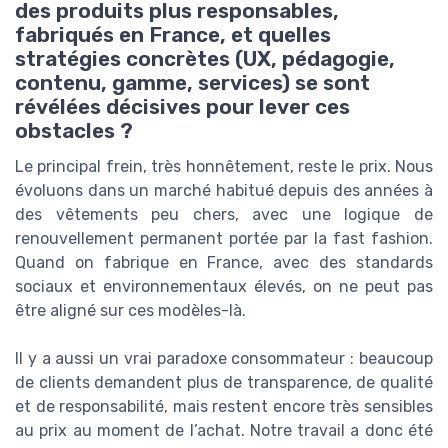
des produits plus responsables,
fabriqués en France, et quelles
stratégies concrètes (UX, pédagogie,
contenu, gamme, services) se sont
révélées décisives pour lever ces
obstacles ?
Le principal frein, très honnêtement, reste le prix. Nous
évoluons dans un marché habitué depuis des années à
des vêtements peu chers, avec une logique de
renouvellement permanent portée par la fast fashion.
Quand on fabrique en France, avec des standards
sociaux et environnementaux élevés, on ne peut pas
être aligné sur ces modèles-là.
Il y a aussi un vrai paradoxe consommateur : beaucoup
de clients demandent plus de transparence, de qualité
et de responsabilité, mais restent encore très sensibles
au prix au moment de l’achat. Notre travail a donc été