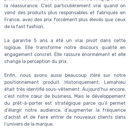
la réassurance. C’est particulièrement vrai quand on
vend des produits plus responsables et fabriqués en
France, avec des prix forcément plus élevés que ceux
de la fast fashion.
La garantie 5 ans a été un vrai pivot dans cette
logique. Elle transforme notre discours qualité en
engagement concret. Elle rassure énormément et elle
change la perception du prix.
Enfin, nous avons aussi beaucoup itéré sur notre
positionnement produit. Historiquement, Lemahieu
était très identifié sous-vêtement. Aujourd’hui encore,
c’est notre cœur de business. Mais le développement
du prêt-à-porter est stratégique parce qu’il permet
d’élargir notre audience, d’augmenter la fréquence
d’achat et de faire entrer de nouveaux clients dans
l’univers de la marque.