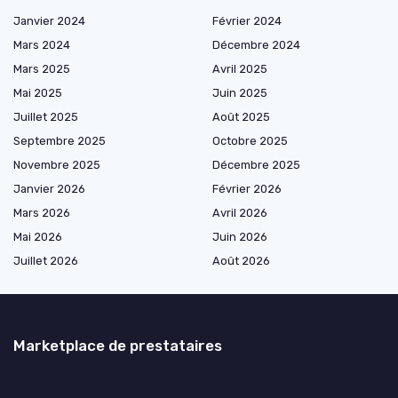
Janvier 2024
Février 2024
Mars 2024
Décembre 2024
Mars 2025
Avril 2025
Mai 2025
Juin 2025
Juillet 2025
Août 2025
Septembre 2025
Octobre 2025
Novembre 2025
Décembre 2025
Janvier 2026
Février 2026
Mars 2026
Avril 2026
Mai 2026
Juin 2026
Juillet 2026
Août 2026
Marketplace de prestataires