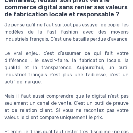
Lemahieu, réussir son pivot vers le
commerce digital sans renier ses valeurs
de fabrication locale et responsable ?
Je pense qu’il ne faut surtout pas essayer de copier les
modèles de la fast fashion avec des moyens
industriels français. C’est une bataille perdue d’avance.
Le vrai enjeu, c’est d’assumer ce qui fait votre
différence : le savoir-faire, la fabrication locale, la
qualité et la transparence. Aujourd’hui, un outil
industriel français n’est plus une faiblesse, c’est un
actif de marque.
Mais il faut aussi comprendre que le digital n’est pas
seulement un canal de vente. C’est un outil de preuve
et de relation client. Si vous ne racontez pas votre
valeur, le client compare uniquement le prix.
Et enfin, je dirais qu’il faut rester très discipliné : ne pas