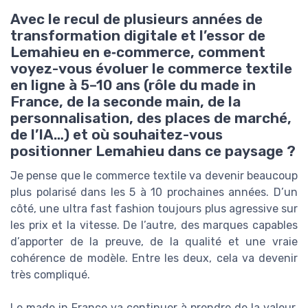
Avec le recul de plusieurs années de
transformation digitale et l’essor de
Lemahieu en e‑commerce, comment
voyez-vous évoluer le commerce textile
en ligne à 5–10 ans (rôle du made in
France, de la seconde main, de la
personnalisation, des places de marché,
de l’IA…) et où souhaitez-vous
positionner Lemahieu dans ce paysage ?
Je pense que le commerce textile va devenir beaucoup
plus polarisé dans les 5 à 10 prochaines années. D’un
côté, une ultra fast fashion toujours plus agressive sur
les prix et la vitesse. De l’autre, des marques capables
d’apporter de la preuve, de la qualité et une vraie
cohérence de modèle. Entre les deux, cela va devenir
très compliqué.
Le made in France va continuer à prendre de la valeur,