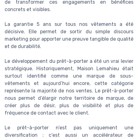
de transformer ces engagements en bénéfices
concrets et visibles.
La garantie 5 ans sur tous nos vêtements a été
décisive. Elle permet de sortir du simple discours
marketing pour apporter une preuve tangible de qualité
et de durabilité.
Le développement du prêt-à-porter a été un vrai levier
stratégique. Historiquement, Maison Lemahieu était
surtout identifié comme une marque de sous-
vêtements et aujourd’hui encore, cette catégorie
représente la majorité de nos ventes. Le prêt-à-porter
nous permet d’élargir notre territoire de marque, de
créer plus de désir, plus de visibilité et plus de
fréquence de contact avec le client.
Le prêt-à-porter n’est pas uniquement une
diversification : c’est aussi un accélérateur de