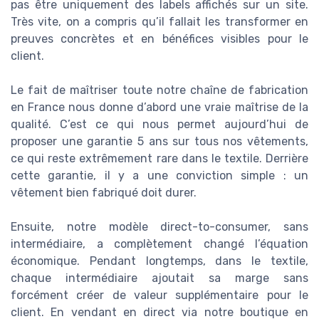
pas être uniquement des labels affichés sur un site.
Très vite, on a compris qu’il fallait les transformer en
preuves concrètes et en bénéfices visibles pour le
client.
Le fait de maîtriser toute notre chaîne de fabrication
en France nous donne d’abord une vraie maîtrise de la
qualité. C’est ce qui nous permet aujourd’hui de
proposer une garantie 5 ans sur tous nos vêtements,
ce qui reste extrêmement rare dans le textile. Derrière
cette garantie, il y a une conviction simple : un
vêtement bien fabriqué doit durer.
Ensuite, notre modèle direct-to-consumer, sans
intermédiaire, a complètement changé l’équation
économique. Pendant longtemps, dans le textile,
chaque intermédiaire ajoutait sa marge sans
forcément créer de valeur supplémentaire pour le
client. En vendant en direct via notre boutique en