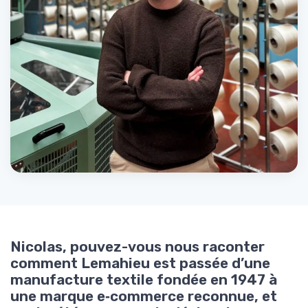
Nicolas, pouvez-vous nous raconter
comment Lemahieu est passée d’une
manufacture textile fondée en 1947 à
une marque e‑commerce reconnue, et