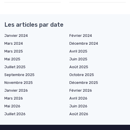
Les articles par date
Janvier 2024
Février 2024
Mars 2024
Décembre 2024
Mars 2025
Avril 2025
Mai 2025
Juin 2025
Juillet 2025
Août 2025
Septembre 2025
Octobre 2025
Novembre 2025
Décembre 2025
Janvier 2026
Février 2026
Mars 2026
Avril 2026
Mai 2026
Juin 2026
Juillet 2026
Août 2026