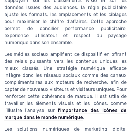
s’appuyant sur les classements wikio et sur les
données issues des audiences, la régie publicitaire
ajuste les formats, les emplacements et les ciblages
pour maximiser le chiffre d’affaires. Cette approche
permet de concilier performance publicitaire,
expérience utilisateur et respect du paysage
numérique dans son ensemble.
Les médias sociaux amplifient ce dispositif en offrant
des relais puissants vers les contenus uniques les
mieux classés. Une stratégie numérique efficace
intègre donc les réseaux sociaux comme des canaux
complémentaires aux moteurs de recherche, afin de
capter de nouveaux visiteurs et visiteurs uniques. Pour
renforcer cette cohérence de marque, il est utile de
travailler les éléments visuels et les icônes, comme
l’illustre l’analyse sur
l’importance des icônes de
marque dans le monde numérique
.
Les solutions numériques de marketing digital