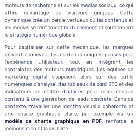
moteurs de recherche et sur les médias sociaux, ce qui
attire davantage de visiteurs uniques. Cette
dynamique crée un cercle vertueux où les contenus et
les médias se renforcent mutuellement et soutiennent
la stratégie numérique globale.
Pour capitaliser sur cette mécanique, les marques
doivent concevoir des contenus uniques pensés pour
l’expérience utilisateur, tout en intégrant les
contraintes des moteurs numériques. Les équipes de
marketing digital s’appuient alors sur des outils
numériques d’analyse, des tableaux de bord SEO et des
indicateurs de chiffre d’affaires pour relier chaque
contenu à une génération de leads concrète. Dans ce
contexte, travailler une identité visuelle cohérente et
une charte graphique claire, par exemple via un
modèle de charte graphique en PDF
, renforce la
mémorisation et la visibilité.