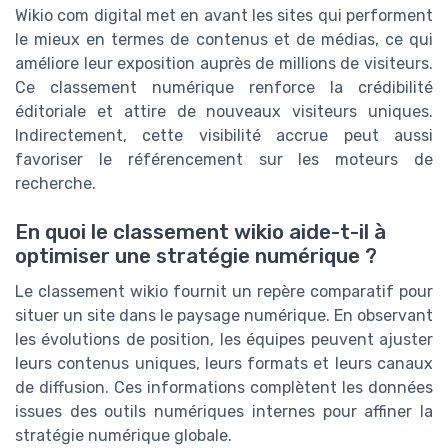
Wikio com digital met en avant les sites qui performent
le mieux en termes de contenus et de médias, ce qui
améliore leur exposition auprès de millions de visiteurs.
Ce classement numérique renforce la crédibilité
éditoriale et attire de nouveaux visiteurs uniques.
Indirectement, cette visibilité accrue peut aussi
favoriser le référencement sur les moteurs de
recherche.
En quoi le classement wikio aide-t-il à
optimiser une stratégie numérique ?
Le classement wikio fournit un repère comparatif pour
situer un site dans le paysage numérique. En observant
les évolutions de position, les équipes peuvent ajuster
leurs contenus uniques, leurs formats et leurs canaux
de diffusion. Ces informations complètent les données
issues des outils numériques internes pour affiner la
stratégie numérique globale.