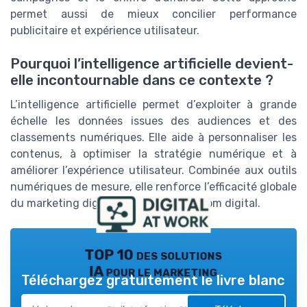
permet aussi de mieux concilier performance
publicitaire et expérience utilisateur.
Pourquoi l’intelligence artificielle devient-
elle incontournable dans ce contexte ?
L’intelligence artificielle permet d’exploiter à grande
échelle les données issues des audiences et des
classements numériques. Elle aide à personnaliser les
contenus, à optimiser la stratégie numérique et à
améliorer l’expérience utilisateur. Combinée aux outils
numériques de mesure, elle renforce l’efficacité globale
du marketing digital autour de wikio com digital.
TOP 10 des solutions
IA pour le marketing
Téléchargez gratuitement le livre blanc