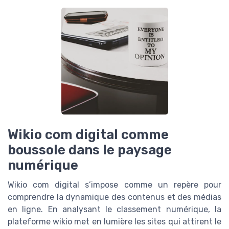
Wikio com digital comme
boussole dans le paysage
numérique
Wikio com digital s’impose comme un repère pour
comprendre la dynamique des contenus et des médias
en ligne. En analysant le classement numérique, la
plateforme wikio met en lumière les sites qui attirent le