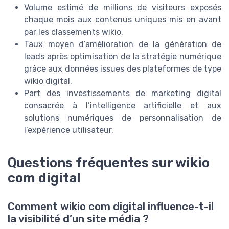
Volume estimé de millions de visiteurs exposés
chaque mois aux contenus uniques mis en avant
par les classements wikio.
Taux moyen d’amélioration de la génération de
leads après optimisation de la stratégie numérique
grâce aux données issues des plateformes de type
wikio digital.
Part des investissements de marketing digital
consacrée à l’intelligence artificielle et aux
solutions numériques de personnalisation de
l’expérience utilisateur.
Questions fréquentes sur wikio
com digital
Comment wikio com digital influence-t-il
la visibilité d’un site média ?