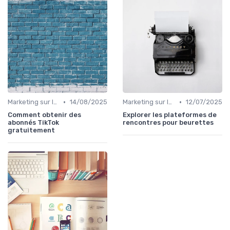
•
•
Marketing sur les Réseaux Sociaux
14/08/2025
Marketing sur les Réseaux Sociaux
12/07/2025
Comment obtenir des
Explorer les plateformes de
abonnés TikTok
rencontres pour beurettes
gratuitement