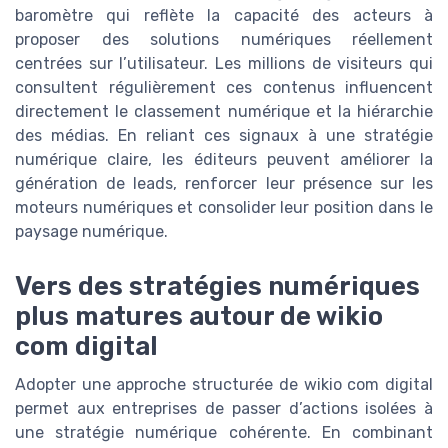
baromètre qui reflète la capacité des acteurs à
proposer des solutions numériques réellement
centrées sur l’utilisateur. Les millions de visiteurs qui
consultent régulièrement ces contenus influencent
directement le classement numérique et la hiérarchie
des médias. En reliant ces signaux à une stratégie
numérique claire, les éditeurs peuvent améliorer la
génération de leads, renforcer leur présence sur les
moteurs numériques et consolider leur position dans le
paysage numérique.
Vers des stratégies numériques
plus matures autour de wikio
com digital
Adopter une approche structurée de wikio com digital
permet aux entreprises de passer d’actions isolées à
une stratégie numérique cohérente. En combinant