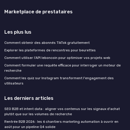
Marketplace de prestataires
Les plus lus
Comment obtenir des abonnés TikTok gratuitement
Explorer les plateformes de rencontres pour beurettes
Comment utiliser l’API leboncoin pour optimiser vos projets web
Comment formuler une requête efficace pour interroger un moteur de
recherche
Comment les quiz sur Instagram transforment l'engagement des
utilisateurs
Les derniers articles
SEO B2B et intent data : aligner vos contenus sur les signaux d'achat
plutôt que sur les volumes de recherche
Rentrée B2B 2026 : les 6 chantiers marketing automation à ouvrir en
août pour un pipeline Q4 solide