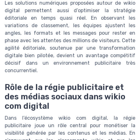
Les solutions numériques proposées autour de wikio
digital permettent aussi d’optimiser la stratégie
éditoriale en temps quasi réel. En observant les
variations de classement, les équipes ajustent les
angles, les formats et les messages pour rester en
phase avec les attentes des millions de visiteurs. Cette
agilité éditoriale, soutenue par une transformation
digitale bien pilotée, devient un avantage compétitif
décisif dans un environnement publicitaire très
concurrentiel.
Rôle de la régie publicitaire et
des médias sociaux dans wikio
com digital
Dans l’écosystème wikio com digital, la régie
publicitaire joue un rôle central pour monétiser la
visibilité générée par les contenus et les médias. En