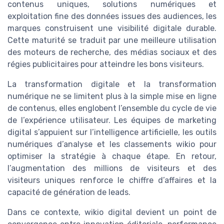
contenus uniques, solutions numériques et
exploitation fine des données issues des audiences, les
marques construisent une visibilité digitale durable.
Cette maturité se traduit par une meilleure utilisation
des moteurs de recherche, des médias sociaux et des
régies publicitaires pour atteindre les bons visiteurs.
La transformation digitale et la transformation
numérique ne se limitent plus à la simple mise en ligne
de contenus, elles englobent l’ensemble du cycle de vie
de l’expérience utilisateur. Les équipes de marketing
digital s’appuient sur l’intelligence artificielle, les outils
numériques d’analyse et les classements wikio pour
optimiser la stratégie à chaque étape. En retour,
l’augmentation des millions de visiteurs et des
visiteurs uniques renforce le chiffre d’affaires et la
capacité de génération de leads.
Dans ce contexte, wikio digital devient un point de