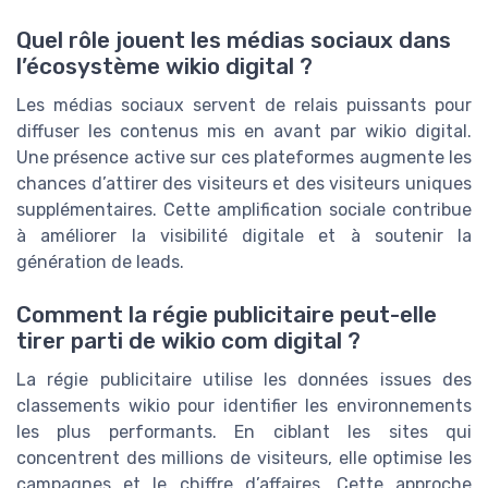
Quel rôle jouent les médias sociaux dans
l’écosystème wikio digital ?
Les médias sociaux servent de relais puissants pour
diffuser les contenus mis en avant par wikio digital.
Une présence active sur ces plateformes augmente les
chances d’attirer des visiteurs et des visiteurs uniques
supplémentaires. Cette amplification sociale contribue
à améliorer la visibilité digitale et à soutenir la
génération de leads.
Comment la régie publicitaire peut-elle
tirer parti de wikio com digital ?
La régie publicitaire utilise les données issues des
classements wikio pour identifier les environnements
les plus performants. En ciblant les sites qui
concentrent des millions de visiteurs, elle optimise les
campagnes et le chiffre d’affaires. Cette approche