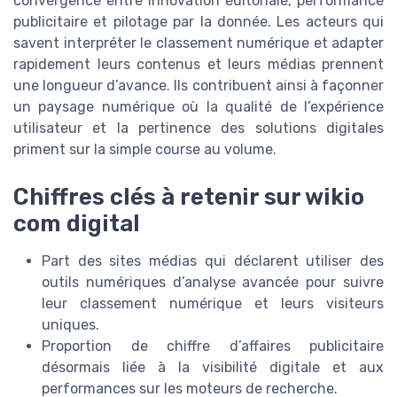
convergence entre innovation éditoriale, performance
publicitaire et pilotage par la donnée. Les acteurs qui
savent interpréter le classement numérique et adapter
rapidement leurs contenus et leurs médias prennent
une longueur d’avance. Ils contribuent ainsi à façonner
un paysage numérique où la qualité de l’expérience
utilisateur et la pertinence des solutions digitales
priment sur la simple course au volume.
Chiffres clés à retenir sur wikio
com digital
Part des sites médias qui déclarent utiliser des
outils numériques d’analyse avancée pour suivre
leur classement numérique et leurs visiteurs
uniques.
Proportion de chiffre d’affaires publicitaire
désormais liée à la visibilité digitale et aux
performances sur les moteurs de recherche.