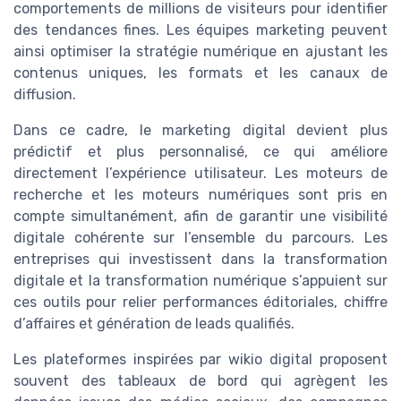
comportements de millions de visiteurs pour identifier
des tendances fines. Les équipes marketing peuvent
ainsi optimiser la stratégie numérique en ajustant les
contenus uniques, les formats et les canaux de
diffusion.
Dans ce cadre, le marketing digital devient plus
prédictif et plus personnalisé, ce qui améliore
directement l’expérience utilisateur. Les moteurs de
recherche et les moteurs numériques sont pris en
compte simultanément, afin de garantir une visibilité
digitale cohérente sur l’ensemble du parcours. Les
entreprises qui investissent dans la transformation
digitale et la transformation numérique s’appuient sur
ces outils pour relier performances éditoriales, chiffre
d’affaires et génération de leads qualifiés.
Les plateformes inspirées par wikio digital proposent
souvent des tableaux de bord qui agrègent les