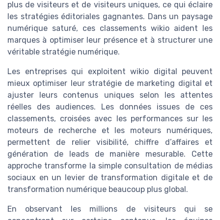
plus de visiteurs et de visiteurs uniques, ce qui éclaire
les stratégies éditoriales gagnantes. Dans un paysage
numérique saturé, ces classements wikio aident les
marques à optimiser leur présence et à structurer une
véritable stratégie numérique.
Les entreprises qui exploitent wikio digital peuvent
mieux optimiser leur stratégie de marketing digital et
ajuster leurs contenus uniques selon les attentes
réelles des audiences. Les données issues de ces
classements, croisées avec les performances sur les
moteurs de recherche et les moteurs numériques,
permettent de relier visibilité, chiffre d’affaires et
génération de leads de manière mesurable. Cette
approche transforme la simple consultation de médias
sociaux en un levier de transformation digitale et de
transformation numérique beaucoup plus global.
En observant les millions de visiteurs qui se