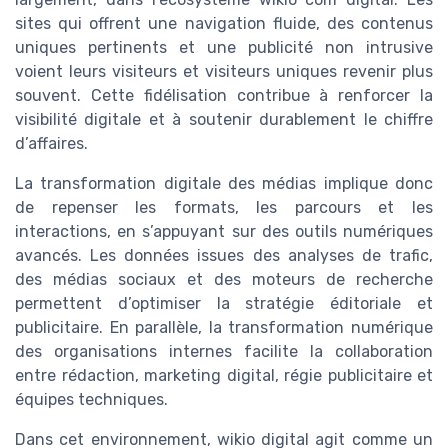
sites qui offrent une navigation fluide, des contenus
uniques pertinents et une publicité non intrusive
voient leurs visiteurs et visiteurs uniques revenir plus
souvent. Cette fidélisation contribue à renforcer la
visibilité digitale et à soutenir durablement le chiffre
d’affaires.
La transformation digitale des médias implique donc
de repenser les formats, les parcours et les
interactions, en s’appuyant sur des outils numériques
avancés. Les données issues des analyses de trafic,
des médias sociaux et des moteurs de recherche
permettent d’optimiser la stratégie éditoriale et
publicitaire. En parallèle, la transformation numérique
des organisations internes facilite la collaboration
entre rédaction, marketing digital, régie publicitaire et
équipes techniques.
Dans cet environnement, wikio digital agit comme un