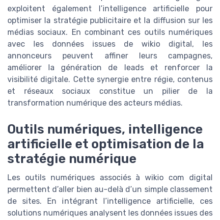
exploitent également l’intelligence artificielle pour
optimiser la stratégie publicitaire et la diffusion sur les
médias sociaux. En combinant ces outils numériques
avec les données issues de wikio digital, les
annonceurs peuvent affiner leurs campagnes,
améliorer la génération de leads et renforcer la
visibilité digitale. Cette synergie entre régie, contenus
et réseaux sociaux constitue un pilier de la
transformation numérique des acteurs médias.
Outils numériques, intelligence
artificielle et optimisation de la
stratégie numérique
Les outils numériques associés à wikio com digital
permettent d’aller bien au-delà d’un simple classement
de sites. En intégrant l’intelligence artificielle, ces
solutions numériques analysent les données issues des