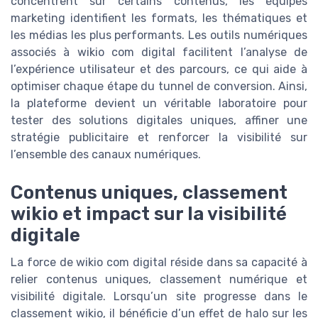
concentrent sur certains contenus, les équipes
marketing identifient les formats, les thématiques et
les médias les plus performants. Les outils numériques
associés à wikio com digital facilitent l’analyse de
l’expérience utilisateur et des parcours, ce qui aide à
optimiser chaque étape du tunnel de conversion. Ainsi,
la plateforme devient un véritable laboratoire pour
tester des solutions digitales uniques, affiner une
stratégie publicitaire et renforcer la visibilité sur
l’ensemble des canaux numériques.
Contenus uniques, classement
wikio et impact sur la visibilité
digitale
La force de wikio com digital réside dans sa capacité à
relier contenus uniques, classement numérique et
visibilité digitale. Lorsqu’un site progresse dans le
classement wikio, il bénéficie d’un effet de halo sur les