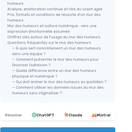
humeurs
Analyse, amélioration continue et rôle du coach agile
Prix, formats et conditions de réussite d’un mur des
humeurs
Mur des humeurs et culture numérique : vers une
expression émotionnelle assumée
Chiffres clés autour de l’usage du mur des humeurs
Questions fréquentes sur le mur des humeurs
— À quoi sert concrètement un mur des humeurs
dans une équipe ?
— Comment présenter le mur des humeurs pour
favoriser l’adhésion ?
— Quelle différence entre un mur des humeurs
physique et numérique ?
— Qui doit animer le mur des humeurs au quotidien ?
— Comment utiliser les données issues du mur des
humeurs sans stigmatiser ?
Résumer
ChatGPT
Claude
Mistral