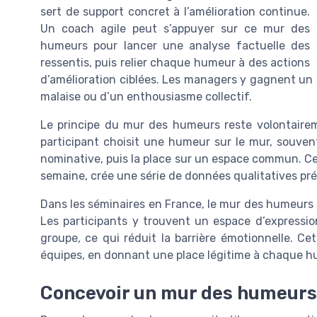
sert de support concret à l’amélioration continue.
Un coach agile peut s’appuyer sur ce mur des
humeurs pour lancer une analyse factuelle des
ressentis, puis relier chaque humeur à des actions
d’amélioration ciblées. Les managers y gagnent un o
malaise ou d’un enthousiasme collectif.
Le principe du mur des humeurs reste volontairem
participant choisit une humeur sur le mur, souven
nominative, puis la place sur un espace commun. C
semaine, crée une série de données qualitatives pré
Dans les séminaires en France, le mur des humeurs
Les participants y trouvent un espace d’expression
groupe, ce qui réduit la barrière émotionnelle. Ce
équipes, en donnant une place légitime à chaque hu
Concevoir un mur des humeurs 