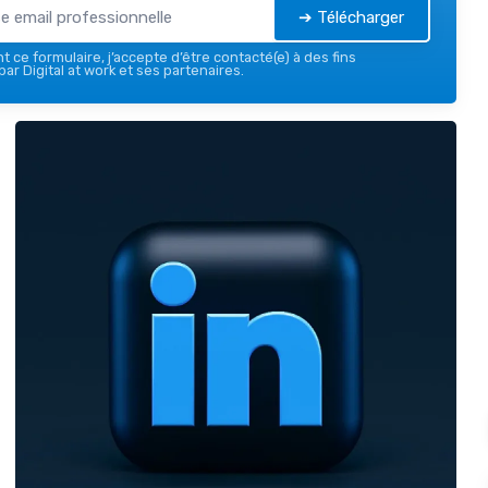
➔ Télécharger
 ce formulaire, j’accepte d’être contacté(e) à des fins
ar Digital at work et ses partenaires.