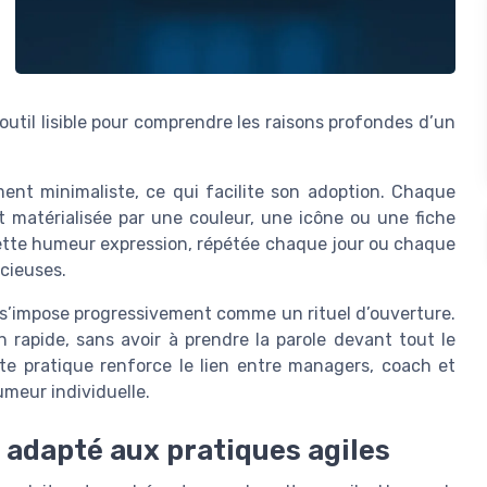
util lisible pour comprendre les raisons profondes d’un
ent minimaliste, ce qui facilite son adoption. Chaque
t matérialisée par une couleur, une icône ou une fiche
ette humeur expression, répétée chaque jour ou chaque
cieuses.
 s’impose progressivement comme un rituel d’ouverture.
 rapide, sans avoir à prendre la parole devant tout le
tte pratique renforce le lien entre managers, coach et
meur individuelle.
adapté aux pratiques agiles