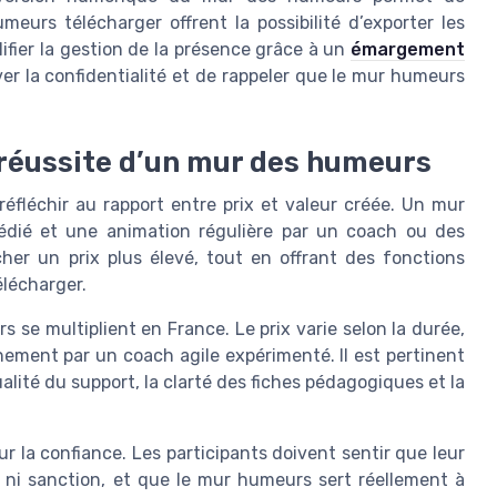
meurs télécharger offrent la possibilité d’exporter les
lifier la gestion de la présence grâce à un
émargement
er la confidentialité et de rappeler que le mur humeurs
 réussite d’un mur des humeurs
fléchir au rapport entre prix et valeur créée. Un mur
édié et une animation régulière par un coach ou des
er un prix plus élevé, tout en offrant des fonctions
lécharger.
 se multiplient en France. Le prix varie selon la durée,
ement par un coach agile expérimenté. Il est pertinent
lité du support, la clarté des fiches pédagogiques et la
 la confiance. Les participants doivent sentir que leur
ni sanction, et que le mur humeurs sert réellement à