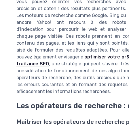
vous pouvez orienter vos recherches avec
précision et obtenir des résultats plus pertinents.
Les moteurs de recherche comme Google, Bing ou
encore Yahoo! ont recours à des robots
d'indexation pour parcourir le web et analyser
chaque page visitée. Ces robots prennent en comp
contenu des pages, et les liens qui y sont pointés
aisé de formuler des requêtes adaptées. Pour alle
pouvez également envisager d'
optimiser votre pr
traitance SEO
, une stratégie qui peut s'avérer tr
considération le fonctionnement de ces algorithm
opérateurs de recherche, des outils précieux que n
les erreurs courantes et en formant des requêtes cl
efficacement les informations recherchées.
Les opérateurs de recherche : 
Maîtriser les opérateurs de recherche 