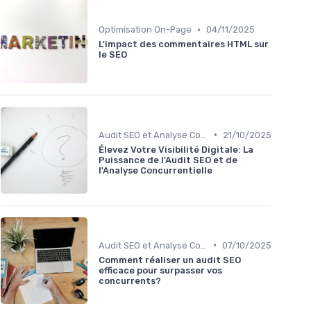
•
Optimisation On-Page
04/11/2025
L'impact des commentaires HTML sur
le SEO
•
Audit SEO et Analyse Concurrentielle
21/10/2025
Élevez Votre Visibilité Digitale: La
Puissance de l'Audit SEO et de
l'Analyse Concurrentielle
•
Audit SEO et Analyse Concurrentielle
07/10/2025
Comment réaliser un audit SEO
efficace pour surpasser vos
concurrents?