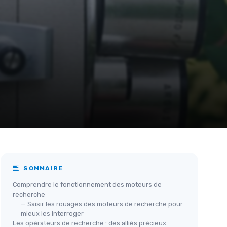
SOMMAIRE
Comprendre le fonctionnement des moteurs de
recherche
— Saisir les rouages des moteurs de recherche pour
mieux les interroger
Les opérateurs de recherche : des alliés précieux