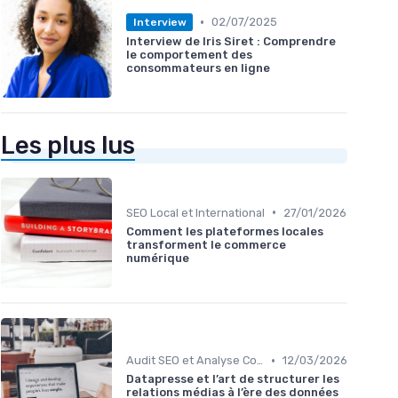
•
02/07/2025
Interview
Interview de Iris Siret : Comprendre
le comportement des
consommateurs en ligne
Les plus lus
•
SEO Local et International
27/01/2026
Comment les plateformes locales
transforment le commerce
numérique
•
Audit SEO et Analyse Concurrentielle
12/03/2026
Datapresse et l’art de structurer les
relations médias à l’ère des données