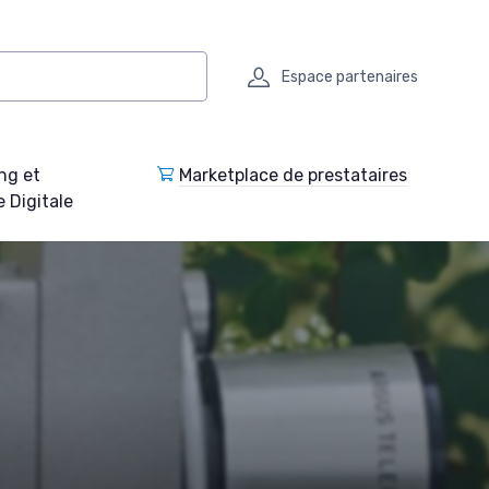
Espace partenaires
ng et
Marketplace de prestataires
e Digitale