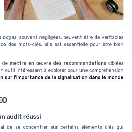
s
pages
, souvent négligées, peuvent être de véritables
ce des mots-clés, elle est essentielle pour être bien
ce de
mettre en œuvre des recommandations
ciblées
Un outil intéressant à explorer pour une compréhension
n sur l'importance de la signalisation dans le monde
EO
un audit réussi
cial de se concentrer sur certains éléments clés qui