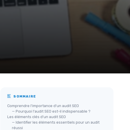
SOMMAIRE
Comprendre l'importance d'un audit SEO
— Pourquoi l'audit SEO est-il indispensable ?
Les éléments clés d'un audit SEO
— Identifier les éléments essentiels pour un audit
réussi