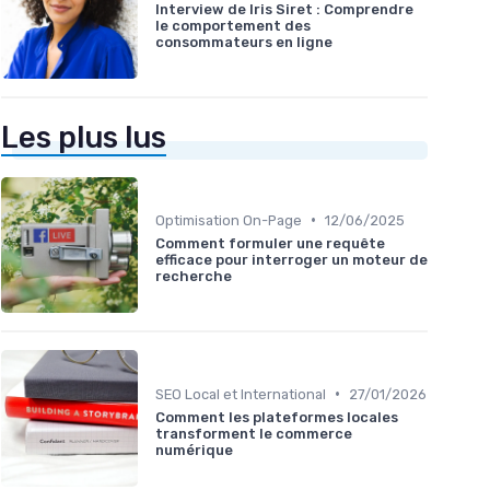
Interview de Iris Siret : Comprendre
le comportement des
consommateurs en ligne
Les plus lus
•
Optimisation On-Page
12/06/2025
Comment formuler une requête
efficace pour interroger un moteur de
recherche
•
SEO Local et International
27/01/2026
Comment les plateformes locales
transforment le commerce
numérique