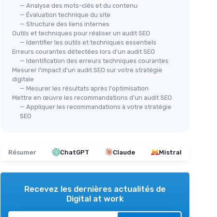
— Analyse des mots-clés et du contenu
— Évaluation technique du site
— Structure des liens internes
Outils et techniques pour réaliser un audit SEO
— Identifier les outils et techniques essentiels
Erreurs courantes détectées lors d'un audit SEO
— Identification des erreurs techniques courantes
Mesurer l'impact d'un audit SEO sur votre stratégie
digitale
— Mesurer les résultats après l'optimisation
Mettre en œuvre les recommandations d'un audit SEO
— Appliquer les recommandations à votre stratégie
SEO
Résumer
ChatGPT
Claude
Mistral
Recevez les dernières actualités de
Digital at work