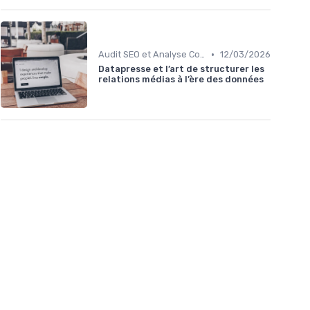
•
Audit SEO et Analyse Concurrentielle
12/03/2026
Datapresse et l’art de structurer les
relations médias à l’ère des données