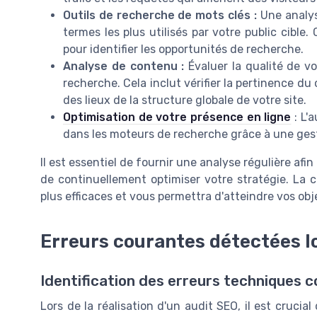
Outils de recherche de mots clés :
Une analys
termes les plus utilisés par votre public cibl
pour identifier les opportunités de recherche.
Analyse de contenu :
Évaluer la qualité de v
recherche. Cela inclut vérifier la pertinence du 
des lieux de la structure globale de votre site.
Optimisation de votre présence en ligne
: L'
dans les moteurs de recherche grâce à une gesti
Il est essentiel de fournir une analyse régulière afi
de continuellement optimiser votre stratégie. La 
plus efficaces et vous permettra d'atteindre vos ob
Erreurs courantes détectées lo
Identification des erreurs techniques 
Lors de la réalisation d'un audit SEO, il est crucia