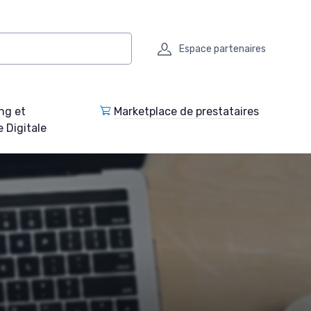
Espace partenaires
ng et
Marketplace de prestataires
e Digitale