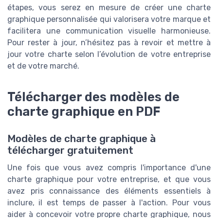
étapes, vous serez en mesure de créer une charte
graphique personnalisée qui valorisera votre marque et
facilitera une communication visuelle harmonieuse.
Pour rester à jour, n’hésitez pas à revoir et mettre à
jour votre charte selon l’évolution de votre entreprise
et de votre marché.
Télécharger des modèles de
charte graphique en PDF
Modèles de charte graphique à
télécharger gratuitement
Une fois que vous avez compris l'importance d'une
charte graphique pour votre entreprise, et que vous
avez pris connaissance des éléments essentiels à
inclure, il est temps de passer à l'action. Pour vous
aider à concevoir votre propre charte graphique, nous