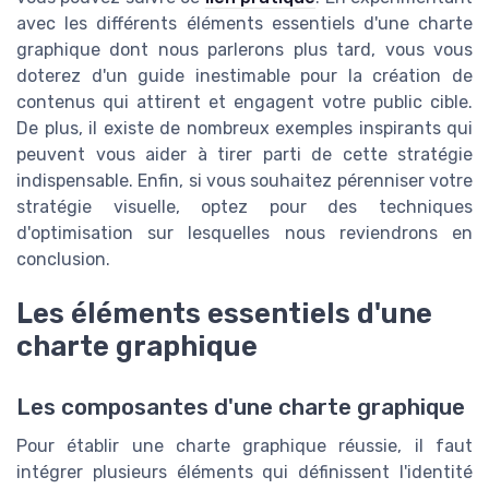
avec les différents éléments essentiels d'une charte
graphique dont nous parlerons plus tard, vous vous
doterez d'un guide inestimable pour la création de
contenus qui attirent et engagent votre public cible.
De plus, il existe de nombreux exemples inspirants qui
peuvent vous aider à tirer parti de cette stratégie
indispensable. Enfin, si vous souhaitez pérenniser votre
stratégie visuelle, optez pour des techniques
d'optimisation sur lesquelles nous reviendrons en
conclusion.
Les éléments essentiels d'une
charte graphique
Les composantes d'une charte graphique
Pour établir une charte graphique réussie, il faut
intégrer plusieurs éléments qui définissent l'identité