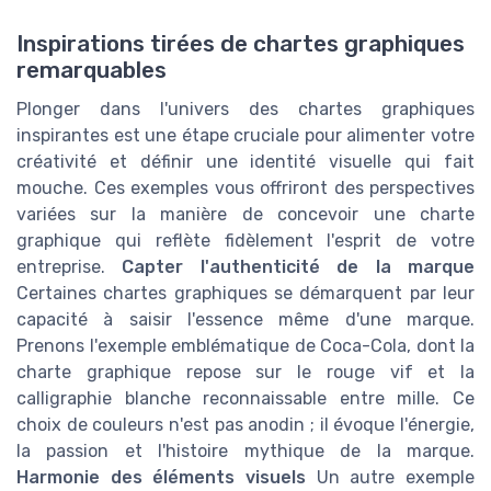
Inspirations tirées de chartes graphiques
remarquables
Plonger dans l'univers des chartes graphiques
inspirantes est une étape cruciale pour alimenter votre
créativité et définir une identité visuelle qui fait
mouche. Ces exemples vous offriront des perspectives
variées sur la manière de concevoir une charte
graphique qui reflète fidèlement l'esprit de votre
entreprise.
Capter l'authenticité de la marque
Certaines chartes graphiques se démarquent par leur
capacité à saisir l'essence même d'une marque.
Prenons l'exemple emblématique de Coca-Cola, dont la
charte graphique repose sur le rouge vif et la
calligraphie blanche reconnaissable entre mille. Ce
choix de couleurs n'est pas anodin ; il évoque l'énergie,
la passion et l'histoire mythique de la marque.
Harmonie des éléments visuels
Un autre exemple