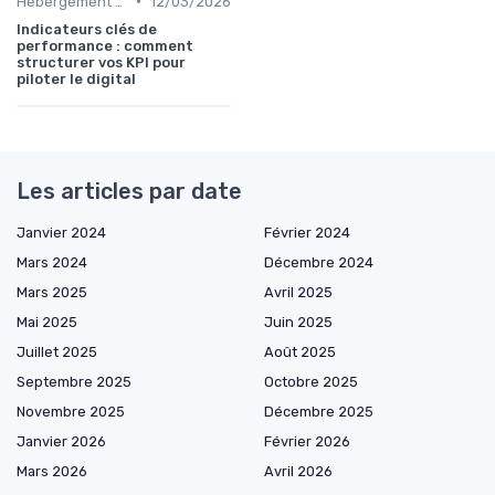
•
Hébergement et Maintenance Web
12/03/2026
Indicateurs clés de
performance : comment
structurer vos KPI pour
piloter le digital
Les articles par date
Janvier 2024
Février 2024
Mars 2024
Décembre 2024
Mars 2025
Avril 2025
Mai 2025
Juin 2025
Juillet 2025
Août 2025
Septembre 2025
Octobre 2025
Novembre 2025
Décembre 2025
Janvier 2026
Février 2026
Mars 2026
Avril 2026