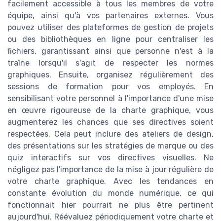
facilement accessible à tous les membres de votre
équipe, ainsi qu'à vos partenaires externes. Vous
pouvez utiliser des plateformes de gestion de projets
ou des bibliothèques en ligne pour centraliser les
fichiers, garantissant ainsi que personne n'est à la
traîne lorsqu'il s'agit de respecter les normes
graphiques. Ensuite, organisez régulièrement des
sessions de formation pour vos employés. En
sensibilisant votre personnel à l'importance d'une mise
en œuvre rigoureuse de la charte graphique, vous
augmenterez les chances que ses directives soient
respectées. Cela peut inclure des ateliers de design,
des présentations sur les stratégies de marque ou des
quiz interactifs sur vos directives visuelles. Ne
négligez pas l'importance de la mise à jour régulière de
votre charte graphique. Avec les tendances en
constante évolution du monde numérique, ce qui
fonctionnait hier pourrait ne plus être pertinent
aujourd'hui. Réévaluez périodiquement votre charte et