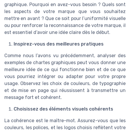
graphique. Pourquoi en avez-vous besoin ? Quels sont
les aspects de votre marque que vous souhaitez
mettre en avant ? Que ce soit pour l’uniformité visuelle
ou pour renforcer la reconnaissance de votre marque, il
est essentiel d’avoir une idée claire dès le début.
Inspirez-vous des meilleures pratiques
Comme nous l’avons vu précédemment, analyser des
exemples de chartes graphiques peut vous donner une
meilleure idée de ce qui fonctionne bien et de ce que
vous pourriez intégrer ou adapter pour votre propre
usage. Observez les choix de couleurs, de typographie
et de mise en page qui réussissent à transmettre un
message fort et cohérent.
Choisissez des éléments visuels cohérents
La cohérence est le maître-mot. Assurez-vous que les
couleurs, les polices, et les logos choisis reflètent votre