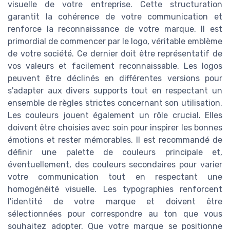
visuelle de votre entreprise. Cette structuration
garantit la cohérence de votre communication et
renforce la reconnaissance de votre marque. Il est
primordial de commencer par le logo, véritable emblème
de votre société. Ce dernier doit être représentatif de
vos valeurs et facilement reconnaissable. Les logos
peuvent être déclinés en différentes versions pour
s'adapter aux divers supports tout en respectant un
ensemble de règles strictes concernant son utilisation.
Les couleurs jouent également un rôle crucial. Elles
doivent être choisies avec soin pour inspirer les bonnes
émotions et rester mémorables. Il est recommandé de
définir une palette de couleurs principale et,
éventuellement, des couleurs secondaires pour varier
votre communication tout en respectant une
homogénéité visuelle. Les typographies renforcent
l'identité de votre marque et doivent être
sélectionnées pour correspondre au ton que vous
souhaitez adopter. Que votre marque se positionne