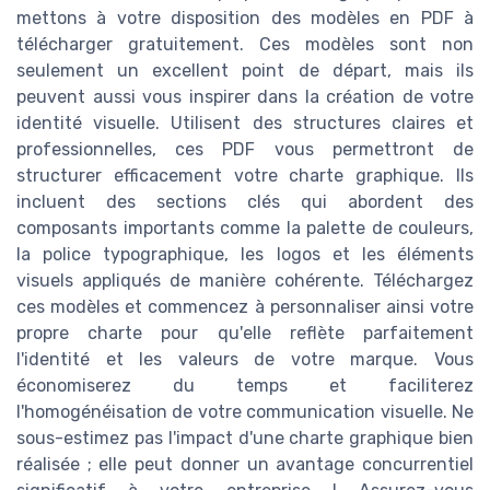
mettons à votre disposition des modèles en PDF à
télécharger gratuitement. Ces modèles sont non
seulement un excellent point de départ, mais ils
peuvent aussi vous inspirer dans la création de votre
identité visuelle. Utilisent des structures claires et
professionnelles, ces PDF vous permettront de
structurer efficacement votre charte graphique. Ils
incluent des sections clés qui abordent des
composants importants comme la palette de couleurs,
la police typographique, les logos et les éléments
visuels appliqués de manière cohérente. Téléchargez
ces modèles et commencez à personnaliser ainsi votre
propre charte pour qu'elle reflète parfaitement
l'identité et les valeurs de votre marque. Vous
économiserez du temps et faciliterez
l'homogénéisation de votre communication visuelle. Ne
sous-estimez pas l'impact d'une charte graphique bien
réalisée ; elle peut donner un avantage concurrentiel