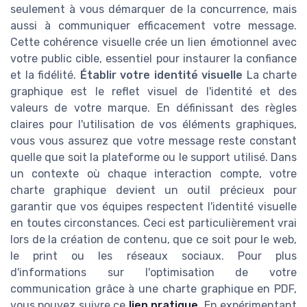
seulement à vous démarquer de la concurrence, mais
aussi à communiquer efficacement votre message.
Cette cohérence visuelle crée un lien émotionnel avec
votre public cible, essentiel pour instaurer la confiance
et la fidélité.
Établir votre identité visuelle
La charte
graphique est le reflet visuel de l'identité et des
valeurs de votre marque. En définissant des règles
claires pour l'utilisation de vos éléments graphiques,
vous vous assurez que votre message reste constant
quelle que soit la plateforme ou le support utilisé. Dans
un contexte où chaque interaction compte, votre
charte graphique devient un outil précieux pour
garantir que vos équipes respectent l'identité visuelle
en toutes circonstances. Ceci est particulièrement vrai
lors de la création de contenu, que ce soit pour le web,
le print ou les réseaux sociaux. Pour plus
d'informations sur l'optimisation de votre
communication grâce à une charte graphique en PDF,
vous pouvez suivre ce
lien pratique
. En expérimentant