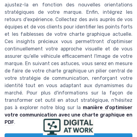
ajustez-la en fonction des nouvelles orientations
stratégiques de votre marque. Enfin, intégrez les
retours d'expérience. Collectez des avis auprès de vos
équipes et de vos clients pour identifier les points forts
et les faiblesses de votre charte graphique actuelle.
Ces insights précieux vous permettront d'optimiser
continuellement votre approche visuelle et de vous
assurer qu'elle véhicule efficacement l'image de votre
marque. En suivant ces astuces, vous serez en mesure
de faire de votre charte graphique un pilier central de
votre stratégie de communication, renforçant votre
identité tout en vous adaptant aux dynamismes du
marché. Pour plus d'informations sur la façon de
transformer cet outil en atout stratégique, n'hésitez
pas à explorer notre blog sur la
manière d'optimiser
votre communication avec une charte graphique en
PDF
.