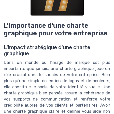
L'importance d'une charte
graphique pour votre entreprise
L'impact stratégique d'une charte
graphique
Dans un monde où l'image de marque est plus
importante que jamais, une charte graphique joue un
rôle crucial dans le succès de votre entreprise. Bien
plus qu'une simple collection de logos et de couleurs,
elle constitue le socle de votre identité visuelle. Une
charte graphique bien pensée assure la cohérence de
vos supports de communication et renforce votre
crédibilité auprès de vos clients et partenaires. Avoir
une charte graphique claire et définie vous aide non