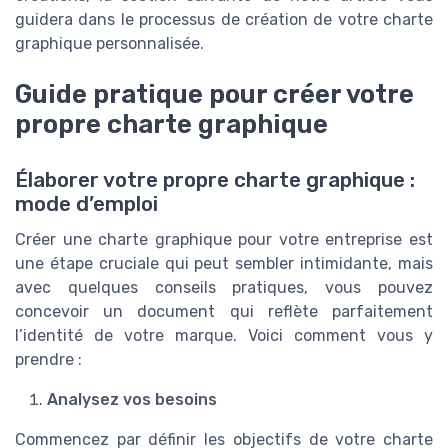
guidera dans le processus de création de votre charte
graphique personnalisée.
Guide pratique pour créer votre
propre charte graphique
Élaborer votre propre charte graphique :
mode d’emploi
Créer une charte graphique pour votre entreprise est
une étape cruciale qui peut sembler intimidante, mais
avec quelques conseils pratiques, vous pouvez
concevoir un document qui reflète parfaitement
l’identité de votre marque. Voici comment vous y
prendre :
Analysez vos besoins
Commencez par définir les objectifs de votre charte