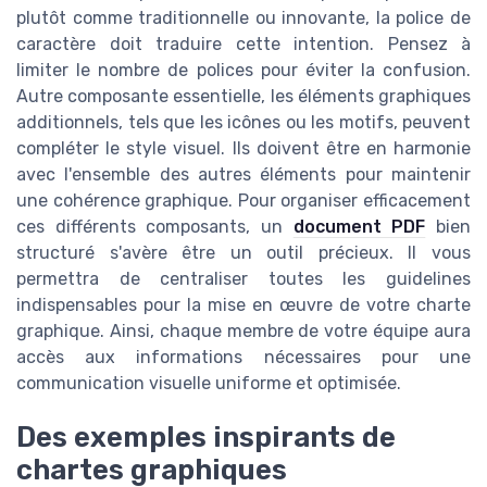
plutôt comme traditionnelle ou innovante, la police de
caractère doit traduire cette intention. Pensez à
limiter le nombre de polices pour éviter la confusion.
Autre composante essentielle, les éléments graphiques
additionnels, tels que les icônes ou les motifs, peuvent
compléter le style visuel. Ils doivent être en harmonie
avec l'ensemble des autres éléments pour maintenir
une cohérence graphique. Pour organiser efficacement
ces différents composants, un
document PDF
bien
structuré s'avère être un outil précieux. Il vous
permettra de centraliser toutes les guidelines
indispensables pour la mise en œuvre de votre charte
graphique. Ainsi, chaque membre de votre équipe aura
accès aux informations nécessaires pour une
communication visuelle uniforme et optimisée.
Des exemples inspirants de
chartes graphiques