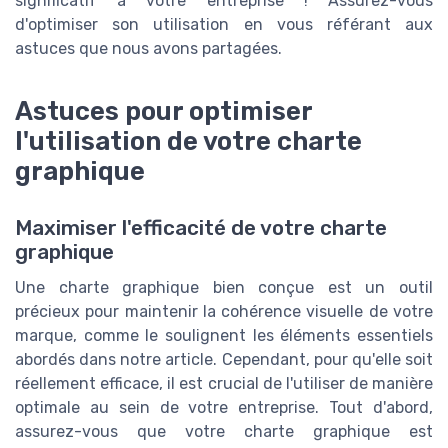
significatif à votre entreprise ! Assurez-vous
d'optimiser son utilisation en vous référant aux
astuces que nous avons partagées.
Astuces pour optimiser
l'utilisation de votre charte
graphique
Maximiser l'efficacité de votre charte
graphique
Une charte graphique bien conçue est un outil
précieux pour maintenir la cohérence visuelle de votre
marque, comme le soulignent les éléments essentiels
abordés dans notre article. Cependant, pour qu'elle soit
réellement efficace, il est crucial de l'utiliser de manière
optimale au sein de votre entreprise. Tout d'abord,
assurez-vous que votre charte graphique est