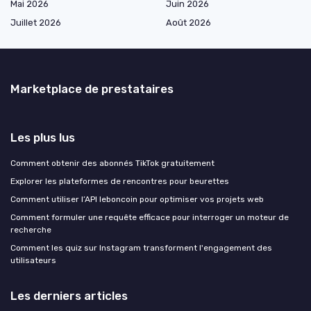
Mai 2026
Juin 2026
Juillet 2026
Août 2026
Marketplace de prestataires
Les plus lus
Comment obtenir des abonnés TikTok gratuitement
Explorer les plateformes de rencontres pour beurettes
Comment utiliser l’API leboncoin pour optimiser vos projets web
Comment formuler une requête efficace pour interroger un moteur de
recherche
Comment les quiz sur Instagram transforment l'engagement des
utilisateurs
Les derniers articles