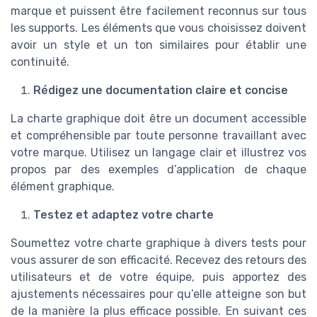
marque et puissent être facilement reconnus sur tous
les supports. Les éléments que vous choisissez doivent
avoir un style et un ton similaires pour établir une
continuité.
Rédigez une documentation claire et concise
La charte graphique doit être un document accessible
et compréhensible par toute personne travaillant avec
votre marque. Utilisez un langage clair et illustrez vos
propos par des exemples d’application de chaque
élément graphique.
Testez et adaptez votre charte
Soumettez votre charte graphique à divers tests pour
vous assurer de son efficacité. Recevez des retours des
utilisateurs et de votre équipe, puis apportez des
ajustements nécessaires pour qu’elle atteigne son but
de la manière la plus efficace possible. En suivant ces