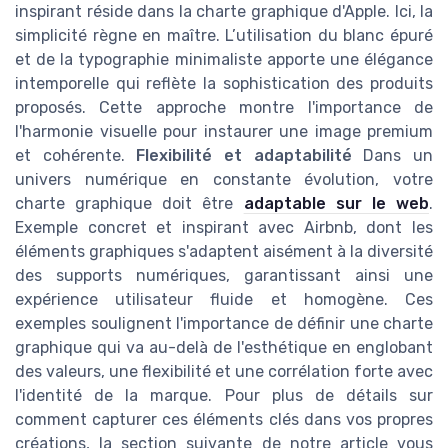
inspirant réside dans la charte graphique d'Apple. Ici, la
simplicité règne en maître. L’utilisation du blanc épuré
et de la typographie minimaliste apporte une élégance
intemporelle qui reflète la sophistication des produits
proposés. Cette approche montre l'importance de
l'harmonie visuelle pour instaurer une image premium
et cohérente.
Flexibilité et adaptabilité
Dans un
univers numérique en constante évolution, votre
charte graphique doit être
adaptable sur le web
.
Exemple concret et inspirant avec Airbnb, dont les
éléments graphiques s'adaptent aisément à la diversité
des supports numériques, garantissant ainsi une
expérience utilisateur fluide et homogène. Ces
exemples soulignent l'importance de définir une charte
graphique qui va au-delà de l'esthétique en englobant
des valeurs, une flexibilité et une corrélation forte avec
l'identité de la marque. Pour plus de détails sur
comment capturer ces éléments clés dans vos propres
créations, la section suivante de notre article vous