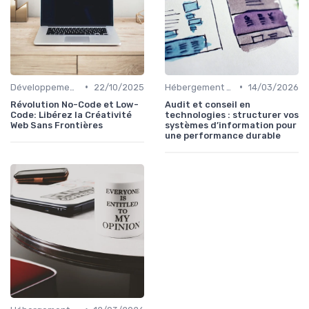
•
•
Développement Web No-Code/Low-Code
22/10/2025
Hébergement et Maintenance Web
14/03/2026
Révolution No-Code et Low-
Audit et conseil en
Code: Libérez la Créativité
technologies : structurer vos
Web Sans Frontières
systèmes d’information pour
une performance durable