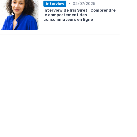
•
02/07/2025
Interview
Interview de Iris Siret : Comprendre
le comportement des
consommateurs en ligne