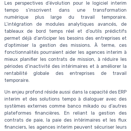
Les perspectives d’évolution pour le logiciel interim
tempo s’inscrivent dans une transformation
numérique plus large du travail temporaire.
L’intégration de modules analytiques avancés, de
tableaux de bord temps réel et d’outils prédictifs
permet déjà d’anticiper les besoins des entreprises et
d’optimiser la gestion des missions. À terme, ces
fonctionnalités pourraient aider les agences interim à
mieux planifier les contrats de mission, à réduire les
périodes d’inactivité des intérimaires et à améliorer la
rentabilité globale des entreprises de travail
temporaire.
Un enjeu profond réside aussi dans la capacité des ERP
interim et des solutions tempo à dialoguer avec des
systèmes externes comme banco mikado ou d’autres
plateformes financières. En reliant la gestion des
contrats de paie, la paie des intérimaires et les flux
financiers, les agences interim peuvent sécuriser leurs