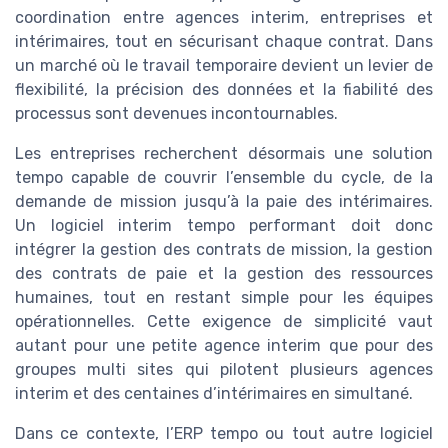
coordination entre agences interim, entreprises et
intérimaires, tout en sécurisant chaque contrat. Dans
un marché où le travail temporaire devient un levier de
flexibilité, la précision des données et la fiabilité des
processus sont devenues incontournables.
Les entreprises recherchent désormais une solution
tempo capable de couvrir l’ensemble du cycle, de la
demande de mission jusqu’à la paie des intérimaires.
Un logiciel interim tempo performant doit donc
intégrer la gestion des contrats de mission, la gestion
des contrats de paie et la gestion des ressources
humaines, tout en restant simple pour les équipes
opérationnelles. Cette exigence de simplicité vaut
autant pour une petite agence interim que pour des
groupes multi sites qui pilotent plusieurs agences
interim et des centaines d’intérimaires en simultané.
Dans ce contexte, l’ERP tempo ou tout autre logiciel