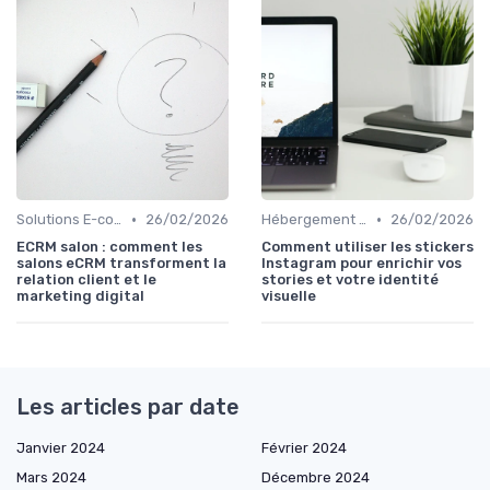
•
•
Solutions E-commerce et Marketplace
26/02/2026
Hébergement et Maintenance Web
26/02/2026
ECRM salon : comment les
Comment utiliser les stickers
salons eCRM transforment la
Instagram pour enrichir vos
relation client et le
stories et votre identité
marketing digital
visuelle
Les articles par date
Janvier 2024
Février 2024
Mars 2024
Décembre 2024