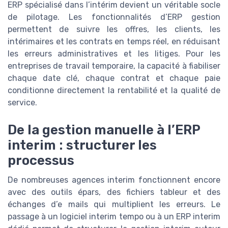
ERP spécialisé dans l’intérim devient un véritable socle
de pilotage. Les fonctionnalités d’ERP gestion
permettent de suivre les offres, les clients, les
intérimaires et les contrats en temps réel, en réduisant
les erreurs administratives et les litiges. Pour les
entreprises de travail temporaire, la capacité à fiabiliser
chaque date clé, chaque contrat et chaque paie
conditionne directement la rentabilité et la qualité de
service.
De la gestion manuelle à l’ERP
interim : structurer les
processus
De nombreuses agences interim fonctionnent encore
avec des outils épars, des fichiers tableur et des
échanges d’e mails qui multiplient les erreurs. Le
passage à un logiciel interim tempo ou à un ERP interim