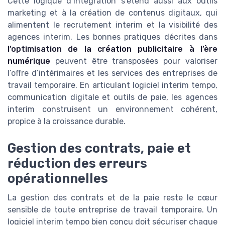
Cette logique d’intégration s’étend aussi aux outils
marketing et à la création de contenus digitaux, qui
alimentent le recrutement interim et la visibilité des
agences interim. Les bonnes pratiques décrites dans
l’optimisation de la création publicitaire à l’ère
numérique
peuvent être transposées pour valoriser
l’offre d’intérimaires et les services des entreprises de
travail temporaire. En articulant logiciel interim tempo,
communication digitale et outils de paie, les agences
interim construisent un environnement cohérent,
propice à la croissance durable.
Gestion des contrats, paie et
réduction des erreurs
opérationnelles
La gestion des contrats et de la paie reste le cœur
sensible de toute entreprise de travail temporaire. Un
logiciel interim tempo bien conçu doit sécuriser chaque