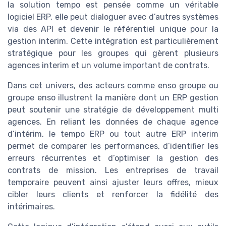
la solution tempo est pensée comme un véritable
logiciel ERP, elle peut dialoguer avec d’autres systèmes
via des API et devenir le référentiel unique pour la
gestion interim. Cette intégration est particulièrement
stratégique pour les groupes qui gèrent plusieurs
agences interim et un volume important de contrats.
Dans cet univers, des acteurs comme enso groupe ou
groupe enso illustrent la manière dont un ERP gestion
peut soutenir une stratégie de développement multi
agences. En reliant les données de chaque agence
d’intérim, le tempo ERP ou tout autre ERP interim
permet de comparer les performances, d’identifier les
erreurs récurrentes et d’optimiser la gestion des
contrats de mission. Les entreprises de travail
temporaire peuvent ainsi ajuster leurs offres, mieux
cibler leurs clients et renforcer la fidélité des
intérimaires.