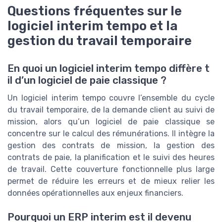
Questions fréquentes sur le
logiciel interim tempo et la
gestion du travail temporaire
En quoi un logiciel interim tempo diffère t
il d’un logiciel de paie classique ?
Un logiciel interim tempo couvre l’ensemble du cycle
du travail temporaire, de la demande client au suivi de
mission, alors qu’un logiciel de paie classique se
concentre sur le calcul des rémunérations. Il intègre la
gestion des contrats de mission, la gestion des
contrats de paie, la planification et le suivi des heures
de travail. Cette couverture fonctionnelle plus large
permet de réduire les erreurs et de mieux relier les
données opérationnelles aux enjeux financiers.
Pourquoi un ERP interim est il devenu