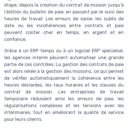
étape, depuis la création du contrat de mission jusqu’à
l’édition du bulletin de paie, en passant par le suivi des
heures de travail. Les erreurs de saisie, les oublis de
date ou les incohérences entre contrats et paie
peuvent coûter cher en temps, en argent et en
confiance.
Grâce à un ERP tempo ou à un logiciel ERP spécialisé,
les agences interim peuvent automatiser une grande
partie de ces contrôles. La gestion des contrats de paie
est alors reliée à la gestion des missions, ce qui permet
de vérifier automatiquement la cohérence entre les
heures déclarées, les taux horaires et les clauses du
contrat de mission. Les entreprises de travail
temporaire réduisent ainsi les erreurs de paie, les
régularisations complexes et les tensions avec les
intérimaires, tout en améliorant la qualité de service
pour leurs clients.