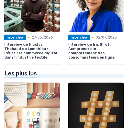
•
•
27/05/2026
02/07/2025
Interview
Interview
Interview de Nicolas
Interview de Iris Siret :
Thebaud de Lemahieu :
Comprendre le
Réussir le commerce digital
comportement des
dans l’industrie textile
consommateurs en ligne
Les plus lus