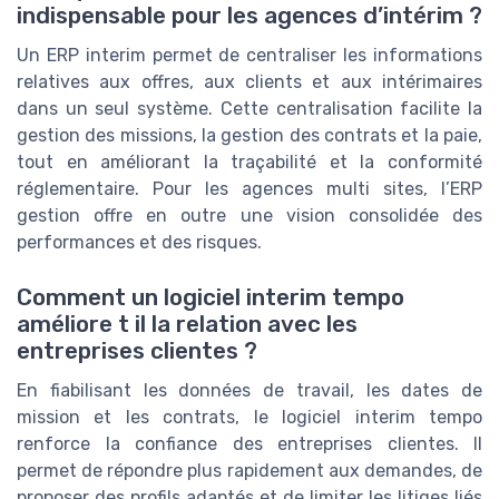
indispensable pour les agences d’intérim ?
Un ERP interim permet de centraliser les informations
relatives aux offres, aux clients et aux intérimaires
dans un seul système. Cette centralisation facilite la
gestion des missions, la gestion des contrats et la paie,
tout en améliorant la traçabilité et la conformité
réglementaire. Pour les agences multi sites, l’ERP
gestion offre en outre une vision consolidée des
performances et des risques.
Comment un logiciel interim tempo
améliore t il la relation avec les
entreprises clientes ?
En fiabilisant les données de travail, les dates de
mission et les contrats, le logiciel interim tempo
renforce la confiance des entreprises clientes. Il
permet de répondre plus rapidement aux demandes, de
proposer des profils adaptés et de limiter les litiges liés