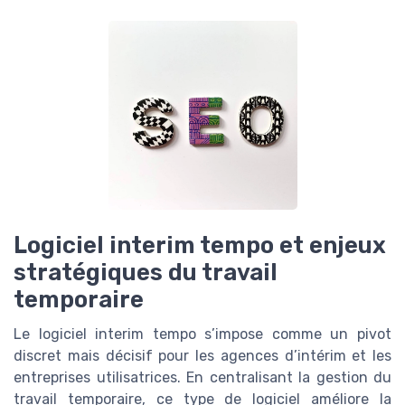
Logiciel interim tempo et enjeux
stratégiques du travail
temporaire
Le logiciel interim tempo s’impose comme un pivot
discret mais décisif pour les agences d’intérim et les
entreprises utilisatrices. En centralisant la gestion du
travail temporaire, ce type de logiciel améliore la