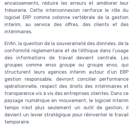
encaissements, réduire les erreurs et améliorer leur
trésorerie. Cette interconnexion renforce le rôle du
logiciel ERP comme colonne vertébrale de la gestion
interim, au service des offres, des clients et des
intérimaires.
Enfin, la question de la souveraineté des données, de la
conformité réglementaire et de l’éthique dans l’usage
des informations de travail devient centrale. Les
groupes comme enso groupe ou groupe enso, qui
structurent leurs agences interim autour d’un ERP
gestion responsable, devront concilier performance
opérationnelle, respect des droits des intérimaires et
transparence vis à vis des entreprises clientes. Dans ce
paysage numérique en mouvement, le logiciel interim
tempo n’est plus seulement un outil de gestion, il
devient un levier stratégique pour réinventer le travail
temporaire.