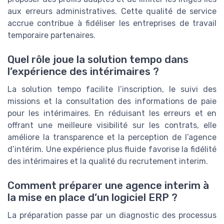
aux erreurs administratives. Cette qualité de service
accrue contribue à fidéliser les entreprises de travail
temporaire partenaires.
Quel rôle joue la solution tempo dans
l’expérience des intérimaires ?
La solution tempo facilite l’inscription, le suivi des
missions et la consultation des informations de paie
pour les intérimaires. En réduisant les erreurs et en
offrant une meilleure visibilité sur les contrats, elle
améliore la transparence et la perception de l’agence
d’intérim. Une expérience plus fluide favorise la fidélité
des intérimaires et la qualité du recrutement interim.
Comment préparer une agence interim à
la mise en place d’un logiciel ERP ?
La préparation passe par un diagnostic des processus