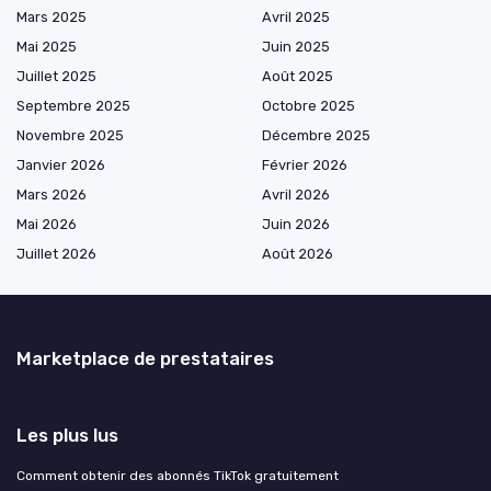
Mars 2025
Avril 2025
Mai 2025
Juin 2025
Juillet 2025
Août 2025
Septembre 2025
Octobre 2025
Novembre 2025
Décembre 2025
Janvier 2026
Février 2026
Mars 2026
Avril 2026
Mai 2026
Juin 2026
Juillet 2026
Août 2026
Marketplace de prestataires
Les plus lus
Comment obtenir des abonnés TikTok gratuitement