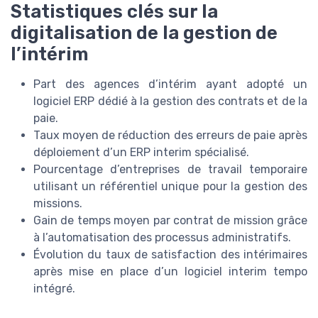
Statistiques clés sur la
digitalisation de la gestion de
l’intérim
Part des agences d’intérim ayant adopté un
logiciel ERP dédié à la gestion des contrats et de la
paie.
Taux moyen de réduction des erreurs de paie après
déploiement d’un ERP interim spécialisé.
Pourcentage d’entreprises de travail temporaire
utilisant un référentiel unique pour la gestion des
missions.
Gain de temps moyen par contrat de mission grâce
à l’automatisation des processus administratifs.
Évolution du taux de satisfaction des intérimaires
après mise en place d’un logiciel interim tempo
intégré.