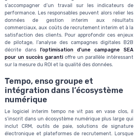
s’accompagner d’un travail sur les indicateurs de
performance. Les responsables peuvent alors relier les
données de gestion interim aux résultats
commerciaux, aux coûts de recrutement interim et à la
satisfaction des clients. Pour approfondir ces enjeux
de pilotage, l’analyse des campagnes digitales B2B
décrite dans
l’optimisation d’une campagne SEA
pour un succès garanti
offre un parallèle intéressant
sur la mesure du ROI et la qualité des données.
Tempo, enso groupe et
intégration dans l’écosystème
numérique
Le logiciel interim tempo ne vit pas en vase clos, il
s’inscrit dans un écosystème numérique plus large qui
inclut CRM, outils de paie, solutions de signature
électronique et plateformes de recrutement. Lorsque