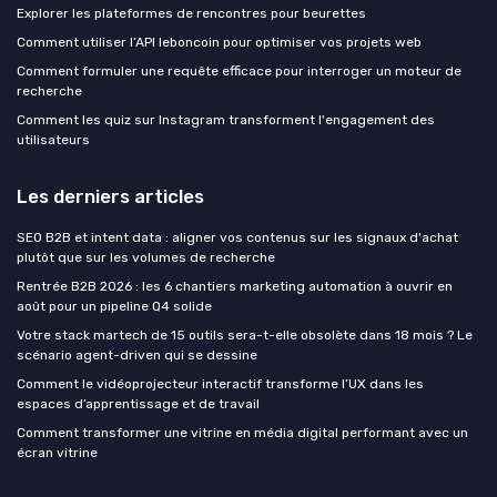
Explorer les plateformes de rencontres pour beurettes
Comment utiliser l’API leboncoin pour optimiser vos projets web
Comment formuler une requête efficace pour interroger un moteur de
recherche
Comment les quiz sur Instagram transforment l'engagement des
utilisateurs
Les derniers articles
SEO B2B et intent data : aligner vos contenus sur les signaux d'achat
plutôt que sur les volumes de recherche
Rentrée B2B 2026 : les 6 chantiers marketing automation à ouvrir en
août pour un pipeline Q4 solide
Votre stack martech de 15 outils sera-t-elle obsolète dans 18 mois ? Le
scénario agent-driven qui se dessine
Comment le vidéoprojecteur interactif transforme l’UX dans les
espaces d’apprentissage et de travail
Comment transformer une vitrine en média digital performant avec un
écran vitrine