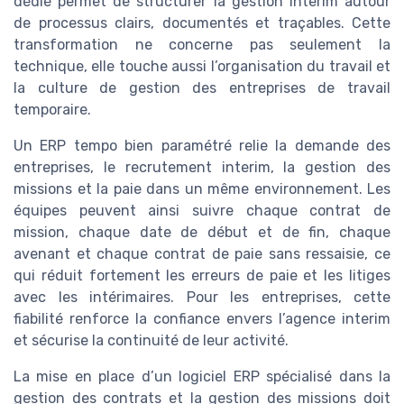
dédié permet de structurer la gestion interim autour
de processus clairs, documentés et traçables. Cette
transformation ne concerne pas seulement la
technique, elle touche aussi l’organisation du travail et
la culture de gestion des entreprises de travail
temporaire.
Un ERP tempo bien paramétré relie la demande des
entreprises, le recrutement interim, la gestion des
missions et la paie dans un même environnement. Les
équipes peuvent ainsi suivre chaque contrat de
mission, chaque date de début et de fin, chaque
avenant et chaque contrat de paie sans ressaisie, ce
qui réduit fortement les erreurs de paie et les litiges
avec les intérimaires. Pour les entreprises, cette
fiabilité renforce la confiance envers l’agence interim
et sécurise la continuité de leur activité.
La mise en place d’un logiciel ERP spécialisé dans la
gestion des contrats et la gestion des missions doit