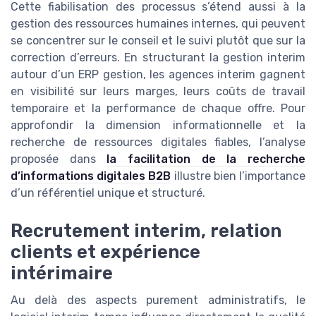
Cette fiabilisation des processus s’étend aussi à la
gestion des ressources humaines internes, qui peuvent
se concentrer sur le conseil et le suivi plutôt que sur la
correction d’erreurs. En structurant la gestion interim
autour d’un ERP gestion, les agences interim gagnent
en visibilité sur leurs marges, leurs coûts de travail
temporaire et la performance de chaque offre. Pour
approfondir la dimension informationnelle et la
recherche de ressources digitales fiables, l’analyse
proposée dans
la facilitation de la recherche
d’informations digitales B2B
illustre bien l’importance
d’un référentiel unique et structuré.
Recrutement interim, relation
clients et expérience
intérimaire
Au delà des aspects purement administratifs, le