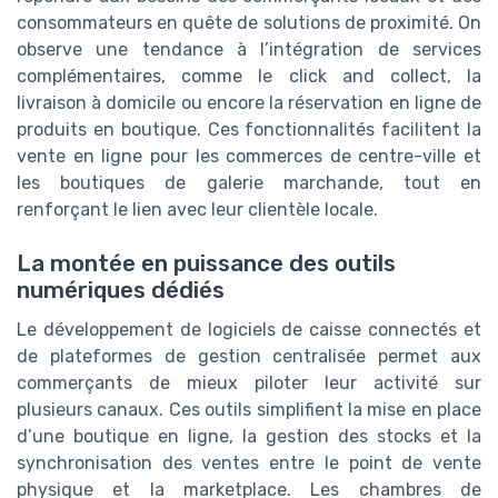
consommateurs en quête de solutions de proximité. On
observe une tendance à l’intégration de services
complémentaires, comme le click and collect, la
livraison à domicile ou encore la réservation en ligne de
produits en boutique. Ces fonctionnalités facilitent la
vente en ligne pour les commerces de centre-ville et
les boutiques de galerie marchande, tout en
renforçant le lien avec leur clientèle locale.
La montée en puissance des outils
numériques dédiés
Le développement de logiciels de caisse connectés et
de plateformes de gestion centralisée permet aux
commerçants de mieux piloter leur activité sur
plusieurs canaux. Ces outils simplifient la mise en place
d’une boutique en ligne, la gestion des stocks et la
synchronisation des ventes entre le point de vente
physique et la marketplace. Les chambres de