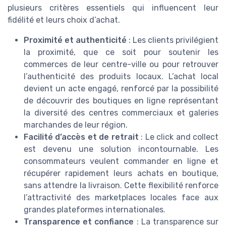
plusieurs critères essentiels qui influencent leur
fidélité et leurs choix d’achat.
Proximité et authenticité
: Les clients privilégient
la proximité, que ce soit pour soutenir les
commerces de leur centre-ville ou pour retrouver
l’authenticité des produits locaux. L’achat local
devient un acte engagé, renforcé par la possibilité
de découvrir des boutiques en ligne représentant
la diversité des centres commerciaux et galeries
marchandes de leur région.
Facilité d’accès et de retrait
: Le click and collect
est devenu une solution incontournable. Les
consommateurs veulent commander en ligne et
récupérer rapidement leurs achats en boutique,
sans attendre la livraison. Cette flexibilité renforce
l’attractivité des marketplaces locales face aux
grandes plateformes internationales.
Transparence et confiance
: La transparence sur