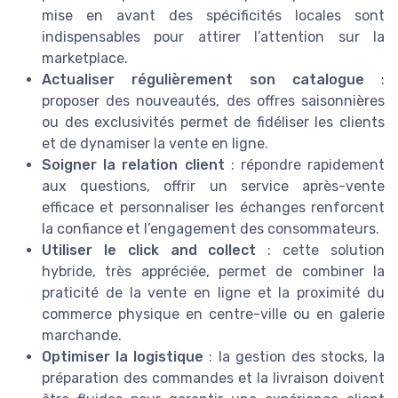
mise en avant des spécificités locales sont
indispensables pour attirer l’attention sur la
marketplace.
Actualiser régulièrement son catalogue
:
proposer des nouveautés, des offres saisonnières
ou des exclusivités permet de fidéliser les clients
et de dynamiser la vente en ligne.
Soigner la relation client
: répondre rapidement
aux questions, offrir un service après-vente
efficace et personnaliser les échanges renforcent
la confiance et l’engagement des consommateurs.
Utiliser le click and collect
: cette solution
hybride, très appréciée, permet de combiner la
praticité de la vente en ligne et la proximité du
commerce physique en centre-ville ou en galerie
marchande.
Optimiser la logistique
: la gestion des stocks, la
préparation des commandes et la livraison doivent