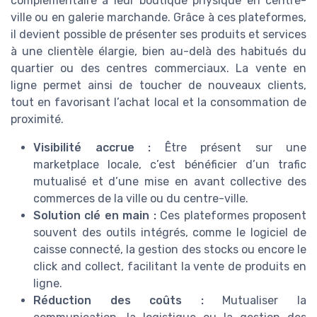
complémentaire à leur boutique physique en centre-
ville ou en galerie marchande. Grâce à ces plateformes,
il devient possible de présenter ses produits et services
à une clientèle élargie, bien au-delà des habitués du
quartier ou des centres commerciaux. La vente en
ligne permet ainsi de toucher de nouveaux clients,
tout en favorisant l’achat local et la consommation de
proximité.
Visibilité accrue :
Être présent sur une
marketplace locale, c’est bénéficier d’un trafic
mutualisé et d’une mise en avant collective des
commerces de la ville ou du centre-ville.
Solution clé en main :
Ces plateformes proposent
souvent des outils intégrés, comme le logiciel de
caisse connecté, la gestion des stocks ou encore le
click and collect, facilitant la vente de produits en
ligne.
Réduction des coûts :
Mutualiser la