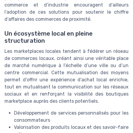
commerce et d’industrie encouragent d’ailleurs
l’adoption de ces solutions pour soutenir le chiffre
d’affaires des commerces de proximité.
Un écosystème local en pleine
structuration
Les marketplaces locales tendent à fédérer un réseau
de commerces locaux, créant ainsi une véritable place
de marché numérique à l’échelle d’une ville ou d’un
centre commercial. Cette mutualisation des moyens
permet d’offrir une expérience d’achat local enrichie,
tout en mutualisant la communication sur les réseaux
sociaux et en renforçant la visibilité des boutiques
marketplace auprès des clients potentiels.
Développement de services personnalisés pour les
consommateurs
Valorisation des produits locaux et des savoir-faire