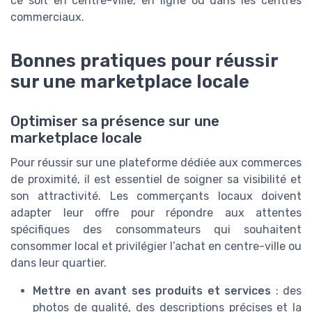
ce soit en centre-ville, en ligne ou dans les centres
commerciaux.
Bonnes pratiques pour réussir
sur une marketplace locale
Optimiser sa présence sur une
marketplace locale
Pour réussir sur une plateforme dédiée aux commerces
de proximité, il est essentiel de soigner sa visibilité et
son attractivité. Les commerçants locaux doivent
adapter leur offre pour répondre aux attentes
spécifiques des consommateurs qui souhaitent
consommer local et privilégier l’achat en centre-ville ou
dans leur quartier.
Mettre en avant ses produits et services
: des
photos de qualité, des descriptions précises et la