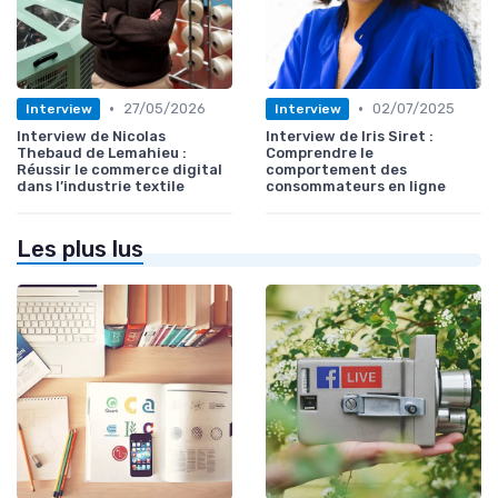
•
•
27/05/2026
02/07/2025
Interview
Interview
Interview de Nicolas
Interview de Iris Siret :
Thebaud de Lemahieu :
Comprendre le
Réussir le commerce digital
comportement des
dans l’industrie textile
consommateurs en ligne
Les plus lus