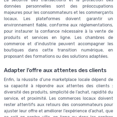
données personnelles sont des préoccupations
majeures pour les consommateurs et les commerçants
locaux. Les plateformes doivent garantir un
environnement fiable, conforme aux réglementations,
pour instaurer la confiance nécessaire à la vente de
produits et services en ligne. Les chambres de
commerce et d’industrie peuvent accompagner les
boutiques dans cette transition numérique, en
proposant des formations ou des solutions adaptées.
Adapter l’offre aux attentes des clients
Enfin, la réussite d’une marketplace locale dépend de
sa capacité à répondre aux attentes des clients :
diversité des produits, simplicité de l’achat, rapidité du
service, et proximité. Les commerces locaux doivent
rester attentifs aux retours des consommateurs pour
ajuster leur offre et améliorer l’expérience d’achat, que