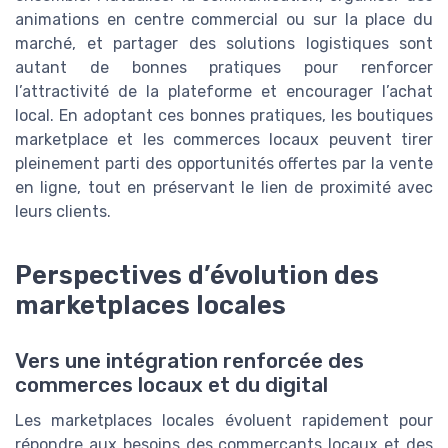
animations en centre commercial ou sur la place du
marché, et partager des solutions logistiques sont
autant de bonnes pratiques pour renforcer
l’attractivité de la plateforme et encourager l’achat
local. En adoptant ces bonnes pratiques, les boutiques
marketplace et les commerces locaux peuvent tirer
pleinement parti des opportunités offertes par la vente
en ligne, tout en préservant le lien de proximité avec
leurs clients.
Perspectives d’évolution des
marketplaces locales
Vers une intégration renforcée des
commerces locaux et du digital
Les marketplaces locales évoluent rapidement pour
répondre aux besoins des commerçants locaux et des