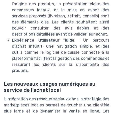
l’origine des produits, la présentation claire des
commerces locaux, et la mise en avant des
services proposés (livraison, retrait, conseils) sont
des éléments clés. Les clients souhaitent aussi
pouvoir consulter des avis fiables et des
descriptions détaillées avant de valider leur achat.
Expérience utilisateur fluide
: Un parcours
d’achat intuitif, une navigation simple, et des
outils comme le logiciel de caisse connecté à la
plateforme facilitent la gestion des commandes et
rassurent les clients sur la disponibilité des
produits.
Les nouveaux usages numériques au
service de l’achat local
L’intégration des réseaux sociaux dans la stratégie des
marketplaces locales permet de toucher une clientèle
plus large et de dynamiser la vente en ligne. Les