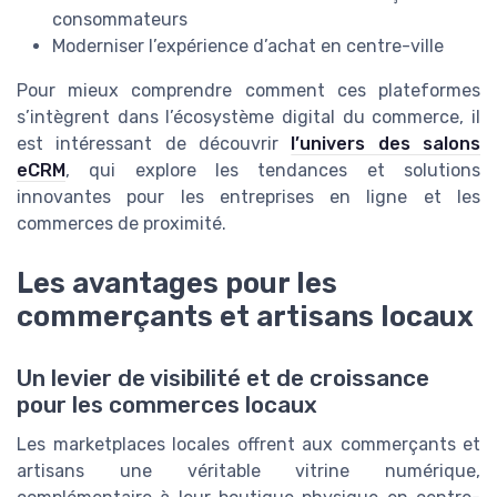
consommateurs
Moderniser l’expérience d’achat en centre-ville
Pour mieux comprendre comment ces plateformes
s’intègrent dans l’écosystème digital du commerce, il
est intéressant de découvrir
l’univers des salons
eCRM
, qui explore les tendances et solutions
innovantes pour les entreprises en ligne et les
commerces de proximité.
Les avantages pour les
commerçants et artisans locaux
Un levier de visibilité et de croissance
pour les commerces locaux
Les marketplaces locales offrent aux commerçants et
artisans une véritable vitrine numérique,