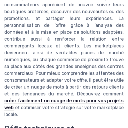
consommateurs apprécient de pouvoir suivre leurs
boutiques préférées, découvrir des nouveautés ou des
promotions, et partager leurs expériences. La
personnalisation de l’offre, grâce à l’analyse des
données et à la mise en place de solutions adaptées,
contribue aussi à renforcer la relation entre
commerçants locaux et clients. Les marketplaces
deviennent ainsi de véritables places de marché
numériques, où chaque commerce de proximité trouve
sa place aux côtés des grandes enseignes des centres
commerciaux. Pour mieux comprendre les attentes des
consommateurs et adapter votre offre, il peut être utile
de créer un nuage de mots à partir des retours clients
et des tendances du marché. Découvrez comment
créer facilement un nuage de mots pour vos projets
web
et optimiser votre stratégie sur votre marketplace
locale.