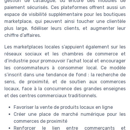
gestion de catalogue, ou encore des modules de
paiement sécurisés. Ces plateformes offrent aussi un
espace de visibilité supplémentaire pour les boutiques
marketplace, qui peuvent ainsi toucher une clientèle
plus large, fidéliser leurs clients, et augmenter leur
chiffre d’affaires.
Les marketplaces locales s’appuient également sur les
réseaux sociaux et les chambres de commerce et
d’industrie pour promouvoir l’achat local et encourager
les consommateurs à consommer local. Ce modèle
s’inscrit dans une tendance de fond : la recherche de
sens, de proximité, et de soutien aux commerces
locaux, face à la concurrence des grandes enseignes
et des centres commerciaux traditionnels.
Favoriser la vente de produits locaux en ligne
Créer une place de marché numérique pour les
commerces de proximité
Renforcer le lien entre commerçants et