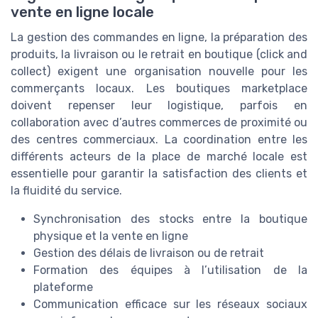
vente en ligne locale
La gestion des commandes en ligne, la préparation des
produits, la livraison ou le retrait en boutique (click and
collect) exigent une organisation nouvelle pour les
commerçants locaux. Les boutiques marketplace
doivent repenser leur logistique, parfois en
collaboration avec d’autres commerces de proximité ou
des centres commerciaux. La coordination entre les
différents acteurs de la place de marché locale est
essentielle pour garantir la satisfaction des clients et
la fluidité du service.
Synchronisation des stocks entre la boutique
physique et la vente en ligne
Gestion des délais de livraison ou de retrait
Formation des équipes à l’utilisation de la
plateforme
Communication efficace sur les réseaux sociaux