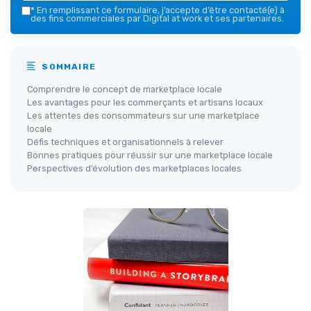
*
En remplissant ce formulaire, j’accepte d’être contacté(e) à
des fins commerciales par Digital at work et ses partenaires.
SOMMAIRE
Comprendre le concept de marketplace locale
Les avantages pour les commerçants et artisans locaux
Les attentes des consommateurs sur une marketplace
locale
Défis techniques et organisationnels à relever
Bonnes pratiques pour réussir sur une marketplace locale
Perspectives d’évolution des marketplaces locales