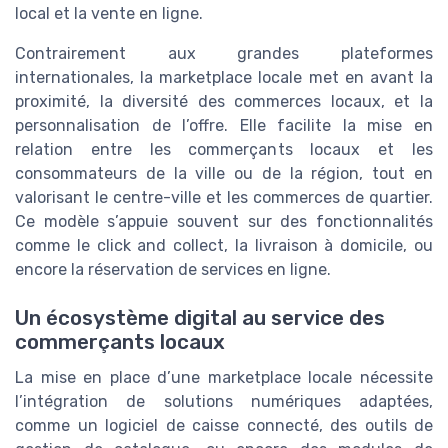
local et la vente en ligne.
Contrairement aux grandes plateformes
internationales, la marketplace locale met en avant la
proximité, la diversité des commerces locaux, et la
personnalisation de l’offre. Elle facilite la mise en
relation entre les commerçants locaux et les
consommateurs de la ville ou de la région, tout en
valorisant le centre-ville et les commerces de quartier.
Ce modèle s’appuie souvent sur des fonctionnalités
comme le click and collect, la livraison à domicile, ou
encore la réservation de services en ligne.
Un écosystème digital au service des
commerçants locaux
La mise en place d’une marketplace locale nécessite
l’intégration de solutions numériques adaptées,
comme un logiciel de caisse connecté, des outils de