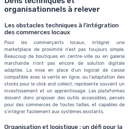
Défis techniques et
organisationnels à relever
Les obstacles techniques à l’intégration
des commerces locaux
Pour les commerçants locaux, intégrer une
marketplace de proximité n’est pas toujours simple.
Beaucoup de boutiques en centre-ville ou en galerie
marchande n’ont pas encore de solution digitale
adaptée. La mise en place d’un logiciel de caisse
compatible avec la vente en ligne, ou l’adaptation des
stocks pour le click and collect, représente souvent un
investissement et un apprentissage. Les plateformes
doivent donc proposer des outils accessibles, pensés
pour des commerces de toutes tailles, et capables de
s’intégrer facilement aux systèmes existants.
Organisation et logistique : un défi pour la