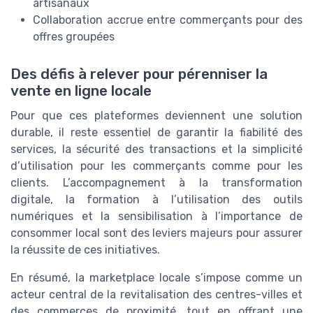
artisanaux
Collaboration accrue entre commerçants pour des
offres groupées
Des défis à relever pour pérenniser la
vente en ligne locale
Pour que ces plateformes deviennent une solution
durable, il reste essentiel de garantir la fiabilité des
services, la sécurité des transactions et la simplicité
d’utilisation pour les commerçants comme pour les
clients. L’accompagnement à la transformation
digitale, la formation à l’utilisation des outils
numériques et la sensibilisation à l’importance de
consommer local sont des leviers majeurs pour assurer
la réussite de ces initiatives.
En résumé, la marketplace locale s’impose comme un
acteur central de la revitalisation des centres-villes et
des commerces de proximité, tout en offrant une