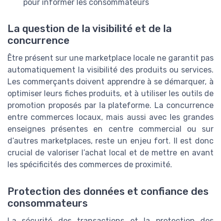
pour informer les consommateurs
La question de la visibilité et de la
concurrence
Être présent sur une marketplace locale ne garantit pas
automatiquement la visibilité des produits ou services.
Les commerçants doivent apprendre à se démarquer, à
optimiser leurs fiches produits, et à utiliser les outils de
promotion proposés par la plateforme. La concurrence
entre commerces locaux, mais aussi avec les grandes
enseignes présentes en centre commercial ou sur
d’autres marketplaces, reste un enjeu fort. Il est donc
crucial de valoriser l’achat local et de mettre en avant
les spécificités des commerces de proximité.
Protection des données et confiance des
consommateurs
La sécurité des transactions et la protection des