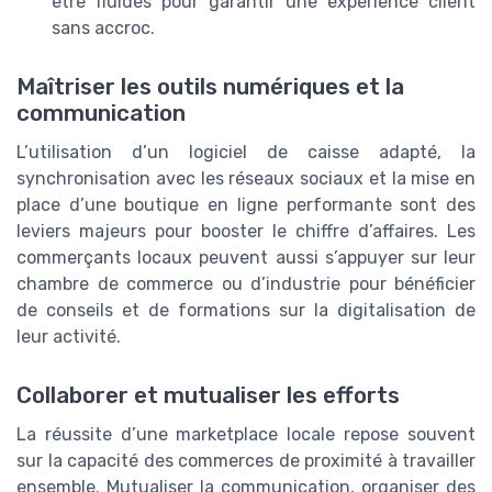
être fluides pour garantir une expérience client
sans accroc.
Maîtriser les outils numériques et la
communication
L’utilisation d’un logiciel de caisse adapté, la
synchronisation avec les réseaux sociaux et la mise en
place d’une boutique en ligne performante sont des
leviers majeurs pour booster le chiffre d’affaires. Les
commerçants locaux peuvent aussi s’appuyer sur leur
chambre de commerce ou d’industrie pour bénéficier
de conseils et de formations sur la digitalisation de
leur activité.
Collaborer et mutualiser les efforts
La réussite d’une marketplace locale repose souvent
sur la capacité des commerces de proximité à travailler
ensemble. Mutualiser la communication, organiser des