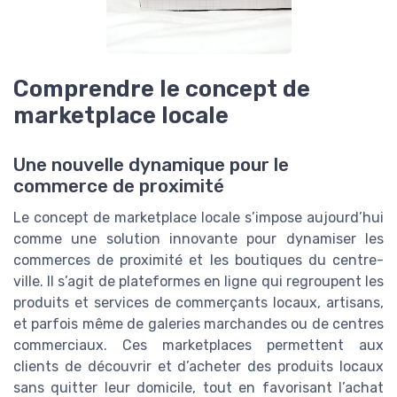
Comprendre le concept de
marketplace locale
Une nouvelle dynamique pour le
commerce de proximité
Le concept de marketplace locale s’impose aujourd’hui
comme une solution innovante pour dynamiser les
commerces de proximité et les boutiques du centre-
ville. Il s’agit de plateformes en ligne qui regroupent les
produits et services de commerçants locaux, artisans,
et parfois même de galeries marchandes ou de centres
commerciaux. Ces marketplaces permettent aux
clients de découvrir et d’acheter des produits locaux
sans quitter leur domicile, tout en favorisant l’achat