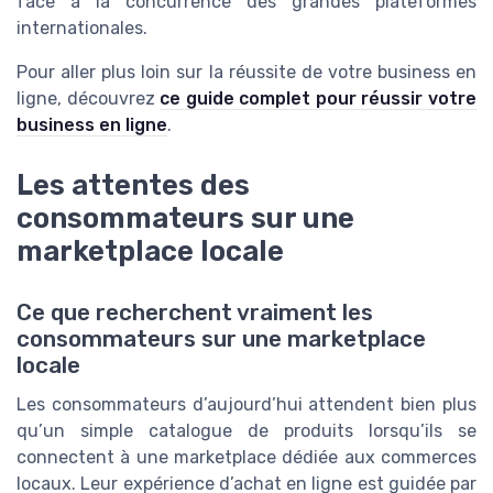
face à la concurrence des grandes plateformes
internationales.
Pour aller plus loin sur la réussite de votre business en
ligne, découvrez
ce guide complet pour réussir votre
business en ligne
.
Les attentes des
consommateurs sur une
marketplace locale
Ce que recherchent vraiment les
consommateurs sur une marketplace
locale
Les consommateurs d’aujourd’hui attendent bien plus
qu’un simple catalogue de produits lorsqu’ils se
connectent à une marketplace dédiée aux commerces
locaux. Leur expérience d’achat en ligne est guidée par