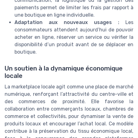
communication, la logistique ou la gestion des
paiements permet de limiter les frais par rapport à
une boutique en ligne individuelle.
Adaptation aux nouveaux usages :
Les
consommateurs attendent aujourd’hui de pouvoir
acheter en ligne, réserver un service ou vérifier la
disponibilité d’un produit avant de se déplacer en
boutique.
Un soutien à la dynamique économique
locale
La marketplace locale agit comme une place de marché
numérique, renforçant l’attractivité du centre-ville et
des commerces de proximité. Elle favorise la
collaboration entre commerçants locaux, chambres de
commerce et collectivités, pour dynamiser la vente de
produits locaux et encourager l’achat local. Ce modèle
contribue à la préservation du tissu économique local,