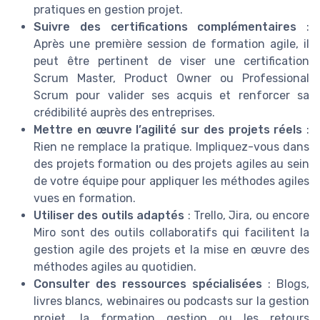
pratiques en gestion projet.
Suivre des certifications complémentaires
:
Après une première session de formation agile, il
peut être pertinent de viser une certification
Scrum Master, Product Owner ou Professional
Scrum pour valider ses acquis et renforcer sa
crédibilité auprès des entreprises.
Mettre en œuvre l’agilité sur des projets réels
:
Rien ne remplace la pratique. Impliquez-vous dans
des projets formation ou des projets agiles au sein
de votre équipe pour appliquer les méthodes agiles
vues en formation.
Utiliser des outils adaptés
: Trello, Jira, ou encore
Miro sont des outils collaboratifs qui facilitent la
gestion agile des projets et la mise en œuvre des
méthodes agiles au quotidien.
Consulter des ressources spécialisées
: Blogs,
livres blancs, webinaires ou podcasts sur la gestion
projet, la formation gestion ou les retours