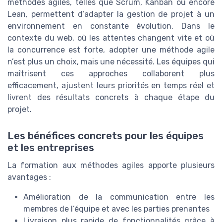
méthodes agiles, telles que Scrum, Kanban ou encore
Lean, permettent d’adapter la gestion de projet à un
environnement en constante évolution. Dans le
contexte du web, où les attentes changent vite et où
la concurrence est forte, adopter une méthode agile
n’est plus un choix, mais une nécessité. Les équipes qui
maîtrisent ces approches collaborent plus
efficacement, ajustent leurs priorités en temps réel et
livrent des résultats concrets à chaque étape du
projet.
Les bénéfices concrets pour les équipes
et les entreprises
La formation aux méthodes agiles apporte plusieurs
avantages :
Amélioration de la communication entre les
membres de l’équipe et avec les parties prenantes
Livraison plus rapide de fonctionnalités grâce à