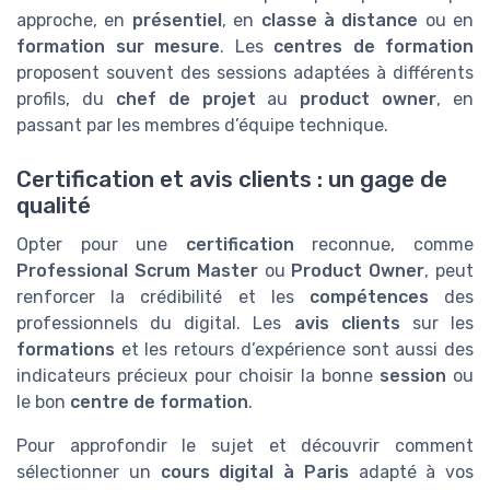
approche, en
présentiel
, en
classe à distance
ou en
formation sur mesure
. Les
centres de formation
proposent souvent des sessions adaptées à différents
profils, du
chef de projet
au
product owner
, en
passant par les membres d’équipe technique.
Certification et avis clients : un gage de
qualité
Opter pour une
certification
reconnue, comme
Professional Scrum Master
ou
Product Owner
, peut
renforcer la crédibilité et les
compétences
des
professionnels du digital. Les
avis clients
sur les
formations
et les retours d’expérience sont aussi des
indicateurs précieux pour choisir la bonne
session
ou
le bon
centre de formation
.
Pour approfondir le sujet et découvrir comment
sélectionner un
cours digital à Paris
adapté à vos