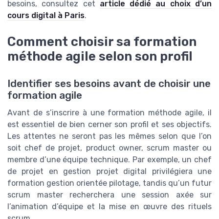
besoins, consultez cet
article dédié au choix d’un
cours digital à Paris
.
Comment choisir sa formation
méthode agile selon son profil
Identifier ses besoins avant de choisir une
formation agile
Avant de s’inscrire à une formation méthode agile, il
est essentiel de bien cerner son profil et ses objectifs.
Les attentes ne seront pas les mêmes selon que l’on
soit chef de projet, product owner, scrum master ou
membre d’une équipe technique. Par exemple, un chef
de projet en gestion projet digital privilégiera une
formation gestion orientée pilotage, tandis qu’un futur
scrum master recherchera une session axée sur
l’animation d’équipe et la mise en œuvre des rituels
scrum.