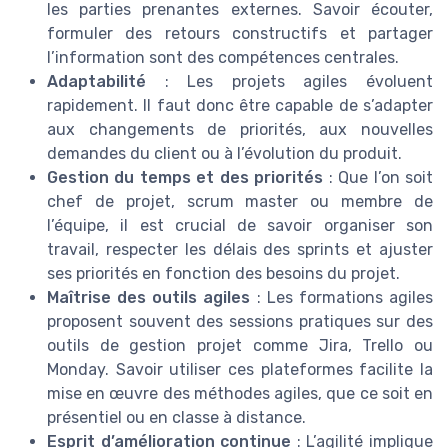
les parties prenantes externes. Savoir écouter,
formuler des retours constructifs et partager
l’information sont des compétences centrales.
Adaptabilité
: Les projets agiles évoluent
rapidement. Il faut donc être capable de s’adapter
aux changements de priorités, aux nouvelles
demandes du client ou à l’évolution du produit.
Gestion du temps et des priorités
: Que l’on soit
chef de projet, scrum master ou membre de
l’équipe, il est crucial de savoir organiser son
travail, respecter les délais des sprints et ajuster
ses priorités en fonction des besoins du projet.
Maîtrise des outils agiles
: Les formations agiles
proposent souvent des sessions pratiques sur des
outils de gestion projet comme Jira, Trello ou
Monday. Savoir utiliser ces plateformes facilite la
mise en œuvre des méthodes agiles, que ce soit en
présentiel ou en classe à distance.
Esprit d’amélioration continue
: L’agilité implique