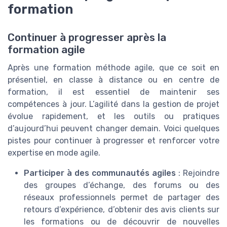
formation
Continuer à progresser après la
formation agile
Après une formation méthode agile, que ce soit en
présentiel, en classe à distance ou en centre de
formation, il est essentiel de maintenir ses
compétences à jour. L’agilité dans la gestion de projet
évolue rapidement, et les outils ou pratiques
d’aujourd’hui peuvent changer demain. Voici quelques
pistes pour continuer à progresser et renforcer votre
expertise en mode agile.
Participer à des communautés agiles
: Rejoindre
des groupes d’échange, des forums ou des
réseaux professionnels permet de partager des
retours d’expérience, d’obtenir des avis clients sur
les formations ou de découvrir de nouvelles