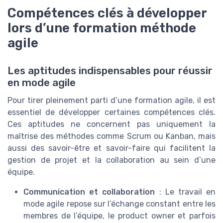
Compétences clés à développer
lors d’une formation méthode
agile
Les aptitudes indispensables pour réussir
en mode agile
Pour tirer pleinement parti d’une formation agile, il est
essentiel de développer certaines compétences clés.
Ces aptitudes ne concernent pas uniquement la
maîtrise des méthodes comme Scrum ou Kanban, mais
aussi des savoir-être et savoir-faire qui facilitent la
gestion de projet et la collaboration au sein d’une
équipe.
Communication et collaboration
: Le travail en
mode agile repose sur l’échange constant entre les
membres de l’équipe, le product owner et parfois