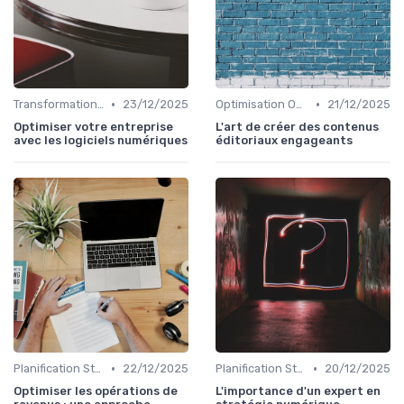
•
•
Transformation Numérique
23/12/2025
Optimisation On-Page
21/12/2025
Optimiser votre entreprise
L'art de créer des contenus
avec les logiciels numériques
éditoriaux engageants
•
•
Planification Stratégique Digitale
22/12/2025
Planification Stratégique Digitale
20/12/2025
Optimiser les opérations de
L'importance d'un expert en