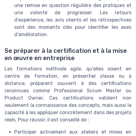
une remise en question régulière des pratiques et
une volonté de progresser. Les retours
d’expérience, les avis clients et les rétrospectives
sont des moments clés pour identifier les axes
d’amélioration.
Se préparer à la certification et à la mise
en œuvre en entreprise
Les formations méthode agile, qu’elles soient en
centre de formation, en présentiel classe ou à
distance, préparent souvent à des certifications
reconnues comme Professional Scrum Master ou
Product Owner. Ces certifications valident non
seulement la connaissance des concepts, mais aussi la
capacité à les appliquer concrètement dans des projets
réels. Pour réussir, il est conseillé de :
Participer activement aux ateliers et mises en