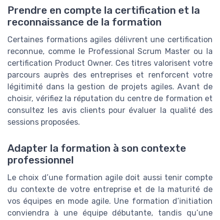
Prendre en compte la certification et la
reconnaissance de la formation
Certaines formations agiles délivrent une certification
reconnue, comme le Professional Scrum Master ou la
certification Product Owner. Ces titres valorisent votre
parcours auprès des entreprises et renforcent votre
légitimité dans la gestion de projets agiles. Avant de
choisir, vérifiez la réputation du centre de formation et
consultez les avis clients pour évaluer la qualité des
sessions proposées.
Adapter la formation à son contexte
professionnel
Le choix d’une formation agile doit aussi tenir compte
du contexte de votre entreprise et de la maturité de
vos équipes en mode agile. Une formation d’initiation
conviendra à une équipe débutante, tandis qu’une