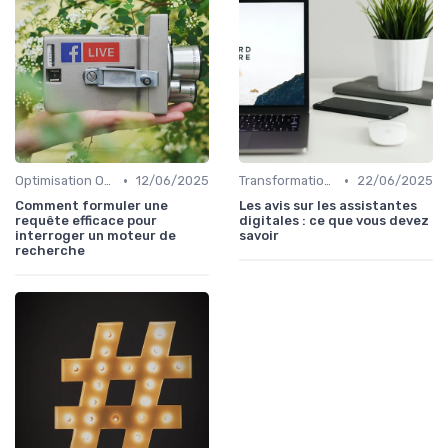
•
•
Optimisation On-Page
12/06/2025
Transformation Numérique
22/06/2025
Comment formuler une
Les avis sur les assistantes
requête efficace pour
digitales : ce que vous devez
interroger un moteur de
savoir
recherche