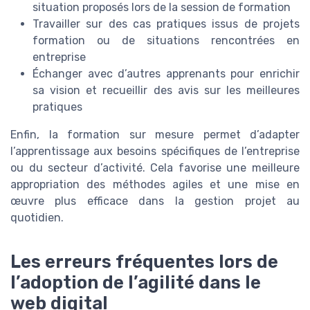
situation proposés lors de la session de formation
Travailler sur des cas pratiques issus de projets
formation ou de situations rencontrées en
entreprise
Échanger avec d’autres apprenants pour enrichir
sa vision et recueillir des avis sur les meilleures
pratiques
Enfin, la formation sur mesure permet d’adapter
l’apprentissage aux besoins spécifiques de l’entreprise
ou du secteur d’activité. Cela favorise une meilleure
appropriation des méthodes agiles et une mise en
œuvre plus efficace dans la gestion projet au
quotidien.
Les erreurs fréquentes lors de
l’adoption de l’agilité dans le
web digital