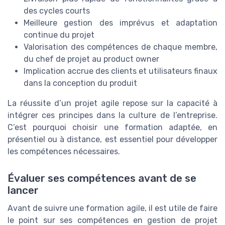
des cycles courts
Meilleure gestion des imprévus et adaptation
continue du projet
Valorisation des compétences de chaque membre,
du chef de projet au product owner
Implication accrue des clients et utilisateurs finaux
dans la conception du produit
La réussite d’un projet agile repose sur la capacité à
intégrer ces principes dans la culture de l’entreprise.
C’est pourquoi choisir une formation adaptée, en
présentiel ou à distance, est essentiel pour développer
les compétences nécessaires.
Évaluer ses compétences avant de se
lancer
Avant de suivre une formation agile, il est utile de faire
le point sur ses compétences en gestion de projet