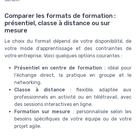
Comparer les formats de formation :
présentiel, classe à distance ou sur
mesure
Le choix du format dépend de votre disponibilité, de
votre mode d’apprentissage et des contraintes de
votre entreprise. Voici quelques options courantes :
Présentiel en centre de formation
: idéal pour
l’échange direct, la pratique en groupe et le
networking.
Classe à distance
: flexible, adaptée aux
professionnels en activité ou en télétravail, avec
des sessions interactives en ligne.
Formation sur mesure
: personnalisée selon les
besoins spécifiques de votre équipe ou de votre
projet agile.