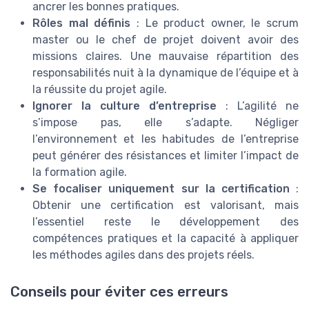
ancrer les bonnes pratiques.
Rôles mal définis
: Le product owner, le scrum
master ou le chef de projet doivent avoir des
missions claires. Une mauvaise répartition des
responsabilités nuit à la dynamique de l’équipe et à
la réussite du projet agile.
Ignorer la culture d’entreprise
: L’agilité ne
s’impose pas, elle s’adapte. Négliger
l’environnement et les habitudes de l’entreprise
peut générer des résistances et limiter l’impact de
la formation agile.
Se focaliser uniquement sur la certification
:
Obtenir une certification est valorisant, mais
l’essentiel reste le développement des
compétences pratiques et la capacité à appliquer
les méthodes agiles dans des projets réels.
Conseils pour éviter ces erreurs