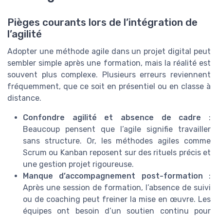
Pièges courants lors de l’intégration de
l’agilité
Adopter une méthode agile dans un projet digital peut
sembler simple après une formation, mais la réalité est
souvent plus complexe. Plusieurs erreurs reviennent
fréquemment, que ce soit en présentiel ou en classe à
distance.
Confondre agilité et absence de cadre
:
Beaucoup pensent que l’agile signifie travailler
sans structure. Or, les méthodes agiles comme
Scrum ou Kanban reposent sur des rituels précis et
une gestion projet rigoureuse.
Manque d’accompagnement post-formation
:
Après une session de formation, l’absence de suivi
ou de coaching peut freiner la mise en œuvre. Les
équipes ont besoin d’un soutien continu pour