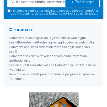
➔ Télécharger
Digital at work — 2026
*
En remplissant ce formulaire, j’accepte d’être contacté(e) à
des fins commerciales par Digital at work et ses partenaires.
SOMMAIRE
Comprendre les enjeux de l’agilité dans le web digital
Les différentes méthodes agiles appliquées au web digital
Comment choisir sa formation méthode agile selon son
profil
Compétences clés à développer lors d’une formation
méthode agile
Les erreurs fréquentes lors de l’adoption de l’agilité dans le
web digital
Ressources et outils pour continuer à progresser après la
formation