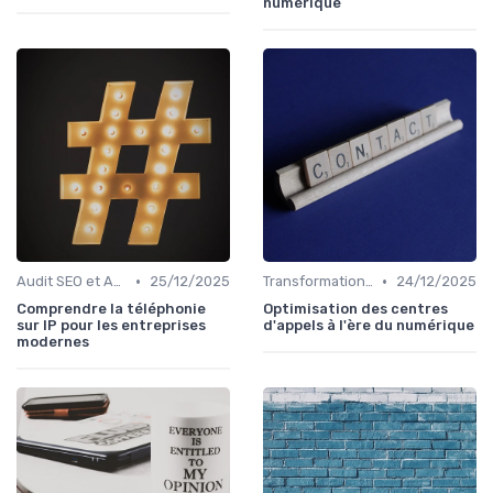
numérique
•
•
Audit SEO et Analyse Concurrentielle
25/12/2025
Transformation Numérique
24/12/2025
Comprendre la téléphonie
Optimisation des centres
sur IP pour les entreprises
d'appels à l'ère du numérique
modernes