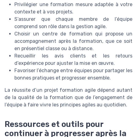
Privilégier une formation mesure adaptée à votre
contexte et à vos projets.
S’assurer que chaque membre de l’équipe
comprend son rôle dans la gestion agile.
Choisir un centre de formation qui propose un
accompagnement après la formation, que ce soit
en présentiel classe ou à distance.
Recueillir les avis clients et les retours
d’expérience pour ajuster la mise en œuvre.
Favoriser l’échange entre équipes pour partager les
bonnes pratiques et progresser ensemble.
La réussite d’un projet formation agile dépend autant
de la qualité de la formation que de l’engagement de
l’équipe à faire vivre les principes agiles au quotidien.
Ressources et outils pour
continuer à progresser après la