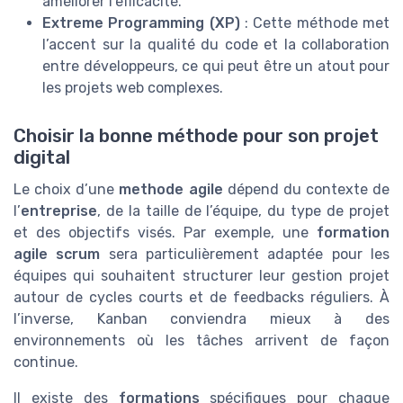
améliorer l’efficacité.
Extreme Programming (XP)
: Cette méthode met
l’accent sur la qualité du code et la collaboration
entre développeurs, ce qui peut être un atout pour
les projets web complexes.
Choisir la bonne méthode pour son projet
digital
Le choix d’une
methode agile
dépend du contexte de
l’
entreprise
, de la taille de l’équipe, du type de projet
et des objectifs visés. Par exemple, une
formation
agile scrum
sera particulièrement adaptée pour les
équipes qui souhaitent structurer leur gestion projet
autour de cycles courts et de feedbacks réguliers. À
l’inverse, Kanban conviendra mieux à des
environnements où les tâches arrivent de façon
continue.
Il existe des
formations
spécifiques pour chaque