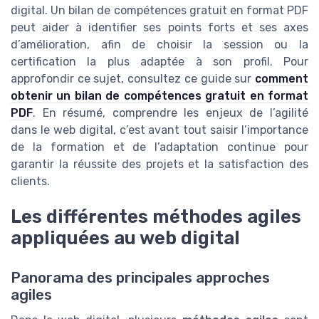
digital. Un bilan de compétences gratuit en format PDF
peut aider à identifier ses points forts et ses axes
d’amélioration, afin de choisir la session ou la
certification la plus adaptée à son profil. Pour
approfondir ce sujet, consultez ce guide sur
comment
obtenir un bilan de compétences gratuit en format
PDF
. En résumé, comprendre les enjeux de l’agilité
dans le web digital, c’est avant tout saisir l’importance
de la formation et de l’adaptation continue pour
garantir la réussite des projets et la satisfaction des
clients.
Les différentes méthodes agiles
appliquées au web digital
Panorama des principales approches
agiles