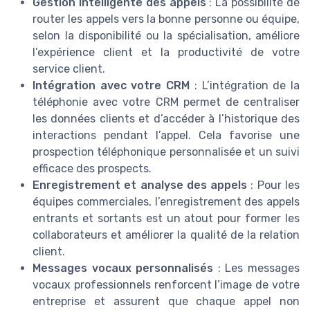
Gestion intelligente des appels
: La possibilité de
router les appels vers la bonne personne ou équipe,
selon la disponibilité ou la spécialisation, améliore
l’expérience client et la productivité de votre
service client.
Intégration avec votre CRM
: L’intégration de la
téléphonie avec votre CRM permet de centraliser
les données clients et d’accéder à l’historique des
interactions pendant l’appel. Cela favorise une
prospection téléphonique personnalisée et un suivi
efficace des prospects.
Enregistrement et analyse des appels
: Pour les
équipes commerciales, l’enregistrement des appels
entrants et sortants est un atout pour former les
collaborateurs et améliorer la qualité de la relation
client.
Messages vocaux personnalisés
: Les messages
vocaux professionnels renforcent l’image de votre
entreprise et assurent que chaque appel non