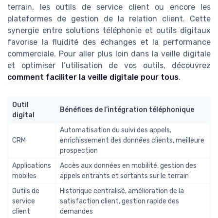
terrain, les outils de service client ou encore les
plateformes de gestion de la relation client. Cette
synergie entre solutions téléphonie et outils digitaux
favorise la fluidité des échanges et la performance
commerciale. Pour aller plus loin dans la veille digitale
et optimiser l’utilisation de vos outils, découvrez
comment faciliter la veille digitale pour tous
.
Outil
Bénéfices de l’intégration téléphonique
digital
Automatisation du suivi des appels,
CRM
enrichissement des données clients, meilleure
prospection
Applications
Accès aux données en mobilité, gestion des
mobiles
appels entrants et sortants sur le terrain
Outils de
Historique centralisé, amélioration de la
service
satisfaction client, gestion rapide des
client
demandes