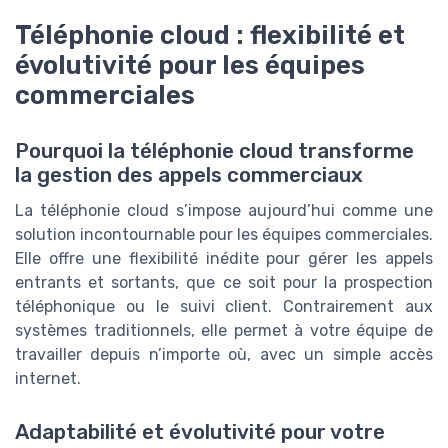
Téléphonie cloud : flexibilité et
évolutivité pour les équipes
commerciales
Pourquoi la téléphonie cloud transforme
la gestion des appels commerciaux
La téléphonie cloud s’impose aujourd’hui comme une
solution incontournable pour les équipes commerciales.
Elle offre une flexibilité inédite pour gérer les appels
entrants et sortants, que ce soit pour la prospection
téléphonique ou le suivi client. Contrairement aux
systèmes traditionnels, elle permet à votre équipe de
travailler depuis n’importe où, avec un simple accès
internet.
Adaptabilité et évolutivité pour votre