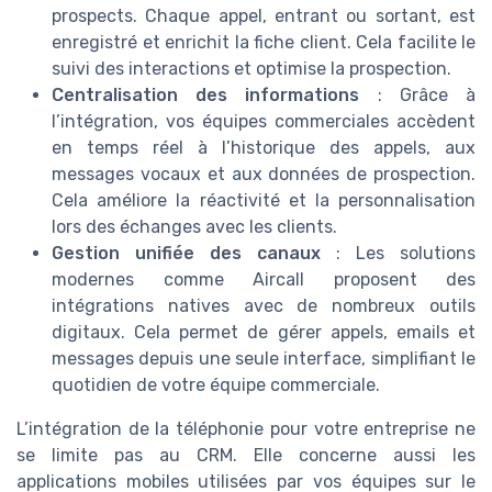
prospects. Chaque appel, entrant ou sortant, est
enregistré et enrichit la fiche client. Cela facilite le
suivi des interactions et optimise la prospection.
Centralisation des informations
: Grâce à
l’intégration, vos équipes commerciales accèdent
en temps réel à l’historique des appels, aux
messages vocaux et aux données de prospection.
Cela améliore la réactivité et la personnalisation
lors des échanges avec les clients.
Gestion unifiée des canaux
: Les solutions
modernes comme Aircall proposent des
intégrations natives avec de nombreux outils
digitaux. Cela permet de gérer appels, emails et
messages depuis une seule interface, simplifiant le
quotidien de votre équipe commerciale.
L’intégration de la téléphonie pour votre entreprise ne
se limite pas au CRM. Elle concerne aussi les
applications mobiles utilisées par vos équipes sur le