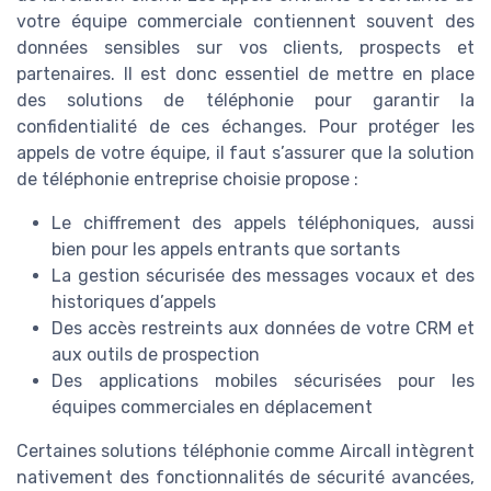
votre équipe commerciale contiennent souvent des
données sensibles sur vos clients, prospects et
partenaires. Il est donc essentiel de mettre en place
des solutions de téléphonie pour garantir la
confidentialité de ces échanges. Pour protéger les
appels de votre équipe, il faut s’assurer que la solution
de téléphonie entreprise choisie propose :
Le chiffrement des appels téléphoniques, aussi
bien pour les appels entrants que sortants
La gestion sécurisée des messages vocaux et des
historiques d’appels
Des accès restreints aux données de votre CRM et
aux outils de prospection
Des applications mobiles sécurisées pour les
équipes commerciales en déplacement
Certaines solutions téléphonie comme Aircall intègrent
nativement des fonctionnalités de sécurité avancées,