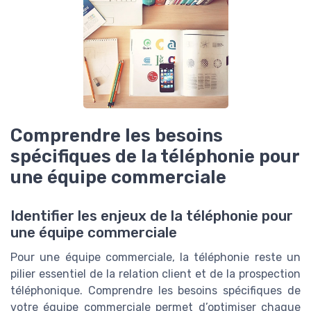
Comprendre les besoins
spécifiques de la téléphonie pour
une équipe commerciale
Identifier les enjeux de la téléphonie pour
une équipe commerciale
Pour une équipe commerciale, la téléphonie reste un
pilier essentiel de la relation client et de la prospection
téléphonique. Comprendre les besoins spécifiques de
votre équipe commerciale permet d’optimiser chaque