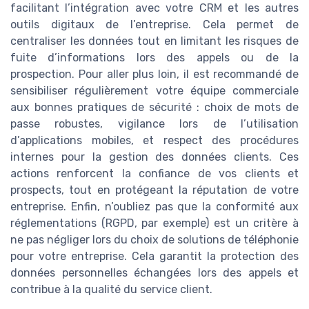
facilitant l’intégration avec votre CRM et les autres
outils digitaux de l’entreprise. Cela permet de
centraliser les données tout en limitant les risques de
fuite d’informations lors des appels ou de la
prospection. Pour aller plus loin, il est recommandé de
sensibiliser régulièrement votre équipe commerciale
aux bonnes pratiques de sécurité : choix de mots de
passe robustes, vigilance lors de l’utilisation
d’applications mobiles, et respect des procédures
internes pour la gestion des données clients. Ces
actions renforcent la confiance de vos clients et
prospects, tout en protégeant la réputation de votre
entreprise. Enfin, n’oubliez pas que la conformité aux
réglementations (RGPD, par exemple) est un critère à
ne pas négliger lors du choix de solutions de téléphonie
pour votre entreprise. Cela garantit la protection des
données personnelles échangées lors des appels et
contribue à la qualité du service client.