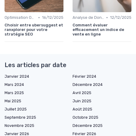
•
•
Optimisation On-Page
16/12/2025
Analyse de Données et Reporting
12/12/2025
Choisir entre ubersuggest et
Comment évaluer
ranxplorer pour votre
efficacement un indice de
stratégie SEO
vente en ligne
Les articles par date
Janvier 2024
Février 2024
Mars 2024
Décembre 2024
Mars 2025
Avril 2025
Mai 2025
Juin 2025
Juillet 2025
Août 2025
Septembre 2025
Octobre 2025
Novembre 2025
Décembre 2025
Janvier 2026
Février 2026