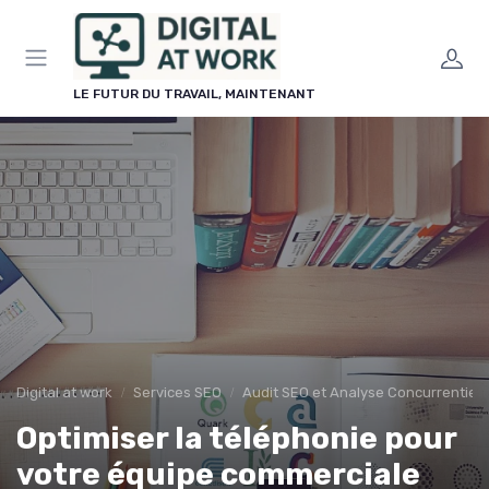
Panneau de gestion des cookies
LE FUTUR DU TRAVAIL, MAINTENANT
Digital at work
Services SEO
Audit SEO et Analyse Concurrentiell
Optimiser la téléphonie pour
votre équipe commerciale