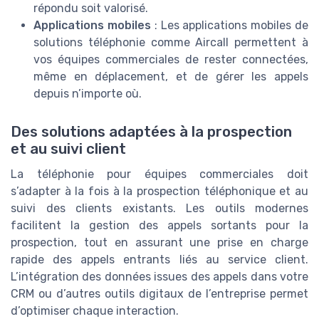
répondu soit valorisé.
Applications mobiles
: Les applications mobiles de
solutions téléphonie comme Aircall permettent à
vos équipes commerciales de rester connectées,
même en déplacement, et de gérer les appels
depuis n’importe où.
Des solutions adaptées à la prospection
et au suivi client
La téléphonie pour équipes commerciales doit
s’adapter à la fois à la prospection téléphonique et au
suivi des clients existants. Les outils modernes
facilitent la gestion des appels sortants pour la
prospection, tout en assurant une prise en charge
rapide des appels entrants liés au service client.
L’intégration des données issues des appels dans votre
CRM ou d’autres outils digitaux de l’entreprise permet
d’optimiser chaque interaction.