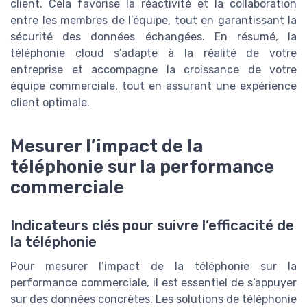
client. Cela favorise la réactivité et la collaboration
entre les membres de l’équipe, tout en garantissant la
sécurité des données échangées. En résumé, la
téléphonie cloud s’adapte à la réalité de votre
entreprise et accompagne la croissance de votre
équipe commerciale, tout en assurant une expérience
client optimale.
Mesurer l’impact de la
téléphonie sur la performance
commerciale
Indicateurs clés pour suivre l’efficacité de
la téléphonie
Pour mesurer l’impact de la téléphonie sur la
performance commerciale, il est essentiel de s’appuyer
sur des données concrètes. Les solutions de téléphonie