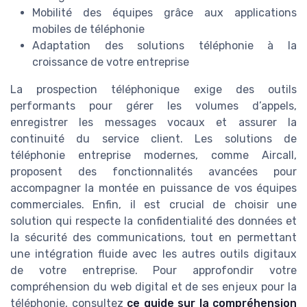
Mobilité des équipes grâce aux applications
mobiles de téléphonie
Adaptation des solutions téléphonie à la
croissance de votre entreprise
La prospection téléphonique exige des outils
performants pour gérer les volumes d’appels,
enregistrer les messages vocaux et assurer la
continuité du service client. Les solutions de
téléphonie entreprise modernes, comme Aircall,
proposent des fonctionnalités avancées pour
accompagner la montée en puissance de vos équipes
commerciales. Enfin, il est crucial de choisir une
solution qui respecte la confidentialité des données et
la sécurité des communications, tout en permettant
une intégration fluide avec les autres outils digitaux
de votre entreprise. Pour approfondir votre
compréhension du web digital et de ses enjeux pour la
téléphonie, consultez
ce guide sur la compréhension