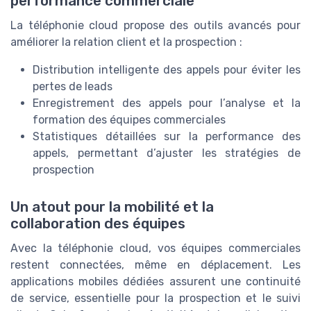
performance commerciale
La téléphonie cloud propose des outils avancés pour
améliorer la relation client et la prospection :
Distribution intelligente des appels pour éviter les
pertes de leads
Enregistrement des appels pour l’analyse et la
formation des équipes commerciales
Statistiques détaillées sur la performance des
appels, permettant d’ajuster les stratégies de
prospection
Un atout pour la mobilité et la
collaboration des équipes
Avec la téléphonie cloud, vos équipes commerciales
restent connectées, même en déplacement. Les
applications mobiles dédiées assurent une continuité
de service, essentielle pour la prospection et le suivi