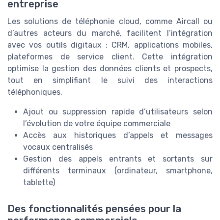
entreprise
Les solutions de téléphonie cloud, comme Aircall ou
d’autres acteurs du marché, facilitent l’intégration
avec vos outils digitaux : CRM, applications mobiles,
plateformes de service client. Cette intégration
optimise la gestion des données clients et prospects,
tout en simplifiant le suivi des interactions
téléphoniques.
Ajout ou suppression rapide d’utilisateurs selon
l’évolution de votre équipe commerciale
Accès aux historiques d’appels et messages
vocaux centralisés
Gestion des appels entrants et sortants sur
différents terminaux (ordinateur, smartphone,
tablette)
Des fonctionnalités pensées pour la