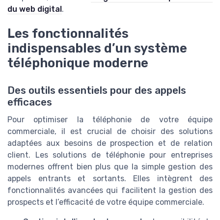
du web digital
.
Les fonctionnalités
indispensables d’un système
téléphonique moderne
Des outils essentiels pour des appels
efficaces
Pour optimiser la téléphonie de votre équipe
commerciale, il est crucial de choisir des solutions
adaptées aux besoins de prospection et de relation
client. Les solutions de téléphonie pour entreprises
modernes offrent bien plus que la simple gestion des
appels entrants et sortants. Elles intègrent des
fonctionnalités avancées qui facilitent la gestion des
prospects et l’efficacité de votre équipe commerciale.