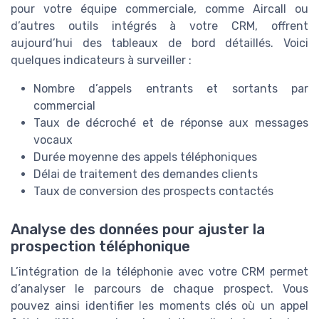
pour votre équipe commerciale, comme Aircall ou
d’autres outils intégrés à votre CRM, offrent
aujourd’hui des tableaux de bord détaillés. Voici
quelques indicateurs à surveiller :
Nombre d’appels entrants et sortants par
commercial
Taux de décroché et de réponse aux messages
vocaux
Durée moyenne des appels téléphoniques
Délai de traitement des demandes clients
Taux de conversion des prospects contactés
Analyse des données pour ajuster la
prospection téléphonique
L’intégration de la téléphonie avec votre CRM permet
d’analyser le parcours de chaque prospect. Vous
pouvez ainsi identifier les moments clés où un appel