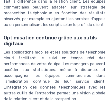
fait la différence dans la relation client. Les équipes
commerciales peuvent adapter leur stratégie de
prospection téléphonique en fonction des résultats
observés, par exemple en ajustant les horaires d’appels
ou en personnalisant les scripts selon le profil du client.
Optimisation continue grâce aux outils
digitaux
Les applications mobiles et les solutions de téléphonie
cloud facilitent le suivi en temps réel des
performances de votre équipe. Les managers peuvent
accéder aux statistiques, même à distance, et
accompagner les équipes commerciales dans
l’amélioration continue de leur service client.
L’intégration des données téléphoniques avec les
autres outils de l’entreprise permet une vision globale
de la relation client et de la prospection.