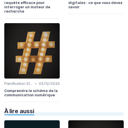
requête efficace pour
digitales : ce que vous devez
interroger un moteur de
savoir
recherche
•
Planification Stratégique Digitale
03/12/2025
Comprendre le schéma de la
communication numérique
À lire aussi