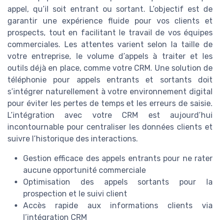
appel, qu’il soit entrant ou sortant. L’objectif est de
garantir une expérience fluide pour vos clients et
prospects, tout en facilitant le travail de vos équipes
commerciales. Les attentes varient selon la taille de
votre entreprise, le volume d’appels à traiter et les
outils déjà en place, comme votre CRM. Une solution de
téléphonie pour appels entrants et sortants doit
s’intégrer naturellement à votre environnement digital
pour éviter les pertes de temps et les erreurs de saisie.
L’intégration avec votre CRM est aujourd’hui
incontournable pour centraliser les données clients et
suivre l’historique des interactions.
Gestion efficace des appels entrants pour ne rater
aucune opportunité commerciale
Optimisation des appels sortants pour la
prospection et le suivi client
Accès rapide aux informations clients via
l’intégration CRM