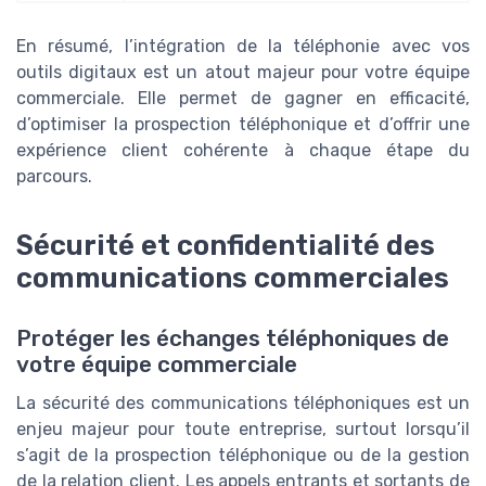
En résumé, l’intégration de la téléphonie avec vos
outils digitaux est un atout majeur pour votre équipe
commerciale. Elle permet de gagner en efficacité,
d’optimiser la prospection téléphonique et d’offrir une
expérience client cohérente à chaque étape du
parcours.
Sécurité et confidentialité des
communications commerciales
Protéger les échanges téléphoniques de
votre équipe commerciale
La sécurité des communications téléphoniques est un
enjeu majeur pour toute entreprise, surtout lorsqu’il
s’agit de la prospection téléphonique ou de la gestion
de la relation client. Les appels entrants et sortants de