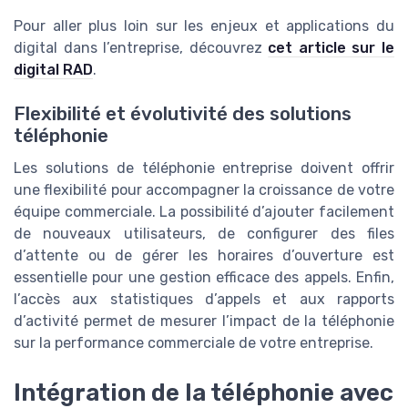
Pour aller plus loin sur les enjeux et applications du
digital dans l’entreprise, découvrez
cet article sur le
digital RAD
.
Flexibilité et évolutivité des solutions
téléphonie
Les solutions de téléphonie entreprise doivent offrir
une flexibilité pour accompagner la croissance de votre
équipe commerciale. La possibilité d’ajouter facilement
de nouveaux utilisateurs, de configurer des files
d’attente ou de gérer les horaires d’ouverture est
essentielle pour une gestion efficace des appels. Enfin,
l’accès aux statistiques d’appels et aux rapports
d’activité permet de mesurer l’impact de la téléphonie
sur la performance commerciale de votre entreprise.
Intégration de la téléphonie avec