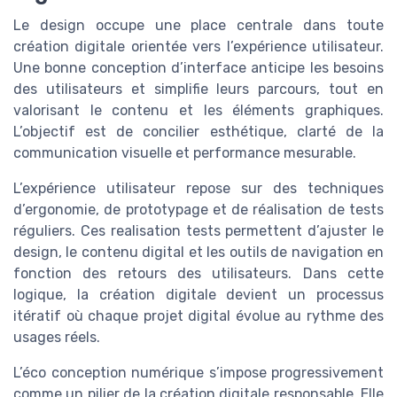
Le design occupe une place centrale dans toute
création digitale orientée vers l’expérience utilisateur.
Une bonne conception d’interface anticipe les besoins
des utilisateurs et simplifie leurs parcours, tout en
valorisant le contenu et les éléments graphiques.
L’objectif est de concilier esthétique, clarté de la
communication visuelle et performance mesurable.
L’expérience utilisateur repose sur des techniques
d’ergonomie, de prototypage et de réalisation de tests
réguliers. Ces realisation tests permettent d’ajuster le
design, le contenu digital et les outils de navigation en
fonction des retours des utilisateurs. Dans cette
logique, la création digitale devient un processus
itératif où chaque projet digital évolue au rythme des
usages réels.
L’éco conception numérique s’impose progressivement
comme un pilier de la création digitale responsable. Elle