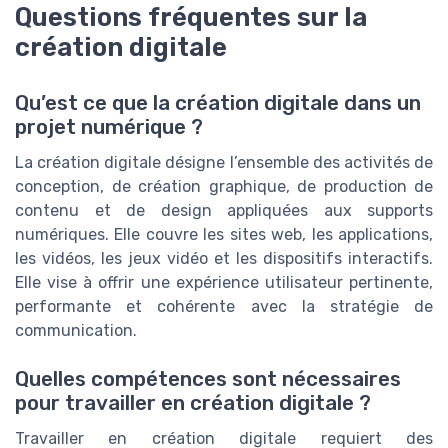
Questions fréquentes sur la
création digitale
Qu’est ce que la création digitale dans un
projet numérique ?
La création digitale désigne l’ensemble des activités de
conception, de création graphique, de production de
contenu et de design appliquées aux supports
numériques. Elle couvre les sites web, les applications,
les vidéos, les jeux vidéo et les dispositifs interactifs.
Elle vise à offrir une expérience utilisateur pertinente,
performante et cohérente avec la stratégie de
communication.
Quelles compétences sont nécessaires
pour travailler en création digitale ?
Travailler en création digitale requiert des