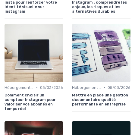
insta pour renforcer votre
Instagram : comprendre les
identité visuelle sur
enjeux, les risques et les
instagram
alternatives durables
•
•
Hébergement et Maintenance Web
05/03/2026
Hébergement et Maintenance Web
05/03/2026
Comment choisir un
Mettre en place une gestion
compteur Instagram pour
documentaire qualité
valoriser vos abonnés en
performante en entreprise
temps réel