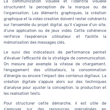
La communication visuelle et l’identité visuelle
structurent la perception de la marque ou de
l’organisation. Les éléments graphiques, la création
graphique et la video creation doivent rester cohérents
sur l’ensemble du projet digital, qu’il s’agisse d’un site,
d’une application ou de jeux vidéo. Cette cohérence
renforce l’expérience utilisateur et facilite la
mémorisation des messages clés.
Le suivi des indicateurs de performance permet
d’évaluer l’efficacité de la stratégie de communication.
On mesure par exemple la vitesse de chargement,
l’engagement des utilisateurs, la consommation
d’énergie ou encore l’impact des contenus digitaux. La
création digitale s’appuie alors sur des techniques
d’analyse pour ajuster la conception, la production et
les realisation tests.
Pour structurer cette démarche, il est utile de
s’appuyer sur des ressources spécialisées en