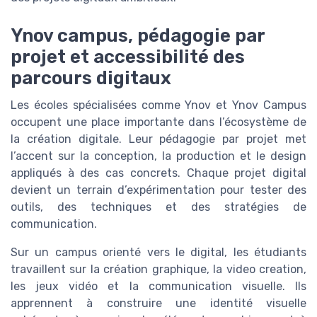
Ynov campus, pédagogie par
projet et accessibilité des
parcours digitaux
Les écoles spécialisées comme Ynov et Ynov Campus
occupent une place importante dans l’écosystème de
la création digitale. Leur pédagogie par projet met
l’accent sur la conception, la production et le design
appliqués à des cas concrets. Chaque projet digital
devient un terrain d’expérimentation pour tester des
outils, des techniques et des stratégies de
communication.
Sur un campus orienté vers le digital, les étudiants
travaillent sur la création graphique, la video creation,
les jeux vidéo et la communication visuelle. Ils
apprennent à construire une identité visuelle