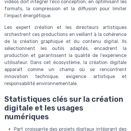
vidéos doit intégrer l’éco conception, en optimisant les
formats, la compression et la diffusion pour limiter
l’impact énergétique.
Les expert création et les directeurs artistiques
orchestrent ces productions en veillant à la cohérence
de la création graphique et du contenu digital. Ils
sélectionnent les outils adaptés, encadrent la
production et garantissent la qualité de l’expérience
utilisateur. Dans cet écosystème, la création digitale
apparaît comme un champ où se rencontrent
innovation technique, exigence artistique et
responsabilité environnementale.
Statistiques clés sur la création
digitale et les usages
numériques
Part croissante des projets digitaux intégrant des