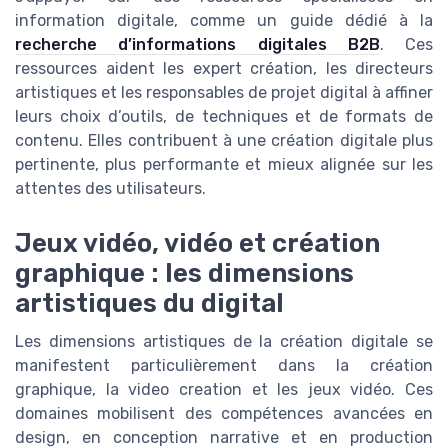
information digitale, comme un guide dédié à la
recherche d’informations digitales B2B
. Ces
ressources aident les expert création, les directeurs
artistiques et les responsables de projet digital à affiner
leurs choix d’outils, de techniques et de formats de
contenu. Elles contribuent à une création digitale plus
pertinente, plus performante et mieux alignée sur les
attentes des utilisateurs.
Jeux vidéo, vidéo et création
graphique : les dimensions
artistiques du digital
Les dimensions artistiques de la création digitale se
manifestent particulièrement dans la création
graphique, la video creation et les jeux vidéo. Ces
domaines mobilisent des compétences avancées en
design, en conception narrative et en production