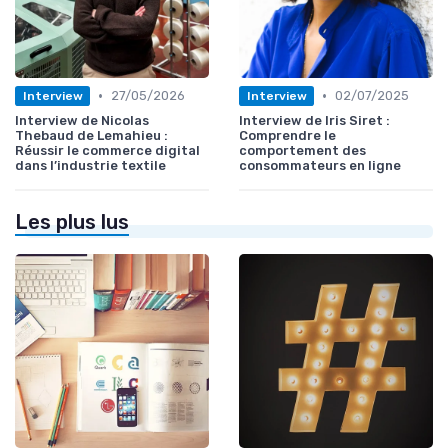
•
•
27/05/2026
02/07/2025
Interview
Interview
Interview de Nicolas
Interview de Iris Siret :
Thebaud de Lemahieu :
Comprendre le
Réussir le commerce digital
comportement des
dans l’industrie textile
consommateurs en ligne
Les plus lus