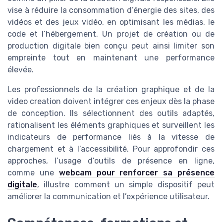
vise à réduire la consommation d’énergie des sites, des
vidéos et des jeux vidéo, en optimisant les médias, le
code et l’hébergement. Un projet de création ou de
production digitale bien conçu peut ainsi limiter son
empreinte tout en maintenant une performance
élevée.
Les professionnels de la création graphique et de la
video creation doivent intégrer ces enjeux dès la phase
de conception. Ils sélectionnent des outils adaptés,
rationalisent les éléments graphiques et surveillent les
indicateurs de performance liés à la vitesse de
chargement et à l’accessibilité. Pour approfondir ces
approches, l’usage d’outils de présence en ligne,
comme une
webcam pour renforcer sa présence
digitale
, illustre comment un simple dispositif peut
améliorer la communication et l’expérience utilisateur.