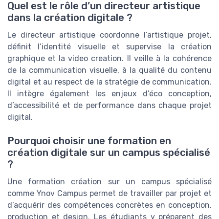
Quel est le rôle d’un directeur artistique
dans la création digitale ?
Le directeur artistique coordonne l’artistique projet,
définit l’identité visuelle et supervise la création
graphique et la video creation. Il veille à la cohérence
de la communication visuelle, à la qualité du contenu
digital et au respect de la stratégie de communication.
Il intègre également les enjeux d’éco conception,
d’accessibilité et de performance dans chaque projet
digital.
Pourquoi choisir une formation en
création digitale sur un campus spécialisé
?
Une formation création sur un campus spécialisé
comme Ynov Campus permet de travailler par projet et
d’acquérir des compétences concrètes en conception,
production et design. Les étudiants y préparent des