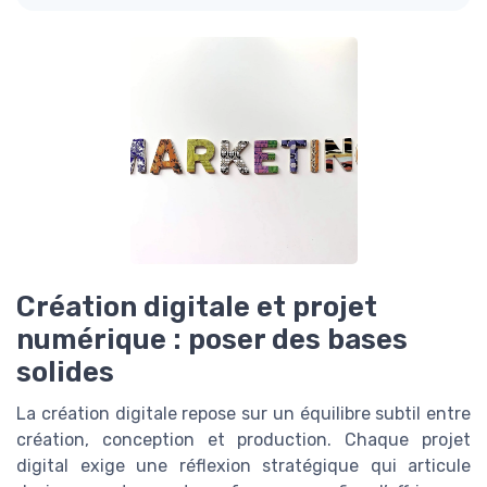
Création digitale et projet
numérique : poser des bases
solides
La création digitale repose sur un équilibre subtil entre
création, conception et production. Chaque projet
digital exige une réflexion stratégique qui articule