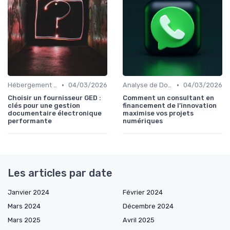
•
•
Hébergement et Maintenance Web
04/03/2026
Analyse de Données et Reporting
04/03/2026
Choisir un fournisseur GED :
Comment un consultant en
clés pour une gestion
financement de l’innovation
documentaire électronique
maximise vos projets
performante
numériques
Les articles par date
Janvier 2024
Février 2024
Mars 2024
Décembre 2024
Mars 2025
Avril 2025