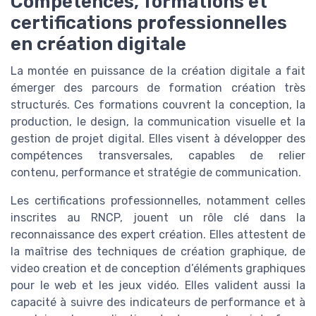
Compétences, formations et
certifications professionnelles
en création digitale
La montée en puissance de la création digitale a fait
émerger des parcours de formation création très
structurés. Ces formations couvrent la conception, la
production, le design, la communication visuelle et la
gestion de projet digital. Elles visent à développer des
compétences transversales, capables de relier
contenu, performance et stratégie de communication.
Les certifications professionnelles, notamment celles
inscrites au RNCP, jouent un rôle clé dans la
reconnaissance des expert création. Elles attestent de
la maîtrise des techniques de création graphique, de
video creation et de conception d’éléments graphiques
pour le web et les jeux vidéo. Elles valident aussi la
capacité à suivre des indicateurs de performance et à