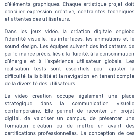
d’éléments graphiques. Chaque artistique projet doit
concilier expression créative, contraintes techniques
et attentes des utilisateurs.
Dans les jeux vidéo, la création digitale englobe
l’identité visuelle, les interfaces, les animations et le
sound design. Les équipes suivent des indicateurs de
performance précis, liés à la fluidité, à la consommation
d’énergie et à l’expérience utilisateur globale. Les
realisation tests sont essentiels pour ajuster la
difficulté, la lisibilité et la navigation, en tenant compte
de la diversité des utilisateurs.
La video creation occupe également une place
stratégique dans la communication visuelle
contemporaine. Elle permet de raconter un projet
digital, de valoriser un campus, de présenter une
formation création ou de mettre en avant des
certifications professionnelles. La conception de ces