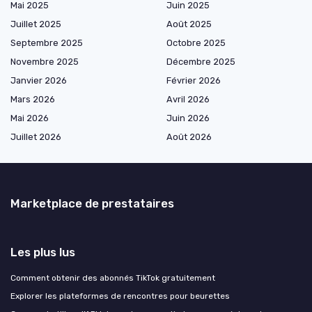
Mai 2025
Juin 2025
Juillet 2025
Août 2025
Septembre 2025
Octobre 2025
Novembre 2025
Décembre 2025
Janvier 2026
Février 2026
Mars 2026
Avril 2026
Mai 2026
Juin 2026
Juillet 2026
Août 2026
Marketplace de prestataires
Les plus lus
Comment obtenir des abonnés TikTok gratuitement
Explorer les plateformes de rencontres pour beurettes