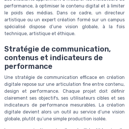
performance, à optimiser le contenu digital et à limiter
le poids des médias. Dans ce cadre, un directeur
artistique ou un expert création formé sur un campus
spécialisé dispose d’une vision globale, à la fois
technique, artistique et éthique.
Stratégie de communication,
contenus et indicateurs de
performance
Une stratégie de communication efficace en création
digitale repose sur une articulation fine entre contenu,
design et performance. Chaque projet doit définir
clairement ses objectifs, ses utilisateurs cibles et ses
indicateurs de performance mesurables. La création
digitale devient alors un outil au service d’une vision
globale, plutôt qu’une simple production isolée.