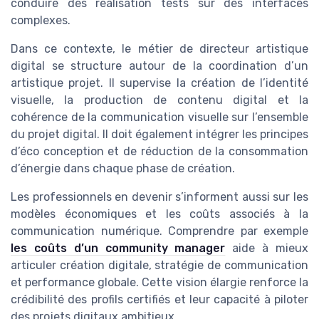
conduire des realisation tests sur des interfaces
complexes.
Dans ce contexte, le métier de directeur artistique
digital se structure autour de la coordination d’un
artistique projet. Il supervise la création de l’identité
visuelle, la production de contenu digital et la
cohérence de la communication visuelle sur l’ensemble
du projet digital. Il doit également intégrer les principes
d’éco conception et de réduction de la consommation
d’énergie dans chaque phase de création.
Les professionnels en devenir s’informent aussi sur les
modèles économiques et les coûts associés à la
communication numérique. Comprendre par exemple
les coûts d’un community manager
aide à mieux
articuler création digitale, stratégie de communication
et performance globale. Cette vision élargie renforce la
crédibilité des profils certifiés et leur capacité à piloter
des projets digitaux ambitieux.