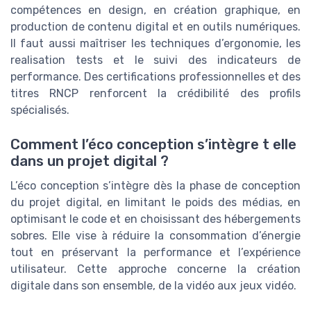
compétences en design, en création graphique, en
production de contenu digital et en outils numériques.
Il faut aussi maîtriser les techniques d’ergonomie, les
realisation tests et le suivi des indicateurs de
performance. Des certifications professionnelles et des
titres RNCP renforcent la crédibilité des profils
spécialisés.
Comment l’éco conception s’intègre t elle
dans un projet digital ?
L’éco conception s’intègre dès la phase de conception
du projet digital, en limitant le poids des médias, en
optimisant le code et en choisissant des hébergements
sobres. Elle vise à réduire la consommation d’énergie
tout en préservant la performance et l’expérience
utilisateur. Cette approche concerne la création
digitale dans son ensemble, de la vidéo aux jeux vidéo.