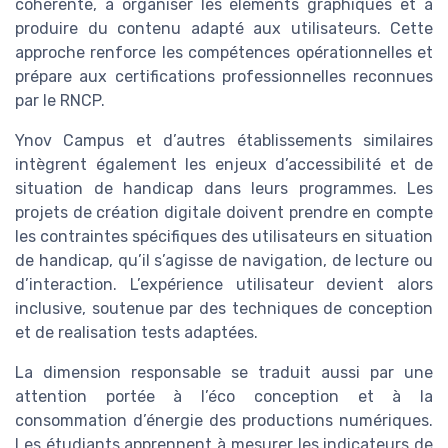
cohérente, à organiser les éléments graphiques et à
produire du contenu adapté aux utilisateurs. Cette
approche renforce les compétences opérationnelles et
prépare aux certifications professionnelles reconnues
par le RNCP.
Ynov Campus et d’autres établissements similaires
intègrent également les enjeux d’accessibilité et de
situation de handicap dans leurs programmes. Les
projets de création digitale doivent prendre en compte
les contraintes spécifiques des utilisateurs en situation
de handicap, qu’il s’agisse de navigation, de lecture ou
d’interaction. L’expérience utilisateur devient alors
inclusive, soutenue par des techniques de conception
et de realisation tests adaptées.
La dimension responsable se traduit aussi par une
attention portée à l’éco conception et à la
consommation d’énergie des productions numériques.
Les étudiants apprennent à mesurer les indicateurs de