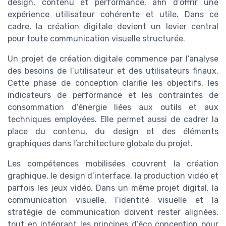
design, contenu et performance, afin d’offrir une
expérience utilisateur cohérente et utile. Dans ce
cadre, la création digitale devient un levier central
pour toute communication visuelle structurée.
Un projet de création digitale commence par l’analyse
des besoins de l’utilisateur et des utilisateurs finaux.
Cette phase de conception clarifie les objectifs, les
indicateurs de performance et les contraintes de
consommation d’énergie liées aux outils et aux
techniques employées. Elle permet aussi de cadrer la
place du contenu, du design et des éléments
graphiques dans l’architecture globale du projet.
Les compétences mobilisées couvrent la création
graphique, le design d’interface, la production vidéo et
parfois les jeux vidéo. Dans un même projet digital, la
communication visuelle, l’identité visuelle et la
stratégie de communication doivent rester alignées,
tout en intégrant les principes d’éco conception pour