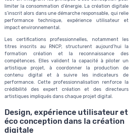
limiter la consommation d’énergie. La création digitale
s’inscrit alors dans une démarche responsable, qui relie
performance technique, expérience utilisateur et
impact environnemental.
Les certifications professionnelles, notamment les
titres inscrits au RNCP, structurent aujourd’hui la
formation création et la reconnaissance des
compétences. Elles valident la capacité à piloter un
artistique projet, à coordonner la production de
contenu digital et à suivre les indicateurs de
performance. Cette professionnalisation renforce la
crédibilité des expert création et des directeurs
artistiques impliqués dans chaque projet digital.
Design, expérience utilisateur et
éco conception dans la création
digitale