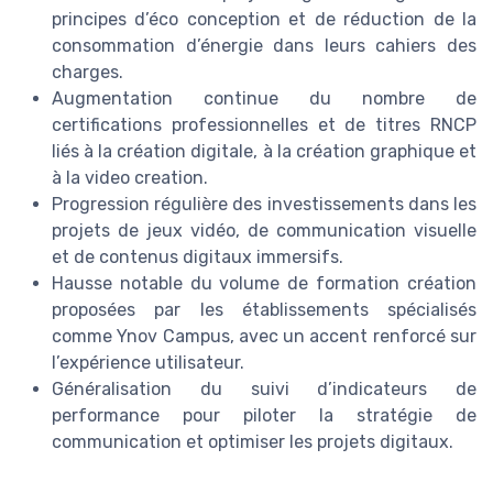
principes d’éco conception et de réduction de la
consommation d’énergie dans leurs cahiers des
charges.
Augmentation continue du nombre de
certifications professionnelles et de titres RNCP
liés à la création digitale, à la création graphique et
à la video creation.
Progression régulière des investissements dans les
projets de jeux vidéo, de communication visuelle
et de contenus digitaux immersifs.
Hausse notable du volume de formation création
proposées par les établissements spécialisés
comme Ynov Campus, avec un accent renforcé sur
l’expérience utilisateur.
Généralisation du suivi d’indicateurs de
performance pour piloter la stratégie de
communication et optimiser les projets digitaux.