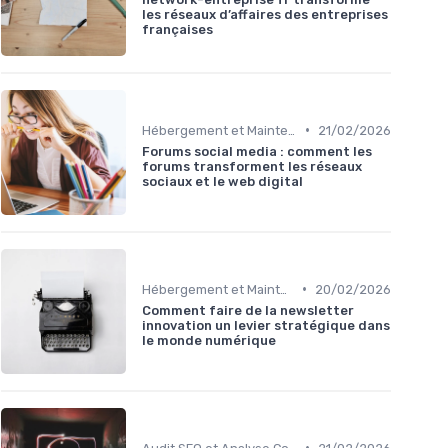
les réseaux d’affaires des entreprises
françaises
•
Hébergement et Maintenance Web
21/02/2026
Forums social media : comment les
forums transforment les réseaux
sociaux et le web digital
•
Hébergement et Maintenance Web
20/02/2026
Comment faire de la newsletter
innovation un levier stratégique dans
le monde numérique
•