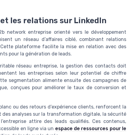
et les relations sur LinkedIn
2b network entreprise orienté vers le développement
isent un réseau d’affaires ciblé, combinant relations
 Cette plateforme facilite la mise en relation avec des
ants pour la génération de leads.
itable réseau entreprise, la gestion des contacts doit
tent les entreprises selon leur potentiel de chiffre
. Cette segmentation alimente ensuite des campagnes de
ique, conçues pour améliorer le taux de conversion et
lanc ou des retours d’expérience clients, renforcent la
 des analyses sur la transformation digitale, la sécurité
’entreprise attire des leads qualifiés. Ces contenus,
cessible en ligne via un
espace de ressources pour le