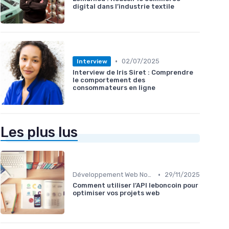
digital dans l’industrie textile
•
02/07/2025
Interview
Interview de Iris Siret : Comprendre
le comportement des
consommateurs en ligne
Les plus lus
•
Développement Web No-Code/Low-Code
29/11/2025
Comment utiliser l’API leboncoin pour
optimiser vos projets web