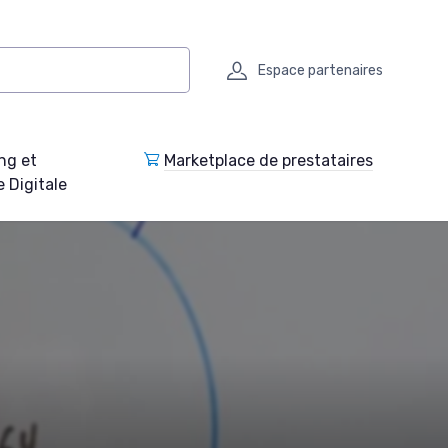
Espace partenaires
ng et
Marketplace de prestataires
e Digitale