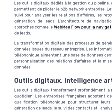
Les outils digitaux dédiés à la gestion du pipeline
permettent de piloter le b2b network entreprise. Le
suivi pour analyser les relations d’affaires, les 
génération de leads. L’architecture de navigatio
approches comme le
WebMea Flow pour la navigatio
de leads.
La transformation digitale des processus de génér
données issues du réseau entreprise. Les informatio
téléphonique alimentent une base de données centra
personnalisation des relations d’affaires et la mis
données.
Outils digitaux, intelligence ar
Les outils digitaux transforment profondément la
quotidien. Les entreprises françaises adoptent d
qualification téléphonique pour structurer leurs 
génération de leads, le suivi des contacts et l’anal