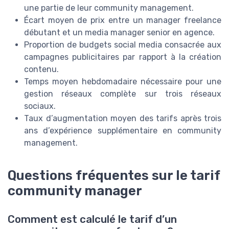
une partie de leur community management.
Écart moyen de prix entre un manager freelance
débutant et un media manager senior en agence.
Proportion de budgets social media consacrée aux
campagnes publicitaires par rapport à la création
contenu.
Temps moyen hebdomadaire nécessaire pour une
gestion réseaux complète sur trois réseaux
sociaux.
Taux d’augmentation moyen des tarifs après trois
ans d’expérience supplémentaire en community
management.
Questions fréquentes sur le tarif
community manager
Comment est calculé le tarif d’un