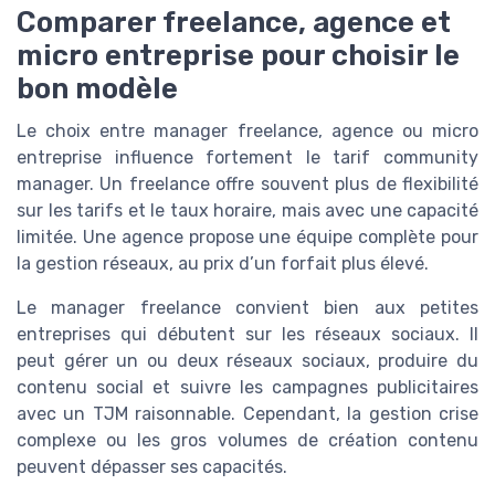
Comparer freelance, agence et
micro entreprise pour choisir le
bon modèle
Le choix entre manager freelance, agence ou micro
entreprise influence fortement le tarif community
manager. Un freelance offre souvent plus de flexibilité
sur les tarifs et le taux horaire, mais avec une capacité
limitée. Une agence propose une équipe complète pour
la gestion réseaux, au prix d’un forfait plus élevé.
Le manager freelance convient bien aux petites
entreprises qui débutent sur les réseaux sociaux. Il
peut gérer un ou deux réseaux sociaux, produire du
contenu social et suivre les campagnes publicitaires
avec un TJM raisonnable. Cependant, la gestion crise
complexe ou les gros volumes de création contenu
peuvent dépasser ses capacités.