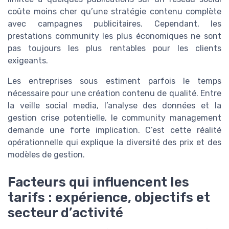
coûte moins cher qu’une stratégie contenu complète
avec campagnes publicitaires. Cependant, les
prestations community les plus économiques ne sont
pas toujours les plus rentables pour les clients
exigeants.
Les entreprises sous estiment parfois le temps
nécessaire pour une création contenu de qualité. Entre
la veille social media, l’analyse des données et la
gestion crise potentielle, le community management
demande une forte implication. C’est cette réalité
opérationnelle qui explique la diversité des prix et des
modèles de gestion.
Facteurs qui influencent les
tarifs : expérience, objectifs et
secteur d’activité