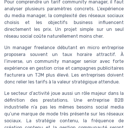
Pour comprendre un tarif community manager, il faut
analyser plusieurs paramètres concrets. L’expérience
du media manager, la complexité des réseaux sociaux
choisis et les objectifs business influencent
directement les prix. Un projet simple sur un seul
réseau social coûte naturellement moins cher.
Un manager freelance débutant en micro entreprise
proposera souvent un taux horaire attractif. À
l’inverse, un community manager senior avec forte
expérience en gestion crise et campagnes publicitaires
facturera un TJM plus élevé. Les entreprises doivent
donc relier les tarifs à la valeur stratégique attendue.
Le secteur d’activité joue aussi un rôle majeur dans la
définition des prestations. Une entreprise B2B
industrielle n’a pas les mêmes besoins social media
qu’une marque de mode très présente sur les réseaux
sociaux. La stratégie contenu, la fréquence de
création contenu et la gestion communauté seront