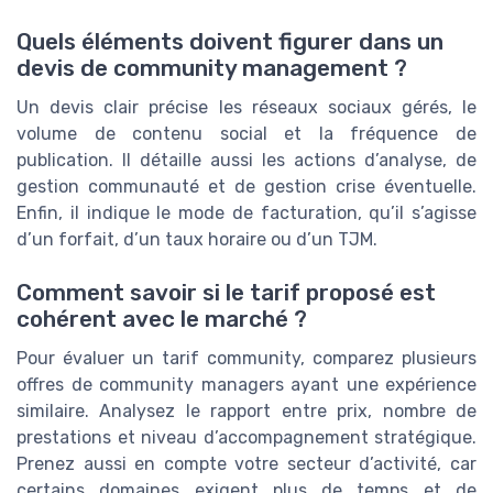
Quels éléments doivent figurer dans un
devis de community management ?
Un devis clair précise les réseaux sociaux gérés, le
volume de contenu social et la fréquence de
publication. Il détaille aussi les actions d’analyse, de
gestion communauté et de gestion crise éventuelle.
Enfin, il indique le mode de facturation, qu’il s’agisse
d’un forfait, d’un taux horaire ou d’un TJM.
Comment savoir si le tarif proposé est
cohérent avec le marché ?
Pour évaluer un tarif community, comparez plusieurs
offres de community managers ayant une expérience
similaire. Analysez le rapport entre prix, nombre de
prestations et niveau d’accompagnement stratégique.
Prenez aussi en compte votre secteur d’activité, car
certains domaines exigent plus de temps et de