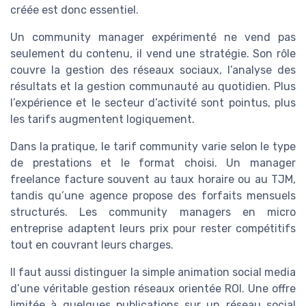
créée est donc essentiel.
Un community manager expérimenté ne vend pas
seulement du contenu, il vend une stratégie. Son rôle
couvre la gestion des réseaux sociaux, l’analyse des
résultats et la gestion communauté au quotidien. Plus
l’expérience et le secteur d’activité sont pointus, plus
les tarifs augmentent logiquement.
Dans la pratique, le tarif community varie selon le type
de prestations et le format choisi. Un manager
freelance facture souvent au taux horaire ou au TJM,
tandis qu’une agence propose des forfaits mensuels
structurés. Les community managers en micro
entreprise adaptent leurs prix pour rester compétitifs
tout en couvrant leurs charges.
Il faut aussi distinguer la simple animation social media
d’une véritable gestion réseaux orientée ROI. Une offre
limitée à quelques publications sur un réseau social