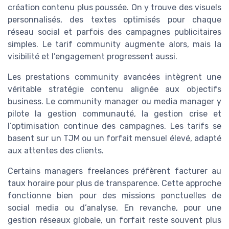
création contenu plus poussée. On y trouve des visuels
personnalisés, des textes optimisés pour chaque
réseau social et parfois des campagnes publicitaires
simples. Le tarif community augmente alors, mais la
visibilité et l’engagement progressent aussi.
Les prestations community avancées intègrent une
véritable stratégie contenu alignée aux objectifs
business. Le community manager ou media manager y
pilote la gestion communauté, la gestion crise et
l’optimisation continue des campagnes. Les tarifs se
basent sur un TJM ou un forfait mensuel élevé, adapté
aux attentes des clients.
Certains managers freelances préfèrent facturer au
taux horaire pour plus de transparence. Cette approche
fonctionne bien pour des missions ponctuelles de
social media ou d’analyse. En revanche, pour une
gestion réseaux globale, un forfait reste souvent plus