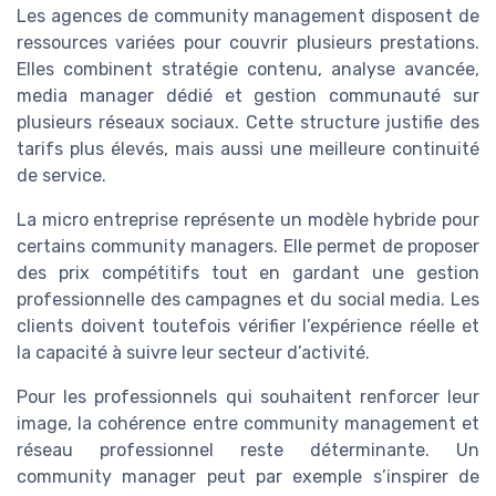
Les agences de community management disposent de
ressources variées pour couvrir plusieurs prestations.
Elles combinent stratégie contenu, analyse avancée,
media manager dédié et gestion communauté sur
plusieurs réseaux sociaux. Cette structure justifie des
tarifs plus élevés, mais aussi une meilleure continuité
de service.
La micro entreprise représente un modèle hybride pour
certains community managers. Elle permet de proposer
des prix compétitifs tout en gardant une gestion
professionnelle des campagnes et du social media. Les
clients doivent toutefois vérifier l’expérience réelle et
la capacité à suivre leur secteur d’activité.
Pour les professionnels qui souhaitent renforcer leur
image, la cohérence entre community management et
réseau professionnel reste déterminante. Un
community manager peut par exemple s’inspirer de