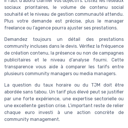
il faut d’abord clarifier vos objectifs. Listez les réseaux
sociaux prioritaires, le volume de contenu social
souhaité et le niveau de gestion communauté attendu.
Plus votre demande est précise, plus le manager
freelance ou l’agence pourra ajuster ses prestations.
Demandez toujours un détail des prestations
community incluses dans le devis. Vérifiez la fréquence
de création contenu, la présence ou non de campagnes
publicitaires et le niveau d’analyse fourni. Cette
transparence vous aide à comparer les tarifs entre
plusieurs community managers ou media managers.
La question du taux horaire ou du TJM doit être
abordée sans tabou. Un tarif plus élevé peut se justifier
par une forte expérience, une expertise sectorielle ou
une excellente gestion crise. L’important reste de relier
chaque euro investi à une action concrète de
community management.