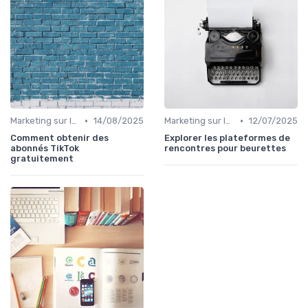
•
•
Marketing sur les Réseaux Sociaux
14/08/2025
Marketing sur les Réseaux Sociaux
12/07/2025
Comment obtenir des
Explorer les plateformes de
abonnés TikTok
rencontres pour beurettes
gratuitement