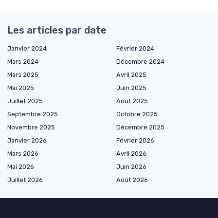
Les articles par date
Janvier 2024
Février 2024
Mars 2024
Décembre 2024
Mars 2025
Avril 2025
Mai 2025
Juin 2025
Juillet 2025
Août 2025
Septembre 2025
Octobre 2025
Novembre 2025
Décembre 2025
Janvier 2026
Février 2026
Mars 2026
Avril 2026
Mai 2026
Juin 2026
Juillet 2026
Août 2026