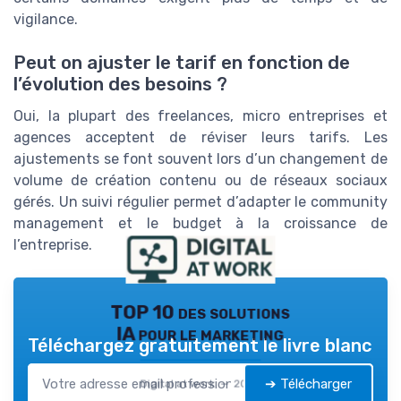
vigilance.
Peut on ajuster le tarif en fonction de
l’évolution des besoins ?
Oui, la plupart des freelances, micro entreprises et
agences acceptent de réviser leurs tarifs. Les
ajustements se font souvent lors d’un changement de
volume de création contenu ou de réseaux sociaux
gérés. Un suivi régulier permet d’adapter le community
management et le budget à la croissance de
l’entreprise.
TOP 10 des solutions
IA pour le marketing
Téléchargez gratuitement le livre blanc
➔ Télécharger
Digital at work — 2026