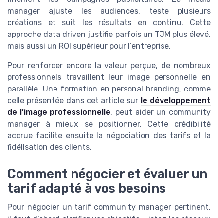
manager ajuste les audiences, teste plusieurs
créations et suit les résultats en continu. Cette
approche data driven justifie parfois un TJM plus élevé,
mais aussi un ROI supérieur pour l’entreprise.
Pour renforcer encore la valeur perçue, de nombreux
professionnels travaillent leur image personnelle en
parallèle. Une formation en personal branding, comme
celle présentée dans cet article sur
le développement
de l’image professionnelle
, peut aider un community
manager à mieux se positionner. Cette crédibilité
accrue facilite ensuite la négociation des tarifs et la
fidélisation des clients.
Comment négocier et évaluer un
tarif adapté à vos besoins
Pour négocier un tarif community manager pertinent,