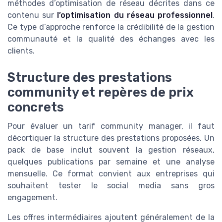
méthodes d’optimisation de réseau décrites dans ce
contenu sur
l’optimisation du réseau professionnel
.
Ce type d’approche renforce la crédibilité de la gestion
communauté et la qualité des échanges avec les
clients.
Structure des prestations
community et repères de prix
concrets
Pour évaluer un tarif community manager, il faut
décortiquer la structure des prestations proposées. Un
pack de base inclut souvent la gestion réseaux,
quelques publications par semaine et une analyse
mensuelle. Ce format convient aux entreprises qui
souhaitent tester le social media sans gros
engagement.
Les offres intermédiaires ajoutent généralement de la