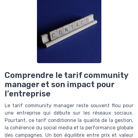
Comprendre le tarif community
manager et son impact pour
l’entreprise
Le tarif community manager reste souvent flou pour
une entreprise qui débute sur les réseaux sociaux.
Pourtant, ce tarif conditionne la qualité de la gestion,
la cohérence du social media et la performance globale
des campagnes. Un bon équilibre entre prix et valeur