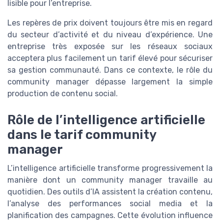
lisible pour l’entreprise.
Les repères de prix doivent toujours être mis en regard
du secteur d’activité et du niveau d’expérience. Une
entreprise très exposée sur les réseaux sociaux
acceptera plus facilement un tarif élevé pour sécuriser
sa gestion communauté. Dans ce contexte, le rôle du
community manager dépasse largement la simple
production de contenu social.
Rôle de l’intelligence artificielle
dans le tarif community
manager
L’intelligence artificielle transforme progressivement la
manière dont un community manager travaille au
quotidien. Des outils d’IA assistent la création contenu,
l’analyse des performances social media et la
planification des campagnes. Cette évolution influence