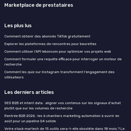
Marketplace de prestataires
Les plus lus
Comment obtenir des abonnés TikTok gratuitement
Explorer les plateformes de rencontres pour beurettes
Comment utiliser l’API leboncoin pour optimiser vos projets web
Comment formuler une requête efficace pour interroger un moteur de
recherche
Comment les quiz sur Instagram transforment l'engagement des
utilisateurs
Les derniers articles
SEO B2B et intent data : aligner vos contenus sur les signaux d'achat
plutôt que sur les volumes de recherche
Rentrée B2B 2026 : les 6 chantiers marketing automation à ouvrir en
août pour un pipeline Q4 solide
Votre stack martech de 15 outils sera-t-elle obsolète dans 18 mois ? Le