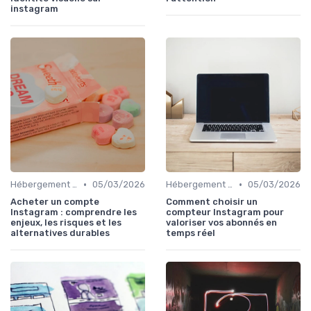
instagram
•
•
Hébergement et Maintenance Web
05/03/2026
Hébergement et Maintenance Web
05/03/2026
Acheter un compte
Comment choisir un
Instagram : comprendre les
compteur Instagram pour
enjeux, les risques et les
valoriser vos abonnés en
alternatives durables
temps réel