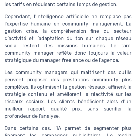
les tarifs en réduisant certains temps de gestion.
Cependant, l’intelligence artificielle ne remplace pas
l’expertise humaine en community management. La
gestion crise, la compréhension fine du secteur
d’activité et l’adaptation du ton sur chaque réseau
social restent des missions humaines. Le tarif
community manager reflète donc toujours la valeur
stratégique du manager freelance ou de l’agence.
Les community managers qui maîtrisent ces outils
peuvent proposer des prestations community plus
complètes. Ils optimisent la gestion réseaux, affinent la
stratégie contenu et améliorent la réactivité sur les
réseaux sociaux. Les clients bénéficient alors d’un
meilleur rapport qualité prix, sans sacrifier la
profondeur de l’analyse.
Dans certains cas, l’IA permet de segmenter plus
finement les campagnes publicitaires. Le media