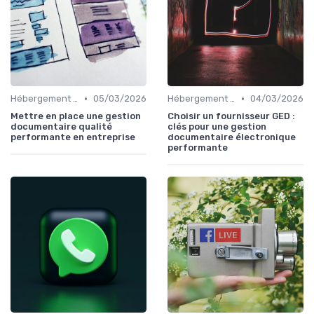
•
•
Hébergement et Maintenance Web
05/03/2026
Hébergement et Maintenance Web
04/03/2026
Mettre en place une gestion
Choisir un fournisseur GED :
documentaire qualité
clés pour une gestion
performante en entreprise
documentaire électronique
performante