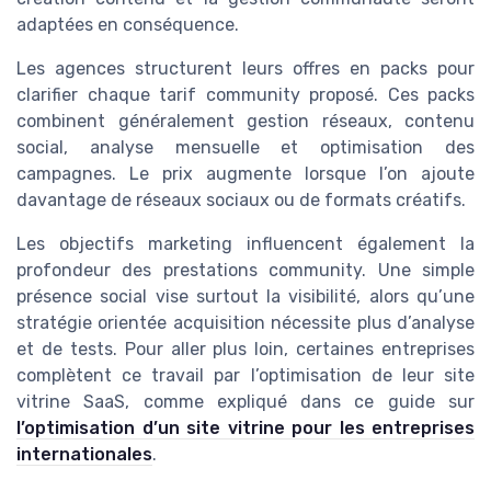
adaptées en conséquence.
Les agences structurent leurs offres en packs pour
clarifier chaque tarif community proposé. Ces packs
combinent généralement gestion réseaux, contenu
social, analyse mensuelle et optimisation des
campagnes. Le prix augmente lorsque l’on ajoute
davantage de réseaux sociaux ou de formats créatifs.
Les objectifs marketing influencent également la
profondeur des prestations community. Une simple
présence social vise surtout la visibilité, alors qu’une
stratégie orientée acquisition nécessite plus d’analyse
et de tests. Pour aller plus loin, certaines entreprises
complètent ce travail par l’optimisation de leur site
vitrine SaaS, comme expliqué dans ce guide sur
l’optimisation d’un site vitrine pour les entreprises
internationales
.