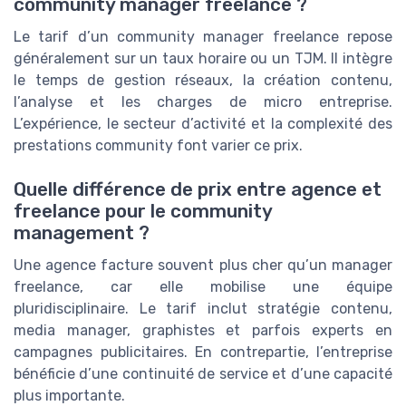
community manager freelance ?
Le tarif d’un community manager freelance repose
généralement sur un taux horaire ou un TJM. Il intègre
le temps de gestion réseaux, la création contenu,
l’analyse et les charges de micro entreprise.
L’expérience, le secteur d’activité et la complexité des
prestations community font varier ce prix.
Quelle différence de prix entre agence et
freelance pour le community
management ?
Une agence facture souvent plus cher qu’un manager
freelance, car elle mobilise une équipe
pluridisciplinaire. Le tarif inclut stratégie contenu,
media manager, graphistes et parfois experts en
campagnes publicitaires. En contrepartie, l’entreprise
bénéficie d’une continuité de service et d’une capacité
plus importante.