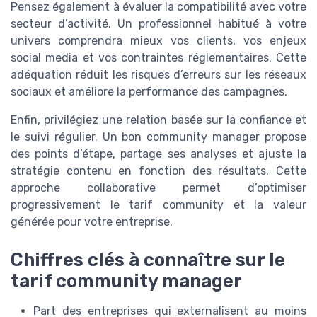
Pensez également à évaluer la compatibilité avec votre
secteur d’activité. Un professionnel habitué à votre
univers comprendra mieux vos clients, vos enjeux
social media et vos contraintes réglementaires. Cette
adéquation réduit les risques d’erreurs sur les réseaux
sociaux et améliore la performance des campagnes.
Enfin, privilégiez une relation basée sur la confiance et
le suivi régulier. Un bon community manager propose
des points d’étape, partage ses analyses et ajuste la
stratégie contenu en fonction des résultats. Cette
approche collaborative permet d’optimiser
progressivement le tarif community et la valeur
générée pour votre entreprise.
Chiffres clés à connaître sur le
tarif community manager
Part des entreprises qui externalisent au moins