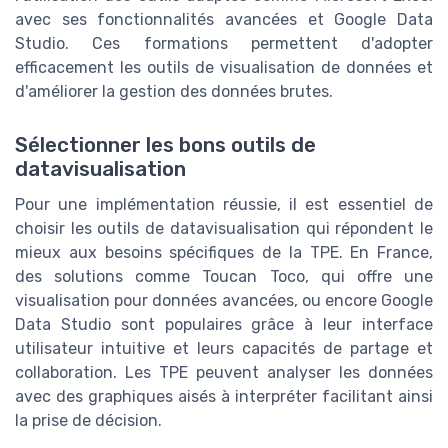
avec ses fonctionnalités avancées et Google Data
Studio. Ces formations permettent d'adopter
efficacement les outils de visualisation de données et
d'améliorer la gestion des données brutes.
Sélectionner les bons outils de
datavisualisation
Pour une implémentation réussie, il est essentiel de
choisir les outils de datavisualisation qui répondent le
mieux aux besoins spécifiques de la TPE. En France,
des solutions comme Toucan Toco, qui offre une
visualisation pour données avancées, ou encore Google
Data Studio sont populaires grâce à leur interface
utilisateur intuitive et leurs capacités de partage et
collaboration. Les TPE peuvent analyser les données
avec des graphiques aisés à interpréter facilitant ainsi
la prise de décision.