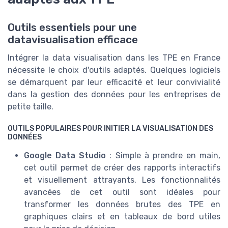
Outils essentiels pour une
datavisualisation efficace
Intégrer la data visualisation dans les TPE en France
nécessite le choix d'outils adaptés. Quelques logiciels
se démarquent par leur efficacité et leur convivialité
dans la gestion des données pour les entreprises de
petite taille.
OUTILS POPULAIRES POUR INITIER LA VISUALISATION DES
DONNÉES
Google Data Studio
: Simple à prendre en main,
cet outil permet de créer des rapports interactifs
et visuellement attrayants. Les fonctionnalités
avancées de cet outil sont idéales pour
transformer les données brutes des TPE en
graphiques clairs et en tableaux de bord utiles