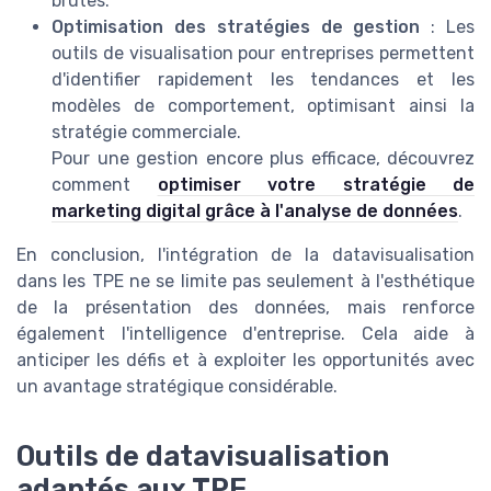
brutes.
Optimisation des stratégies de gestion
: Les
outils de visualisation pour entreprises permettent
d'identifier rapidement les tendances et les
modèles de comportement, optimisant ainsi la
stratégie commerciale.
Pour une gestion encore plus efficace, découvrez
comment
optimiser votre stratégie de
marketing digital grâce à l'analyse de données
.
En conclusion, l'intégration de la datavisualisation
dans les TPE ne se limite pas seulement à l'esthétique
de la présentation des données, mais renforce
également l'intelligence d'entreprise. Cela aide à
anticiper les défis et à exploiter les opportunités avec
un avantage stratégique considérable.
Outils de datavisualisation
adaptés aux TPE