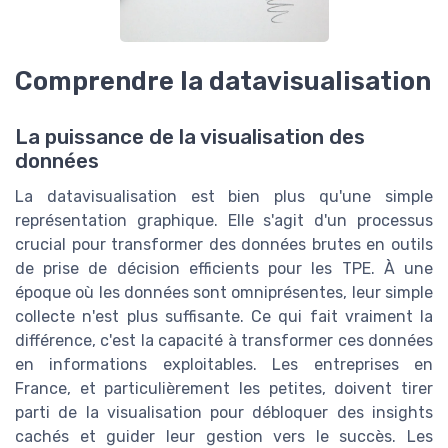
Comprendre la datavisualisation
La puissance de la visualisation des
données
La datavisualisation est bien plus qu'une simple
représentation graphique. Elle s'agit d'un processus
crucial pour transformer des données brutes en outils
de prise de décision efficients pour les TPE. À une
époque où les données sont omniprésentes, leur simple
collecte n'est plus suffisante. Ce qui fait vraiment la
différence, c'est la capacité à transformer ces données
en informations exploitables. Les entreprises en
France, et particulièrement les petites, doivent tirer
parti de la visualisation pour débloquer des insights
cachés et guider leur gestion vers le succès. Les