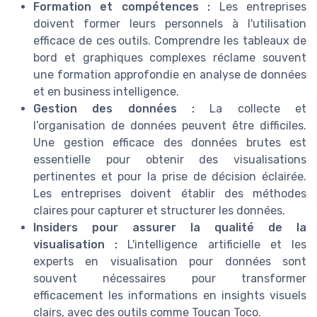
Formation et compétences :
Les entreprises
doivent former leurs personnels à l'utilisation
efficace de ces outils. Comprendre les tableaux de
bord et graphiques complexes réclame souvent
une formation approfondie en analyse de données
et en business intelligence.
Gestion des données :
La collecte et
l’organisation de données peuvent être difficiles.
Une gestion efficace des données brutes est
essentielle pour obtenir des visualisations
pertinentes et pour la prise de décision éclairée.
Les entreprises doivent établir des méthodes
claires pour capturer et structurer les données.
Insiders pour assurer la qualité de la
visualisation :
L'intelligence artificielle et les
experts en visualisation pour données sont
souvent nécessaires pour transformer
efficacement les informations en insights visuels
clairs, avec des outils comme Toucan Toco.