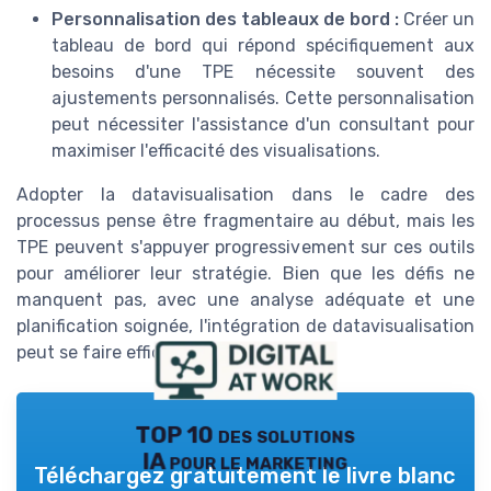
Personnalisation des tableaux de bord :
Créer un
tableau de bord qui répond spécifiquement aux
besoins d'une TPE nécessite souvent des
ajustements personnalisés. Cette personnalisation
peut nécessiter l'assistance d'un consultant pour
maximiser l'efficacité des visualisations.
Adopter la datavisualisation dans le cadre des
processus pense être fragmentaire au début, mais les
TPE peuvent s'appuyer progressivement sur ces outils
pour améliorer leur stratégie. Bien que les défis ne
manquent pas, avec une analyse adéquate et une
planification soignée, l'intégration de datavisualisation
peut se faire efficacement.
TOP 10 des solutions
IA pour le marketing
Téléchargez gratuitement le livre blanc