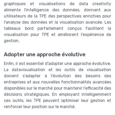
graphiques et visualisations de data creativity
alimente l'intelligence des données, donnant aux
utilisateurs de la TPE des perspectives enrichies pour
l'analyse des données et la visualisation avancée. Les
tableaux bord parfaitement conçus facilitent la
visualisation pour TPE et améliorent l'expérience de
gestion.
Adopter une approche évolutive
Enfin, il est essentiel d'adopter une approche évolutive.
La datavisualisation et les outils de visualisation
doivent s'adapter à l'évolution des besoins des
entreprises et aux nouvelles fonctionnalités avancées
disponibles sur le marché pour maintenir l'efficacité des
décisions stratégiques. En employant intelligemment
ces outils, les TPE peuvent optimiser leur gestion et
renforcer leur position sur le marché.