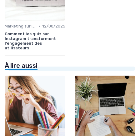
•
Marketing sur les Réseaux Sociaux
12/08/2025
Comment les quiz sur
Instagram transforment
l'engagement des
utilisateurs
À lire aussi