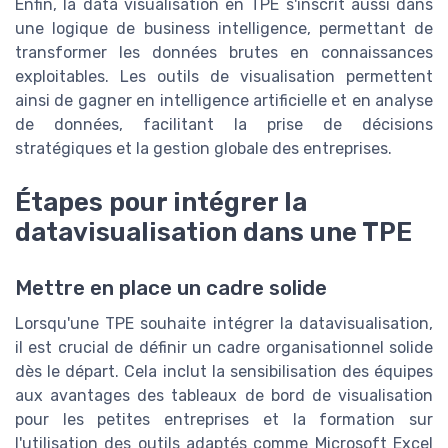
Enfin, la data visualisation en TPE s'inscrit aussi dans
une logique de business intelligence, permettant de
transformer les données brutes en connaissances
exploitables. Les outils de visualisation permettent
ainsi de gagner en intelligence artificielle et en analyse
de données, facilitant la prise de décisions
stratégiques et la gestion globale des entreprises.
Étapes pour intégrer la
datavisualisation dans une TPE
Mettre en place un cadre solide
Lorsqu'une TPE souhaite intégrer la datavisualisation,
il est crucial de définir un cadre organisationnel solide
dès le départ. Cela inclut la sensibilisation des équipes
aux avantages des tableaux de bord de visualisation
pour les petites entreprises et la formation sur
l'utilisation des outils adaptés comme Microsoft Excel