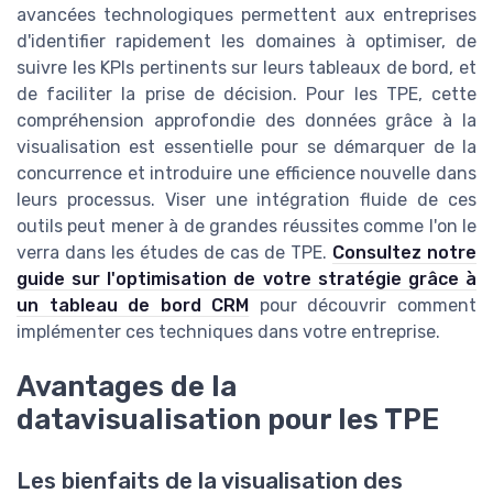
avancées technologiques permettent aux entreprises
d'identifier rapidement les domaines à optimiser, de
suivre les KPIs pertinents sur leurs tableaux de bord, et
de faciliter la prise de décision. Pour les TPE, cette
compréhension approfondie des données grâce à la
visualisation est essentielle pour se démarquer de la
concurrence et introduire une efficience nouvelle dans
leurs processus. Viser une intégration fluide de ces
outils peut mener à de grandes réussites comme l'on le
verra dans les études de cas de TPE.
Consultez notre
guide sur l'optimisation de votre stratégie grâce à
un tableau de bord CRM
pour découvrir comment
implémenter ces techniques dans votre entreprise.
Avantages de la
datavisualisation pour les TPE
Les bienfaits de la visualisation des