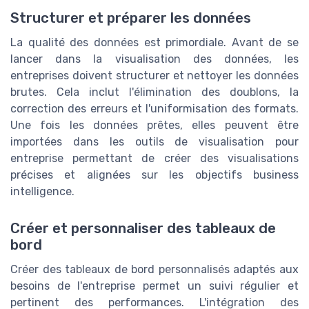
Structurer et préparer les données
La qualité des données est primordiale. Avant de se
lancer dans la visualisation des données, les
entreprises doivent structurer et nettoyer les données
brutes. Cela inclut l'élimination des doublons, la
correction des erreurs et l'uniformisation des formats.
Une fois les données prêtes, elles peuvent être
importées dans les outils de visualisation pour
entreprise permettant de créer des visualisations
précises et alignées sur les objectifs business
intelligence.
Créer et personnaliser des tableaux de
bord
Créer des tableaux de bord personnalisés adaptés aux
besoins de l'entreprise permet un suivi régulier et
pertinent des performances. L'intégration des