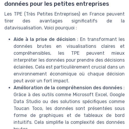
données pour les petites entreprises
Les TPE (Très Petites Entreprises) en France peuvent
tirer des avantages significatifs de la
datavisualisation. Voici pourquoi :
Aide à la prise de décision
: En transformant les
données brutes en visualisations claires et
compréhensibles, les TPE peuvent mieux
interpréter les données pour prendre des décisions
éclairées. Cela est particulièrement crucial dans un
environnement économique où chaque décision
peut avoir un fort impact.
Amélioration de la compréhension des données
:
Grâce à des outils comme Microsoft Excel, Google
Data Studio ou des solutions spécifiques comme
Toucan Toco, les données sont présentées sous
forme de graphiques et de tableaux de bord
intuitifs. Cela simplifie la complexité des données