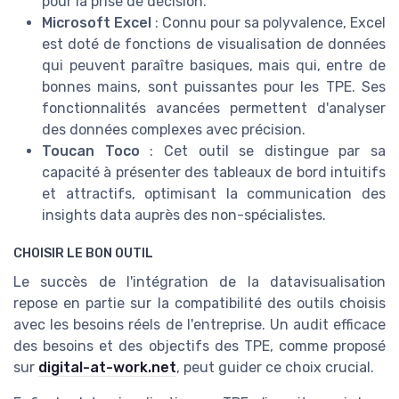
pour la prise de décision.
Microsoft Excel
: Connu pour sa polyvalence, Excel
est doté de fonctions de visualisation de données
qui peuvent paraître basiques, mais qui, entre de
bonnes mains, sont puissantes pour les TPE. Ses
fonctionnalités avancées permettent d'analyser
des données complexes avec précision.
Toucan Toco
: Cet outil se distingue par sa
capacité à présenter des tableaux de bord intuitifs
et attractifs, optimisant la communication des
insights data auprès des non-spécialistes.
CHOISIR LE BON OUTIL
Le succès de l'intégration de la datavisualisation
repose en partie sur la compatibilité des outils choisis
avec les besoins réels de l'entreprise. Un audit efficace
des besoins et des objectifs des TPE, comme proposé
sur
digital-at-work.net
, peut guider ce choix crucial.