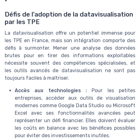
Défis de l'adoption de la datavisualisation
par les TPE
La datavisualisation offre un potentiel immense pour
les TPE en France, mais son intégration comporte des
défis à surmonter. Mener une analyse des données
brutes pour en tirer des informations exploitables
nécessite souvent des compétences spécialisées, et
les outils avancés de datavisualisation ne sont pas
toujours faciles à maîtriser.
Accès aux technologies :
Pour les petites
entreprises, accéder aux outils de visualisation
modernes comme Google Data Studio ou Microsoft
Excel avec ses fonctionnalités avancées peut
représenter un défi financier. Elles doivent évaluer
les coûts en balance avec les bénéfices possibles
pour éviter des investissements inutiles.