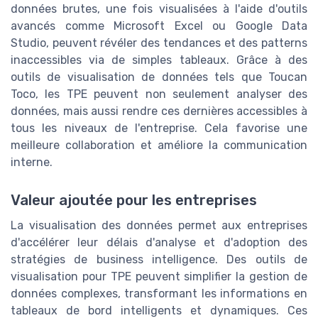
données brutes, une fois visualisées à l'aide d'outils
avancés comme Microsoft Excel ou Google Data
Studio, peuvent révéler des tendances et des patterns
inaccessibles via de simples tableaux. Grâce à des
outils de visualisation de données tels que Toucan
Toco, les TPE peuvent non seulement analyser des
données, mais aussi rendre ces dernières accessibles à
tous les niveaux de l'entreprise. Cela favorise une
meilleure collaboration et améliore la communication
interne.
Valeur ajoutée pour les entreprises
La visualisation des données permet aux entreprises
d'accélérer leur délais d'analyse et d'adoption des
stratégies de business intelligence. Des outils de
visualisation pour TPE peuvent simplifier la gestion de
données complexes, transformant les informations en
tableaux de bord intelligents et dynamiques. Ces