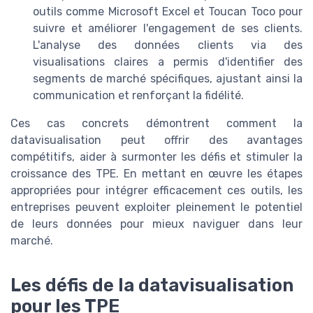
outils comme Microsoft Excel et Toucan Toco pour
suivre et améliorer l'engagement de ses clients.
L'analyse des données clients via des
visualisations claires a permis d'identifier des
segments de marché spécifiques, ajustant ainsi la
communication et renforçant la fidélité.
Ces cas concrets démontrent comment la
datavisualisation peut offrir des avantages
compétitifs, aider à surmonter les défis et stimuler la
croissance des TPE. En mettant en œuvre les étapes
appropriées pour intégrer efficacement ces outils, les
entreprises peuvent exploiter pleinement le potentiel
de leurs données pour mieux naviguer dans leur
marché.
Les défis de la datavisualisation
pour les TPE