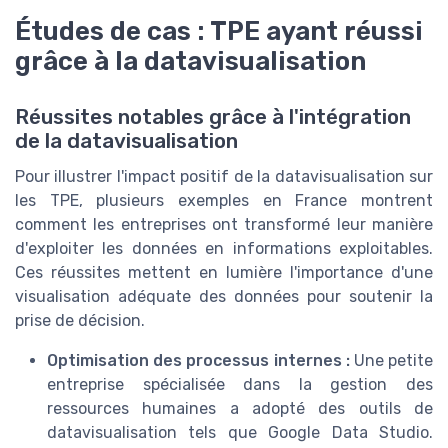
Études de cas : TPE ayant réussi
grâce à la datavisualisation
Réussites notables grâce à l'intégration
de la datavisualisation
Pour illustrer l'impact positif de la datavisualisation sur
les TPE, plusieurs exemples en France montrent
comment les entreprises ont transformé leur manière
d'exploiter les données en informations exploitables.
Ces réussites mettent en lumière l'importance d'une
visualisation adéquate des données pour soutenir la
prise de décision.
Optimisation des processus internes :
Une petite
entreprise spécialisée dans la gestion des
ressources humaines a adopté des outils de
datavisualisation tels que Google Data Studio.