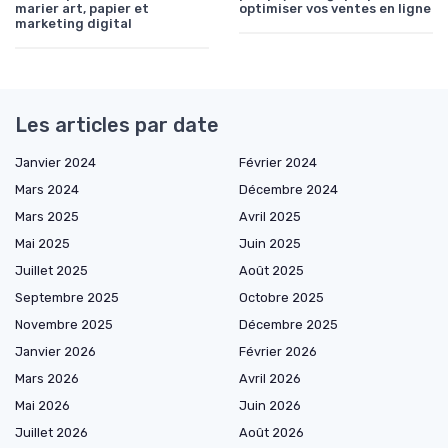
marier art, papier et
optimiser vos ventes en ligne
marketing digital
Les articles par date
Janvier 2024
Février 2024
Mars 2024
Décembre 2024
Mars 2025
Avril 2025
Mai 2025
Juin 2025
Juillet 2025
Août 2025
Septembre 2025
Octobre 2025
Novembre 2025
Décembre 2025
Janvier 2026
Février 2026
Mars 2026
Avril 2026
Mai 2026
Juin 2026
Juillet 2026
Août 2026