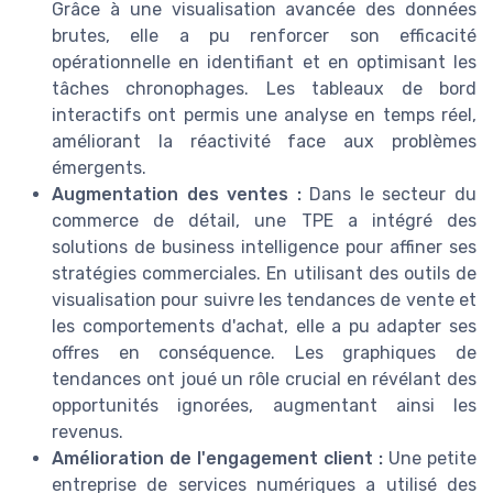
Grâce à une visualisation avancée des données
brutes, elle a pu renforcer son efficacité
opérationnelle en identifiant et en optimisant les
tâches chronophages. Les tableaux de bord
interactifs ont permis une analyse en temps réel,
améliorant la réactivité face aux problèmes
émergents.
Augmentation des ventes :
Dans le secteur du
commerce de détail, une TPE a intégré des
solutions de business intelligence pour affiner ses
stratégies commerciales. En utilisant des outils de
visualisation pour suivre les tendances de vente et
les comportements d'achat, elle a pu adapter ses
offres en conséquence. Les graphiques de
tendances ont joué un rôle crucial en révélant des
opportunités ignorées, augmentant ainsi les
revenus.
Amélioration de l'engagement client :
Une petite
entreprise de services numériques a utilisé des