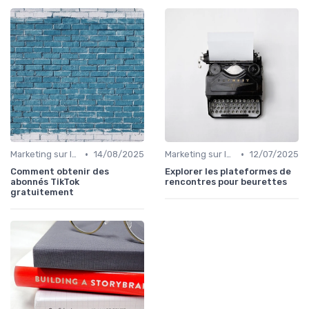
•
•
Marketing sur les Réseaux Sociaux
14/08/2025
Marketing sur les Réseaux Sociaux
12/07/2025
Comment obtenir des
Explorer les plateformes de
abonnés TikTok
rencontres pour beurettes
gratuitement