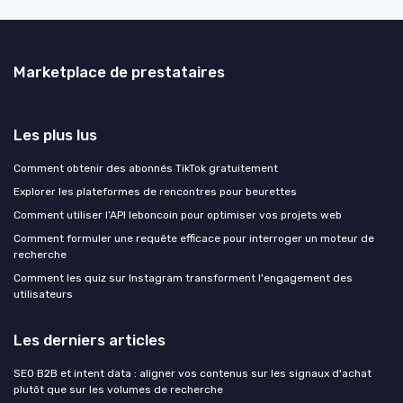
Marketplace de prestataires
Les plus lus
Comment obtenir des abonnés TikTok gratuitement
Explorer les plateformes de rencontres pour beurettes
Comment utiliser l’API leboncoin pour optimiser vos projets web
Comment formuler une requête efficace pour interroger un moteur de
recherche
Comment les quiz sur Instagram transforment l'engagement des
utilisateurs
Les derniers articles
SEO B2B et intent data : aligner vos contenus sur les signaux d'achat
plutôt que sur les volumes de recherche