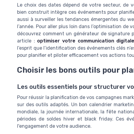
Le choix des dates dépend de votre secteur, de vo
bien construit intègre ces événements pour planifi
aussi à surveiller les tendances émergentes du web
l’année. Pour aller plus loin dans l’optimisation de
découvrez comment un générateur de signature p
article :
optimiser votre communication digital
l’esprit que l’identification des événements clés n’e
pour planifier et piloter efficacement vos actions to
Choisir les bons outils pour pla
Les outils essentiels pour structurer v
Pour réussir la planification de vos campagnes marke
sur des outils adaptés. Un bon calendrier marketin
mondiale, la journée internationale, la fête nation
périodes de soldes hiver et black friday. Ces é
l'engagement de votre audience.