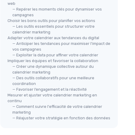
web
— Repérer les moments clés pour dynamiser vos
campagnes
Choisir les bons outils pour planifier vos actions
— Les outils essentiels pour structurer votre
calendrier marketing
Adapter votre calendrier aux tendances du digital
— Anticiper les tendances pour maximiser l'impact de
vos campagnes
— Exploiter la data pour affiner votre calendrier
Impliquer les équipes et favoriser la collaboration
— Créer une dynamique collective autour du
calendrier marketing
— Des outils collaboratifs pour une meilleure
coordination
— Favoriser l’engagement et la réactivité
Mesurer et ajuster votre calendrier marketing en
continu
— Comment suivre l'efficacité de votre calendrier
marketing
— Réajuster votre stratégie en fonction des données