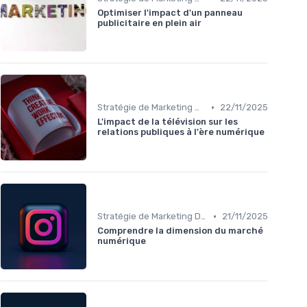
Optimiser l'impact d'un panneau
publicitaire en plein air
•
Stratégie de Marketing Digital
22/11/2025
L'impact de la télévision sur les
relations publiques à l'ère numérique
•
Stratégie de Marketing Digital
21/11/2025
Comprendre la dimension du marché
numérique