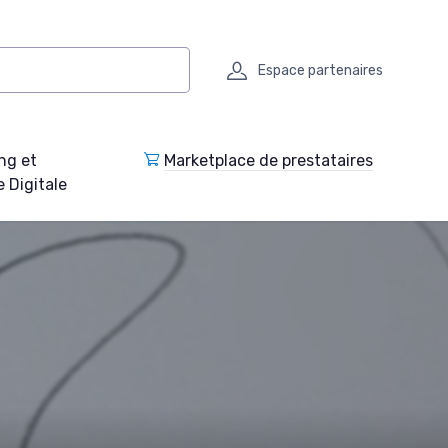
Espace partenaires
ng et
Marketplace de prestataires
e Digitale