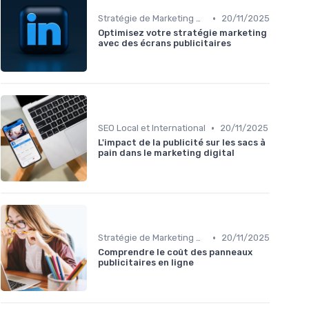
•
Stratégie de Marketing Digital
20/11/2025
Optimisez votre stratégie marketing
avec des écrans publicitaires
•
SEO Local et International
20/11/2025
L'impact de la publicité sur les sacs à
pain dans le marketing digital
•
Stratégie de Marketing Digital
20/11/2025
Comprendre le coût des panneaux
publicitaires en ligne