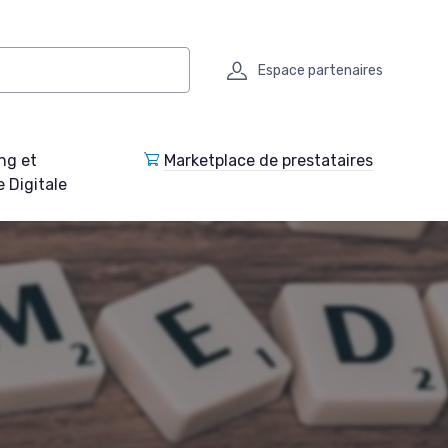
Espace partenaires
ng et
Marketplace de prestataires
e Digitale