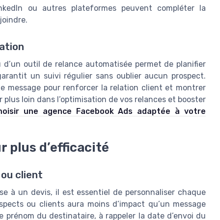
nkedIn ou autres plateformes peuvent compléter la
joindre.
ation
ou d’un outil de relance automatisée permet de planifier
garantit un suivi régulier sans oublier aucun prospect.
ue message pour renforcer la relation client et montrer
plus loin dans l’optimisation de vos relances et booster
oisir une agence Facebook Ads adaptée à votre
 plus d’efficacité
ou client
e à un devis, il est essentiel de personnaliser chaque
ospects ou clients aura moins d’impact qu’un message
le prénom du destinataire, à rappeler la date d’envoi du