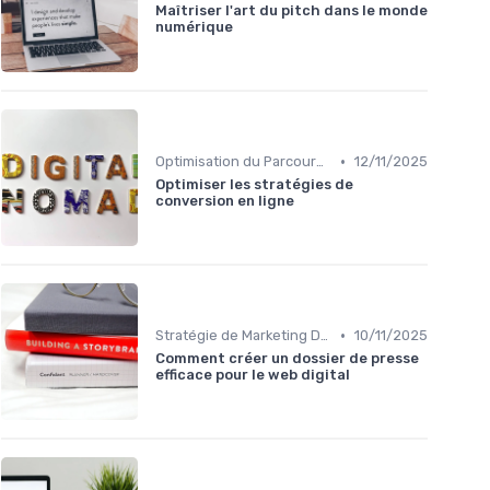
Maîtriser l'art du pitch dans le monde
numérique
•
Optimisation du Parcours Client
12/11/2025
Optimiser les stratégies de
conversion en ligne
•
Stratégie de Marketing Digital
10/11/2025
Comment créer un dossier de presse
efficace pour le web digital