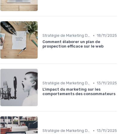
•
Stratégie de Marketing Digital
18/11/2025
Comment élaborer un plan de
prospection efficace sur le web
•
Stratégie de Marketing Digital
13/11/2025
L'impact du marketing sur les
comportements des consommateurs
•
Stratégie de Marketing Digital
13/11/2025