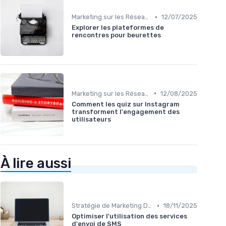
•
Marketing sur les Réseaux Sociaux
12/07/2025
Explorer les plateformes de
rencontres pour beurettes
•
Marketing sur les Réseaux Sociaux
12/08/2025
Comment les quiz sur Instagram
transforment l'engagement des
utilisateurs
À lire aussi
•
Stratégie de Marketing Digital
18/11/2025
Optimiser l'utilisation des services
d'envoi de SMS