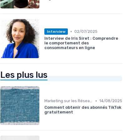
•
02/07/2025
Interview
Interview de Iris Siret : Comprendre
le comportement des
consommateurs en ligne
Les plus lus
•
Marketing sur les Réseaux Sociaux
14/08/2025
Comment obtenir des abonnés TikTok
gratuitement