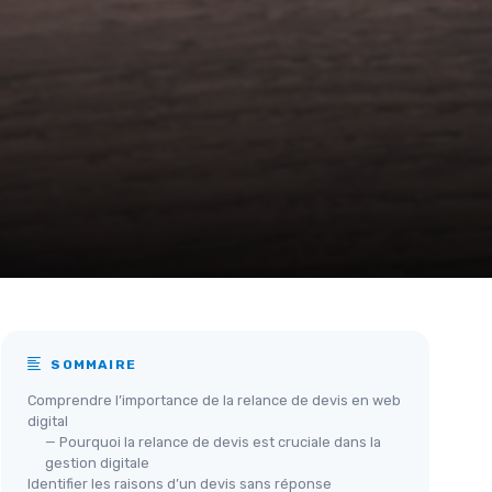
SOMMAIRE
Comprendre l’importance de la relance de devis en web
digital
— Pourquoi la relance de devis est cruciale dans la
gestion digitale
Identifier les raisons d’un devis sans réponse