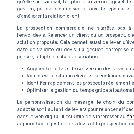
qu’elle soit par mail, téléphone ou via un logiciel de
gestion, permet d’optimiser le taux de réponse et
d’améliorer la relation client.
La prospection commerciale ne s’arrête pas à
l’envoi devis. Relancer un client ou un prospect, c
solution proposée. Cela permet aussi de lever d’évent
date de validité du devis. La gestion entreprise 
pensée, adaptée à chaque situation.
Augmenter le taux de conversion des devis en 
Renforcer la relation client et la confiance enve
Identifier rapidement les prospects réellement 
Optimiser la gestion du temps grâce à l’automat
La personnalisation du message, le choix du bon 
adaptés sont autant de leviers pour relancer effic
dans le web digital, il est utile de s’intéresser au
fo
aujourd’hui la gestion des devis et la prospection 