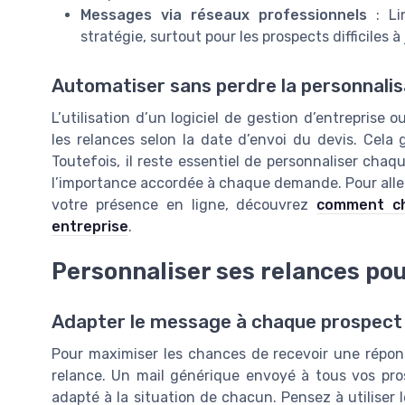
Messages via réseaux professionnels
: Li
stratégie, surtout pour les prospects difficiles à 
Automatiser sans perdre la personnalis
L’utilisation d’un logiciel de gestion d’entreprise 
les relances selon la date d’envoi du devis. Cela 
Toutefois, il reste essentiel de personnaliser chaq
l’importance accordée à chaque demande. Pour aller 
votre présence en ligne, découvrez
comment ch
entreprise
.
Personnaliser ses relances pour
Adapter le message à chaque prospect 
Pour maximiser les chances de recevoir une répons
relance. Un mail générique envoyé à tous vos pr
adapté à la situation de chacun. Pensez à utiliser 