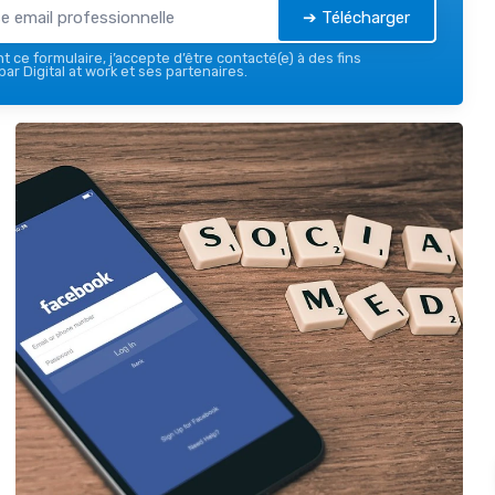
➔ Télécharger
 ce formulaire, j’accepte d’être contacté(e) à des fins
ar Digital at work et ses partenaires.