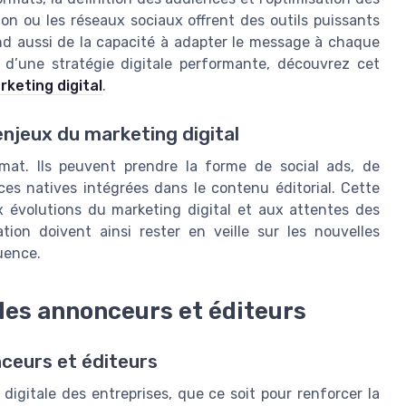
 ou les réseaux sociaux offrent des outils puissants
nd aussi de la capacité à adapter le message à chaque
n d’une stratégie digitale performante, découvrez cet
rketing digital
.
njeux du marketing digital
mat. Ils peuvent prendre la forme de social ads, de
s natives intégrées dans le contenu éditorial. Cette
 évolutions du marketing digital et aux attentes des
on doivent ainsi rester en veille sur les nouvelles
uence.
les annonceurs et éditeurs
nceurs et éditeurs
 digitale des entreprises, que ce soit pour renforcer la