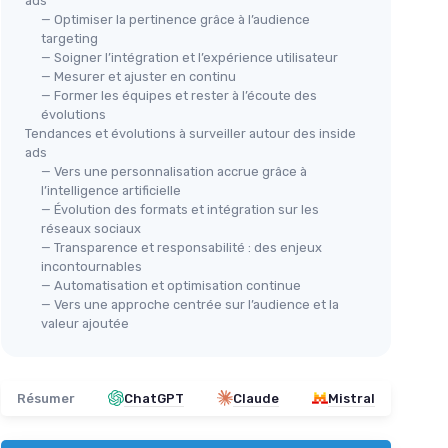
ads
— Optimiser la pertinence grâce à l’audience
targeting
— Soigner l’intégration et l’expérience utilisateur
— Mesurer et ajuster en continu
— Former les équipes et rester à l’écoute des
évolutions
Tendances et évolutions à surveiller autour des inside
ads
— Vers une personnalisation accrue grâce à
l’intelligence artificielle
— Évolution des formats et intégration sur les
réseaux sociaux
— Transparence et responsabilité : des enjeux
incontournables
— Automatisation et optimisation continue
— Vers une approche centrée sur l’audience et la
valeur ajoutée
Résumer
ChatGPT
Claude
Mistral