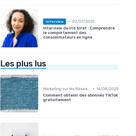
•
02/07/2025
Interview
Interview de Iris Siret : Comprendre
le comportement des
consommateurs en ligne
Les plus lus
•
Marketing sur les Réseaux Sociaux
14/08/2025
Comment obtenir des abonnés TikTok
gratuitement