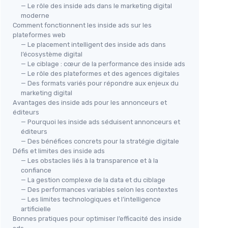
— Le rôle des inside ads dans le marketing digital
moderne
Comment fonctionnent les inside ads sur les
plateformes web
— Le placement intelligent des inside ads dans
l’écosystème digital
— Le ciblage : cœur de la performance des inside ads
— Le rôle des plateformes et des agences digitales
— Des formats variés pour répondre aux enjeux du
marketing digital
Avantages des inside ads pour les annonceurs et
éditeurs
— Pourquoi les inside ads séduisent annonceurs et
éditeurs
— Des bénéfices concrets pour la stratégie digitale
Défis et limites des inside ads
— Les obstacles liés à la transparence et à la
confiance
— La gestion complexe de la data et du ciblage
— Des performances variables selon les contextes
— Les limites technologiques et l’intelligence
artificielle
Bonnes pratiques pour optimiser l’efficacité des inside