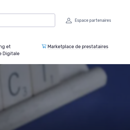
Espace partenaires
ng et
Marketplace de prestataires
e Digitale