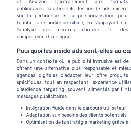
et Amazon. Contrairement aux formats
publicitaires traditionnels, les inside ads misent
sur la pertinence et la personnalisation pour
toucher une audience ciblée, en s’appuyant sur
l’analyse des centres d’intérêt et des
comportements en ligne.
Pourquoi les inside ads sont-elles au cœ
Dans un contexte où la publicité intrusive est de p
offrent une alternative plus responsable et mie
agences digitales d’adapter leur offre produi
spécifiques, tout en respectant l’expérience utili
d’audience targeting, souvent alimentés par l’inte
messages publicitaires.
Intégration fluide dans le parcours utilisateur
Adaptation aux besoins des clients potentiels
Optimisation de la stratégie marketing grâce à 