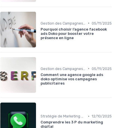
•
Gestion des Campagnes Publicitaires
05/11/2025
Pourquoi choisir l’agence facebook
ads Doko pour booster votre
présence en ligne
•
Gestion des Campagnes Publicitaires
05/11/2025
Comment une agence google ads
doko optimise vos campagnes
publicitaires
•
Stratégie de Marketing Digital
12/10/2025
Comprendre les 3 P du marketing
digital