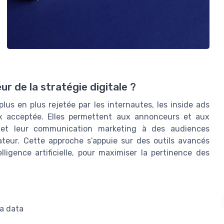
ur de la stratégie digitale ?
lus en plus rejetée par les internautes, les inside ads
ux acceptée. Elles permettent aux annonceurs et aux
ts et leur communication marketing à des audiences
sateur. Cette approche s’appuie sur des outils avancés
lligence artificielle, pour maximiser la pertinence des
la data