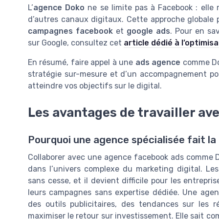
L’
agence Doko
ne se limite pas à Facebook : elle
d’autres canaux digitaux. Cette approche globale p
campagnes facebook
et
google ads
. Pour en sav
sur Google, consultez cet
article dédié à l’optim
En résumé, faire appel à une
ads agence
comme Doko
stratégie sur-mesure et d’un accompagnement po
atteindre vos objectifs sur le digital.
Les avantages de travailler av
Pourquoi une agence spécialisée fait la
Collaborer avec une agence facebook ads comme D
dans l’univers complexe du marketing digital. L
sans cesse, et il devient difficile pour les entrepri
leurs campagnes sans expertise dédiée. Une agen
des outils publicitaires, des tendances sur les 
maximiser le retour sur investissement. Elle sait 