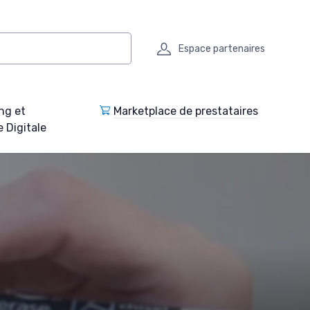
Espace partenaires
ng et
Marketplace de prestataires
e Digitale