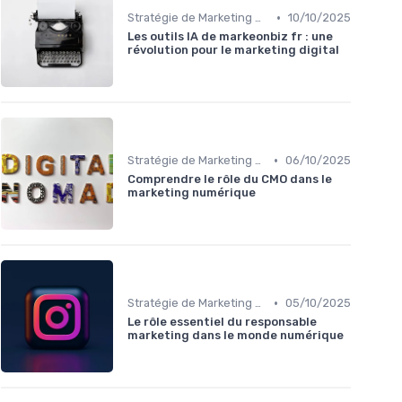
•
Stratégie de Marketing Digital
10/10/2025
Les outils IA de markeonbiz fr : une
révolution pour le marketing digital
•
Stratégie de Marketing Digital
06/10/2025
Comprendre le rôle du CMO dans le
marketing numérique
•
Stratégie de Marketing Digital
05/10/2025
Le rôle essentiel du responsable
marketing dans le monde numérique