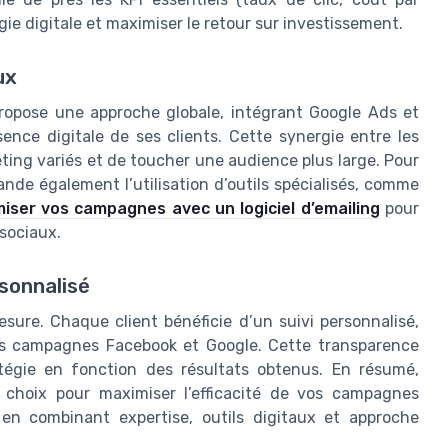
égie digitale et maximiser le retour sur investissement.
ux
propose une approche globale, intégrant Google Ads et
ésence digitale de ses clients. Cette synergie entre les
ting variés et de toucher une audience plus large. Pour
ande également l’utilisation d’outils spécialisés, comme
miser vos campagnes avec un logiciel d’emailing
pour
sociaux.
sonnalisé
re. Chaque client bénéficie d’un suivi personnalisé,
des campagnes Facebook et Google. Cette transparence
atégie en fonction des résultats obtenus. En résumé,
choix pour maximiser l’efficacité de vos campagnes
 en combinant expertise, outils digitaux et approche