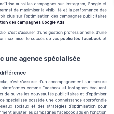
 maîtrise aussi les campagnes sur Instagram, Google et
ermet de maximiser la visibilité et la performance des
oir plus sur l’optimisation des campagnes publicitaires
isation des campagnes Google Ads
.
, c’est s’assurer d’une gestion professionnelle, d’une
ur maximiser le succès de vos
publicités facebook
et
ec une agence spécialisée
 différence
oko, c’est s’assurer d’un accompagnement sur-mesure
es plateformes comme Facebook et Instagram évoluent
ses de suivre les nouveautés publicitaires et d’optimiser
ce spécialisée possède une connaissance approfondie
réseaux sociaux et des stratégies d’optimisation pour
comment ajuster les campagnes facebook ads en fonction