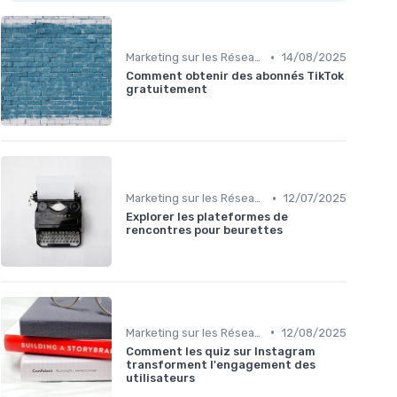
•
Marketing sur les Réseaux Sociaux
14/08/2025
Comment obtenir des abonnés TikTok
gratuitement
•
Marketing sur les Réseaux Sociaux
12/07/2025
Explorer les plateformes de
rencontres pour beurettes
•
Marketing sur les Réseaux Sociaux
12/08/2025
Comment les quiz sur Instagram
transforment l'engagement des
utilisateurs