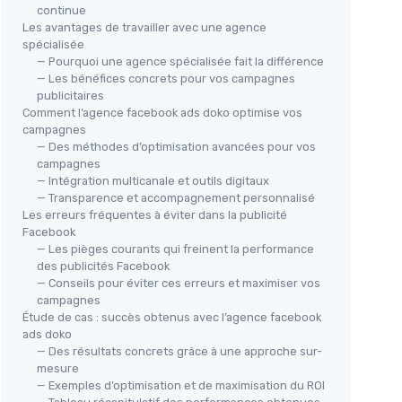
continue
Les avantages de travailler avec une agence
spécialisée
— Pourquoi une agence spécialisée fait la différence
— Les bénéfices concrets pour vos campagnes
publicitaires
Comment l’agence facebook ads doko optimise vos
campagnes
— Des méthodes d’optimisation avancées pour vos
campagnes
— Intégration multicanale et outils digitaux
— Transparence et accompagnement personnalisé
Les erreurs fréquentes à éviter dans la publicité
Facebook
— Les pièges courants qui freinent la performance
des publicités Facebook
— Conseils pour éviter ces erreurs et maximiser vos
campagnes
Étude de cas : succès obtenus avec l’agence facebook
ads doko
— Des résultats concrets grâce à une approche sur-
mesure
— Exemples d’optimisation et de maximisation du ROI