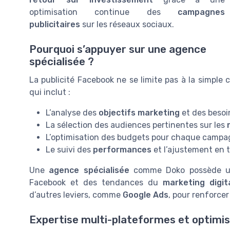
optimisation continue des
campagnes
publicitaires
sur les réseaux sociaux.
Pourquoi s’appuyer sur une agence
spécialisée ?
La publicité Facebook ne se limite pas à la simple c
qui inclut :
L’analyse des
objectifs marketing
et des besoi
La sélection des audiences pertinentes sur les
L’optimisation des budgets pour chaque camp
Le suivi des
performances
et l’ajustement en 
Une
agence spécialisée
comme Doko possède une
Facebook et des tendances du
marketing digit
d’autres leviers, comme
Google Ads
, pour renforcer
Expertise multi-plateformes et optimis