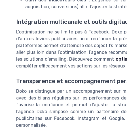
acquisition, conversions) afin d’ajuster la strat
Intégration multicanale et outils digita
L’optimisation ne se limite pas à Facebook. Doko 
d’autres leviers publicitaires pour renforcer la pr
plateformes permet d’atteindre des objectifs marke
aller plus loin dans l’optimisation, l’agence recomm
les solutions d’emailing. Découvrez comment
opti
compléter efficacement vos actions sur les réseaux 
Transparence et accompagnement per
Doko se distingue par un accompagnement sur mesu
avec des bilans réguliers sur les performances 
favorise la confiance et permet d’ajuster la str
l’agence Doko s’impose comme un partenaire de 
publicitaires sur Facebook, Instagram et Google,
personnalisée.