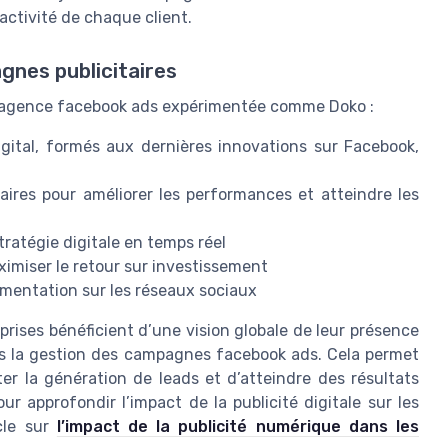
activité de chaque client.
gnes publicitaires
ne agence facebook ads expérimentée comme Doko :
gital, formés aux dernières innovations sur Facebook,
ires pour améliorer les performances et atteindre les
tratégie digitale en temps réel
ximiser le retour sur investissement
gmentation sur les réseaux sociaux
prises bénéficient d’une vision globale de leur présence
ans la gestion des campagnes facebook ads. Cela permet
er la génération de leads et d’atteindre des résultats
r approfondir l’impact de la publicité digitale sur les
cle sur
l’impact de la publicité numérique dans les