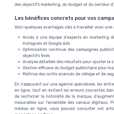
des objectifs marketing, du budget et du secteur d’
Les bénéfices concrets pour vos campa
Voici quelques avantages clés à travailler avec u
Accès à une équipe d’experts en marketing di
Instagram et Google Ads
Optimisation continue des campagnes publicita
objectifs fixés
Analyse détaillée des résultats pour ajuster la s
Gestion efficace du budget publicitaire pour ma
Maîtrise des outils avancés de ciblage et de se
En s’appuyant sur une agence spécialisée, les entre
en ligne, tout en évitant les erreurs courantes d
de renforcer la notoriété de la marque, d’augment
mesurables sur l’ensemble des canaux digitaux. Pou
médias en ligne, vous pouvez consulter cet arti