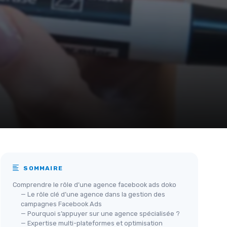
SOMMAIRE
Comprendre le rôle d’une agence facebook ads doko
— Le rôle clé d’une agence dans la gestion des
campagnes Facebook Ads
— Pourquoi s’appuyer sur une agence spécialisée ?
— Expertise multi-plateformes et optimisation