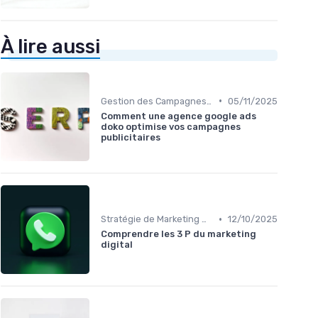
À lire aussi
•
Gestion des Campagnes Publicitaires
05/11/2025
Comment une agence google ads
doko optimise vos campagnes
publicitaires
•
Stratégie de Marketing Digital
12/10/2025
Comprendre les 3 P du marketing
digital