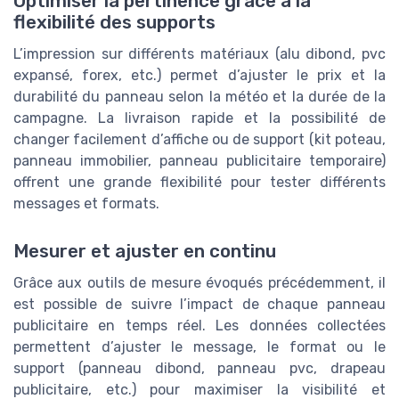
Optimiser la pertinence grâce à la
flexibilité des supports
L’impression sur différents matériaux (alu dibond, pvc
expansé, forex, etc.) permet d’ajuster le prix et la
durabilité du panneau selon la météo et la durée de la
campagne. La livraison rapide et la possibilité de
changer facilement d’affiche ou de support (kit poteau,
panneau immobilier, panneau publicitaire temporaire)
offrent une grande flexibilité pour tester différents
messages et formats.
Mesurer et ajuster en continu
Grâce aux outils de mesure évoqués précédemment, il
est possible de suivre l’impact de chaque panneau
publicitaire en temps réel. Les données collectées
permettent d’ajuster le message, le format ou le
support (panneau dibond, panneau pvc, drapeau
publicitaire, etc.) pour maximiser la visibilité et