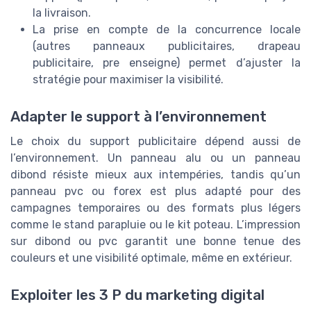
la livraison.
La prise en compte de la concurrence locale
(autres panneaux publicitaires, drapeau
publicitaire, pre enseigne) permet d’ajuster la
stratégie pour maximiser la visibilité.
Adapter le support à l’environnement
Le choix du support publicitaire dépend aussi de
l’environnement. Un panneau alu ou un panneau
dibond résiste mieux aux intempéries, tandis qu’un
panneau pvc ou forex est plus adapté pour des
campagnes temporaires ou des formats plus légers
comme le stand parapluie ou le kit poteau. L’impression
sur dibond ou pvc garantit une bonne tenue des
couleurs et une visibilité optimale, même en extérieur.
Exploiter les 3 P du marketing digital