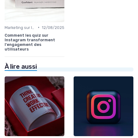
•
Marketing sur les Réseaux Sociaux
12/08/2025
Comment les quiz sur
Instagram transforment
l'engagement des
utilisateurs
À lire aussi