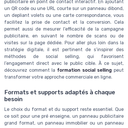
publicitaire en point de contact interactif. En ajoutant
un QR code ou une URL courte sur un panneau dibond,
un depliant volets ou une carte correspondance, vous
facilitez la prise de contact et la conversion. Cela
permet aussi de mesurer l’efficacité de la campagne
publicitaire, en suivant le nombre de scans ou de
visites sur la page dédiée. Pour aller plus loin dans la
stratégie digitale, il est pertinent de s’inspirer des
méthodes de social selling, qui favorisent
l’engagement direct avec le public cible. À ce sujet,
découvrez comment la
formation social selling
peut
transformer votre approche commerciale en ligne.
Formats et supports adaptés à chaque
besoin
Le choix du format et du support reste essentiel. Que
ce soit pour une pré enseigne, un panneau publicitaire
grand format, un panneau immobilier ou un panneau