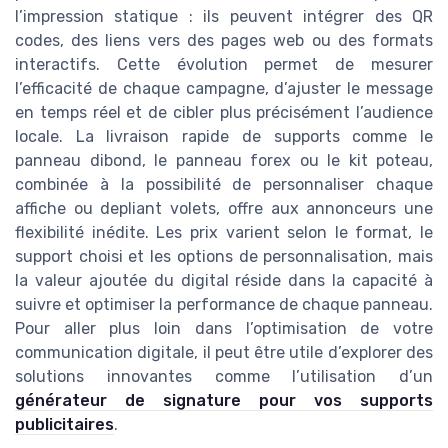
l’impression statique : ils peuvent intégrer des QR
codes, des liens vers des pages web ou des formats
interactifs. Cette évolution permet de mesurer
l’efficacité de chaque campagne, d’ajuster le message
en temps réel et de cibler plus précisément l’audience
locale. La livraison rapide de supports comme le
panneau dibond, le panneau forex ou le kit poteau,
combinée à la possibilité de personnaliser chaque
affiche ou depliant volets, offre aux annonceurs une
flexibilité inédite. Les prix varient selon le format, le
support choisi et les options de personnalisation, mais
la valeur ajoutée du digital réside dans la capacité à
suivre et optimiser la performance de chaque panneau.
Pour aller plus loin dans l’optimisation de votre
communication digitale, il peut être utile d’explorer des
solutions innovantes comme l’utilisation d’un
générateur de signature pour vos supports
publicitaires
.