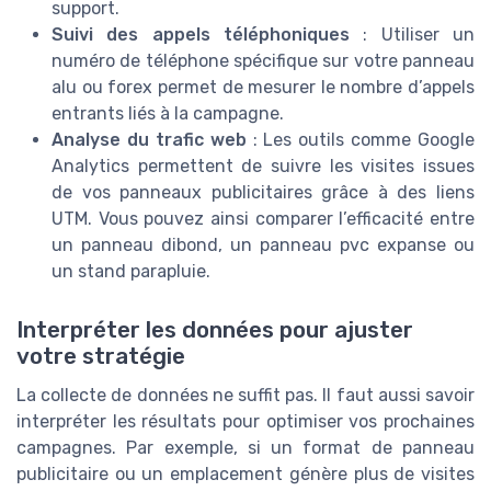
support.
Suivi des appels téléphoniques
: Utiliser un
numéro de téléphone spécifique sur votre panneau
alu ou forex permet de mesurer le nombre d’appels
entrants liés à la campagne.
Analyse du trafic web
: Les outils comme Google
Analytics permettent de suivre les visites issues
de vos panneaux publicitaires grâce à des liens
UTM. Vous pouvez ainsi comparer l’efficacité entre
un panneau dibond, un panneau pvc expanse ou
un stand parapluie.
Interpréter les données pour ajuster
votre stratégie
La collecte de données ne suffit pas. Il faut aussi savoir
interpréter les résultats pour optimiser vos prochaines
campagnes. Par exemple, si un format de panneau
publicitaire ou un emplacement génère plus de visites