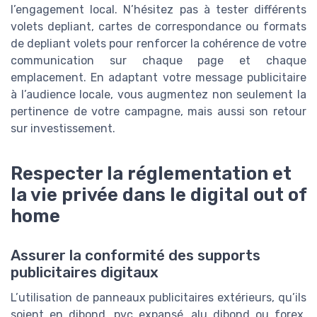
l’engagement local. N’hésitez pas à tester différents
volets depliant, cartes de correspondance ou formats
de depliant volets pour renforcer la cohérence de votre
communication sur chaque page et chaque
emplacement. En adaptant votre message publicitaire
à l’audience locale, vous augmentez non seulement la
pertinence de votre campagne, mais aussi son retour
sur investissement.
Respecter la réglementation et
la vie privée dans le digital out of
home
Assurer la conformité des supports
publicitaires digitaux
L’utilisation de panneaux publicitaires extérieurs, qu’ils
soient en dibond, pvc expansé, alu dibond ou forex,