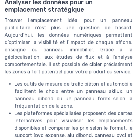
Analyser les données pour un
emplacement stratégique
Trouver l’emplacement idéal pour un panneau
publicitaire n’est plus une question de hasard.
Aujourd’hui, les données numériques permettent
d’optimiser la visibilité et l’impact de chaque affiche,
enseigne ou panneau immobilier. Grâce à la
géolocalisation, aux études de flux et à l’analyse
comportementale, il est possible de cibler précisément
les zones à fort potentiel pour votre produit ou service.
Les outils de mesure de trafic piéton et automobile
facilitent le choix entre un panneau akilux, un
panneau dibond ou un panneau forex selon la
fréquentation de la zone.
Les plateformes spécialisées proposent des cartes
interactives pour visualiser les emplacements
disponibles et comparer les prix selon le format, le
support (pvc expanse, alu dibond, panneau pvc) et