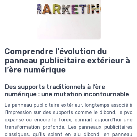
Comprendre l’évolution du
panneau publicitaire extérieur à
l’ère numérique
Des supports traditionnels à l’ère
numérique : une mutation incontournable
Le panneau publicitaire extérieur, longtemps associé à
l’impression sur des supports comme le dibond, le pvc
expansé ou encore le forex, connaît aujourd’hui une
transformation profonde. Les panneaux publicitaires
classiques, qu’ils soient en alu dibond, en panneau