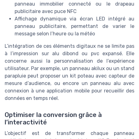
panneau immobilier connecté ou le drapeau
publicitaire avec puce NFC
Affichage dynamique via écran LED intégré au
panneau publicitaire, permettant de varier le
message selon l’heure ou la météo
L’intégration de ces éléments digitaux ne se limite pas
à l’impression sur alu dibond ou pvc expansé. Elle
concerne aussi la personnalisation de l’expérience
utilisateur. Par exemple, un panneau akilux ou un stand
parapluie peut proposer un kit poteau avec capteur de
mesure d’audience, ou encore un panneau alu avec
connexion à une application mobile pour recueillir des
données en temps réel.
Optimiser la conversion grâce à
l’interactivité
L’objectif est de transformer chaque panneau