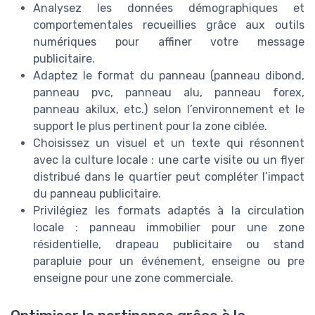
Analysez les données démographiques et
comportementales recueillies grâce aux outils
numériques pour affiner votre message
publicitaire.
Adaptez le format du panneau (panneau dibond,
panneau pvc, panneau alu, panneau forex,
panneau akilux, etc.) selon l’environnement et le
support le plus pertinent pour la zone ciblée.
Choisissez un visuel et un texte qui résonnent
avec la culture locale : une carte visite ou un flyer
distribué dans le quartier peut compléter l’impact
du panneau publicitaire.
Privilégiez les formats adaptés à la circulation
locale : panneau immobilier pour une zone
résidentielle, drapeau publicitaire ou stand
parapluie pour un événement, enseigne ou pre
enseigne pour une zone commerciale.