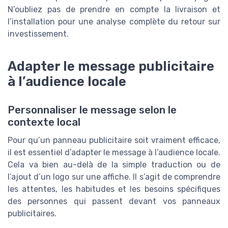
N’oubliez pas de prendre en compte la livraison et
l’installation pour une analyse complète du retour sur
investissement.
Adapter le message publicitaire
à l’audience locale
Personnaliser le message selon le
contexte local
Pour qu’un panneau publicitaire soit vraiment efficace,
il est essentiel d’adapter le message à l’audience locale.
Cela va bien au-delà de la simple traduction ou de
l’ajout d’un logo sur une affiche. Il s’agit de comprendre
les attentes, les habitudes et les besoins spécifiques
des personnes qui passent devant vos panneaux
publicitaires.