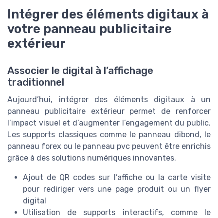
Intégrer des éléments digitaux à
votre panneau publicitaire
extérieur
Associer le digital à l’affichage
traditionnel
Aujourd’hui, intégrer des éléments digitaux à un
panneau publicitaire extérieur permet de renforcer
l’impact visuel et d’augmenter l’engagement du public.
Les supports classiques comme le panneau dibond, le
panneau forex ou le panneau pvc peuvent être enrichis
grâce à des solutions numériques innovantes.
Ajout de QR codes sur l’affiche ou la carte visite
pour rediriger vers une page produit ou un flyer
digital
Utilisation de supports interactifs, comme le