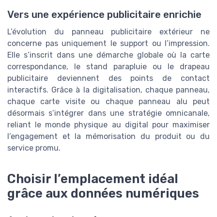
Vers une expérience publicitaire enrichie
L’évolution du panneau publicitaire extérieur ne
concerne pas uniquement le support ou l’impression.
Elle s’inscrit dans une démarche globale où la carte
correspondance, le stand parapluie ou le drapeau
publicitaire deviennent des points de contact
interactifs. Grâce à la digitalisation, chaque panneau,
chaque carte visite ou chaque panneau alu peut
désormais s’intégrer dans une stratégie omnicanale,
reliant le monde physique au digital pour maximiser
l’engagement et la mémorisation du produit ou du
service promu.
Choisir l’emplacement idéal
grâce aux données numériques