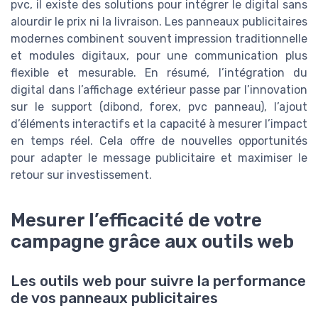
pvc, il existe des solutions pour intégrer le digital sans
alourdir le prix ni la livraison. Les panneaux publicitaires
modernes combinent souvent impression traditionnelle
et modules digitaux, pour une communication plus
flexible et mesurable. En résumé, l’intégration du
digital dans l’affichage extérieur passe par l’innovation
sur le support (dibond, forex, pvc panneau), l’ajout
d’éléments interactifs et la capacité à mesurer l’impact
en temps réel. Cela offre de nouvelles opportunités
pour adapter le message publicitaire et maximiser le
retour sur investissement.
Mesurer l’efficacité de votre
campagne grâce aux outils web
Les outils web pour suivre la performance
de vos panneaux publicitaires