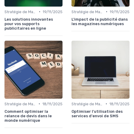
•
•
Stratégie de Marketing Digital
19/11/2025
Stratégie de Marketing Digital
19/11/2025
Les solutions innovantes
L'impact de la publicité dans
pour vos supports
les magazines numériques
publicitaires en ligne
•
•
Stratégie de Marketing Digital
18/11/2025
Stratégie de Marketing Digital
18/11/2025
Comment optimiser la
Optimiser l'utilisation des
relance de devis dans le
services d'envoi de SMS
monde numérique