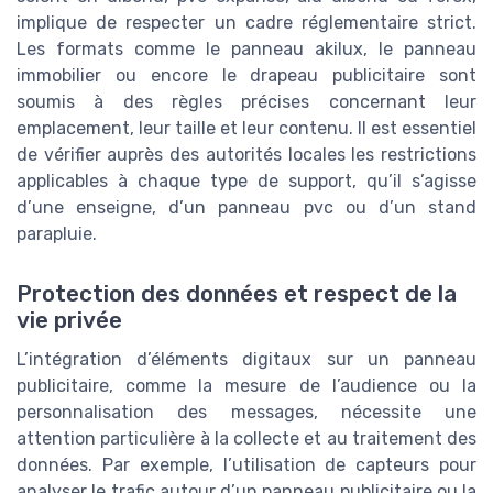
implique de respecter un cadre réglementaire strict.
Les formats comme le panneau akilux, le panneau
immobilier ou encore le drapeau publicitaire sont
soumis à des règles précises concernant leur
emplacement, leur taille et leur contenu. Il est essentiel
de vérifier auprès des autorités locales les restrictions
applicables à chaque type de support, qu’il s’agisse
d’une enseigne, d’un panneau pvc ou d’un stand
parapluie.
Protection des données et respect de la
vie privée
L’intégration d’éléments digitaux sur un panneau
publicitaire, comme la mesure de l’audience ou la
personnalisation des messages, nécessite une
attention particulière à la collecte et au traitement des
données. Par exemple, l’utilisation de capteurs pour
analyser le trafic autour d’un panneau publicitaire ou la