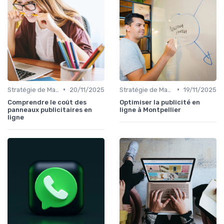
•
•
Stratégie de Marketing Digital
20/11/2025
Stratégie de Marketing Digital
19/11/2025
Comprendre le coût des
Optimiser la publicité en
panneaux publicitaires en
ligne à Montpellier
ligne