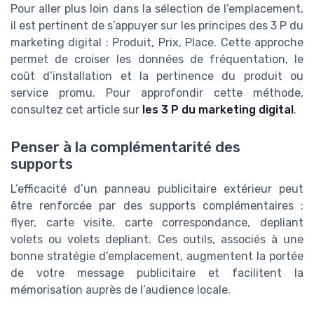
Pour aller plus loin dans la sélection de l’emplacement,
il est pertinent de s’appuyer sur les principes des 3 P du
marketing digital : Produit, Prix, Place. Cette approche
permet de croiser les données de fréquentation, le
coût d’installation et la pertinence du produit ou
service promu. Pour approfondir cette méthode,
consultez cet article sur
les 3 P du marketing digital
.
Penser à la complémentarité des
supports
L’efficacité d’un panneau publicitaire extérieur peut
être renforcée par des supports complémentaires :
flyer, carte visite, carte correspondance, depliant
volets ou volets depliant. Ces outils, associés à une
bonne stratégie d’emplacement, augmentent la portée
de votre message publicitaire et facilitent la
mémorisation auprès de l’audience locale.