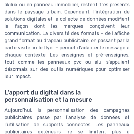
akilux ou en panneau immobilier, restent très présents
dans le paysage urbain. Cependant, l’intégration de
solutions digitales et la collecte de données modifient
la façon dont les marques conçoivent leur
communication. La diversité des formats – de l’affiche
grand format au drapeau publicitaire, en passant par la
carte visite ou le flyer – permet d’adapter le message à
chaque contexte. Les enseignes et pré-enseignes,
tout comme les panneaux pvc ou alu, s’appuient
désormais sur des outils numériques pour optimiser
leur impact.
L’apport du digital dans la
personnalisation et la mesure
Aujourd’hui, la personnalisation des campagnes
publicitaires passe par l’analyse de données et
l’utilisation de supports connectés. Les panneaux
publicitaires extérieurs ne se limitent plus à