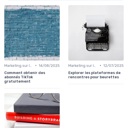
•
•
Marketing sur les Réseaux Sociaux
14/08/2025
Marketing sur les Réseaux Sociaux
12/07/2025
Comment obtenir des
Explorer les plateformes de
abonnés TikTok
rencontres pour beurettes
gratuitement