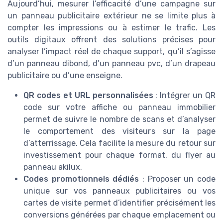
Aujourd’hui, mesurer l’efficacité d’une campagne sur
un panneau publicitaire extérieur ne se limite plus à
compter les impressions ou à estimer le trafic. Les
outils digitaux offrent des solutions précises pour
analyser l’impact réel de chaque support, qu’il s’agisse
d’un panneau dibond, d’un panneau pvc, d’un drapeau
publicitaire ou d’une enseigne.
QR codes et URL personnalisées
: Intégrer un QR
code sur votre affiche ou panneau immobilier
permet de suivre le nombre de scans et d’analyser
le comportement des visiteurs sur la page
d’atterrissage. Cela facilite la mesure du retour sur
investissement pour chaque format, du flyer au
panneau akilux.
Codes promotionnels dédiés
: Proposer un code
unique sur vos panneaux publicitaires ou vos
cartes de visite permet d’identifier précisément les
conversions générées par chaque emplacement ou