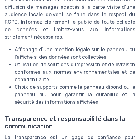
diffusion de messages adaptés à la carte visite d’une
audience locale doivent se faire dans le respect du
RGPD. Informez clairement le public de toute collecte
de données et limitez-vous aux informations
strictement nécessaires.
Affichage d’une mention légale sur le panneau ou
l’affiche si des données sont collectées
Utilisation de solutions d’impression et de livraison
conformes aux normes environnementales et de
confidentialité
Choix de supports comme le panneau dibond ou le
panneau alu pour garantir la durabilité et la
sécurité des informations affichées
Transparence et responsabilité dans la
communication
La transparence est un gage de confiance pour