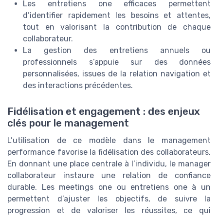
Les entretiens one efficaces permettent
d’identifier rapidement les besoins et attentes,
tout en valorisant la contribution de chaque
collaborateur.
La gestion des entretiens annuels ou
professionnels s’appuie sur des données
personnalisées, issues de la relation navigation et
des interactions précédentes.
Fidélisation et engagement : des enjeux
clés pour le management
L’utilisation de ce modèle dans le management
performance favorise la fidélisation des collaborateurs.
En donnant une place centrale à l’individu, le manager
collaborateur instaure une relation de confiance
durable. Les meetings one ou entretiens one à un
permettent d’ajuster les objectifs, de suivre la
progression et de valoriser les réussites, ce qui