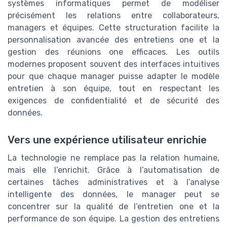
systèmes informatiques permet de modéliser
précisément les relations entre collaborateurs,
managers et équipes. Cette structuration facilite la
personnalisation avancée des entretiens one et la
gestion des réunions one efficaces. Les outils
modernes proposent souvent des interfaces intuitives
pour que chaque manager puisse adapter le modèle
entretien à son équipe, tout en respectant les
exigences de confidentialité et de sécurité des
données.
Vers une expérience utilisateur enrichie
La technologie ne remplace pas la relation humaine,
mais elle l’enrichit. Grâce à l’automatisation de
certaines tâches administratives et à l’analyse
intelligente des données, le manager peut se
concentrer sur la qualité de l’entretien one et la
performance de son équipe. La gestion des entretiens