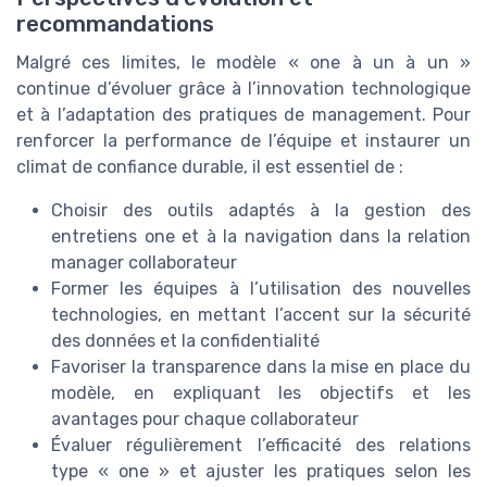
recommandations
Malgré ces limites, le modèle « one à un à un »
continue d’évoluer grâce à l’innovation technologique
et à l’adaptation des pratiques de management. Pour
renforcer la performance de l’équipe et instaurer un
climat de confiance durable, il est essentiel de :
Choisir des outils adaptés à la gestion des
entretiens one et à la navigation dans la relation
manager collaborateur
Former les équipes à l’utilisation des nouvelles
technologies, en mettant l’accent sur la sécurité
des données et la confidentialité
Favoriser la transparence dans la mise en place du
modèle, en expliquant les objectifs et les
avantages pour chaque collaborateur
Évaluer régulièrement l’efficacité des relations
type « one » et ajuster les pratiques selon les