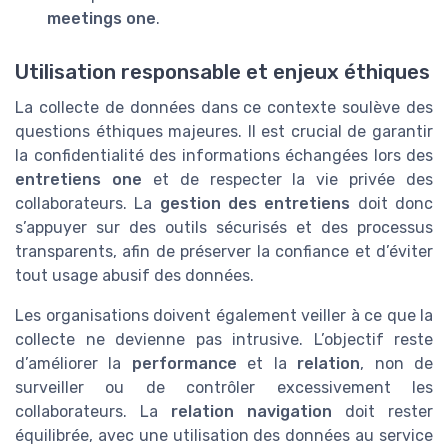
meetings one
.
Utilisation responsable et enjeux éthiques
La collecte de données dans ce contexte soulève des
questions éthiques majeures. Il est crucial de garantir
la confidentialité des informations échangées lors des
entretiens one
et de respecter la vie privée des
collaborateurs. La
gestion des entretiens
doit donc
s’appuyer sur des outils sécurisés et des processus
transparents, afin de préserver la confiance et d’éviter
tout usage abusif des données.
Les organisations doivent également veiller à ce que la
collecte ne devienne pas intrusive. L’objectif reste
d’améliorer la
performance
et la
relation
, non de
surveiller ou de contrôler excessivement les
collaborateurs. La
relation navigation
doit rester
équilibrée, avec une utilisation des données au service