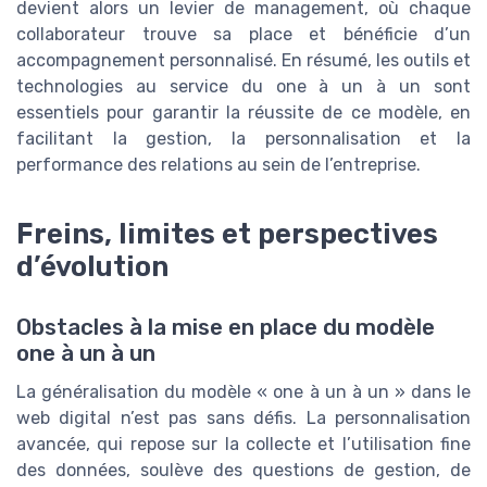
devient alors un levier de management, où chaque
collaborateur trouve sa place et bénéficie d’un
accompagnement personnalisé. En résumé, les outils et
technologies au service du one à un à un sont
essentiels pour garantir la réussite de ce modèle, en
facilitant la gestion, la personnalisation et la
performance des relations au sein de l’entreprise.
Freins, limites et perspectives
d’évolution
Obstacles à la mise en place du modèle
one à un à un
La généralisation du modèle « one à un à un » dans le
web digital n’est pas sans défis. La personnalisation
avancée, qui repose sur la collecte et l’utilisation fine
des données, soulève des questions de gestion, de