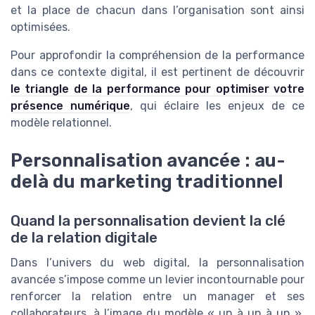
et la place de chacun dans l’organisation sont ainsi
optimisées.
Pour approfondir la compréhension de la performance
dans ce contexte digital, il est pertinent de découvrir
le triangle de la performance pour optimiser votre
présence numérique
, qui éclaire les enjeux de ce
modèle relationnel.
Personnalisation avancée : au-
delà du marketing traditionnel
Quand la personnalisation devient la clé
de la relation digitale
Dans l’univers du web digital, la personnalisation
avancée s’impose comme un levier incontournable pour
renforcer la relation entre un manager et ses
collaborateurs, à l’image du modèle « un à un à un ».