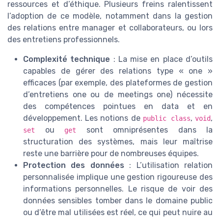
ressources et d’éthique. Plusieurs freins ralentissent
l’adoption de ce modèle, notamment dans la gestion
des relations entre manager et collaborateurs, ou lors
des entretiens professionnels.
Complexité technique
: La mise en place d’outils
capables de gérer des relations type « one »
efficaces (par exemple, des plateformes de gestion
d’entretiens one ou de meetings one) nécessite
des compétences pointues en data et en
développement. Les notions de
,
,
public class
void
ou
sont omniprésentes dans la
set
get
structuration des systèmes, mais leur maîtrise
reste une barrière pour de nombreuses équipes.
Protection des données
: L’utilisation relation
personnalisée implique une gestion rigoureuse des
informations personnelles. Le risque de voir des
données sensibles tomber dans le domaine public
ou d’être mal utilisées est réel, ce qui peut nuire au