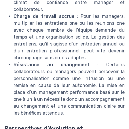
climat de confiance entre manager et
collaborateur.
Charge de travail accrue
: Pour les managers,
multiplier les entretiens one ou les reunions one
avec chaque membre de l’équipe demande du
temps et une organisation solide. La gestion des
entretiens, qu’il s’agisse d’un entretien annuel ou
d’un entretien professionnel, peut vite devenir
chronophage sans outils adaptés.
Résistance au changement
: Certains
collaborateurs ou managers peuvent percevoir la
personnalisation comme une intrusion ou une
remise en cause de leur autonomie. La mise en
place d’un management performance basé sur le
one à un à un nécessite donc un accompagnement
au changement et une communication claire sur
les bénéfices attendus.
Perspectives d’évolution et