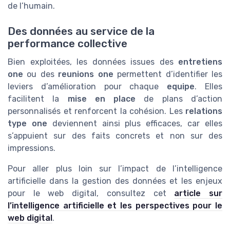
de l’humain.
Des données au service de la
performance collective
Bien exploitées, les données issues des
entretiens
one
ou des
reunions one
permettent d’identifier les
leviers d’amélioration pour chaque
equipe
. Elles
facilitent la
mise en place
de plans d’action
personnalisés et renforcent la cohésion. Les
relations
type one
deviennent ainsi plus efficaces, car elles
s’appuient sur des faits concrets et non sur des
impressions.
Pour aller plus loin sur l’impact de l’intelligence
artificielle dans la gestion des données et les enjeux
pour le web digital, consultez cet
article sur
l’intelligence artificielle et les perspectives pour le
web digital
.