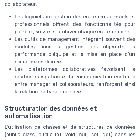
collaborateur.
Les logiciels de gestion des entretiens annuels et
professionnels offrent des fonctionnalités pour
planifier, suivre et archiver chaque entretien one.
Les outils de management intègrent souvent des
modules pour la gestion des objectifs, la
performance d’équipe et la mise en place d’un
climat de confiance.
Les plateformes collaboratives favorisent la
relation navigation et la communication continue
entre manager et collaborateurs, renforçant ainsi
la relation de type one place.
Structuration des données et
automatisation
L’utilisation de classes et de structures de données
(public class, public int, void, null, set, get) dans les