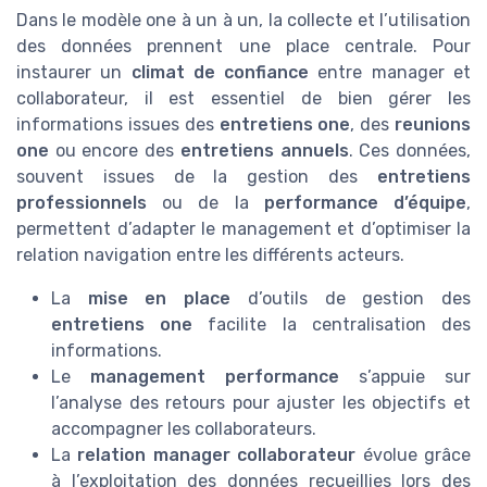
Dans le modèle one à un à un, la collecte et l’utilisation
des données prennent une place centrale. Pour
instaurer un
climat de confiance
entre manager et
collaborateur, il est essentiel de bien gérer les
informations issues des
entretiens one
, des
reunions
one
ou encore des
entretiens annuels
. Ces données,
souvent issues de la gestion des
entretiens
professionnels
ou de la
performance d’équipe
,
permettent d’adapter le management et d’optimiser la
relation navigation entre les différents acteurs.
La
mise en place
d’outils de gestion des
entretiens one
facilite la centralisation des
informations.
Le
management performance
s’appuie sur
l’analyse des retours pour ajuster les objectifs et
accompagner les collaborateurs.
La
relation manager collaborateur
évolue grâce
à l’exploitation des données recueillies lors des