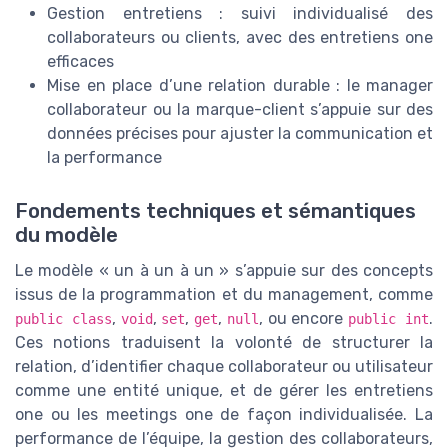
Gestion entretiens : suivi individualisé des
collaborateurs ou clients, avec des entretiens one
efficaces
Mise en place d’une relation durable : le manager
collaborateur ou la marque-client s’appuie sur des
données précises pour ajuster la communication et
la performance
Fondements techniques et sémantiques
du modèle
Le modèle « un à un à un » s’appuie sur des concepts
issus de la programmation et du management, comme
,
,
,
,
, ou encore
.
public class
void
set
get
null
public int
Ces notions traduisent la volonté de structurer la
relation, d’identifier chaque collaborateur ou utilisateur
comme une entité unique, et de gérer les entretiens
one ou les meetings one de façon individualisée. La
performance de l’équipe, la gestion des collaborateurs,