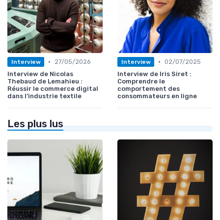
•
•
27/05/2026
02/07/2025
Interview
Interview
Interview de Nicolas
Interview de Iris Siret :
Thebaud de Lemahieu :
Comprendre le
Réussir le commerce digital
comportement des
dans l’industrie textile
consommateurs en ligne
Les plus lus