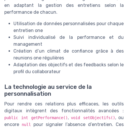
en adaptant la gestion des entretiens selon la
performance de chacun.
Utilisation de données personnalisées pour chaque
entretien one
Suivi individualisé de la performance et du
management
Création d’un climat de confiance grâce à des
reunions one régulières
Adaptation des objectifs et des feedbacks selon le
profil du collaborateur
La technologie au service de la
personnalisation
Pour rendre ces relations plus efficaces, les outils
digitaux intègrent des fonctionnalités avancées :
,
, ou
public int getPerformance()
void setObjectifs()
encore
pour signaler l’absence d’entretien. Ces
null