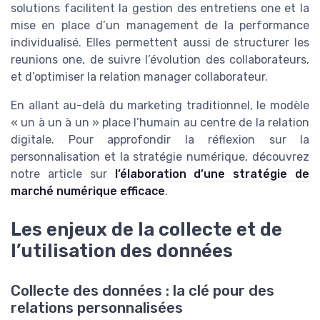
solutions facilitent la gestion des entretiens one et la
mise en place d’un management de la performance
individualisé. Elles permettent aussi de structurer les
reunions one, de suivre l’évolution des collaborateurs,
et d’optimiser la relation manager collaborateur.
En allant au-delà du marketing traditionnel, le modèle
« un à un à un » place l’humain au centre de la relation
digitale. Pour approfondir la réflexion sur la
personnalisation et la stratégie numérique, découvrez
notre article sur
l’élaboration d’une stratégie de
marché numérique efficace
.
Les enjeux de la collecte et de
l’utilisation des données
Collecte des données : la clé pour des
relations personnalisées