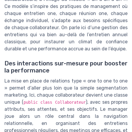
Ce modèle s’inspire des pratiques de management où
chaque entretien one, chaque réunion one, chaque
échange individuel, s’adapte aux besoins spécifiques
de chaque collaborateur. On parle ici d’une gestion des
entretiens qui va bien au-delà de l’entretien annuel
classique, pour instaurer un climat de confiance
durable et une performance accrue au sein de l’équipe.
Des interactions sur-mesure pour booster
la performance
La mise en place de relations type « one to one to one
» permet d’aller plus loin que la simple segmentation
marketing. Ici, chaque collaborateur devient une classe
unique (
), avec ses propres
public class Collaborateur
attributs, ses attentes, et ses objectifs. Le manager
joue alors un rôle central dans la navigation
relationnelle, en organisant des entretiens
professionnels réguliers, des meetings one efficaces, et