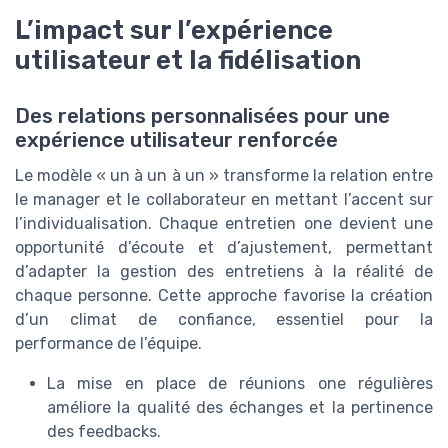
L’impact sur l’expérience
utilisateur et la fidélisation
Des relations personnalisées pour une
expérience utilisateur renforcée
Le modèle « un à un à un » transforme la relation entre
le manager et le collaborateur en mettant l’accent sur
l’individualisation. Chaque entretien one devient une
opportunité d’écoute et d’ajustement, permettant
d’adapter la gestion des entretiens à la réalité de
chaque personne. Cette approche favorise la création
d’un climat de confiance, essentiel pour la
performance de l’équipe.
La mise en place de réunions one régulières
améliore la qualité des échanges et la pertinence
des feedbacks.