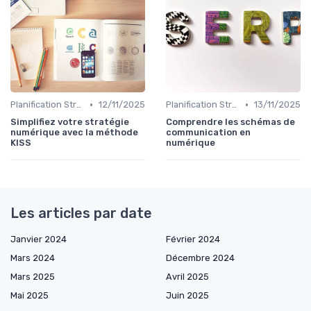
•
•
Planification Stratégique Digitale
12/11/2025
Planification Stratégique Digitale
13/11/2025
Simplifiez votre stratégie
Comprendre les schémas de
numérique avec la méthode
communication en
KISS
numérique
Les articles par date
Janvier 2024
Février 2024
Mars 2024
Décembre 2024
Mars 2025
Avril 2025
Mai 2025
Juin 2025