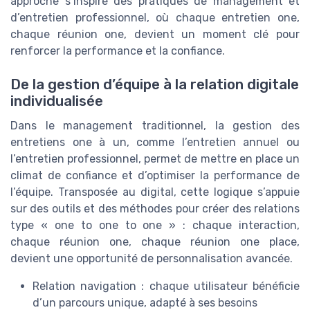
approche s’inspire des pratiques de management et
d’entretien professionnel, où chaque entretien one,
chaque réunion one, devient un moment clé pour
renforcer la performance et la confiance.
De la gestion d’équipe à la relation digitale
individualisée
Dans le management traditionnel, la gestion des
entretiens one à un, comme l’entretien annuel ou
l’entretien professionnel, permet de mettre en place un
climat de confiance et d’optimiser la performance de
l’équipe. Transposée au digital, cette logique s’appuie
sur des outils et des méthodes pour créer des relations
type « one to one to one » : chaque interaction,
chaque réunion one, chaque réunion one place,
devient une opportunité de personnalisation avancée.
Relation navigation : chaque utilisateur bénéficie
d’un parcours unique, adapté à ses besoins