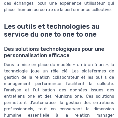
des échanges, pour une expérience utilisateur qui
place l’humain au centre de la performance collective.
Les outils et technologies au
service du one to one to one
Des solutions technologiques pour une
personnalisation efficace
Dans la mise en place du modèle « un à un à un », la
technologie joue un rôle clé. Les plateformes de
gestion de la relation collaborateur et les outils de
management performance facilitent la collecte,
l’analyse et l’utilisation des données issues des
entretiens one et des réunions one. Ces solutions
permettent d’automatiser la gestion des entretiens
professionnels, tout en conservant la dimension
humaine essentielle à la relation manager