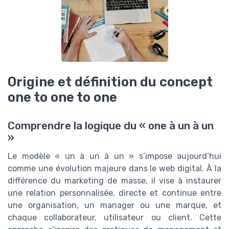
Origine et définition du concept
one to one to one
Comprendre la logique du « one à un à un
»
Le modèle « un à un à un » s’impose aujourd’hui
comme une évolution majeure dans le web digital. À la
différence du marketing de masse, il vise à instaurer
une relation personnalisée, directe et continue entre
une organisation, un manager ou une marque, et
chaque collaborateur, utilisateur ou client. Cette