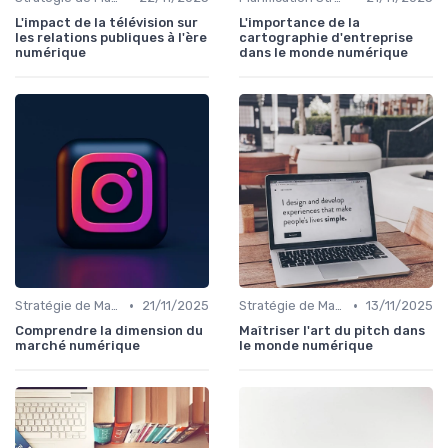
L'impact de la télévision sur
L'importance de la
les relations publiques à l'ère
cartographie d'entreprise
numérique
dans le monde numérique
•
•
Stratégie de Marketing Digital
21/11/2025
Stratégie de Marketing Digital
13/11/2025
Comprendre la dimension du
Maîtriser l'art du pitch dans
marché numérique
le monde numérique