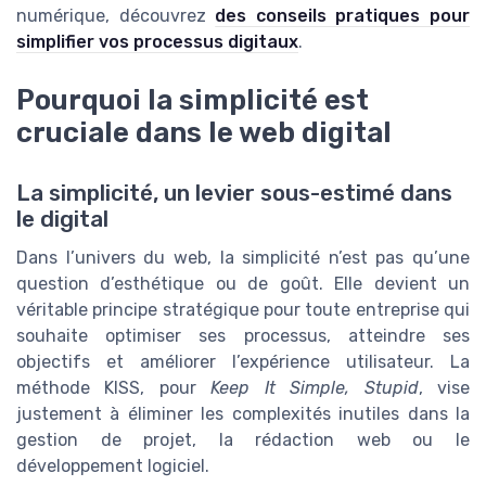
numérique, découvrez
des conseils pratiques pour
simplifier vos processus digitaux
.
Pourquoi la simplicité est
cruciale dans le web digital
La simplicité, un levier sous-estimé dans
le digital
Dans l’univers du web, la simplicité n’est pas qu’une
question d’esthétique ou de goût. Elle devient un
véritable principe stratégique pour toute entreprise qui
souhaite optimiser ses processus, atteindre ses
objectifs et améliorer l’expérience utilisateur. La
méthode KISS, pour
Keep It Simple, Stupid
, vise
justement à éliminer les complexités inutiles dans la
gestion de projet, la rédaction web ou le
développement logiciel.