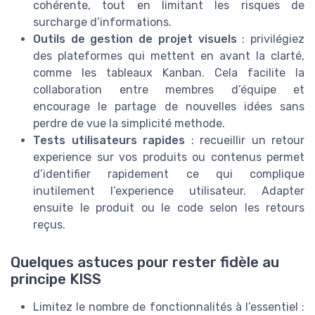
cohérente, tout en limitant les risques de
surcharge d’informations.
Outils de gestion de projet visuels
: privilégiez
des plateformes qui mettent en avant la clarté,
comme les tableaux Kanban. Cela facilite la
collaboration entre membres d’équipe et
encourage le partage de nouvelles idées sans
perdre de vue la simplicité methode.
Tests utilisateurs rapides
: recueillir un retour
experience sur vos produits ou contenus permet
d’identifier rapidement ce qui complique
inutilement l’experience utilisateur. Adapter
ensuite le produit ou le code selon les retours
reçus.
Quelques astuces pour rester fidèle au
principe KISS
Limitez le nombre de fonctionnalités à l’essentiel :