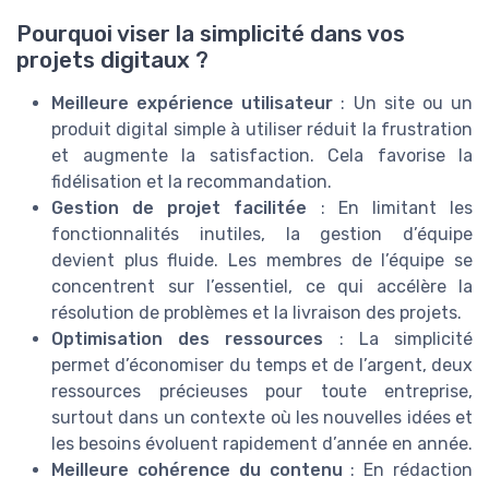
Pourquoi viser la simplicité dans vos
projets digitaux ?
Meilleure expérience utilisateur
: Un site ou un
produit digital simple à utiliser réduit la frustration
et augmente la satisfaction. Cela favorise la
fidélisation et la recommandation.
Gestion de projet facilitée
: En limitant les
fonctionnalités inutiles, la gestion d’équipe
devient plus fluide. Les membres de l’équipe se
concentrent sur l’essentiel, ce qui accélère la
résolution de problèmes et la livraison des projets.
Optimisation des ressources
: La simplicité
permet d’économiser du temps et de l’argent, deux
ressources précieuses pour toute entreprise,
surtout dans un contexte où les nouvelles idées et
les besoins évoluent rapidement d’année en année.
Meilleure cohérence du contenu
: En rédaction