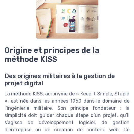
Origine et principes de la
méthode KISS
Des origines militaires à la gestion de
projet digital
La méthode KISS, acronyme de « Keep It Simple, Stupid
», est née dans les années 1960 dans le domaine de
l’ingénierie militaire. Son principe fondateur : la
simplicité doit guider chaque étape d’un projet, qu’il
s’agisse de développement logiciel, de gestion
d’entreprise ou de création de contenu web. Ce