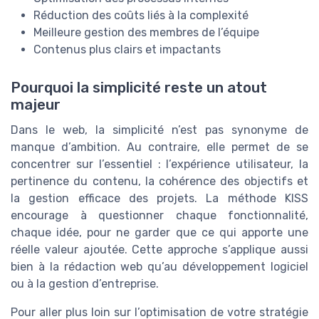
Réduction des coûts liés à la complexité
Meilleure gestion des membres de l’équipe
Contenus plus clairs et impactants
Pourquoi la simplicité reste un atout
majeur
Dans le web, la simplicité n’est pas synonyme de
manque d’ambition. Au contraire, elle permet de se
concentrer sur l’essentiel : l’expérience utilisateur, la
pertinence du contenu, la cohérence des objectifs et
la gestion efficace des projets. La méthode KISS
encourage à questionner chaque fonctionnalité,
chaque idée, pour ne garder que ce qui apporte une
réelle valeur ajoutée. Cette approche s’applique aussi
bien à la rédaction web qu’au développement logiciel
ou à la gestion d’entreprise.
Pour aller plus loin sur l’optimisation de votre stratégie