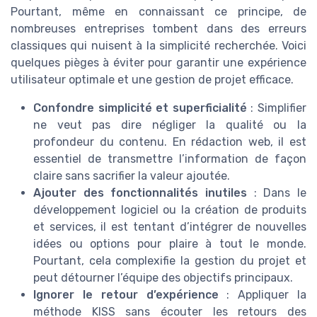
Pourtant, même en connaissant ce principe, de
nombreuses entreprises tombent dans des erreurs
classiques qui nuisent à la simplicité recherchée. Voici
quelques pièges à éviter pour garantir une expérience
utilisateur optimale et une gestion de projet efficace.
Confondre simplicité et superficialité
: Simplifier
ne veut pas dire négliger la qualité ou la
profondeur du contenu. En rédaction web, il est
essentiel de transmettre l’information de façon
claire sans sacrifier la valeur ajoutée.
Ajouter des fonctionnalités inutiles
: Dans le
développement logiciel ou la création de produits
et services, il est tentant d’intégrer de nouvelles
idées ou options pour plaire à tout le monde.
Pourtant, cela complexifie la gestion du projet et
peut détourner l’équipe des objectifs principaux.
Ignorer le retour d’expérience
: Appliquer la
méthode KISS sans écouter les retours des