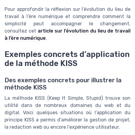
Pour approfondir la réflexion sur l’évolution du lieu de
travail à l’ère numérique et comprendre comment la
simplicité peut accompagner le changement,
consultez cet
article sur l’évolution du lieu de travail
à l’ère numérique
.
Exemples concrets d’application
de la méthode KISS
Des exemples concrets pour illustrer la
méthode KISS
La méthode KISS (Keep It Simple, Stupid) trouve son
utilité dans de nombreux domaines du web et du
digital. Voici quelques situations où l’application du
principe KISS a permis d’améliorer la gestion de projet,
la redaction web ou encore l’expérience utilisateur.