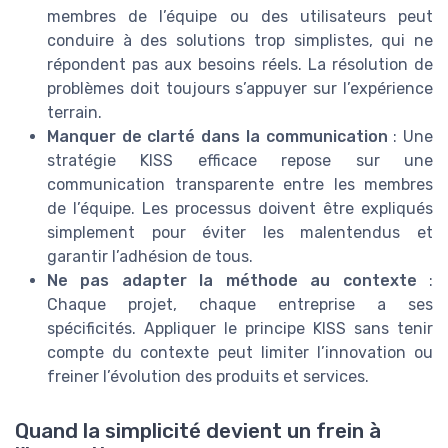
membres de l’équipe ou des utilisateurs peut
conduire à des solutions trop simplistes, qui ne
répondent pas aux besoins réels. La résolution de
problèmes doit toujours s’appuyer sur l’expérience
terrain.
Manquer de clarté dans la communication
: Une
stratégie KISS efficace repose sur une
communication transparente entre les membres
de l’équipe. Les processus doivent être expliqués
simplement pour éviter les malentendus et
garantir l’adhésion de tous.
Ne pas adapter la méthode au contexte
:
Chaque projet, chaque entreprise a ses
spécificités. Appliquer le principe KISS sans tenir
compte du contexte peut limiter l’innovation ou
freiner l’évolution des produits et services.
Quand la simplicité devient un frein à