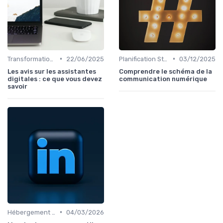
•
•
Transformation Numérique
22/06/2025
Planification Stratégique Digitale
03/12/2025
Les avis sur les assistantes
Comprendre le schéma de la
digitales : ce que vous devez
communication numérique
savoir
•
Hébergement et Maintenance Web
04/03/2026