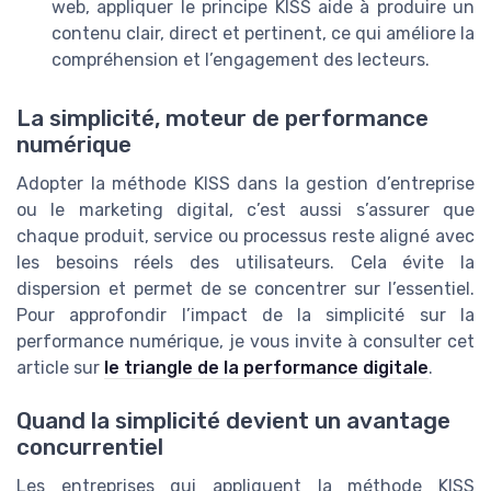
web, appliquer le principe KISS aide à produire un
contenu clair, direct et pertinent, ce qui améliore la
compréhension et l’engagement des lecteurs.
La simplicité, moteur de performance
numérique
Adopter la méthode KISS dans la gestion d’entreprise
ou le marketing digital, c’est aussi s’assurer que
chaque produit, service ou processus reste aligné avec
les besoins réels des utilisateurs. Cela évite la
dispersion et permet de se concentrer sur l’essentiel.
Pour approfondir l’impact de la simplicité sur la
performance numérique, je vous invite à consulter cet
article sur
le triangle de la performance digitale
.
Quand la simplicité devient un avantage
concurrentiel
Les entreprises qui appliquent la méthode KISS