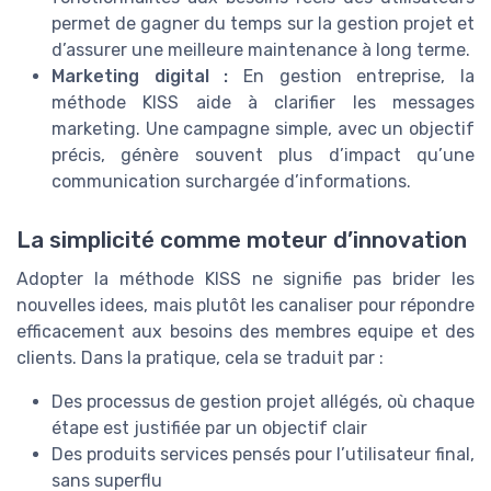
permet de gagner du temps sur la gestion projet et
d’assurer une meilleure maintenance à long terme.
Marketing digital :
En gestion entreprise, la
méthode KISS aide à clarifier les messages
marketing. Une campagne simple, avec un objectif
précis, génère souvent plus d’impact qu’une
communication surchargée d’informations.
La simplicité comme moteur d’innovation
Adopter la méthode KISS ne signifie pas brider les
nouvelles idees, mais plutôt les canaliser pour répondre
efficacement aux besoins des membres equipe et des
clients. Dans la pratique, cela se traduit par :
Des processus de gestion projet allégés, où chaque
étape est justifiée par un objectif clair
Des produits services pensés pour l’utilisateur final,
sans superflu