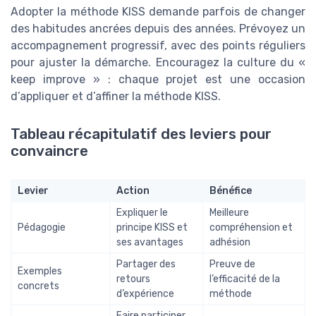
Adopter la méthode KISS demande parfois de changer
des habitudes ancrées depuis des années. Prévoyez un
accompagnement progressif, avec des points réguliers
pour ajuster la démarche. Encouragez la culture du «
keep improve » : chaque projet est une occasion
d’appliquer et d’affiner la méthode KISS.
Tableau récapitulatif des leviers pour
convaincre
Levier
Action
Bénéfice
Expliquer le
Meilleure
Pédagogie
principe KISS et
compréhension et
ses avantages
adhésion
Partager des
Preuve de
Exemples
retours
l’efficacité de la
concrets
d’expérience
méthode
Faire participer