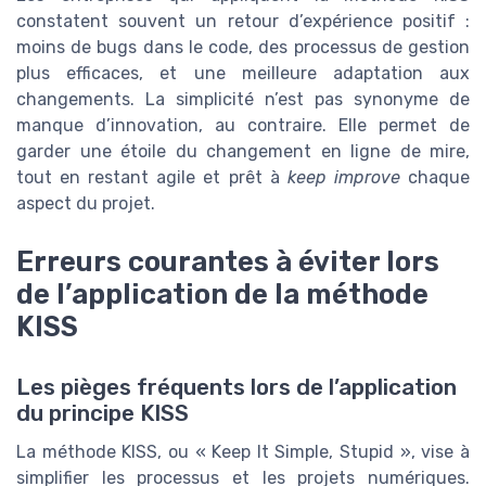
constatent souvent un retour d’expérience positif :
moins de bugs dans le code, des processus de gestion
plus efficaces, et une meilleure adaptation aux
changements. La simplicité n’est pas synonyme de
manque d’innovation, au contraire. Elle permet de
garder une étoile du changement en ligne de mire,
tout en restant agile et prêt à
keep improve
chaque
aspect du projet.
Erreurs courantes à éviter lors
de l’application de la méthode
KISS
Les pièges fréquents lors de l’application
du principe KISS
La méthode KISS, ou « Keep It Simple, Stupid », vise à
simplifier les processus et les projets numériques.