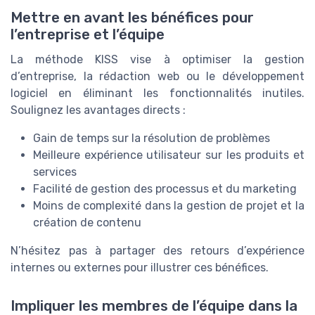
Mettre en avant les bénéfices pour
l’entreprise et l’équipe
La méthode KISS vise à optimiser la gestion
d’entreprise, la rédaction web ou le développement
logiciel en éliminant les fonctionnalités inutiles.
Soulignez les avantages directs :
Gain de temps sur la résolution de problèmes
Meilleure expérience utilisateur sur les produits et
services
Facilité de gestion des processus et du marketing
Moins de complexité dans la gestion de projet et la
création de contenu
N’hésitez pas à partager des retours d’expérience
internes ou externes pour illustrer ces bénéfices.
Impliquer les membres de l’équipe dans la