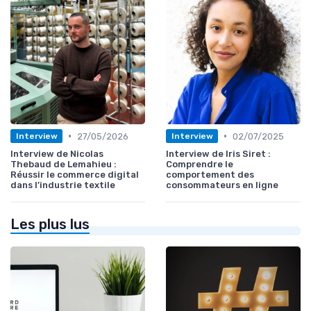
•
•
27/05/2026
02/07/2025
Interview
Interview
Interview de Nicolas
Interview de Iris Siret :
Thebaud de Lemahieu :
Comprendre le
Réussir le commerce digital
comportement des
dans l’industrie textile
consommateurs en ligne
Les plus lus