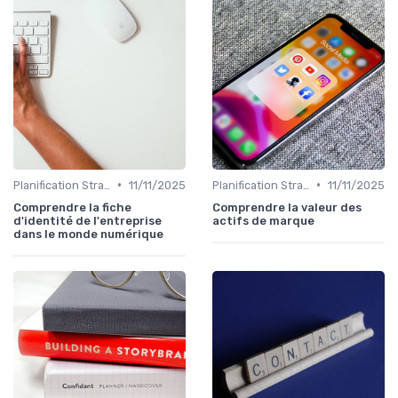
•
•
Planification Stratégique Digitale
11/11/2025
Planification Stratégique Digitale
11/11/2025
Comprendre la fiche
Comprendre la valeur des
d'identité de l'entreprise
actifs de marque
dans le monde numérique