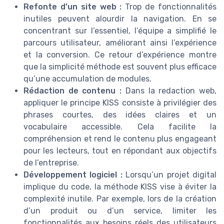
Refonte d’un site web :
Trop de fonctionnalités
inutiles peuvent alourdir la navigation. En se
concentrant sur l’essentiel, l’équipe a simplifié le
parcours utilisateur, améliorant ainsi l’expérience
et la conversion. Ce retour d’expérience montre
que la simplicité méthode est souvent plus efficace
qu’une accumulation de modules.
Rédaction de contenu :
Dans la redaction web,
appliquer le principe KISS consiste à privilégier des
phrases courtes, des idées claires et un
vocabulaire accessible. Cela facilite la
compréhension et rend le contenu plus engageant
pour les lecteurs, tout en répondant aux objectifs
de l’entreprise.
Développement logiciel :
Lorsqu’un projet digital
implique du code, la méthode KISS vise à éviter la
complexité inutile. Par exemple, lors de la création
d’un produit ou d’un service, limiter les
fonctionnalités aux besoins réels des utilisateurs