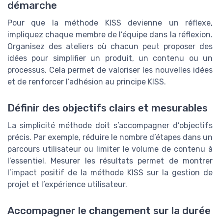
démarche
Pour que la méthode KISS devienne un réflexe,
impliquez chaque membre de l’équipe dans la réflexion.
Organisez des ateliers où chacun peut proposer des
idées pour simplifier un produit, un contenu ou un
processus. Cela permet de valoriser les nouvelles idées
et de renforcer l’adhésion au principe KISS.
Définir des objectifs clairs et mesurables
La simplicité méthode doit s’accompagner d’objectifs
précis. Par exemple, réduire le nombre d’étapes dans un
parcours utilisateur ou limiter le volume de contenu à
l’essentiel. Mesurer les résultats permet de montrer
l’impact positif de la méthode KISS sur la gestion de
projet et l’expérience utilisateur.
Accompagner le changement sur la durée