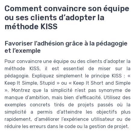
Comment convaincre son équipe
ou ses clients d’adopter la
méthode KISS
Favoriser l’adhésion grâce à la pédagogie
et l’exemple
Pour convaincre une équipe ou des clients d’adopter la
méthode KISS, il est essentiel de miser sur la
pédagogie. Expliquez simplement le principe KISS : «
Keep It Simple, Stupid » ou « Keep It Short and Simple
». Montrez que la simplicité n’est pas synonyme de
manque d’ambition, mais bien d’efficacité. Utilisez des
exemples concrets tirés de projets passés où la
simplicité a permis d’atteindre les objectifs plus
rapidement, d’améliorer l’expérience utilisateur ou de
réduire les erreurs dans le code ou la gestion de projet.