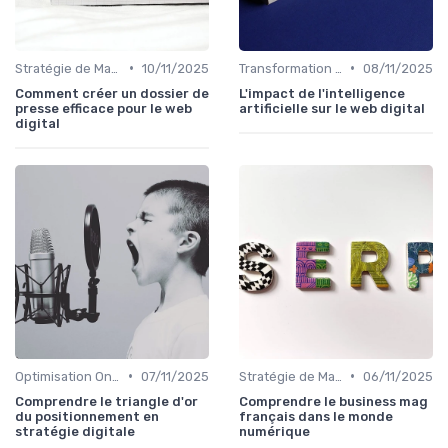
•
•
Stratégie de Marketing Digital
10/11/2025
Transformation Numérique
08/11/2025
Comment créer un dossier de
L'impact de l'intelligence
presse efficace pour le web
artificielle sur le web digital
digital
•
•
Optimisation On-Page
07/11/2025
Stratégie de Marketing Digital
06/11/2025
Comprendre le triangle d'or
Comprendre le business mag
du positionnement en
français dans le monde
stratégie digitale
numérique