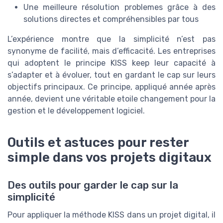
Une meilleure résolution problemes grâce à des
solutions directes et compréhensibles par tous
L’expérience montre que la simplicité n’est pas
synonyme de facilité, mais d’efficacité. Les entreprises
qui adoptent le principe KISS keep leur capacité à
s’adapter et à évoluer, tout en gardant le cap sur leurs
objectifs principaux. Ce principe, appliqué année après
année, devient une véritable etoile changement pour la
gestion et le développement logiciel.
Outils et astuces pour rester
simple dans vos projets digitaux
Des outils pour garder le cap sur la
simplicité
Pour appliquer la méthode KISS dans un projet digital, il