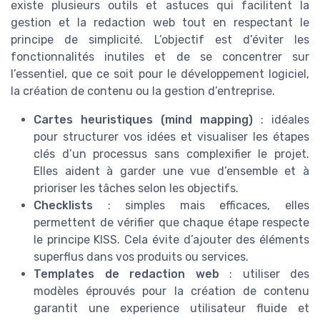
existe plusieurs outils et astuces qui facilitent la
gestion et la redaction web tout en respectant le
principe de simplicité. L’objectif est d’éviter les
fonctionnalités inutiles et de se concentrer sur
l’essentiel, que ce soit pour le développement logiciel,
la création de contenu ou la gestion d’entreprise.
Cartes heuristiques (mind mapping)
: idéales
pour structurer vos idées et visualiser les étapes
clés d’un processus sans complexifier le projet.
Elles aident à garder une vue d’ensemble et à
prioriser les tâches selon les objectifs.
Checklists
: simples mais efficaces, elles
permettent de vérifier que chaque étape respecte
le principe KISS. Cela évite d’ajouter des éléments
superflus dans vos produits ou services.
Templates de redaction web
: utiliser des
modèles éprouvés pour la création de contenu
garantit une experience utilisateur fluide et