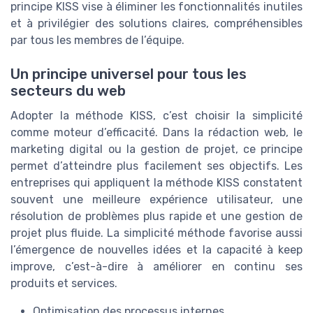
principe KISS vise à éliminer les fonctionnalités inutiles
et à privilégier des solutions claires, compréhensibles
par tous les membres de l’équipe.
Un principe universel pour tous les
secteurs du web
Adopter la méthode KISS, c’est choisir la simplicité
comme moteur d’efficacité. Dans la rédaction web, le
marketing digital ou la gestion de projet, ce principe
permet d’atteindre plus facilement ses objectifs. Les
entreprises qui appliquent la méthode KISS constatent
souvent une meilleure expérience utilisateur, une
résolution de problèmes plus rapide et une gestion de
projet plus fluide. La simplicité méthode favorise aussi
l’émergence de nouvelles idées et la capacité à keep
improve, c’est-à-dire à améliorer en continu ses
produits et services.
Optimisation des processus internes