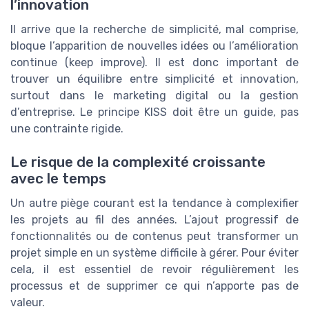
l’innovation
Il arrive que la recherche de simplicité, mal comprise,
bloque l’apparition de nouvelles idées ou l’amélioration
continue (keep improve). Il est donc important de
trouver un équilibre entre simplicité et innovation,
surtout dans le marketing digital ou la gestion
d’entreprise. Le principe KISS doit être un guide, pas
une contrainte rigide.
Le risque de la complexité croissante
avec le temps
Un autre piège courant est la tendance à complexifier
les projets au fil des années. L’ajout progressif de
fonctionnalités ou de contenus peut transformer un
projet simple en un système difficile à gérer. Pour éviter
cela, il est essentiel de revoir régulièrement les
processus et de supprimer ce qui n’apporte pas de
valeur.