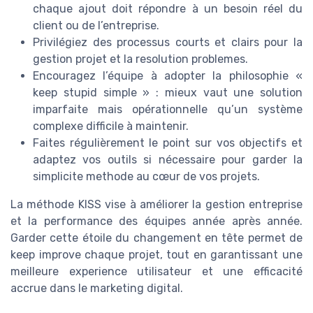
chaque ajout doit répondre à un besoin réel du
client ou de l’entreprise.
Privilégiez des processus courts et clairs pour la
gestion projet et la resolution problemes.
Encouragez l’équipe à adopter la philosophie «
keep stupid simple » : mieux vaut une solution
imparfaite mais opérationnelle qu’un système
complexe difficile à maintenir.
Faites régulièrement le point sur vos objectifs et
adaptez vos outils si nécessaire pour garder la
simplicite methode au cœur de vos projets.
La méthode KISS vise à améliorer la gestion entreprise
et la performance des équipes année après année.
Garder cette étoile du changement en tête permet de
keep improve chaque projet, tout en garantissant une
meilleure experience utilisateur et une efficacité
accrue dans le marketing digital.