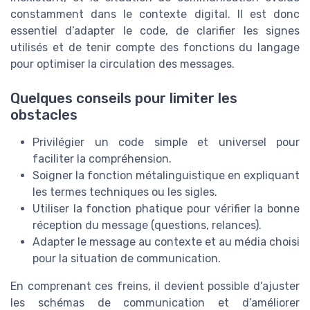
constamment dans le contexte digital. Il est donc
essentiel d’adapter le code, de clarifier les signes
utilisés et de tenir compte des fonctions du langage
pour optimiser la circulation des messages.
Quelques conseils pour limiter les
obstacles
Privilégier un code simple et universel pour
faciliter la compréhension.
Soigner la fonction métalinguistique en expliquant
les termes techniques ou les sigles.
Utiliser la fonction phatique pour vérifier la bonne
réception du message (questions, relances).
Adapter le message au contexte et au média choisi
pour la situation de communication.
En comprenant ces freins, il devient possible d’ajuster
les schémas de communication et d’améliorer