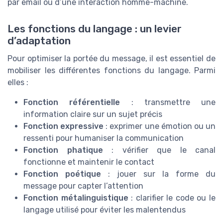
par email ou d’une interaction homme-machine.
Les fonctions du langage : un levier
d’adaptation
Pour optimiser la portée du message, il est essentiel de
mobiliser les différentes fonctions du langage. Parmi
elles :
Fonction référentielle
: transmettre une
information claire sur un sujet précis
Fonction expressive
: exprimer une émotion ou un
ressenti pour humaniser la communication
Fonction phatique
: vérifier que le canal
fonctionne et maintenir le contact
Fonction poétique
: jouer sur la forme du
message pour capter l’attention
Fonction métalinguistique
: clarifier le code ou le
langage utilisé pour éviter les malentendus