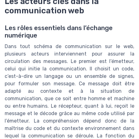
Les acteurs clés dans la
communication web
Les rôles essentiels dans l’échange
numérique
Dans tout schéma de communication sur le web,
plusieurs acteurs interviennent pour assurer la
circulation des messages. Le premier est l’émetteur,
celui qui initie la communication. Il choisit un code,
c’est-à-dire un langage ou un ensemble de signes,
pour formuler son message. Ce message doit être
adapté au contexte et à la situation de
communication, que ce soit entre homme et machine
ou entre humains. Le récepteur, quant à lui, reçoit le
message et le décode grâce au même code utilisé par
l’émetteur. La compréhension dépend donc de la
maîtrise du code et du contexte environnement dans
lequel la communication se déroule. La fonction du