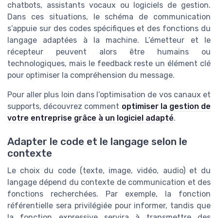
chatbots, assistants vocaux ou logiciels de gestion.
Dans ces situations, le schéma de communication
s’appuie sur des codes spécifiques et des fonctions du
langage adaptées à la machine. L’émetteur et le
récepteur peuvent alors être humains ou
technologiques, mais le feedback reste un élément clé
pour optimiser la compréhension du message.
Pour aller plus loin dans l’optimisation de vos canaux et
supports, découvrez comment
optimiser la gestion de
votre entreprise grâce à un logiciel adapté
.
Adapter le code et le langage selon le
contexte
Le choix du code (texte, image, vidéo, audio) et du
langage dépend du contexte de communication et des
fonctions recherchées. Par exemple, la fonction
référentielle sera privilégiée pour informer, tandis que
la fonction expressive servira à transmettre des