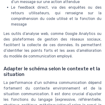
d’un message sur une action attendue
Le feedback direct, via des enquêtes ou des
retours utilisateurs, qui renseigne sur la
compréhension du code utilisé et la fonction du
message
Les outils d’analyse web, comme Google Analytics ou
des plateformes de gestion des réseaux sociaux,
facilitent la collecte de ces données. Ils permettent
d’identifier les points forts et les axes d’amélioration
du modèle de communication employé.
Adapter le schéma selon le contexte et la
situation
La performance d’un schéma communication dépend
fortement du contexte environnement et de la
situation communication. Il est donc crucial d’ajuster
les fonctions du langage (expressive, référentielle,