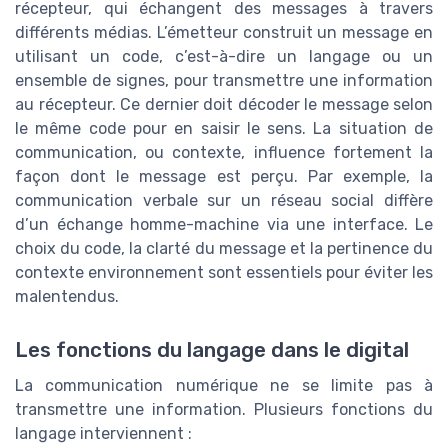
récepteur, qui échangent des messages à travers
différents médias. L’émetteur construit un message en
utilisant un code, c’est-à-dire un langage ou un
ensemble de signes, pour transmettre une information
au récepteur. Ce dernier doit décoder le message selon
le même code pour en saisir le sens. La situation de
communication, ou contexte, influence fortement la
façon dont le message est perçu. Par exemple, la
communication verbale sur un réseau social diffère
d’un échange homme-machine via une interface. Le
choix du code, la clarté du message et la pertinence du
contexte environnement sont essentiels pour éviter les
malentendus.
Les fonctions du langage dans le digital
La communication numérique ne se limite pas à
transmettre une information. Plusieurs fonctions du
langage interviennent :