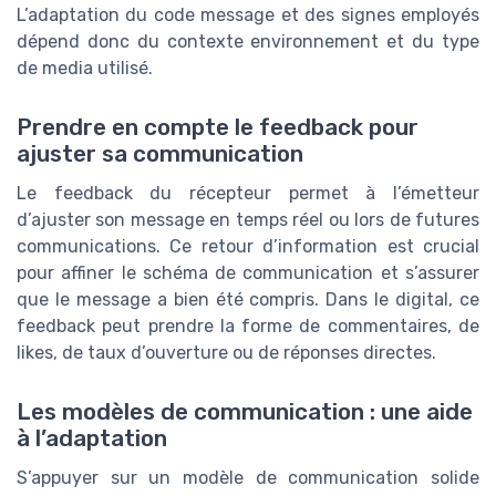
L’adaptation du code message et des signes employés
dépend donc du contexte environnement et du type
de media utilisé.
Prendre en compte le feedback pour
ajuster sa communication
Le feedback du récepteur permet à l’émetteur
d’ajuster son message en temps réel ou lors de futures
communications. Ce retour d’information est crucial
pour affiner le schéma de communication et s’assurer
que le message a bien été compris. Dans le digital, ce
feedback peut prendre la forme de commentaires, de
likes, de taux d’ouverture ou de réponses directes.
Les modèles de communication : une aide
à l’adaptation
S’appuyer sur un modèle de communication solide