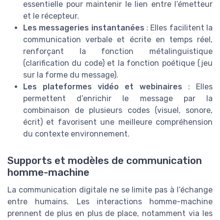
essentielle pour maintenir le lien entre l’émetteur
et le récepteur.
Les messageries instantanées
: Elles facilitent la
communication verbale et écrite en temps réel,
renforçant la fonction métalinguistique
(clarification du code) et la fonction poétique (jeu
sur la forme du message).
Les plateformes vidéo et webinaires
: Elles
permettent d’enrichir le message par la
combinaison de plusieurs codes (visuel, sonore,
écrit) et favorisent une meilleure compréhension
du contexte environnement.
Supports et modèles de communication
homme-machine
La communication digitale ne se limite pas à l’échange
entre humains. Les interactions homme-machine
prennent de plus en plus de place, notamment via les