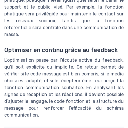
phatique, poétique, métalinguistique) selon le canal, le
support et le public visé. Par exemple, la fonction
phatique sera privilégiée pour maintenir le contact sur
les réseaux sociaux, tandis que la fonction
référentielle sera centrale dans une communication de
masse.
Optimiser en continu grâce au feedback
L’optimisation passe par l’écoute active du feedback,
qu’il soit explicite ou implicite. Ce retour permet de
vérifier si le code message est bien compris, si le média
choisi est adapté, et si le récepteur émetteur perçoit la
fonction communication souhaitée. En analysant les
signes de réception et les réactions, il devient possible
d’ajuster le langage, le code fonction et la structure du
message pour renforcer l’efficacité du schéma
communication.