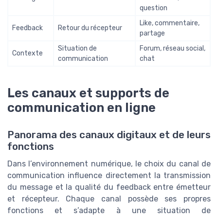
question
Like, commentaire,
Feedback
Retour du récepteur
partage
Situation de
Forum, réseau social,
Contexte
communication
chat
Les canaux et supports de
communication en ligne
Panorama des canaux digitaux et de leurs
fonctions
Dans l’environnement numérique, le choix du canal de
communication influence directement la transmission
du message et la qualité du feedback entre émetteur
et récepteur. Chaque canal possède ses propres
fonctions et s’adapte à une situation de