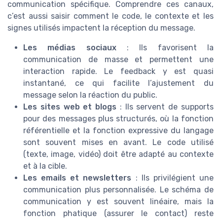
communication spécifique. Comprendre ces canaux,
c’est aussi saisir comment le code, le contexte et les
signes utilisés impactent la réception du message.
Les médias sociaux
: Ils favorisent la
communication de masse et permettent une
interaction rapide. Le feedback y est quasi
instantané, ce qui facilite l’ajustement du
message selon la réaction du public.
Les sites web et blogs
: Ils servent de supports
pour des messages plus structurés, où la fonction
référentielle et la fonction expressive du langage
sont souvent mises en avant. Le code utilisé
(texte, image, vidéo) doit être adapté au contexte
et à la cible.
Les emails et newsletters
: Ils privilégient une
communication plus personnalisée. Le schéma de
communication y est souvent linéaire, mais la
fonction phatique (assurer le contact) reste