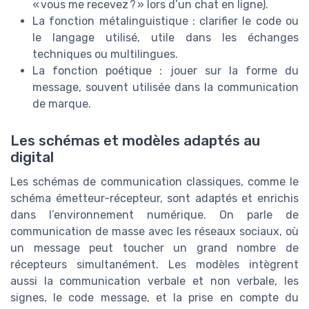
« vous me recevez ? » lors d’un chat en ligne).
La fonction métalinguistique : clarifier le code ou
le langage utilisé, utile dans les échanges
techniques ou multilingues.
La fonction poétique : jouer sur la forme du
message, souvent utilisée dans la communication
de marque.
Les schémas et modèles adaptés au
digital
Les schémas de communication classiques, comme le
schéma émetteur-récepteur, sont adaptés et enrichis
dans l’environnement numérique. On parle de
communication de masse avec les réseaux sociaux, où
un message peut toucher un grand nombre de
récepteurs simultanément. Les modèles intègrent
aussi la communication verbale et non verbale, les
signes, le code message, et la prise en compte du