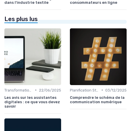
dans l’industrie textile
consommateurs en ligne
Les plus lus
•
•
Transformation Numérique
22/06/2025
Planification Stratégique Digitale
03/12/2025
Les avis sur les assistantes
Comprendre le schéma de la
digitales : ce que vous devez
communication numérique
savoir