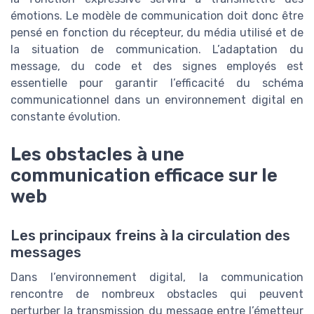
émotions. Le modèle de communication doit donc être
pensé en fonction du récepteur, du média utilisé et de
la situation de communication. L’adaptation du
message, du code et des signes employés est
essentielle pour garantir l’efficacité du schéma
communicationnel dans un environnement digital en
constante évolution.
Les obstacles à une
communication efficace sur le
web
Les principaux freins à la circulation des
messages
Dans l’environnement digital, la communication
rencontre de nombreux obstacles qui peuvent
perturber la transmission du message entre l’émetteur