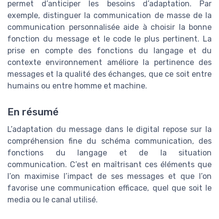
permet d’anticiper les besoins d’adaptation. Par
exemple, distinguer la communication de masse de la
communication personnalisée aide à choisir la bonne
fonction du message et le code le plus pertinent. La
prise en compte des fonctions du langage et du
contexte environnement améliore la pertinence des
messages et la qualité des échanges, que ce soit entre
humains ou entre homme et machine.
En résumé
L’adaptation du message dans le digital repose sur la
compréhension fine du schéma communication, des
fonctions du langage et de la situation
communication. C’est en maîtrisant ces éléments que
l’on maximise l’impact de ses messages et que l’on
favorise une communication efficace, quel que soit le
media ou le canal utilisé.