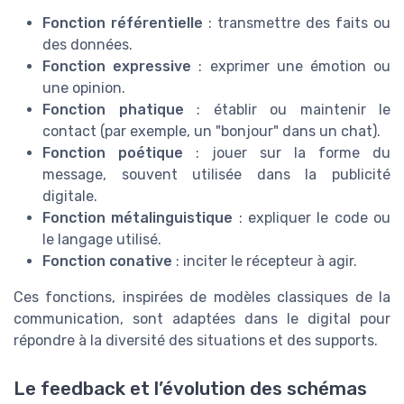
Fonction référentielle
: transmettre des faits ou
des données.
Fonction expressive
: exprimer une émotion ou
une opinion.
Fonction phatique
: établir ou maintenir le
contact (par exemple, un "bonjour" dans un chat).
Fonction poétique
: jouer sur la forme du
message, souvent utilisée dans la publicité
digitale.
Fonction métalinguistique
: expliquer le code ou
le langage utilisé.
Fonction conative
: inciter le récepteur à agir.
Ces fonctions, inspirées de modèles classiques de la
communication, sont adaptées dans le digital pour
répondre à la diversité des situations et des supports.
Le feedback et l’évolution des schémas