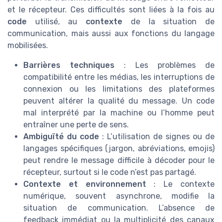
et le récepteur. Ces difficultés sont liées à la fois au
code
utilisé, au
contexte
de la situation de
communication, mais aussi aux fonctions du langage
mobilisées.
Barrières techniques
: Les problèmes de
compatibilité entre les médias, les interruptions de
connexion ou les limitations des plateformes
peuvent altérer la qualité du message. Un code
mal interprété par la machine ou l’homme peut
entraîner une perte de sens.
Ambiguïté du code
: L’utilisation de signes ou de
langages spécifiques (jargon, abréviations, emojis)
peut rendre le message difficile à décoder pour le
récepteur, surtout si le code n’est pas partagé.
Contexte et environnement
: Le contexte
numérique, souvent asynchrone, modifie la
situation de communication. L’absence de
feedback immédiat ou la multiplicité des canaux