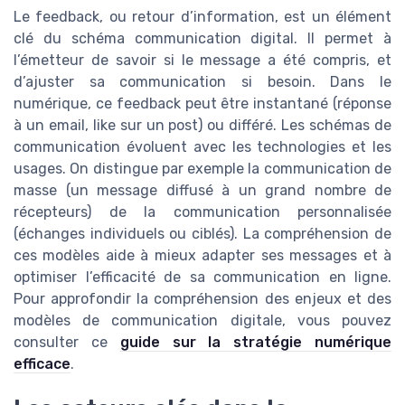
Le feedback, ou retour d’information, est un élément
clé du schéma communication digital. Il permet à
l’émetteur de savoir si le message a été compris, et
d’ajuster sa communication si besoin. Dans le
numérique, ce feedback peut être instantané (réponse
à un email, like sur un post) ou différé. Les schémas de
communication évoluent avec les technologies et les
usages. On distingue par exemple la communication de
masse (un message diffusé à un grand nombre de
récepteurs) de la communication personnalisée
(échanges individuels ou ciblés). La compréhension de
ces modèles aide à mieux adapter ses messages et à
optimiser l’efficacité de sa communication en ligne.
Pour approfondir la compréhension des enjeux et des
modèles de communication digitale, vous pouvez
consulter ce
guide sur la stratégie numérique
efficace
.