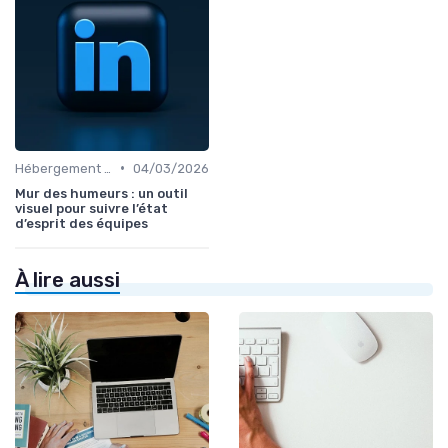
•
Hébergement et Maintenance Web
04/03/2026
Mur des humeurs : un outil
visuel pour suivre l’état
d’esprit des équipes
À lire aussi