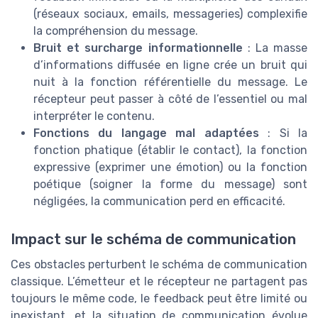
(réseaux sociaux, emails, messageries) complexifie
la compréhension du message.
Bruit et surcharge informationnelle
: La masse
d’informations diffusée en ligne crée un bruit qui
nuit à la fonction référentielle du message. Le
récepteur peut passer à côté de l’essentiel ou mal
interpréter le contenu.
Fonctions du langage mal adaptées
: Si la
fonction phatique (établir le contact), la fonction
expressive (exprimer une émotion) ou la fonction
poétique (soigner la forme du message) sont
négligées, la communication perd en efficacité.
Impact sur le schéma de communication
Ces obstacles perturbent le schéma de communication
classique. L’émetteur et le récepteur ne partagent pas
toujours le même code, le feedback peut être limité ou
inexistant, et la situation de communication évolue