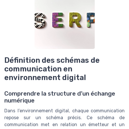
Définition des schémas de
communication en
environnement digital
Comprendre la structure d’un échange
numérique
Dans l’environnement digital, chaque communication
repose sur un schéma précis. Ce schéma de
communication met en relation un émetteur et un