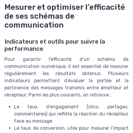
Mesurer et optimiser l’efficacité
de ses schémas de
communication
Indicateurs et outils pour suivre la
performance
Pour garantir l’efficacité d’un schéma de
communication numérique, il est essentiel de mesurer
régulièrement les résultats obtenus. Plusieurs
indicateurs permettent d’évaluer la portée et la
pertinence des messages transmis entre émetteur et
récepteur. Parmi les plus courants, on retrouve :
Le taux d’engagement (clics, partages,
commentaires) qui reflète la réaction du récepteur
face au message
Le taux de conversion, utile pour mesurer l’impact