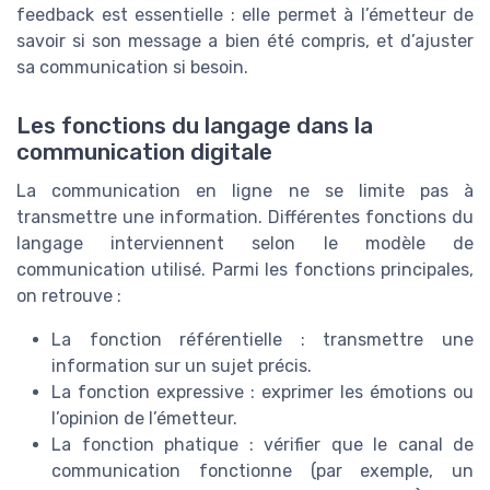
feedback est essentielle : elle permet à l’émetteur de
savoir si son message a bien été compris, et d’ajuster
sa communication si besoin.
Les fonctions du langage dans la
communication digitale
La communication en ligne ne se limite pas à
transmettre une information. Différentes fonctions du
langage interviennent selon le modèle de
communication utilisé. Parmi les fonctions principales,
on retrouve :
La fonction référentielle : transmettre une
information sur un sujet précis.
La fonction expressive : exprimer les émotions ou
l’opinion de l’émetteur.
La fonction phatique : vérifier que le canal de
communication fonctionne (par exemple, un