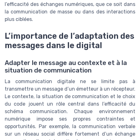
l’efficacité des échanges numériques, que ce soit dans
la communication de masse ou dans des interactions
plus ciblées.
L’importance de l’adaptation des
messages dans le digital
Adapter le message au contexte et à la
situation de communication
La communication digitale ne se limite pas à
transmettre un message d’un émetteur à un récepteur.
Le contexte, la situation de communication et le choix
du code jouent un rôle central dans l’efficacité du
schéma communication. Chaque environnement
numérique impose ses propres contraintes et
opportunités. Par exemple, la communication verbale
sur un réseau social diffère fortement d’un échange