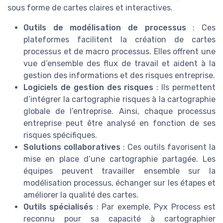
sous forme de cartes claires et interactives.
Outils de modélisation de processus
: Ces
plateformes facilitent la création de cartes
processus et de macro processus. Elles offrent une
vue d’ensemble des flux de travail et aident à la
gestion des informations et des risques entreprise.
Logiciels de gestion des risques
: Ils permettent
d’intégrer la cartographie risques à la cartographie
globale de l’entreprise. Ainsi, chaque processus
entreprise peut être analysé en fonction de ses
risques spécifiques.
Solutions collaboratives
: Ces outils favorisent la
mise en place d’une cartographie partagée. Les
équipes peuvent travailler ensemble sur la
modélisation processus, échanger sur les étapes et
améliorer la qualité des cartes.
Outils spécialisés
: Par exemple, Pyx Process est
reconnu pour sa capacité à cartographier