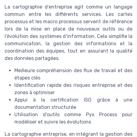
La cartographie d’entreprise agit comme un langage
commun entre les différents services. Les cartes
processus et les macro processus servent de référence
lors de la mise en place de nouveaux outils ou de
l’évolution des systèmes d’information. Cela simplifie la
communication, la gestion des informations et la
coordination des équipes, tout en assurant la qualité
des données partagées.
Meilleure compréhension des flux de travail et des
étapes clés
Identification rapide des risques entreprise et des
zones à optimiser
Appui à la certification ISO grâce à une
documentation structurée
Utilisation d’outils comme Pyx Process pour
modéliser et suivre les évolutions
La cartographie entreprise, en intégrant la gestion des