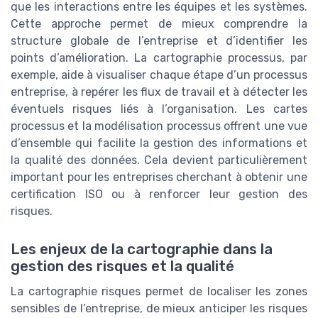
que les interactions entre les équipes et les systèmes.
Cette approche permet de mieux comprendre la
structure globale de l’entreprise et d’identifier les
points d’amélioration. La cartographie processus, par
exemple, aide à visualiser chaque étape d’un processus
entreprise, à repérer les flux de travail et à détecter les
éventuels risques liés à l’organisation. Les cartes
processus et la modélisation processus offrent une vue
d’ensemble qui facilite la gestion des informations et
la qualité des données. Cela devient particulièrement
important pour les entreprises cherchant à obtenir une
certification ISO ou à renforcer leur gestion des
risques.
Les enjeux de la cartographie dans la
gestion des risques et la qualité
La cartographie risques permet de localiser les zones
sensibles de l’entreprise, de mieux anticiper les risques