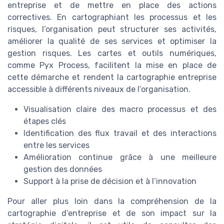
entreprise et de mettre en place des actions
correctives. En cartographiant les processus et les
risques, l’organisation peut structurer ses activités,
améliorer la qualité de ses services et optimiser la
gestion risques. Les cartes et outils numériques,
comme Pyx Process, facilitent la mise en place de
cette démarche et rendent la cartographie entreprise
accessible à différents niveaux de l’organisation.
Visualisation claire des macro processus et des
étapes clés
Identification des flux travail et des interactions
entre les services
Amélioration continue grâce à une meilleure
gestion des données
Support à la prise de décision et à l’innovation
Pour aller plus loin dans la compréhension de la
cartographie d’entreprise et de son impact sur la