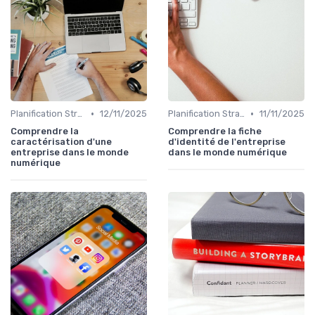
•
•
Planification Stratégique Digitale
12/11/2025
Planification Stratégique Digitale
11/11/2025
Comprendre la
Comprendre la fiche
caractérisation d'une
d'identité de l'entreprise
entreprise dans le monde
dans le monde numérique
numérique