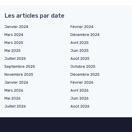
Les articles par date
Janvier 2024
Février 2024
Mars 2024
Décembre 2024
Mars 2025
Avril 2025
Mai 2025
Juin 2025
Juillet 2025
Août 2025
Septembre 2025
Octobre 2025
Novembre 2025
Décembre 2025
Janvier 2026
Février 2026
Mars 2026
Avril 2026
Mai 2026
Juin 2026
Juillet 2026
Août 2026