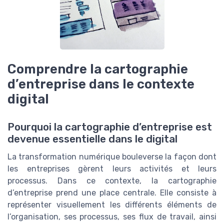
Comprendre la cartographie
d’entreprise dans le contexte
digital
Pourquoi la cartographie d’entreprise est
devenue essentielle dans le digital
La transformation numérique bouleverse la façon dont
les entreprises gèrent leurs activités et leurs
processus. Dans ce contexte, la cartographie
d’entreprise prend une place centrale. Elle consiste à
représenter visuellement les différents éléments de
l’organisation, ses processus, ses flux de travail, ainsi