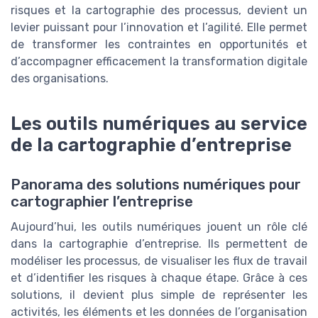
risques et la cartographie des processus, devient un
levier puissant pour l’innovation et l’agilité. Elle permet
de transformer les contraintes en opportunités et
d’accompagner efficacement la transformation digitale
des organisations.
Les outils numériques au service
de la cartographie d’entreprise
Panorama des solutions numériques pour
cartographier l’entreprise
Aujourd’hui, les outils numériques jouent un rôle clé
dans la cartographie d’entreprise. Ils permettent de
modéliser les processus, de visualiser les flux de travail
et d’identifier les risques à chaque étape. Grâce à ces
solutions, il devient plus simple de représenter les
activités, les éléments et les données de l’organisation