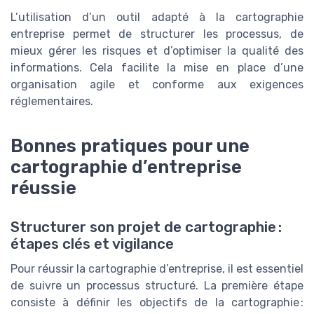
L’utilisation d’un outil adapté à la cartographie
entreprise permet de structurer les processus, de
mieux gérer les risques et d’optimiser la qualité des
informations. Cela facilite la mise en place d’une
organisation agile et conforme aux exigences
réglementaires.
Bonnes pratiques pour une
cartographie d’entreprise
réussie
Structurer son projet de cartographie :
étapes clés et vigilance
Pour réussir la cartographie d’entreprise, il est essentiel
de suivre un processus structuré. La première étape
consiste à définir les objectifs de la cartographie :