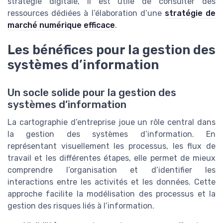
stratégie digitale, il est utile de consulter des
ressources dédiées à l’élaboration d’une
stratégie de
marché numérique efficace
.
Les bénéfices pour la gestion des
systèmes d’information
Un socle solide pour la gestion des
systèmes d’information
La cartographie d’entreprise joue un rôle central dans
la gestion des systèmes d’information. En
représentant visuellement les processus, les flux de
travail et les différentes étapes, elle permet de mieux
comprendre l’organisation et d’identifier les
interactions entre les activités et les données. Cette
approche facilite la modélisation des processus et la
gestion des risques liés à l’information.