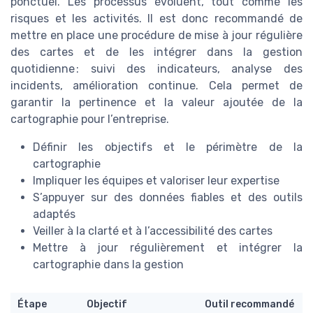
ponctuel. Les processus évoluent, tout comme les
risques et les activités. Il est donc recommandé de
mettre en place une procédure de mise à jour régulière
des cartes et de les intégrer dans la gestion
quotidienne : suivi des indicateurs, analyse des
incidents, amélioration continue. Cela permet de
garantir la pertinence et la valeur ajoutée de la
cartographie pour l’entreprise.
Définir les objectifs et le périmètre de la
cartographie
Impliquer les équipes et valoriser leur expertise
S’appuyer sur des données fiables et des outils
adaptés
Veiller à la clarté et à l’accessibilité des cartes
Mettre à jour régulièrement et intégrer la
cartographie dans la gestion
Étape
Objectif
Outil recommandé