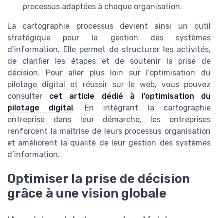
processus adaptées à chaque organisation.
La cartographie processus devient ainsi un outil
stratégique pour la gestion des systèmes
d’information. Elle permet de structurer les activités,
de clarifier les étapes et de soutenir la prise de
décision. Pour aller plus loin sur l’optimisation du
pilotage digital et réussir sur le web, vous pouvez
consulter
cet article dédié à l’optimisation du
pilotage digital
. En intégrant la cartographie
entreprise dans leur démarche, les entreprises
renforcent la maîtrise de leurs processus organisation
et améliorent la qualité de leur gestion des systèmes
d’information.
Optimiser la prise de décision
grâce à une vision globale