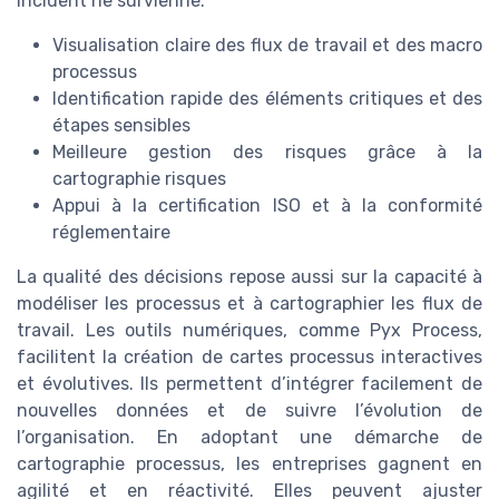
incident ne survienne.
Visualisation claire des flux de travail et des macro
processus
Identification rapide des éléments critiques et des
étapes sensibles
Meilleure gestion des risques grâce à la
cartographie risques
Appui à la certification ISO et à la conformité
réglementaire
La qualité des décisions repose aussi sur la capacité à
modéliser les processus et à cartographier les flux de
travail. Les outils numériques, comme Pyx Process,
facilitent la création de cartes processus interactives
et évolutives. Ils permettent d’intégrer facilement de
nouvelles données et de suivre l’évolution de
l’organisation. En adoptant une démarche de
cartographie processus, les entreprises gagnent en
agilité et en réactivité. Elles peuvent ajuster