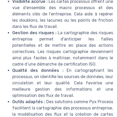
Visibilité accrue :
Les cartes processus offrent une
vue d’ensemble des macro processus et des
éléments clés de l’entreprise. Cela aide à repérer
les doublons, les lacunes ou les points de friction
dans les flux de travail.
Gestion des risques :
La cartographie des risques
entreprise permet d’anticiper les failles
potentielles et de mettre en place des actions
correctives. Les risques cartographie deviennent
ainsi plus faciles à maîtriser, notamment dans le
cadre d’une démarche de certification ISO.
Qualité des données :
En cartographiant les
processus, on identifie les sources de données, leur
circulation et leur qualité. Cela favorise une
meilleure gestion des informations et une
optimisation des flux de travail.
Outils adaptés :
Des solutions comme Pyx Process
facilitent la cartographie des processus entreprise,
la modélisation des flux et la création de cartes