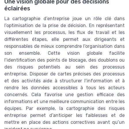
Une vision globale pour des décisions
éclairées
La cartographie d’entreprise joue un rôle clé dans
l’optimisation de la prise de décision. En représentant
visuellement les processus, les flux de travail et les
différentes étapes, elle permet aux dirigeants et
responsables de mieux comprendre l’organisation dans
son ensemble. Cette vision globale facilite
l’identification des points de blocage, des doublons ou
des risques potentiels au sein des processus
entreprise. Disposer de cartes précises des processus
et des activités aide à structurer l’information et à
rendre les données accessibles à tous les acteurs
concernés. Cela favorise une gestion efficace des
informations et une meilleure communication entre les
équipes. Par exemple, la cartographie des risques
entreprise permet d’anticiper les faiblesses et de
mettre en place des actions correctives avant qu’un