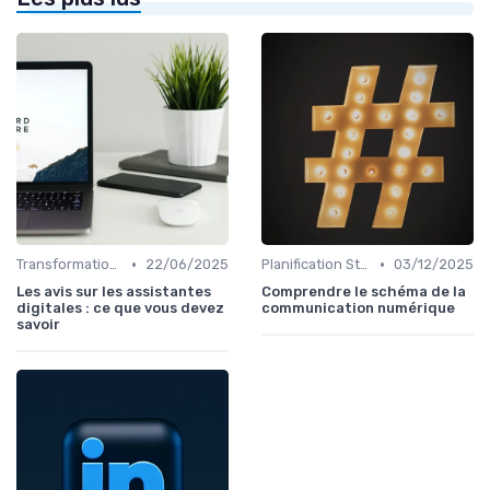
•
•
Transformation Numérique
22/06/2025
Planification Stratégique Digitale
03/12/2025
Les avis sur les assistantes
Comprendre le schéma de la
digitales : ce que vous devez
communication numérique
savoir