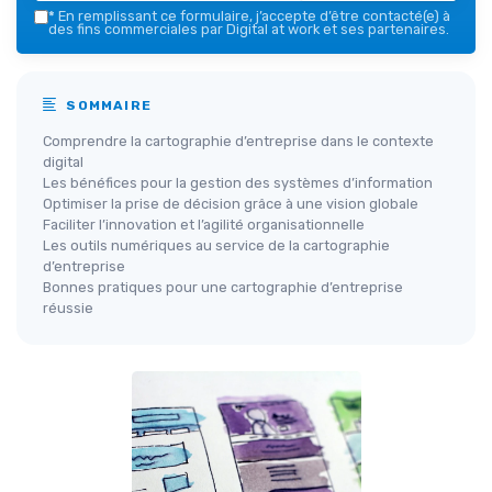
*
En remplissant ce formulaire, j’accepte d’être contacté(e) à
des fins commerciales par Digital at work et ses partenaires.
SOMMAIRE
Comprendre la cartographie d’entreprise dans le contexte
digital
Les bénéfices pour la gestion des systèmes d’information
Optimiser la prise de décision grâce à une vision globale
Faciliter l’innovation et l’agilité organisationnelle
Les outils numériques au service de la cartographie
d’entreprise
Bonnes pratiques pour une cartographie d’entreprise
réussie