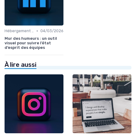
•
Hébergement et Maintenance Web
04/03/2026
Mur des humeurs : un outil
visuel pour suivre l’état
d’esprit des équipes
À lire aussi