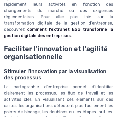
rapidement leurs activités en fonction des
changements du marché ou des exigences
réglementaires. Pour aller plus loin sur la
transformation digitale de la gestion d’entreprise,
découvrez
comment l’extranet ESG transforme la
gestion digitale des entreprises
.
Faciliter l’innovation et l’agilité
organisationnelle
Stimuler l’innovation par la visualisation
des processus
La cartographie d’entreprise permet d’identifier
clairement les processus, les flux de travail et les
activités clés. En visualisant ces éléments sur des
cartes, les organisations détectent plus facilement les
points de blocage, les doublons ou les étapes inutiles.