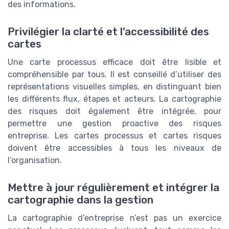
des informations.
Privilégier la clarté et l’accessibilité des
cartes
Une carte processus efficace doit être lisible et
compréhensible par tous. Il est conseillé d’utiliser des
représentations visuelles simples, en distinguant bien
les différents flux, étapes et acteurs. La cartographie
des risques doit également être intégrée, pour
permettre une gestion proactive des risques
entreprise. Les cartes processus et cartes risques
doivent être accessibles à tous les niveaux de
l’organisation.
Mettre à jour régulièrement et intégrer la
cartographie dans la gestion
La cartographie d’entreprise n’est pas un exercice