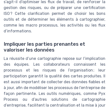
s’agit-il d’optimiser les flux de travail, de renforcer la
gestion des risques, ou de préparer une certification
ISO ? Cette clarification permet de choisir les bons
outils et de déterminer les éléments à cartographier,
comme les macro processus, les activités ou les flux
d’informations.
Impliquer les parties prenantes et
valoriser les données
La réussite d’une cartographie repose sur l’implication
des équipes. Les collaborateurs connaissent les
processus et les risques de l’organisation ; leur
participation garantit la qualité des cartes produites. Il
est aussi important de collecter des données fiables et
à jour, afin de modéliser les processus de l’entreprise de
façon pertinente. Les outils numériques, comme Pyx
Process ou d’autres solutions de cartographie
d’entreprise, facilitent la centralisation et la mise à jour