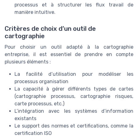
processus et à structurer les flux travail de
manière intuitive.
Critères de choix d’un outil de
cartographie
Pour choisir un outil adapté à la cartographie
entreprise, il est essentiel de prendre en compte
plusieurs éléments :
La facilité d’utilisation pour modéliser les
processus organisation
La capacité à gérer différents types de cartes
(cartographie processus, cartographie risques,
carte processus, etc.)
L’intégration avec les systèmes d’information
existants
Le support des normes et certifications, comme la
certification ISO