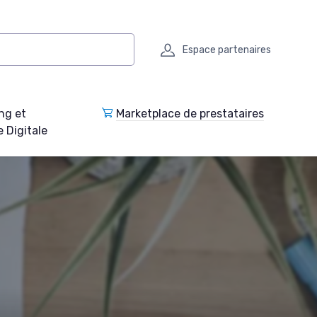
Espace partenaires
ng et
Marketplace de prestataires
e Digitale