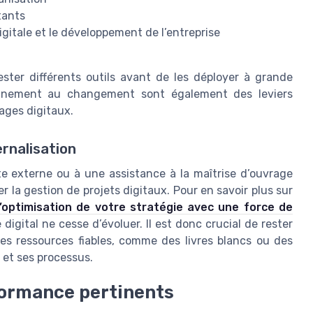
tants
gitale et le développement de l’entreprise
ester différents outils avant de les déployer à grande
agnement au changement sont également des leviers
ages digitaux.
rnalisation
te externe ou à une assistance à la maîtrise d’ouvrage
r la gestion de projets digitaux. Pour en savoir plus sur
l’optimisation de votre stratégie avec une force de
 digital ne cesse d’évoluer. Il est donc crucial de rester
des ressources fiables, comme des livres blancs ou des
 et ses processus.
rformance pertinents