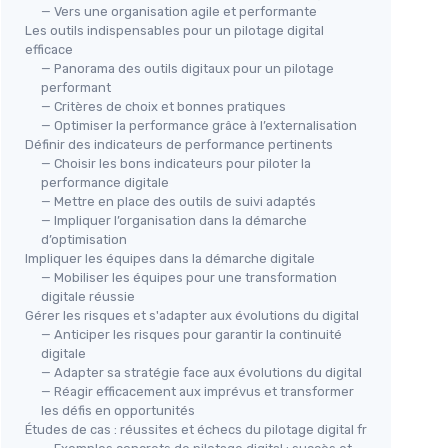
— Vers une organisation agile et performante
Les outils indispensables pour un pilotage digital
efficace
— Panorama des outils digitaux pour un pilotage
performant
— Critères de choix et bonnes pratiques
— Optimiser la performance grâce à l’externalisation
Définir des indicateurs de performance pertinents
— Choisir les bons indicateurs pour piloter la
performance digitale
— Mettre en place des outils de suivi adaptés
— Impliquer l’organisation dans la démarche
d’optimisation
Impliquer les équipes dans la démarche digitale
— Mobiliser les équipes pour une transformation
digitale réussie
Gérer les risques et s'adapter aux évolutions du digital
— Anticiper les risques pour garantir la continuité
digitale
— Adapter sa stratégie face aux évolutions du digital
— Réagir efficacement aux imprévus et transformer
les défis en opportunités
Études de cas : réussites et échecs du pilotage digital fr