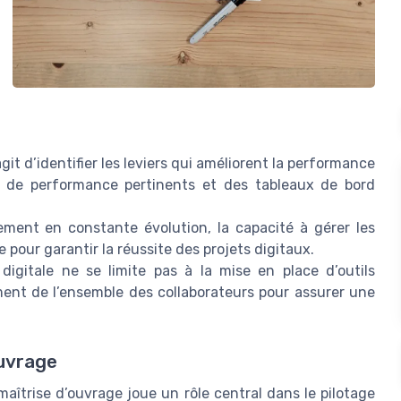
’agit d’identifier les leviers qui améliorent la performance
rs de performance pertinents et des tableaux de bord
ment en constante évolution, la capacité à gérer les
 pour garantir la réussite des projets digitaux.
digitale ne se limite pas à la mise en place d’outils
ement de l’ensemble des collaborateurs pour assurer une
ouvrage
maîtrise d’ouvrage joue un rôle central dans le pilotage