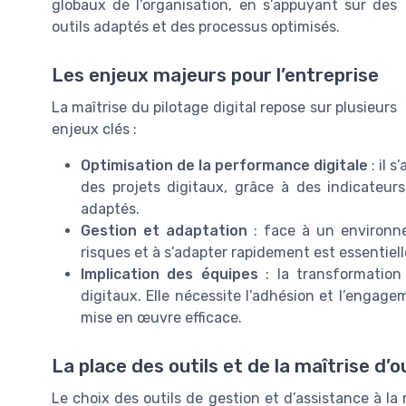
globaux de l’organisation, en s’appuyant sur des
outils adaptés et des processus optimisés.
Les enjeux majeurs pour l’entreprise
La maîtrise du pilotage digital repose sur plusieurs
enjeux clés :
Optimisation de la performance digitale
: il s
des projets digitaux, grâce à des indicateu
adaptés.
Gestion et adaptation
: face à un environne
risques et à s’adapter rapidement est essentielle
Implication des équipes
: la transformation 
digitaux. Elle nécessite l’adhésion et l’engag
mise en œuvre efficace.
La place des outils et de la maîtrise d’
Le choix des outils de gestion et d’assistance à la 