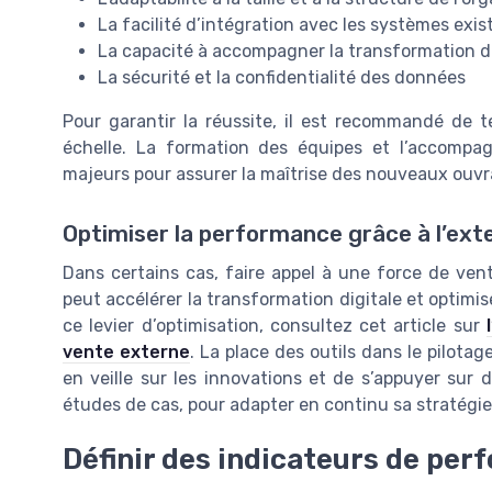
La facilité d’intégration avec les systèmes exis
La capacité à accompagner la transformation di
La sécurité et la confidentialité des données
Pour garantir la réussite, il est recommandé de t
échelle. La formation des équipes et l’accomp
majeurs pour assurer la maîtrise des nouveaux ouvr
Optimiser la performance grâce à l’exte
Dans certains cas, faire appel à une force de ven
peut accélérer la transformation digitale et optimise
ce levier d’optimisation, consultez cet article sur
vente externe
. La place des outils dans le pilotage
en veille sur les innovations et de s’appuyer sur 
études de cas, pour adapter en continu sa stratégie
Définir des indicateurs de pe