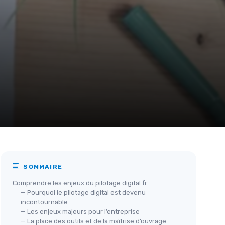
SOMMAIRE
Comprendre les enjeux du pilotage digital fr
— Pourquoi le pilotage digital est devenu
incontournable
— Les enjeux majeurs pour l’entreprise
— La place des outils et de la maîtrise d’ouvrage