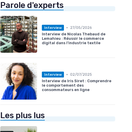
Parole d'experts
•
27/05/2026
Interview
Interview de Nicolas Thebaud de
Lemahieu : Réussir le commerce
digital dans l’industrie textile
•
02/07/2025
Interview
Interview de Iris Siret : Comprendre
le comportement des
consommateurs en ligne
Les plus lus