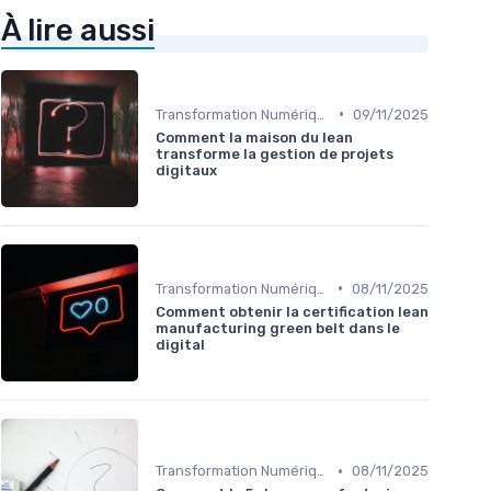
À lire aussi
•
Transformation Numérique
09/11/2025
Comment la maison du lean
transforme la gestion de projets
digitaux
•
Transformation Numérique
08/11/2025
Comment obtenir la certification lean
manufacturing green belt dans le
digital
•
Transformation Numérique
08/11/2025