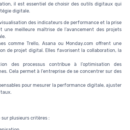
ion, il est essentiel de choisir des outils digitaux qui
tégie digitale.
la visualisation des indicateurs de performance et la prise
t une meilleure maîtrise de l’avancement des projets
le.
mes comme Trello, Asana ou Monday.com offrent une
n de projet digital. Elles favorisent la collaboration, la
ion des processus contribue à l’optimisation des
es. Cela permet à l’entreprise de se concentrer sur des
spensables pour mesurer la performance digitale, ajuster
itaux.
sur plusieurs critères :
ganisation