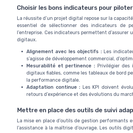
Choisir les bons indicateurs pour pilote
La réussite d’un projet digital repose sur la capacit
essentiel de sélectionner des indicateurs de p
l’entreprise. Ces indicateurs permettent d’assurer u
digitaux.
Alignement avec les objectifs :
Les indicateur
s’agisse de développement commercial, d’optimi
Mesurabilité et pertinence :
Privilégier des
digitaux fiables, comme les tableaux de bord per
la performance digitale.
Adaptation continue :
Les KPI doivent évolue
retours d’expérience et des évolutions du marc
Mettre en place des outils de suivi ada
La mise en place d’outils de gestion performants e
l’assistance à la maîtrise d’ouvrage. Les outils dig