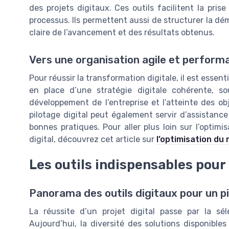
des projets digitaux. Ces outils facilitent la prise
processus. Ils permettent aussi de structurer la dé
claire de l’avancement et des résultats obtenus.
Vers une organisation agile et perform
Pour réussir la transformation digitale, il est essen
en place d’une stratégie digitale cohérente, so
développement de l’entreprise et l’atteinte des obje
pilotage digital peut également servir d’assistanc
bonnes pratiques. Pour aller plus loin sur l’optim
digital, découvrez cet article sur
l’optimisation du
Les outils indispensables pour 
Panorama des outils digitaux pour un 
La réussite d’un projet digital passe par la sél
Aujourd’hui, la diversité des solutions disponibl