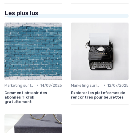
Les plus lus
•
•
Marketing sur les Réseaux Sociaux
14/08/2025
Marketing sur les Réseaux Sociaux
12/07/2025
Comment obtenir des
Explorer les plateformes de
abonnés TikTok
rencontres pour beurettes
gratuitement