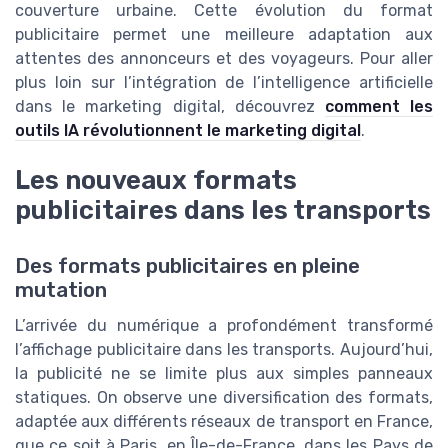
couverture urbaine. Cette évolution du format
publicitaire permet une meilleure adaptation aux
attentes des annonceurs et des voyageurs. Pour aller
plus loin sur l’intégration de l’intelligence artificielle
dans le marketing digital, découvrez
comment les
outils IA révolutionnent le marketing digital
.
Les nouveaux formats
publicitaires dans les transports
Des formats publicitaires en pleine
mutation
L’arrivée du numérique a profondément transformé
l’affichage publicitaire dans les transports. Aujourd’hui,
la publicité ne se limite plus aux simples panneaux
statiques. On observe une diversification des formats,
adaptée aux différents réseaux de transport en France,
que ce soit à Paris, en Île-de-France, dans les Pays de