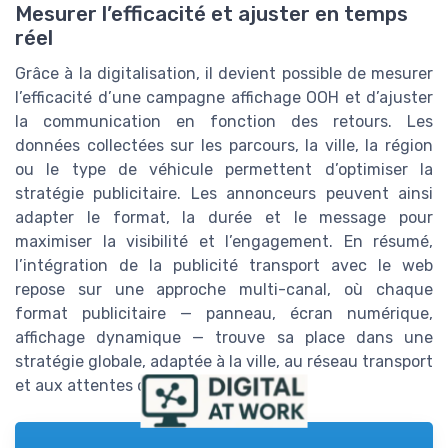
Mesurer l’efficacité et ajuster en temps
réel
Grâce à la digitalisation, il devient possible de mesurer
l’efficacité d’une campagne affichage OOH et d’ajuster
la communication en fonction des retours. Les
données collectées sur les parcours, la ville, la région
ou le type de véhicule permettent d’optimiser la
stratégie publicitaire. Les annonceurs peuvent ainsi
adapter le format, la durée et le message pour
maximiser la visibilité et l’engagement. En résumé,
l’intégration de la publicité transport avec le web
repose sur une approche multi-canal, où chaque
format publicitaire — panneau, écran numérique,
affichage dynamique — trouve sa place dans une
stratégie globale, adaptée à la ville, au réseau transport
et aux attentes des publics urbains.