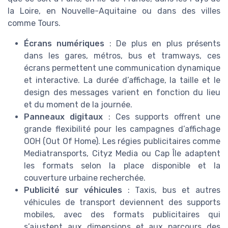
la Loire, en Nouvelle-Aquitaine ou dans des villes
comme Tours.
Écrans numériques
: De plus en plus présents
dans les gares, métros, bus et tramways, ces
écrans permettent une communication dynamique
et interactive. La durée d’affichage, la taille et le
design des messages varient en fonction du lieu
et du moment de la journée.
Panneaux digitaux
: Ces supports offrent une
grande flexibilité pour les campagnes d’affichage
OOH (Out Of Home). Les régies publicitaires comme
Mediatransports, Cityz Media ou Cap Île adaptent
les formats selon la place disponible et la
couverture urbaine recherchée.
Publicité sur véhicules
: Taxis, bus et autres
véhicules de transport deviennent des supports
mobiles, avec des formats publicitaires qui
s’ajustent aux dimensions et aux parcours des