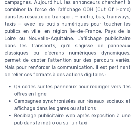
campagnes. Aujourd’hui, les annonceurs cherchent à
combiner la force de l’affichage OOH (Out Of Home)
dans les réseaux de transport — métro, bus, tramways,
taxis — avec les outils numériques pour toucher les
publics en ville, en région Île-de-France, Pays de la
Loire ou Nouvelle-Aquitaine. L’affichage publicitaire
dans les transports, qu’il s’agisse de panneaux
classiques ou d’écrans numériques dynamiques,
permet de capter l’attention sur des parcours variés.
Mais pour renforcer la communication, il est pertinent
de relier ces formats à des actions digitales :
QR codes sur les panneaux pour rediriger vers des
offres en ligne
Campagnes synchronisées sur réseaux sociaux et
affichage dans les gares ou stations
Reciblage publicitaire web après exposition à une
pub dans le métro ou sur un taxi