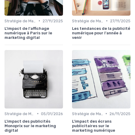
•
•
Stratégie de Marketing Digital
27/11/2025
Stratégie de Marketing Digital
27/11/2025
L'impact de l'affichage
Les tendances de la publicité
numérique à Paris sur le
numérique pour l'année à
marketing digital
venir
•
•
Stratégie de Marketing Digital
05/01/2026
Stratégie de Marketing Digital
26/11/2025
L'impact des publicités
L'impact des écrans
Monoprix sur le marketing
publicitaires sur le
digital
marketing numérique