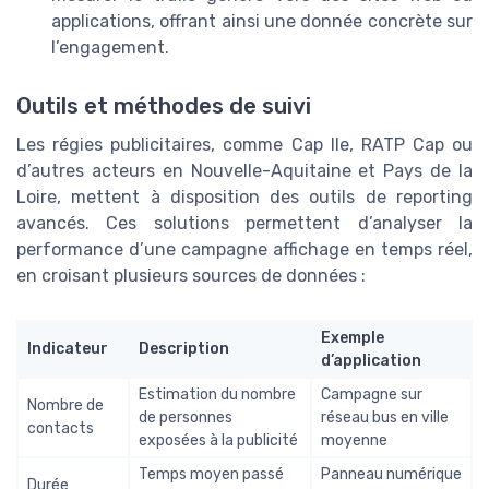
applications, offrant ainsi une donnée concrète sur
l’engagement.
Outils et méthodes de suivi
Les régies publicitaires, comme Cap Ile, RATP Cap ou
d’autres acteurs en Nouvelle-Aquitaine et Pays de la
Loire, mettent à disposition des outils de reporting
avancés. Ces solutions permettent d’analyser la
performance d’une campagne affichage en temps réel,
en croisant plusieurs sources de données :
Exemple
Indicateur
Description
d’application
Estimation du nombre
Campagne sur
Nombre de
de personnes
réseau bus en ville
contacts
exposées à la publicité
moyenne
Temps moyen passé
Panneau numérique
Durée