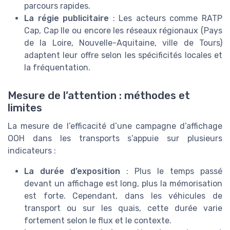
parcours rapides.
La régie publicitaire
: Les acteurs comme RATP
Cap, Cap Ile ou encore les réseaux régionaux (Pays
de la Loire, Nouvelle-Aquitaine, ville de Tours)
adaptent leur offre selon les spécificités locales et
la fréquentation.
Mesure de l’attention : méthodes et
limites
La mesure de l’efficacité d’une campagne d’affichage
OOH dans les transports s’appuie sur plusieurs
indicateurs :
La durée d’exposition
: Plus le temps passé
devant un affichage est long, plus la mémorisation
est forte. Cependant, dans les véhicules de
transport ou sur les quais, cette durée varie
fortement selon le flux et le contexte.