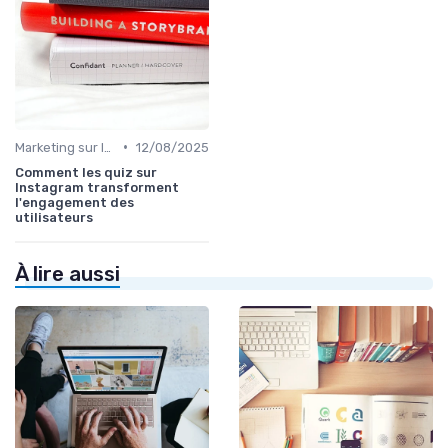
•
Marketing sur les Réseaux Sociaux
12/08/2025
Comment les quiz sur
Instagram transforment
l'engagement des
utilisateurs
À lire aussi