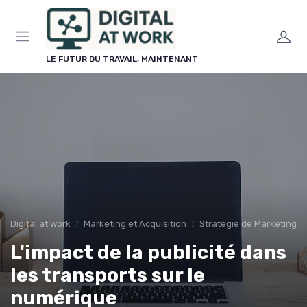
Panneau de gestion des cookies
LE FUTUR DU TRAVAIL, MAINTENANT
Digital at work
Marketing et Acquisition
Stratégie de Marketing Di
L'impact de la publicité dans
les transports sur le
numérique