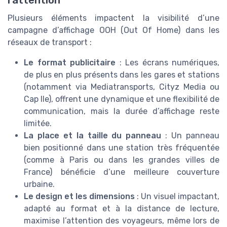
l’attention
Plusieurs éléments impactent la visibilité d’une
campagne d’affichage OOH (Out Of Home) dans les
réseaux de transport :
Le format publicitaire
: Les écrans numériques,
de plus en plus présents dans les gares et stations
(notamment via Mediatransports, Cityz Media ou
Cap Ile), offrent une dynamique et une flexibilité de
communication, mais la durée d’affichage reste
limitée.
La place et la taille du panneau
: Un panneau
bien positionné dans une station très fréquentée
(comme à Paris ou dans les grandes villes de
France) bénéficie d’une meilleure couverture
urbaine.
Le design et les dimensions
: Un visuel impactant,
adapté au format et à la distance de lecture,
maximise l’attention des voyageurs, même lors de