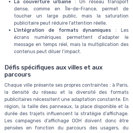
La couverture urbaine
: Un réseau transport
dense, comme en Île-de-France, permet de
toucher un large public, mais la saturation
publicitaire peut réduire l’attention réelle.
L’intégration de formats dynamiques
: Les
écrans numériques permettent d’adapter le
message en temps réel, mais la multiplication des
contenus peut diluer l’impact.
Défis spécifiques aux villes et aux
parcours
Chaque ville présente ses propres contraintes : à Paris,
la densité du réseau et la diversité des formats
publicitaires nécessitent une adaptation constante. En
région, la taille des panneaux, la place disponible et la
durée des trajets influencent la stratégie d’affichage.
Les campagnes d’affichage OOH doivent donc être
pensées en fonction du parcours des usagers, du