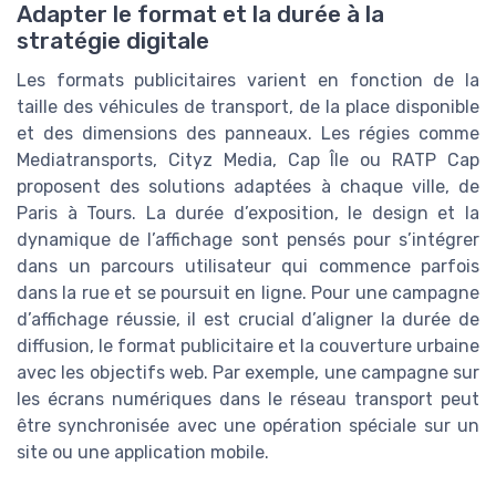
Adapter le format et la durée à la
stratégie digitale
Les formats publicitaires varient en fonction de la
taille des véhicules de transport, de la place disponible
et des dimensions des panneaux. Les régies comme
Mediatransports, Cityz Media, Cap Île ou RATP Cap
proposent des solutions adaptées à chaque ville, de
Paris à Tours. La durée d’exposition, le design et la
dynamique de l’affichage sont pensés pour s’intégrer
dans un parcours utilisateur qui commence parfois
dans la rue et se poursuit en ligne. Pour une campagne
d’affichage réussie, il est crucial d’aligner la durée de
diffusion, le format publicitaire et la couverture urbaine
avec les objectifs web. Par exemple, une campagne sur
les écrans numériques dans le réseau transport peut
être synchronisée avec une opération spéciale sur un
site ou une application mobile.