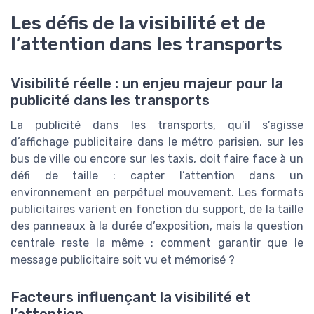
Les défis de la visibilité et de
l’attention dans les transports
Visibilité réelle : un enjeu majeur pour la
publicité dans les transports
La publicité dans les transports, qu’il s’agisse
d’affichage publicitaire dans le métro parisien, sur les
bus de ville ou encore sur les taxis, doit faire face à un
défi de taille : capter l’attention dans un
environnement en perpétuel mouvement. Les formats
publicitaires varient en fonction du support, de la taille
des panneaux à la durée d’exposition, mais la question
centrale reste la même : comment garantir que le
message publicitaire soit vu et mémorisé ?
Facteurs influençant la visibilité et