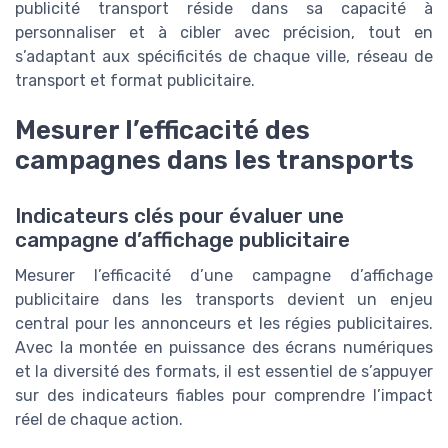
publicité transport réside dans sa capacité à
personnaliser et à cibler avec précision, tout en
s’adaptant aux spécificités de chaque ville, réseau de
transport et format publicitaire.
Mesurer l’efficacité des
campagnes dans les transports
Indicateurs clés pour évaluer une
campagne d’affichage publicitaire
Mesurer l’efficacité d’une campagne d’affichage
publicitaire dans les transports devient un enjeu
central pour les annonceurs et les régies publicitaires.
Avec la montée en puissance des écrans numériques
et la diversité des formats, il est essentiel de s’appuyer
sur des indicateurs fiables pour comprendre l’impact
réel de chaque action.