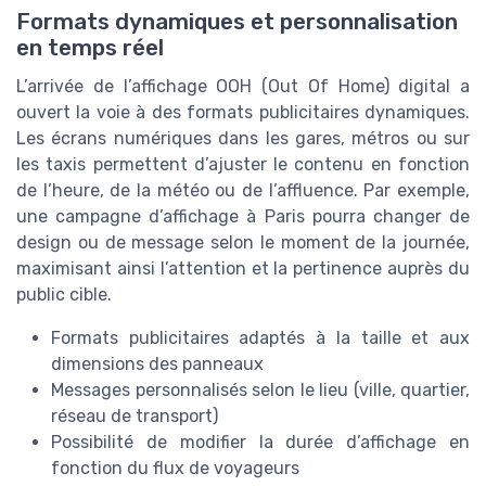
Formats dynamiques et personnalisation
en temps réel
L’arrivée de l’affichage OOH (Out Of Home) digital a
ouvert la voie à des formats publicitaires dynamiques.
Les écrans numériques dans les gares, métros ou sur
les taxis permettent d’ajuster le contenu en fonction
de l’heure, de la météo ou de l’affluence. Par exemple,
une campagne d’affichage à Paris pourra changer de
design ou de message selon le moment de la journée,
maximisant ainsi l’attention et la pertinence auprès du
public cible.
Formats publicitaires adaptés à la taille et aux
dimensions des panneaux
Messages personnalisés selon le lieu (ville, quartier,
réseau de transport)
Possibilité de modifier la durée d’affichage en
fonction du flux de voyageurs