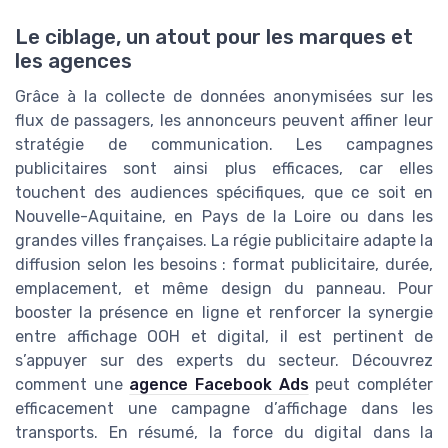
Le ciblage, un atout pour les marques et
les agences
Grâce à la collecte de données anonymisées sur les
flux de passagers, les annonceurs peuvent affiner leur
stratégie de communication. Les campagnes
publicitaires sont ainsi plus efficaces, car elles
touchent des audiences spécifiques, que ce soit en
Nouvelle-Aquitaine, en Pays de la Loire ou dans les
grandes villes françaises. La régie publicitaire adapte la
diffusion selon les besoins : format publicitaire, durée,
emplacement, et même design du panneau. Pour
booster la présence en ligne et renforcer la synergie
entre affichage OOH et digital, il est pertinent de
s’appuyer sur des experts du secteur. Découvrez
comment une
agence Facebook Ads
peut compléter
efficacement une campagne d’affichage dans les
transports. En résumé, la force du digital dans la