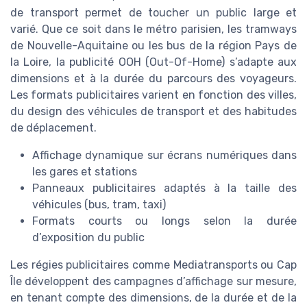
de transport permet de toucher un public large et
varié. Que ce soit dans le métro parisien, les tramways
de Nouvelle-Aquitaine ou les bus de la région Pays de
la Loire, la publicité OOH (Out-Of-Home) s’adapte aux
dimensions et à la durée du parcours des voyageurs.
Les formats publicitaires varient en fonction des villes,
du design des véhicules de transport et des habitudes
de déplacement.
Affichage dynamique sur écrans numériques dans
les gares et stations
Panneaux publicitaires adaptés à la taille des
véhicules (bus, tram, taxi)
Formats courts ou longs selon la durée
d’exposition du public
Les régies publicitaires comme Mediatransports ou Cap
Île développent des campagnes d’affichage sur mesure,
en tenant compte des dimensions, de la durée et de la