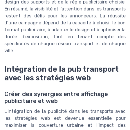
design des supports et de la régie publicitaire choisie.
En résumé, la visibilité et l’attention dans les transports
restent des défis pour les annonceurs. La réussite
d’une campagne dépend de la capacité à choisir le bon
format publicitaire, à adapter le design et à optimiser la
durée d’exposition, tout en tenant compte des
spécificités de chaque réseau transport et de chaque
ville.
Intégration de la pub transport
avec les stratégies web
Créer des synergies entre affichage
publicitaire et web
L’intégration de la publicité dans les transports avec
les stratégies web est devenue essentielle pour
maximiser la couverture urbaine et l’impact des