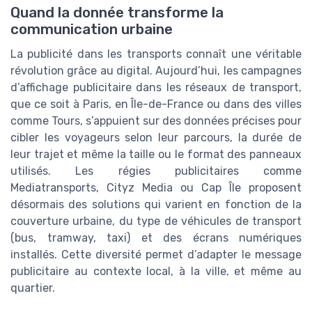
Quand la donnée transforme la
communication urbaine
La publicité dans les transports connaît une véritable
révolution grâce au digital. Aujourd’hui, les campagnes
d’affichage publicitaire dans les réseaux de transport,
que ce soit à Paris, en Île-de-France ou dans des villes
comme Tours, s’appuient sur des données précises pour
cibler les voyageurs selon leur parcours, la durée de
leur trajet et même la taille ou le format des panneaux
utilisés. Les régies publicitaires comme
Mediatransports, Cityz Media ou Cap Île proposent
désormais des solutions qui varient en fonction de la
couverture urbaine, du type de véhicules de transport
(bus, tramway, taxi) et des écrans numériques
installés. Cette diversité permet d’adapter le message
publicitaire au contexte local, à la ville, et même au
quartier.