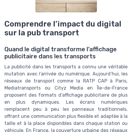
Comprendre l’impact du digital
sur la pub transport
Quand le digital transforme l’affichage
publicitaire dans les transports
La publicité dans les transports a connu une véritable
mutation avec l’arrivée du numérique. Aujourd’hui, les
réseaux de transport comme la RATP CAP à Paris,
Mediatransports ou Cityz Media en Île-de-France
proposent des formats d’affichage publicitaire de plus
en plus dynamiques. Les écrans numériques
remplacent peu à peu les panneaux traditionnels,
offrant une communication plus flexible et adaptée à la
taille et à la place disponibles dans chaque station ou
véhicule. En France, la couverture urbaine des réseaux