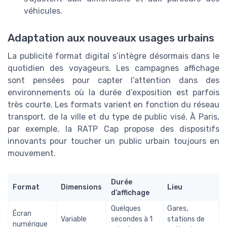
véhicules.
Adaptation aux nouveaux usages urbains
La publicité format digital s’intègre désormais dans le
quotidien des voyageurs. Les campagnes affichage
sont pensées pour capter l’attention dans des
environnements où la durée d’exposition est parfois
très courte. Les formats varient en fonction du réseau
transport, de la ville et du type de public visé. À Paris,
par exemple, la RATP Cap propose des dispositifs
innovants pour toucher un public urbain toujours en
mouvement.
Durée
Format
Dimensions
Lieu
d’affichage
Quelques
Gares,
Écran
Variable
secondes à 1
stations de
numérique