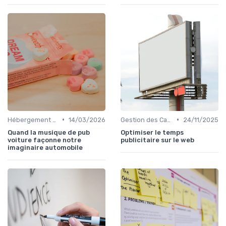
•
•
Hébergement et Maintenance Web
14/03/2026
Gestion des Campagnes Publicitaires
24/11/2025
Quand la musique de pub
Optimiser le temps
voiture façonne notre
publicitaire sur le web
imaginaire automobile