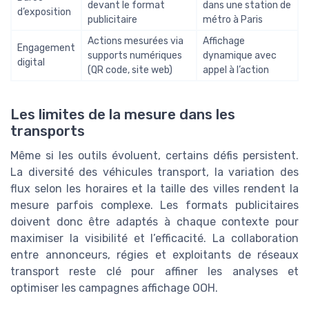
devant le format
dans une station de
d’exposition
publicitaire
métro à Paris
Actions mesurées via
Affichage
Engagement
supports numériques
dynamique avec
digital
(QR code, site web)
appel à l’action
Les limites de la mesure dans les
transports
Même si les outils évoluent, certains défis persistent.
La diversité des véhicules transport, la variation des
flux selon les horaires et la taille des villes rendent la
mesure parfois complexe. Les formats publicitaires
doivent donc être adaptés à chaque contexte pour
maximiser la visibilité et l’efficacité. La collaboration
entre annonceurs, régies et exploitants de réseaux
transport reste clé pour affiner les analyses et
optimiser les campagnes affichage OOH.