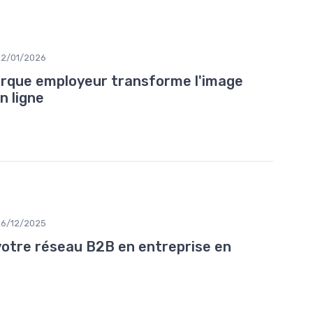
22/01/2026
rque employeur transforme l'image
n ligne
26/12/2025
otre réseau B2B en entreprise en