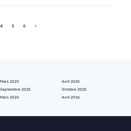
4
5
6
›
Mars 2025
Avril 2025
Septembre 2025
Octobre 2025
Mars 2026
Avril 2026