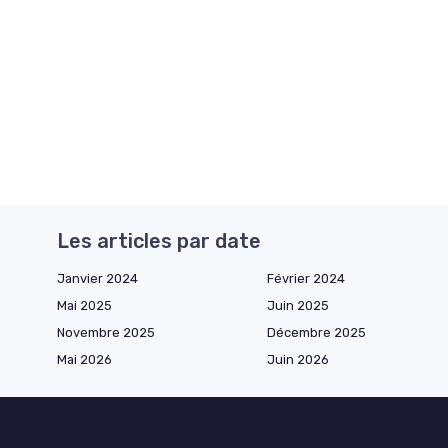
Les articles par date
Janvier 2024
Février 2024
Mai 2025
Juin 2025
Novembre 2025
Décembre 2025
Mai 2026
Juin 2026