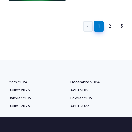
‹
1
2
3
Mars 2024
Décembre 2024
Juillet 2025
Août 2025
Janvier 2026
Février 2026
Juillet 2026
Août 2026