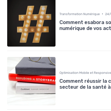
•
Transformation Numérique
24/
Comment esabora sol
numérique de vos act
Optimisation Mobile et Responsiv
Comment réussir la cr
secteur de la santé à