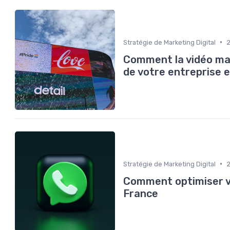
•
Stratégie de Marketing Digital
Comment la vidéo ma
de votre entreprise e
•
Stratégie de Marketing Digital
Comment optimiser v
France