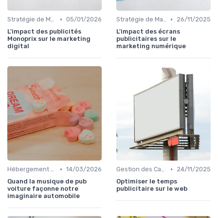
•
•
Stratégie de Marketing Digital
05/01/2026
Stratégie de Marketing Digital
26/11/2025
L'impact des publicités
L'impact des écrans
Monoprix sur le marketing
publicitaires sur le
digital
marketing numérique
•
•
Hébergement et Maintenance Web
14/03/2026
Gestion des Campagnes Publicitaires
24/11/2025
Quand la musique de pub
Optimiser le temps
voiture façonne notre
publicitaire sur le web
imaginaire automobile