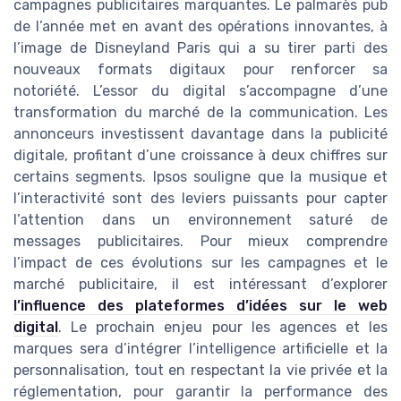
campagnes publicitaires marquantes. Le palmarès pub
de l’année met en avant des opérations innovantes, à
l’image de Disneyland Paris qui a su tirer parti des
nouveaux formats digitaux pour renforcer sa
notoriété. L’essor du digital s’accompagne d’une
transformation du marché de la communication. Les
annonceurs investissent davantage dans la publicité
digitale, profitant d’une croissance à deux chiffres sur
certains segments. Ipsos souligne que la musique et
l’interactivité sont des leviers puissants pour capter
l’attention dans un environnement saturé de
messages publicitaires. Pour mieux comprendre
l’impact de ces évolutions sur les campagnes et le
marché publicitaire, il est intéressant d’explorer
l’influence des plateformes d’idées sur le web
digital
. Le prochain enjeu pour les agences et les
marques sera d’intégrer l’intelligence artificielle et la
personnalisation, tout en respectant la vie privée et la
réglementation, pour garantir la performance des