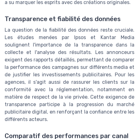
a su marquer les esprits avec des créations originales.
Transparence et fiabilité des données
La question de la fiabilité des données reste cruciale.
Les études menées par Ipsos et Kantar Media
soulignent l'importance de la transparence dans la
collecte et l'analyse des résultats. Les annonceurs
exigent des rapports détaillés, permettant de comparer
la performance des campagnes sur différents media et
de justifier les investissements publicitaires. Pour les
agences, il s'agit aussi de rassurer les clients sur la
conformité avec la réglementation, notamment en
matière de respect de la vie privée. Cette exigence de
transparence participe à la progression du marché
publicitaire digital, en renforçant la confiance entre les
différents acteurs.
Comparatif des performances par canal