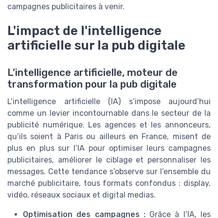
campagnes publicitaires à venir.
L'impact de l'intelligence
artificielle sur la pub digitale
L’intelligence artificielle, moteur de
transformation pour la pub digitale
L’intelligence artificielle (IA) s’impose aujourd’hui
comme un levier incontournable dans le secteur de la
publicité numérique. Les agences et les annonceurs,
qu’ils soient à Paris ou ailleurs en France, misent de
plus en plus sur l’IA pour optimiser leurs campagnes
publicitaires, améliorer le ciblage et personnaliser les
messages. Cette tendance s’observe sur l’ensemble du
marché publicitaire, tous formats confondus : display,
vidéo, réseaux sociaux et digital medias.
Optimisation des campagnes :
Grâce à l’IA, les