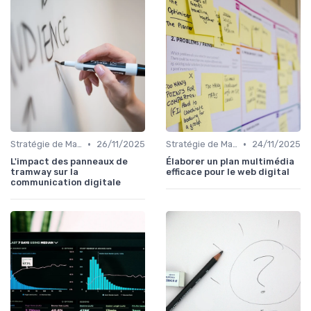
•
•
Stratégie de Marketing Digital
26/11/2025
Stratégie de Marketing Digital
24/11/2025
L'impact des panneaux de
Élaborer un plan multimédia
tramway sur la
efficace pour le web digital
communication digitale