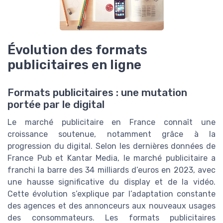
Évolution des formats
publicitaires en ligne
Formats publicitaires : une mutation
portée par le digital
Le marché publicitaire en France connaît une
croissance soutenue, notamment grâce à la
progression du digital. Selon les dernières données de
France Pub et Kantar Media, le marché publicitaire a
franchi la barre des 34 milliards d’euros en 2023, avec
une hausse significative du display et de la vidéo.
Cette évolution s’explique par l’adaptation constante
des agences et des annonceurs aux nouveaux usages
des consommateurs. Les formats publicitaires