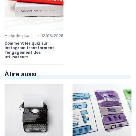
•
Marketing sur les Réseaux Sociaux
12/08/2025
Comment les quiz sur
Instagram transforment
l'engagement des
utilisateurs
À lire aussi