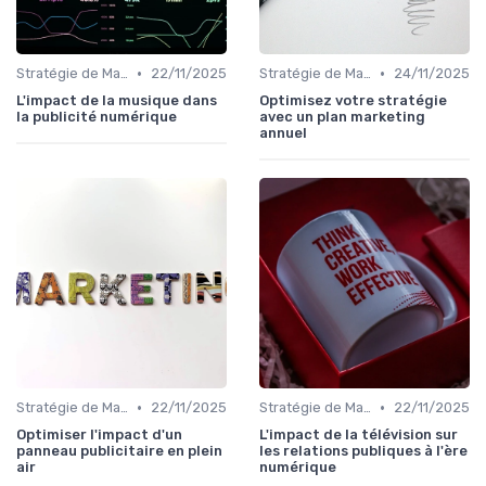
•
•
Stratégie de Marketing Digital
22/11/2025
Stratégie de Marketing Digital
24/11/2025
L'impact de la musique dans
Optimisez votre stratégie
la publicité numérique
avec un plan marketing
annuel
•
•
Stratégie de Marketing Digital
22/11/2025
Stratégie de Marketing Digital
22/11/2025
Optimiser l'impact d'un
L'impact de la télévision sur
panneau publicitaire en plein
les relations publiques à l'ère
air
numérique