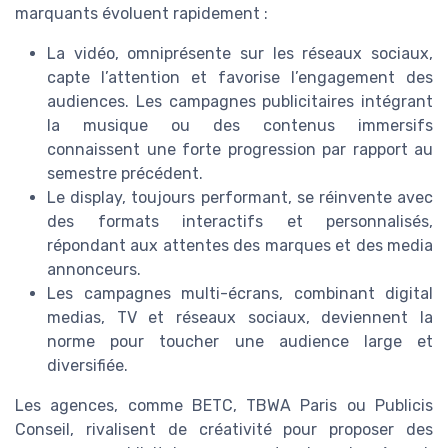
marquants évoluent rapidement :
La vidéo, omniprésente sur les réseaux sociaux,
capte l’attention et favorise l’engagement des
audiences. Les campagnes publicitaires intégrant
la musique ou des contenus immersifs
connaissent une forte progression par rapport au
semestre précédent.
Le display, toujours performant, se réinvente avec
des formats interactifs et personnalisés,
répondant aux attentes des marques et des media
annonceurs.
Les campagnes multi-écrans, combinant digital
medias, TV et réseaux sociaux, deviennent la
norme pour toucher une audience large et
diversifiée.
Les agences, comme BETC, TBWA Paris ou Publicis
Conseil, rivalisent de créativité pour proposer des