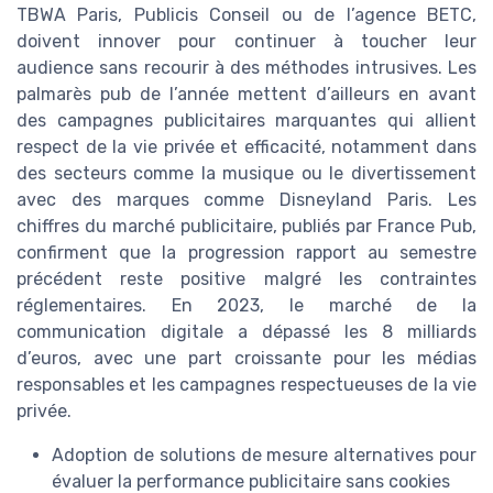
TBWA Paris, Publicis Conseil ou de l’agence BETC,
doivent innover pour continuer à toucher leur
audience sans recourir à des méthodes intrusives. Les
palmarès pub de l’année mettent d’ailleurs en avant
des campagnes publicitaires marquantes qui allient
respect de la vie privée et efficacité, notamment dans
des secteurs comme la musique ou le divertissement
avec des marques comme Disneyland Paris. Les
chiffres du marché publicitaire, publiés par France Pub,
confirment que la progression rapport au semestre
précédent reste positive malgré les contraintes
réglementaires. En 2023, le marché de la
communication digitale a dépassé les 8 milliards
d’euros, avec une part croissante pour les médias
responsables et les campagnes respectueuses de la vie
privée.
Adoption de solutions de mesure alternatives pour
évaluer la performance publicitaire sans cookies