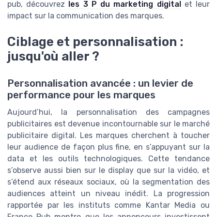
pub, découvrez
les 3 P du marketing digital
et leur
impact sur la communication des marques.
Ciblage et personnalisation :
jusqu'où aller ?
Personnalisation avancée : un levier de
performance pour les marques
Aujourd’hui, la personnalisation des campagnes
publicitaires est devenue incontournable sur le marché
publicitaire digital. Les marques cherchent à toucher
leur audience de façon plus fine, en s’appuyant sur la
data et les outils technologiques. Cette tendance
s’observe aussi bien sur le display que sur la vidéo, et
s’étend aux réseaux sociaux, où la segmentation des
audiences atteint un niveau inédit. La progression
rapportée par les instituts comme Kantar Media ou
France Pub montre que les annonceurs investissent