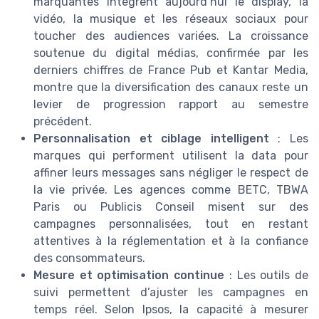
marquantes intègrent aujourd’hui le display, la
vidéo, la musique et les réseaux sociaux pour
toucher des audiences variées. La croissance
soutenue du digital médias, confirmée par les
derniers chiffres de France Pub et Kantar Media,
montre que la diversification des canaux reste un
levier de progression rapport au semestre
précédent.
Personnalisation et ciblage intelligent
: Les
marques qui performent utilisent la data pour
affiner leurs messages sans négliger le respect de
la vie privée. Les agences comme BETC, TBWA
Paris ou Publicis Conseil misent sur des
campagnes personnalisées, tout en restant
attentives à la réglementation et à la confiance
des consommateurs.
Mesure et optimisation continue
: Les outils de
suivi permettent d’ajuster les campagnes en
temps réel. Selon Ipsos, la capacité à mesurer