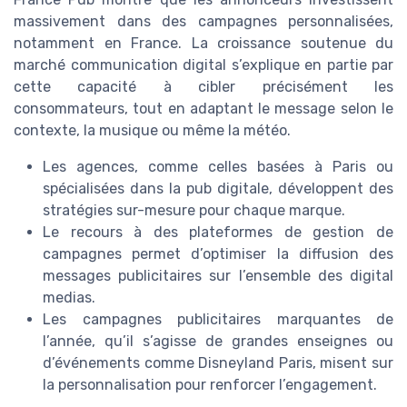
massivement dans des campagnes personnalisées,
notamment en France. La croissance soutenue du
marché communication digital s’explique en partie par
cette capacité à cibler précisément les
consommateurs, tout en adaptant le message selon le
contexte, la musique ou même la météo.
Les agences, comme celles basées à Paris ou
spécialisées dans la pub digitale, développent des
stratégies sur-mesure pour chaque marque.
Le recours à des plateformes de gestion de
campagnes permet d’optimiser la diffusion des
messages publicitaires sur l’ensemble des digital
medias.
Les campagnes publicitaires marquantes de
l’année, qu’il s’agisse de grandes enseignes ou
d’événements comme Disneyland Paris, misent sur
la personnalisation pour renforcer l’engagement.