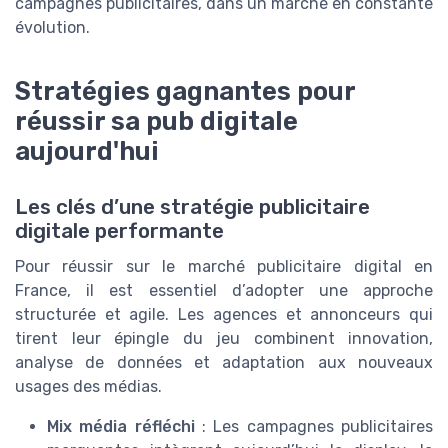
campagnes publicitaires, dans un marché en constante
évolution.
Stratégies gagnantes pour
réussir sa pub digitale
aujourd'hui
Les clés d’une stratégie publicitaire
digitale performante
Pour réussir sur le marché publicitaire digital en
France, il est essentiel d’adopter une approche
structurée et agile. Les agences et annonceurs qui
tirent leur épingle du jeu combinent innovation,
analyse de données et adaptation aux nouveaux
usages des médias.
Mix média réfléchi
: Les campagnes publicitaires