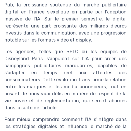
Pub, la croissance soutenue du marché publicitaire
digital en France s’explique en partie par l’adoption
massive de l’IA. Sur le premier semestre, le digital
représente une part croissante des milliards d’euros
investis dans la communication, avec une progression
notable sur les formats vidéo et display.
Les agences, telles que BETC ou les équipes de
Disneyland Paris, s’appuient sur l’IA pour créer des
campagnes publicitaires marquantes, capables de
s’adapter en temps réel aux attentes des
consommateurs. Cette évolution transforme la relation
entre les marques et les media annonceurs, tout en
posant de nouveaux défis en matière de respect de la
vie privée et de réglementation, qui seront abordés
dans la suite de l’article.
Pour mieux comprendre comment l’IA s’intègre dans
les stratégies digitales et influence le marché de la