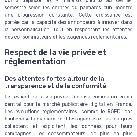
qui a dépassé les 9 milliards d’euros au dernier
semestre selon les chiffres du palmarès pub, montre
une progression constante. Cette croissance est
portée par la capacité des annonceurs à innover dans
la personnalisation, tout en respectant les attentes
des consommateurs et les exigences réglementaires.
Respect de la vie privée et
réglementation
Des attentes fortes autour de la
transparence et de la conformité
Le respect de la vie privée s’impose comme un enjeu
central pour le marché publicitaire digital en France.
Les évolutions réglementaires, comme le RGPD, ont
bouleversé la manière dont les agences et les marques
collectent et exploitent les données pour leurs
campagnes. Les consommateurs, de plus en plus