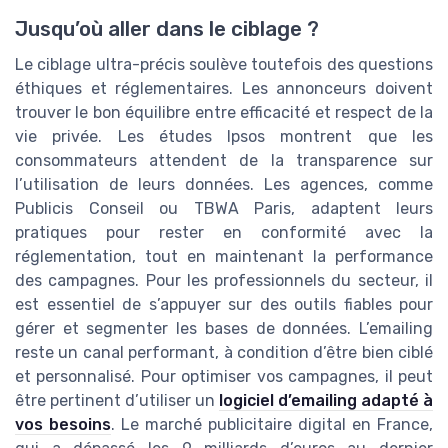
Jusqu’où aller dans le ciblage ?
Le ciblage ultra-précis soulève toutefois des questions
éthiques et réglementaires. Les annonceurs doivent
trouver le bon équilibre entre efficacité et respect de la
vie privée. Les études Ipsos montrent que les
consommateurs attendent de la transparence sur
l’utilisation de leurs données. Les agences, comme
Publicis Conseil ou TBWA Paris, adaptent leurs
pratiques pour rester en conformité avec la
réglementation, tout en maintenant la performance
des campagnes. Pour les professionnels du secteur, il
est essentiel de s’appuyer sur des outils fiables pour
gérer et segmenter les bases de données. L’emailing
reste un canal performant, à condition d’être bien ciblé
et personnalisé. Pour optimiser vos campagnes, il peut
être pertinent d’utiliser un
logiciel d’emailing adapté à
vos besoins
. Le marché publicitaire digital en France,