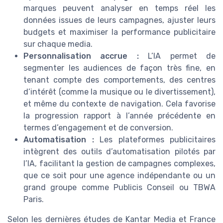
marques peuvent analyser en temps réel les
données issues de leurs campagnes, ajuster leurs
budgets et maximiser la performance publicitaire
sur chaque media.
Personnalisation accrue :
L’IA permet de
segmenter les audiences de façon très fine, en
tenant compte des comportements, des centres
d’intérêt (comme la musique ou le divertissement),
et même du contexte de navigation. Cela favorise
la progression rapport à l’année précédente en
termes d’engagement et de conversion.
Automatisation :
Les plateformes publicitaires
intègrent des outils d’automatisation pilotés par
l’IA, facilitant la gestion de campagnes complexes,
que ce soit pour une agence indépendante ou un
grand groupe comme Publicis Conseil ou TBWA
Paris.
Selon les dernières études de Kantar Media et France