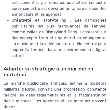
précisément la performance publicitaire semestre
après semestre est devenue un critère clé pour les
annonceurs et les agences.
Créativité et storytelling
: Les campagnes
publicitaires les plus marquantes de l’année,
comme celles de Disneyland Paris, s’appuient sur
des concepts forts et une narration engageante.
La musique et la vidéo jouent un rôle central pour
capter l’attention dans un environnement digital
saturé.
Adapter sa stratégie à un marché en
mutation
Le marché publicitaire français, estimé à plusieurs
milliards d’euros, connaît une progression constante
malgré les défis réglementaires et la fragmentation
des audiences. Les agences et les marques doivent
donc :