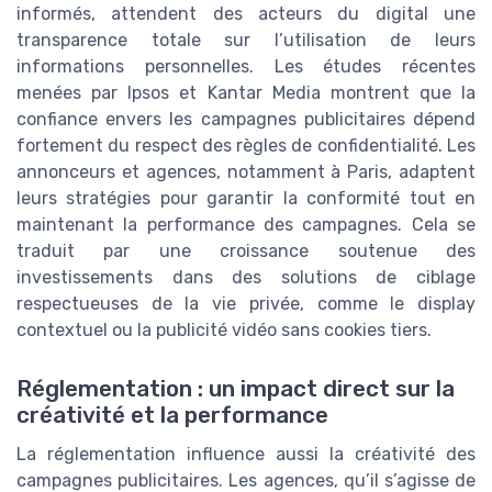
informés, attendent des acteurs du digital une
transparence totale sur l’utilisation de leurs
informations personnelles. Les études récentes
menées par Ipsos et Kantar Media montrent que la
confiance envers les campagnes publicitaires dépend
fortement du respect des règles de confidentialité. Les
annonceurs et agences, notamment à Paris, adaptent
leurs stratégies pour garantir la conformité tout en
maintenant la performance des campagnes. Cela se
traduit par une croissance soutenue des
investissements dans des solutions de ciblage
respectueuses de la vie privée, comme le display
contextuel ou la publicité vidéo sans cookies tiers.
Réglementation : un impact direct sur la
créativité et la performance
La réglementation influence aussi la créativité des
campagnes publicitaires. Les agences, qu’il s’agisse de