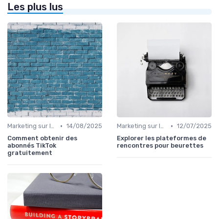
Les plus lus
•
•
Marketing sur les Réseaux Sociaux
14/08/2025
Marketing sur les Réseaux Sociaux
12/07/2025
Comment obtenir des
Explorer les plateformes de
abonnés TikTok
rencontres pour beurettes
gratuitement