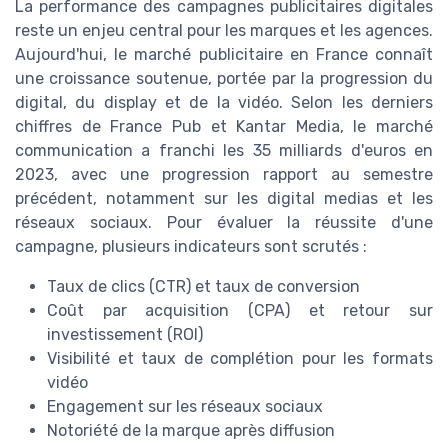
La performance des campagnes publicitaires digitales
reste un enjeu central pour les marques et les agences.
Aujourd'hui, le marché publicitaire en France connaît
une croissance soutenue, portée par la progression du
digital, du display et de la vidéo. Selon les derniers
chiffres de France Pub et Kantar Media, le marché
communication a franchi les 35 milliards d'euros en
2023, avec une progression rapport au semestre
précédent, notamment sur les digital medias et les
réseaux sociaux. Pour évaluer la réussite d'une
campagne, plusieurs indicateurs sont scrutés :
Taux de clics (CTR) et taux de conversion
Coût par acquisition (CPA) et retour sur
investissement (ROI)
Visibilité et taux de complétion pour les formats
vidéo
Engagement sur les réseaux sociaux
Notoriété de la marque après diffusion