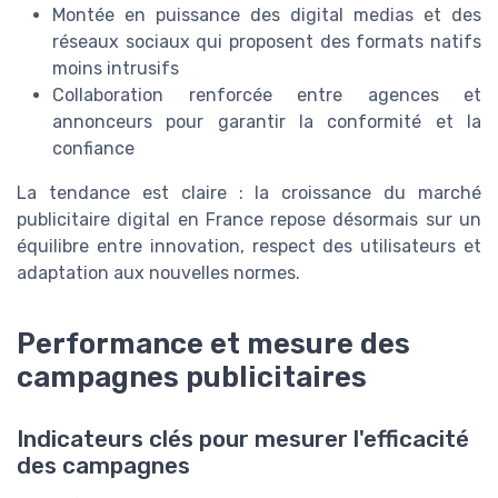
Montée en puissance des digital medias et des
réseaux sociaux qui proposent des formats natifs
moins intrusifs
Collaboration renforcée entre agences et
annonceurs pour garantir la conformité et la
confiance
La tendance est claire : la croissance du marché
publicitaire digital en France repose désormais sur un
équilibre entre innovation, respect des utilisateurs et
adaptation aux nouvelles normes.
Performance et mesure des
campagnes publicitaires
Indicateurs clés pour mesurer l'efficacité
des campagnes