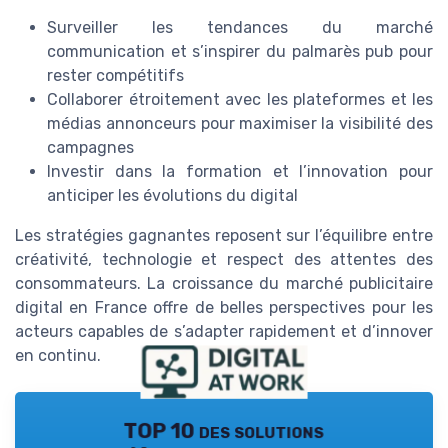
Surveiller les tendances du marché
communication et s’inspirer du palmarès pub pour
rester compétitifs
Collaborer étroitement avec les plateformes et les
médias annonceurs pour maximiser la visibilité des
campagnes
Investir dans la formation et l’innovation pour
anticiper les évolutions du digital
Les stratégies gagnantes reposent sur l’équilibre entre
créativité, technologie et respect des attentes des
consommateurs. La croissance du marché publicitaire
digital en France offre de belles perspectives pour les
acteurs capables de s’adapter rapidement et d’innover
en continu.
TOP 10 des solutions