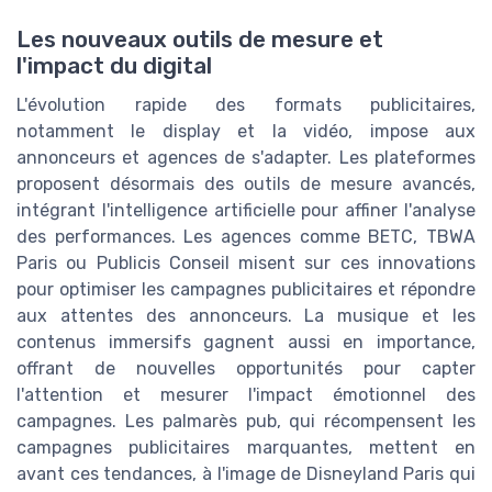
Les nouveaux outils de mesure et
l'impact du digital
L'évolution rapide des formats publicitaires,
notamment le display et la vidéo, impose aux
annonceurs et agences de s'adapter. Les plateformes
proposent désormais des outils de mesure avancés,
intégrant l'intelligence artificielle pour affiner l'analyse
des performances. Les agences comme BETC, TBWA
Paris ou Publicis Conseil misent sur ces innovations
pour optimiser les campagnes publicitaires et répondre
aux attentes des annonceurs. La musique et les
contenus immersifs gagnent aussi en importance,
offrant de nouvelles opportunités pour capter
l'attention et mesurer l'impact émotionnel des
campagnes. Les palmarès pub, qui récompensent les
campagnes publicitaires marquantes, mettent en
avant ces tendances, à l'image de Disneyland Paris qui