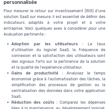
personnalisée
Pour mesurer le retour sur investissement (ROI) d’une
solution SaaS sur mesure, il est essentiel de définir des
indicateurs adaptés à votre projet et à votre
entreprise. Voici quelques axes à considérer pour une
évaluation pertinente :
Adoption par les utilisateurs
: Le taux
d’utilisation du logiciel SaaS, la fréquence de
connexion et la satisfaction des utilisateurs sont
des signaux forts sur la pertinence de la solution
et la qualité de l’expérience utilisateur.
Gains de productivité
: Analysez le temps
économisé grâce à l’automatisation des tâches, la
simplification des processus de gestion ou la
centralisation des données dans votre application
SaaS.
Réduction des coûts
: Comparez les dépenses
liées à la maintenance, au développement logiciel,