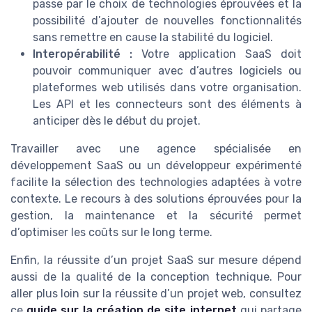
passe par le choix de technologies éprouvées et la
possibilité d’ajouter de nouvelles fonctionnalités
sans remettre en cause la stabilité du logiciel.
Interopérabilité :
Votre application SaaS doit
pouvoir communiquer avec d’autres logiciels ou
plateformes web utilisés dans votre organisation.
Les API et les connecteurs sont des éléments à
anticiper dès le début du projet.
Travailler avec une agence spécialisée en
développement SaaS ou un développeur expérimenté
facilite la sélection des technologies adaptées à votre
contexte. Le recours à des solutions éprouvées pour la
gestion, la maintenance et la sécurité permet
d’optimiser les coûts sur le long terme.
Enfin, la réussite d’un projet SaaS sur mesure dépend
aussi de la qualité de la conception technique. Pour
aller plus loin sur la réussite d’un projet web, consultez
ce
guide sur la création de site internet
qui partage