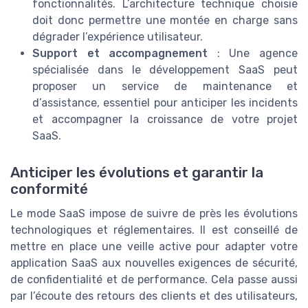
fonctionnalités. L’architecture technique choisie
doit donc permettre une montée en charge sans
dégrader l’expérience utilisateur.
Support et accompagnement
: Une agence
spécialisée dans le développement SaaS peut
proposer un service de maintenance et
d’assistance, essentiel pour anticiper les incidents
et accompagner la croissance de votre projet
SaaS.
Anticiper les évolutions et garantir la
conformité
Le mode SaaS impose de suivre de près les évolutions
technologiques et réglementaires. Il est conseillé de
mettre en place une veille active pour adapter votre
application SaaS aux nouvelles exigences de sécurité,
de confidentialité et de performance. Cela passe aussi
par l’écoute des retours des clients et des utilisateurs,