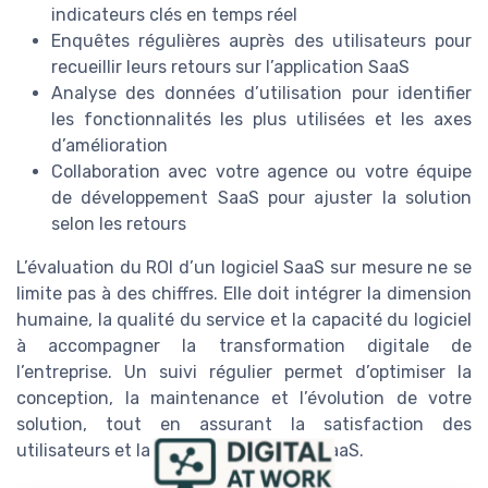
indicateurs clés en temps réel
Enquêtes régulières auprès des utilisateurs pour
recueillir leurs retours sur l’application SaaS
Analyse des données d’utilisation pour identifier
les fonctionnalités les plus utilisées et les axes
d’amélioration
Collaboration avec votre agence ou votre équipe
de développement SaaS pour ajuster la solution
selon les retours
L’évaluation du ROI d’un logiciel SaaS sur mesure ne se
limite pas à des chiffres. Elle doit intégrer la dimension
humaine, la qualité du service et la capacité du logiciel
à accompagner la transformation digitale de
l’entreprise. Un suivi régulier permet d’optimiser la
conception, la maintenance et l’évolution de votre
solution, tout en assurant la satisfaction des
utilisateurs et la pérennité du projet SaaS.