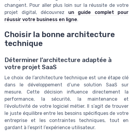
changent. Pour aller plus loin sur la réussite de votre
projet digital, découvrez
un guide complet pour
réussir votre business en ligne
.
Choisir la bonne architecture
technique
Déterminer l’architecture adaptée à
votre projet SaaS
Le choix de l’architecture technique est une étape clé
dans le développement d’une solution SaaS sur
mesure. Cette décision influence directement la
performance, la sécurité, la maintenance et
l’évolutivité de votre logiciel métier. Il s’agit de trouver
le juste équilibre entre les besoins spécifiques de votre
entreprise et les contraintes techniques, tout en
gardant à l’esprit l’expérience utilisateur.