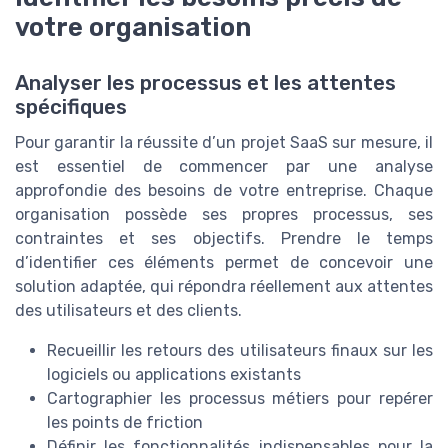
votre organisation
Analyser les processus et les attentes
spécifiques
Pour garantir la réussite d’un projet SaaS sur mesure, il
est essentiel de commencer par une analyse
approfondie des besoins de votre entreprise. Chaque
organisation possède ses propres processus, ses
contraintes et ses objectifs. Prendre le temps
d’identifier ces éléments permet de concevoir une
solution adaptée, qui répondra réellement aux attentes
des utilisateurs et des clients.
Recueillir les retours des utilisateurs finaux sur les
logiciels ou applications existants
Cartographier les processus métiers pour repérer
les points de friction
Définir les fonctionnalités indispensables pour la