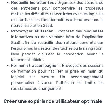
Recueillir les attentes :
Organisez des ateliers ou
des entretiens pour comprendre les processus
métier, les difficultés rencontrées avec les logiciels
existants et les fonctionnalités attendues dans la
nouvelle solution SaaS.
Prototyper et tester :
Proposez des maquettes
interactives ou des versions bêta de l’application
SaaS afin de recueillir des retours concrets sur
l’ergonomie, la gestion des tâches ou la navigation.
Cela permet d’ajuster la conception avant le
lancement officiel.
Former et accompagner :
Prévoyez des sessions
de formation pour faciliter la prise en main du
logiciel sur mesure. Un accompagnement
personnalisé favorise l’adhésion et limite les
résistances au changement.
Créer une expérience utilisateur optimale