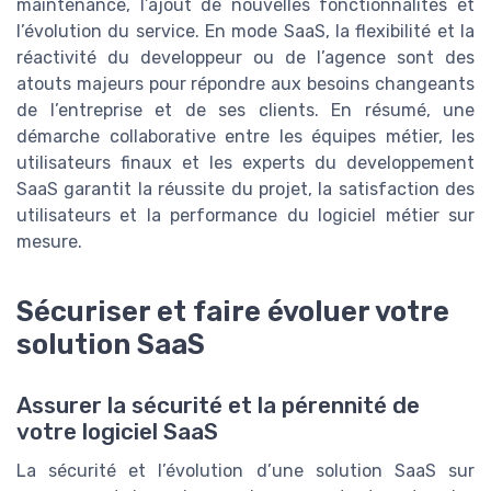
maintenance, l’ajout de nouvelles fonctionnalités et
l’évolution du service. En mode SaaS, la flexibilité et la
réactivité du developpeur ou de l’agence sont des
atouts majeurs pour répondre aux besoins changeants
de l’entreprise et de ses clients. En résumé, une
démarche collaborative entre les équipes métier, les
utilisateurs finaux et les experts du developpement
SaaS garantit la réussite du projet, la satisfaction des
utilisateurs et la performance du logiciel métier sur
mesure.
Sécuriser et faire évoluer votre
solution SaaS
Assurer la sécurité et la pérennité de
votre logiciel SaaS
La sécurité et l’évolution d’une solution SaaS sur