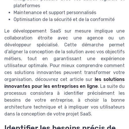
plateformes
Maintenance et support personnalisés
Optimisation de la sécurité et de la conformité
Le développement SaaS sur mesure implique une
collaboration étroite avec une agence ou un
développeur spécialisé. Cette démarche permet
d’aligner la conception de la solution avec vos objectifs
métiers, tout en garantissant une expérience
utilisateur optimale. Pour mieux comprendre comment
ces solutions innovantes peuvent transformer votre
organisation, découvrez cet article sur
les solutions
innovantes pour les entreprises en ligne
. La suite du
processus consistera à identifier précisément les
besoins de votre entreprise, à choisir la bonne
architecture technique et à impliquer vos utilisateurs
dans la conception de votre projet SaaS.
Identifier les besoins précis de