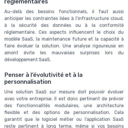
réglementaires
Au-delà des besoins fonctionnels, il faut aussi
anticiper les contraintes liées à l’infrastructure cloud,
à la sécurité des données ou à la conformité
réglementaire. Ces aspects influencent le choix du
modèle SaaS, la maintenance future et la capacité à
faire évoluer la solution. Une analyse rigoureuse en
amont évite les mauvaises surprises lors du
développement SaaS.
Penser à l’évolutivité et à la
personnalisation
Une solution SaaS sur mesure doit pouvoir évoluer
avec votre entreprise. Il est donc pertinent de prévoir
des fonctionnalités modulaires, une architecture
flexible et des options de personnalisation. Cela
garantit que le logiciel métier ou l’application SaaS
reste pertinent à long terme, même si vos besoins