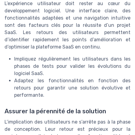
L’expérience utilisateur doit rester au cœur du
developpement logiciel. Une interface claire, des
fonctionnalités adaptées et une navigation intuitive
sont des facteurs clés pour la réussite d’un projet
SaaS. Les retours des utilisateurs permettent
d’identifier rapidement les points d’amélioration et
d’optimiser la plateforme SaaS en continu.
Impliquez régulièrement les utilisateurs dans les
phases de tests pour valider les évolutions du
logiciel SaaS.
Adaptez les fonctionnalités en fonction des
retours pour garantir une solution évolutive et
performante.
Assurer la pérennité de la solution
L’implication des utilisateurs ne s’arrête pas à la phase
de conception. Leur retour est précieux pour la