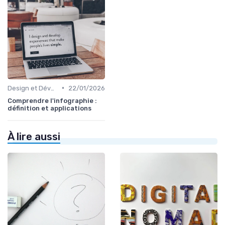
•
Design et Développement Web
22/01/2026
Comprendre l'infographie :
définition et applications
À lire aussi