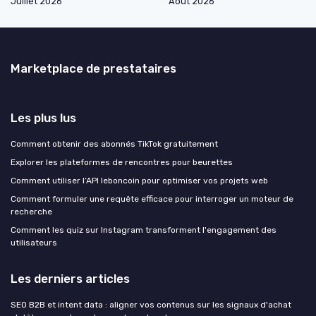
Juillet 2026
Août 2026
Marketplace de prestataires
Les plus lus
Comment obtenir des abonnés TikTok gratuitement
Explorer les plateformes de rencontres pour beurettes
Comment utiliser l’API leboncoin pour optimiser vos projets web
Comment formuler une requête efficace pour interroger un moteur de
recherche
Comment les quiz sur Instagram transforment l'engagement des
utilisateurs
Les derniers articles
SEO B2B et intent data : aligner vos contenus sur les signaux d'achat