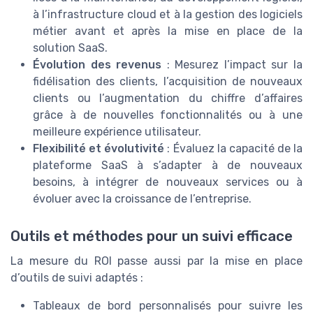
à l’infrastructure cloud et à la gestion des logiciels
métier avant et après la mise en place de la
solution SaaS.
Évolution des revenus
: Mesurez l’impact sur la
fidélisation des clients, l’acquisition de nouveaux
clients ou l’augmentation du chiffre d’affaires
grâce à de nouvelles fonctionnalités ou à une
meilleure expérience utilisateur.
Flexibilité et évolutivité
: Évaluez la capacité de la
plateforme SaaS à s’adapter à de nouveaux
besoins, à intégrer de nouveaux services ou à
évoluer avec la croissance de l’entreprise.
Outils et méthodes pour un suivi efficace
La mesure du ROI passe aussi par la mise en place
d’outils de suivi adaptés :
Tableaux de bord personnalisés pour suivre les