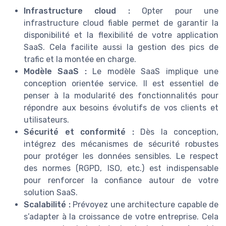
Infrastructure cloud :
Opter pour une
infrastructure cloud fiable permet de garantir la
disponibilité et la flexibilité de votre application
SaaS. Cela facilite aussi la gestion des pics de
trafic et la montée en charge.
Modèle SaaS :
Le modèle SaaS implique une
conception orientée service. Il est essentiel de
penser à la modularité des fonctionnalités pour
répondre aux besoins évolutifs de vos clients et
utilisateurs.
Sécurité et conformité :
Dès la conception,
intégrez des mécanismes de sécurité robustes
pour protéger les données sensibles. Le respect
des normes (RGPD, ISO, etc.) est indispensable
pour renforcer la confiance autour de votre
solution SaaS.
Scalabilité :
Prévoyez une architecture capable de
s’adapter à la croissance de votre entreprise. Cela