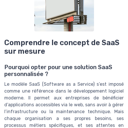
Comprendre le concept de SaaS
sur mesure
Pourquoi opter pour une solution SaaS
personnalisée ?
Le modèle SaaS (Software as a Service) s’est imposé
comme une référence dans le développement logiciel
moderne. Il permet aux entreprises de bénéficier
d’applications accessibles via le web, sans avoir à gérer
l’infrastructure ou la maintenance technique. Mais
chaque organisation a ses propres besoins, ses
processus métiers spécifiques, et ses attentes en