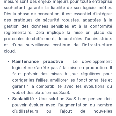
mesure sont des enjeux majeurs pour toute entreprise
souhaitant garantir la fiabilité de son logiciel métier.
Dès la phase de conception, il est essentiel d’intégrer
des pratiques de sécurité robustes, adaptées à la
gestion des données sensibles et à la conformité
réglementaire. Cela implique la mise en place de
protocoles de chiffrement, de contrôles d’accès stricts
et d’une surveillance continue de l’infrastructure
cloud.
Maintenance proactive
: Le développement
logiciel ne s’arrête pas à la mise en production. Il
faut prévoir des mises à jour régulières pour
corriger les failles, améliorer les fonctionnalités et
garantir la compatibilité avec les évolutions du
web et des plateformes SaaS.
Scalabilité
: Une solution SaaS bien pensée doit
pouvoir évoluer avec l’augmentation du nombre
d’utilisateurs ou l’ajout de nouvelles