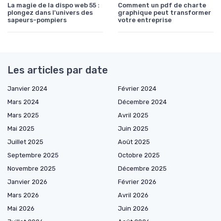
La magie de la dispo web 55 :
Comment un pdf de charte
plongez dans l'univers des
graphique peut transformer
sapeurs-pompiers
votre entreprise
Les articles par date
Janvier 2024
Février 2024
Mars 2024
Décembre 2024
Mars 2025
Avril 2025
Mai 2025
Juin 2025
Juillet 2025
Août 2025
Septembre 2025
Octobre 2025
Novembre 2025
Décembre 2025
Janvier 2026
Février 2026
Mars 2026
Avril 2026
Mai 2026
Juin 2026