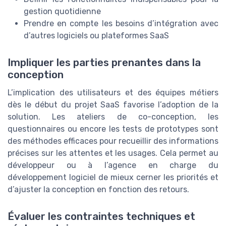
gestion quotidienne
Prendre en compte les besoins d’intégration avec
d’autres logiciels ou plateformes SaaS
Impliquer les parties prenantes dans la
conception
L’implication des utilisateurs et des équipes métiers
dès le début du projet SaaS favorise l’adoption de la
solution. Les ateliers de co-conception, les
questionnaires ou encore les tests de prototypes sont
des méthodes efficaces pour recueillir des informations
précises sur les attentes et les usages. Cela permet au
développeur ou à l’agence en charge du
développement logiciel de mieux cerner les priorités et
d’ajuster la conception en fonction des retours.
Évaluer les contraintes techniques et