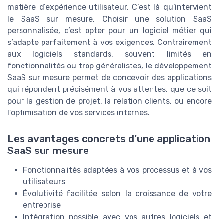
matière d’expérience utilisateur. C’est là qu’intervient
le SaaS sur mesure. Choisir une solution SaaS
personnalisée, c’est opter pour un logiciel métier qui
s’adapte parfaitement à vos exigences. Contrairement
aux logiciels standards, souvent limités en
fonctionnalités ou trop généralistes, le développement
SaaS sur mesure permet de concevoir des applications
qui répondent précisément à vos attentes, que ce soit
pour la gestion de projet, la relation clients, ou encore
l’optimisation de vos services internes.
Les avantages concrets d’une application
SaaS sur mesure
Fonctionnalités adaptées à vos processus et à vos
utilisateurs
Évolutivité facilitée selon la croissance de votre
entreprise
Intégration possible avec vos autres logiciels et