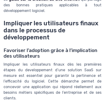
des bonnes pratiques applicables à tout
développement logiciel.
Impliquer les utilisateurs finaux
dans le processus de
développement
Favoriser l’adoption grâce à l’implication
des utilisateurs
Impliquer les utilisateurs finaux dès les premières
étapes du developpement d’une solution SaaS sur
mesure est essentiel pour garantir la pertinence et
l’efficacité du logiciel. Cette démarche permet de
concevoir une application qui répond réellement aux
besoins métiers spécifiques de l’entreprise et de ses
clients.