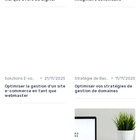
•
•
Solutions E-commerce et Marketplace
21/11/2025
Stratégie de Backlinking
11/11/2025
Optimiser la gestion d'un site
Optimiser vos stratégies de
e-commerce en tant que
gestion de domaines
webmaster