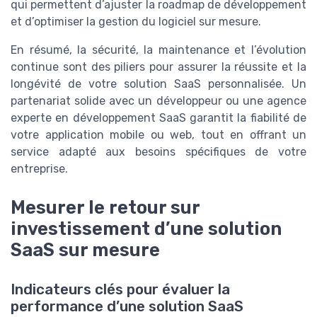
qui permettent d’ajuster la roadmap de développement
et d’optimiser la gestion du logiciel sur mesure.
En résumé, la sécurité, la maintenance et l’évolution
continue sont des piliers pour assurer la réussite et la
longévité de votre solution SaaS personnalisée. Un
partenariat solide avec un développeur ou une agence
experte en développement SaaS garantit la fiabilité de
votre application mobile ou web, tout en offrant un
service adapté aux besoins spécifiques de votre
entreprise.
Mesurer le retour sur
investissement d’une solution
SaaS sur mesure
Indicateurs clés pour évaluer la
performance d’une solution SaaS