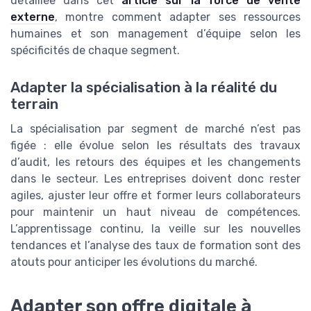
détaillée dans cet
article sur la force de vente
externe
, montre comment adapter ses ressources
humaines et son management d’équipe selon les
spécificités de chaque segment.
Adapter la spécialisation à la réalité du
terrain
La spécialisation par segment de marché n’est pas
figée : elle évolue selon les résultats des travaux
d’audit, les retours des équipes et les changements
dans le secteur. Les entreprises doivent donc rester
agiles, ajuster leur offre et former leurs collaborateurs
pour maintenir un haut niveau de compétences.
L’apprentissage continu, la veille sur les nouvelles
tendances et l’analyse des taux de formation sont des
atouts pour anticiper les évolutions du marché.
Adapter son offre digitale à