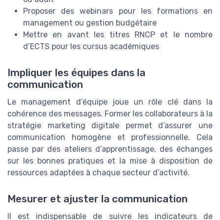
Proposer des webinars pour les formations en
management ou gestion budgétaire
Mettre en avant les titres RNCP et le nombre
d’ECTS pour les cursus académiques
Impliquer les équipes dans la
communication
Le management d’équipe joue un rôle clé dans la
cohérence des messages. Former les collaborateurs à la
stratégie marketing digitale permet d’assurer une
communication homogène et professionnelle. Cela
passe par des ateliers d’apprentissage, des échanges
sur les bonnes pratiques et la mise à disposition de
ressources adaptées à chaque secteur d’activité.
Mesurer et ajuster la communication
Il est indispensable de suivre les indicateurs de