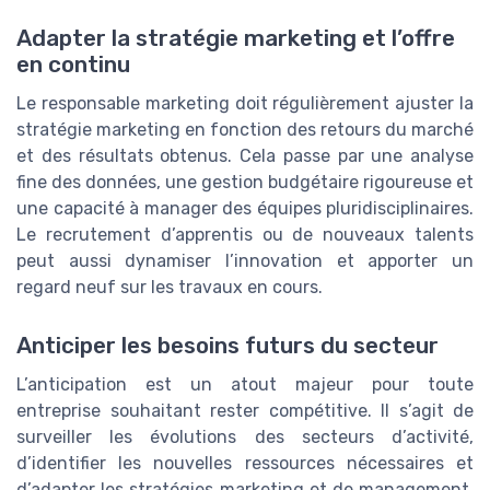
Adapter la stratégie marketing et l’offre
en continu
Le responsable marketing doit régulièrement ajuster la
stratégie marketing en fonction des retours du marché
et des résultats obtenus. Cela passe par une analyse
fine des données, une gestion budgétaire rigoureuse et
une capacité à manager des équipes pluridisciplinaires.
Le recrutement d’apprentis ou de nouveaux talents
peut aussi dynamiser l’innovation et apporter un
regard neuf sur les travaux en cours.
Anticiper les besoins futurs du secteur
L’anticipation est un atout majeur pour toute
entreprise souhaitant rester compétitive. Il s’agit de
surveiller les évolutions des secteurs d’activité,
d’identifier les nouvelles ressources nécessaires et
d’adapter les stratégies marketing et de management.