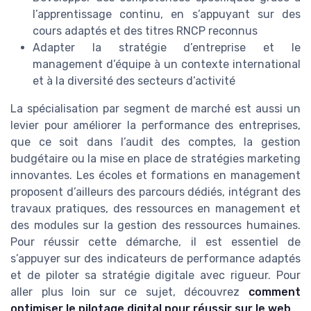
l’apprentissage continu, en s’appuyant sur des
cours adaptés et des titres RNCP reconnus
Adapter la stratégie d’entreprise et le
management d’équipe à un contexte international
et à la diversité des secteurs d’activité
La spécialisation par segment de marché est aussi un
levier pour améliorer la performance des entreprises,
que ce soit dans l’audit des comptes, la gestion
budgétaire ou la mise en place de stratégies marketing
innovantes. Les écoles et formations en management
proposent d’ailleurs des parcours dédiés, intégrant des
travaux pratiques, des ressources en management et
des modules sur la gestion des ressources humaines.
Pour réussir cette démarche, il est essentiel de
s’appuyer sur des indicateurs de performance adaptés
et de piloter sa stratégie digitale avec rigueur. Pour
aller plus loin sur ce sujet, découvrez
comment
optimiser le pilotage digital pour réussir sur le web
.