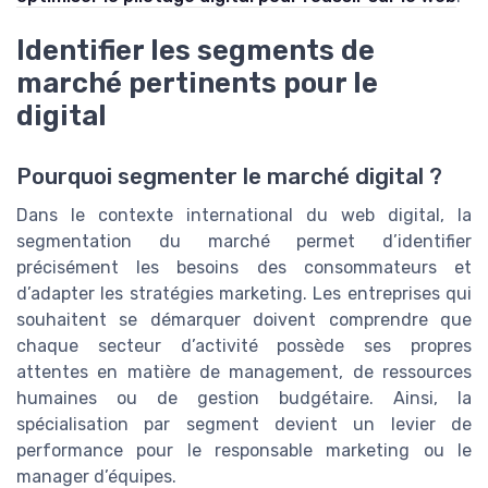
Identifier les segments de
marché pertinents pour le
digital
Pourquoi segmenter le marché digital ?
Dans le contexte international du web digital, la
segmentation du marché permet d’identifier
précisément les besoins des consommateurs et
d’adapter les stratégies marketing. Les entreprises qui
souhaitent se démarquer doivent comprendre que
chaque secteur d’activité possède ses propres
attentes en matière de management, de ressources
humaines ou de gestion budgétaire. Ainsi, la
spécialisation par segment devient un levier de
performance pour le responsable marketing ou le
manager d’équipes.