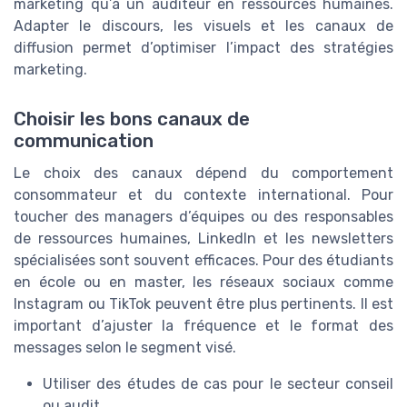
marketing qu’à un auditeur en ressources humaines.
Adapter le discours, les visuels et les canaux de
diffusion permet d’optimiser l’impact des stratégies
marketing.
Choisir les bons canaux de
communication
Le choix des canaux dépend du comportement
consommateur et du contexte international. Pour
toucher des managers d’équipes ou des responsables
de ressources humaines, LinkedIn et les newsletters
spécialisées sont souvent efficaces. Pour des étudiants
en école ou en master, les réseaux sociaux comme
Instagram ou TikTok peuvent être plus pertinents. Il est
important d’ajuster la fréquence et le format des
messages selon le segment visé.
Utiliser des études de cas pour le secteur conseil
ou audit