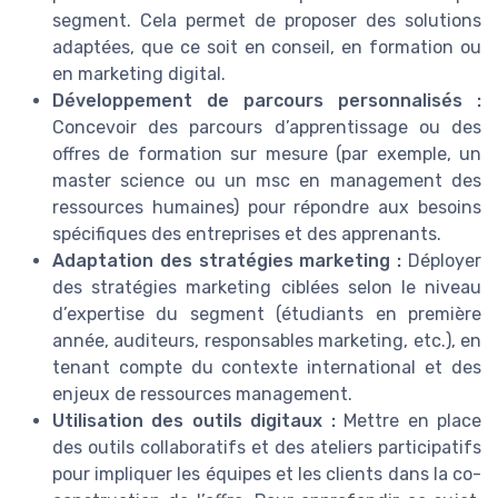
segment. Cela permet de proposer des solutions
adaptées, que ce soit en conseil, en formation ou
en marketing digital.
Développement de parcours personnalisés :
Concevoir des parcours d’apprentissage ou des
offres de formation sur mesure (par exemple, un
master science ou un msc en management des
ressources humaines) pour répondre aux besoins
spécifiques des entreprises et des apprenants.
Adaptation des stratégies marketing :
Déployer
des stratégies marketing ciblées selon le niveau
d’expertise du segment (étudiants en première
année, auditeurs, responsables marketing, etc.), en
tenant compte du contexte international et des
enjeux de ressources management.
Utilisation des outils digitaux :
Mettre en place
des outils collaboratifs et des ateliers participatifs
pour impliquer les équipes et les clients dans la co-