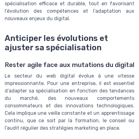
spécialisation efficace et durable, tout en favorisant
l’évolution des compétences et l’adaptation aux
nouveaux enjeux du digital.
Anticiper les évolutions et
ajuster sa spécialisation
Rester agile face aux mutations du digital
Le secteur du web digital évolue à une vitesse
impressionnante. Pour une entreprise, il est essentiel
d’adapter sa spécialisation en fonction des tendances
du marché, des nouveaux comportements
consommateurs et des innovations technologiques.
Cela implique une veille constante et un apprentissage
continu, que ce soit par la formation, le conseil ou
l’audit régulier des stratégies marketing en place.