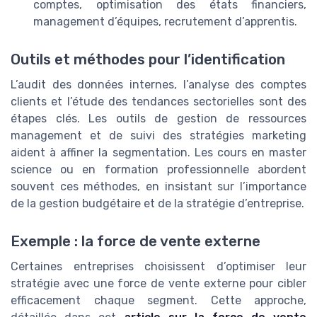
comptes, optimisation des états financiers,
management d’équipes, recrutement d’apprentis.
Outils et méthodes pour l’identification
L’audit des données internes, l’analyse des comptes
clients et l’étude des tendances sectorielles sont des
étapes clés. Les outils de gestion de ressources
management et de suivi des stratégies marketing
aident à affiner la segmentation. Les cours en master
science ou en formation professionnelle abordent
souvent ces méthodes, en insistant sur l’importance
de la gestion budgétaire et de la stratégie d’entreprise.
Exemple : la force de vente externe
Certaines entreprises choisissent d’optimiser leur
stratégie avec une force de vente externe pour cibler
efficacement chaque segment. Cette approche,