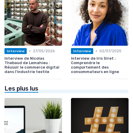
•
•
27/05/2026
02/07/2025
Interview
Interview
Interview de Nicolas
Interview de Iris Siret :
Thebaud de Lemahieu :
Comprendre le
Réussir le commerce digital
comportement des
dans l’industrie textile
consommateurs en ligne
Les plus lus