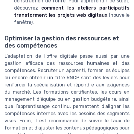
construction de l’offre. Pour approfondir ce sujet,
découvrez
comment les ateliers participatifs
transforment les projets web digitaux
(nouvelle
fenêtre).
Optimiser la gestion des ressources et
des compétences
L’adaptation de l’offre digitale passe aussi par une
gestion efficace des ressources humaines et des
compétences. Recruter un apprenti, former les équipes
ou encore obtenir un titre RNCP sont des leviers pour
renforcer la spécialisation et répondre aux exigences
du marché. Les formations certifiantes, les cours en
management d’équipe ou en gestion budgétaire, ainsi
que l’apprentissage continu, permettent d’aligner les
compétences internes avec les besoins des segments
visés. Enfin, il est recommandé de suivre le taux de
formation et d’ajuster les contenus pédagogiques pour