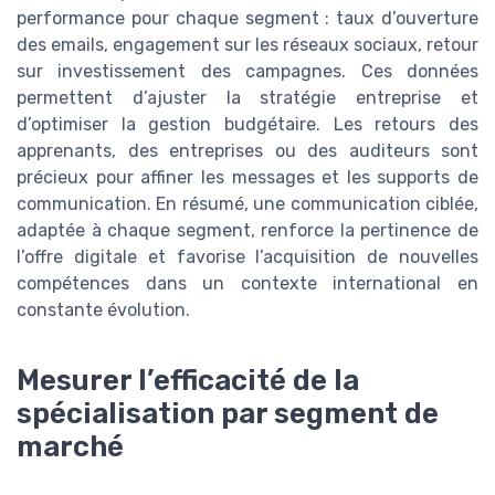
performance pour chaque segment : taux d’ouverture
des emails, engagement sur les réseaux sociaux, retour
sur investissement des campagnes. Ces données
permettent d’ajuster la stratégie entreprise et
d’optimiser la gestion budgétaire. Les retours des
apprenants, des entreprises ou des auditeurs sont
précieux pour affiner les messages et les supports de
communication. En résumé, une communication ciblée,
adaptée à chaque segment, renforce la pertinence de
l’offre digitale et favorise l’acquisition de nouvelles
compétences dans un contexte international en
constante évolution.
Mesurer l’efficacité de la
spécialisation par segment de
marché