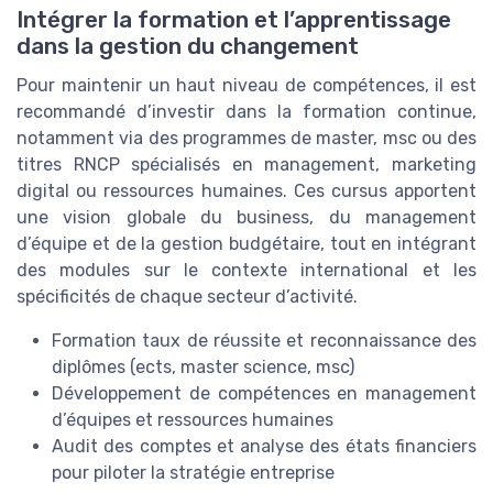
Intégrer la formation et l’apprentissage
dans la gestion du changement
Pour maintenir un haut niveau de compétences, il est
recommandé d’investir dans la formation continue,
notamment via des programmes de master, msc ou des
titres RNCP spécialisés en management, marketing
digital ou ressources humaines. Ces cursus apportent
une vision globale du business, du management
d’équipe et de la gestion budgétaire, tout en intégrant
des modules sur le contexte international et les
spécificités de chaque secteur d’activité.
Formation taux de réussite et reconnaissance des
diplômes (ects, master science, msc)
Développement de compétences en management
d’équipes et ressources humaines
Audit des comptes et analyse des états financiers
pour piloter la stratégie entreprise