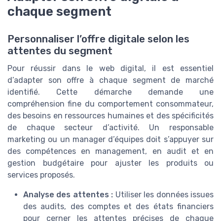
chaque segment
Personnaliser l’offre digitale selon les
attentes du segment
Pour réussir dans le web digital, il est essentiel
d’adapter son offre à chaque segment de marché
identifié. Cette démarche demande une
compréhension fine du comportement consommateur,
des besoins en ressources humaines et des spécificités
de chaque secteur d’activité. Un responsable
marketing ou un manager d’équipes doit s’appuyer sur
des compétences en management, en audit et en
gestion budgétaire pour ajuster les produits ou
services proposés.
Analyse des attentes :
Utiliser les données issues
des audits, des comptes et des états financiers
pour cerner les attentes précises de chaque