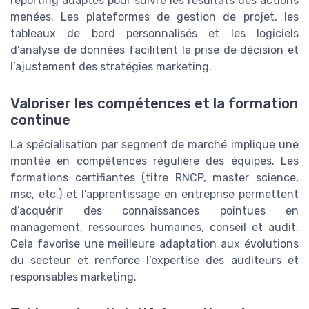
reporting adaptés pour suivre les résultats des actions
menées. Les plateformes de gestion de projet, les
tableaux de bord personnalisés et les logiciels
d’analyse de données facilitent la prise de décision et
l’ajustement des stratégies marketing.
Valoriser les compétences et la formation
continue
La spécialisation par segment de marché implique une
montée en compétences régulière des équipes. Les
formations certifiantes (titre RNCP, master science,
msc, etc.) et l’apprentissage en entreprise permettent
d’acquérir des connaissances pointues en
management, ressources humaines, conseil et audit.
Cela favorise une meilleure adaptation aux évolutions
du secteur et renforce l’expertise des auditeurs et
responsables marketing.