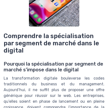
Comprendre la spécialisation
par segment de marché dans le
digital
Pourquoi la spécialisation par segment de
marché s’impose dans le digital
La transformation digitale bouleverse les codes
traditionnels du business et du management.
Aujourd’hui, il ne suffit plus de proposer une offre
générique pour réussir sur le web. Les entreprises,
qu’elles soient en phase de lancement ou en pleine
croissance, doivent comprendre l’importance de la