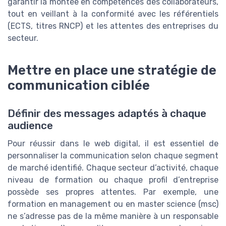
garantir la montée en compétences des collaborateurs,
tout en veillant à la conformité avec les référentiels
(ECTS, titres RNCP) et les attentes des entreprises du
secteur.
Mettre en place une stratégie de
communication ciblée
Définir des messages adaptés à chaque
audience
Pour réussir dans le web digital, il est essentiel de
personnaliser la communication selon chaque segment
de marché identifié. Chaque secteur d’activité, chaque
niveau de formation ou chaque profil d’entreprise
possède ses propres attentes. Par exemple, une
formation en management ou en master science (msc)
ne s’adresse pas de la même manière à un responsable