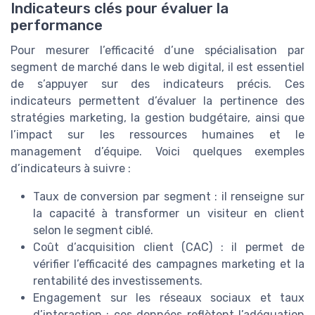
Indicateurs clés pour évaluer la
performance
Pour mesurer l’efficacité d’une spécialisation par
segment de marché dans le web digital, il est essentiel
de s’appuyer sur des indicateurs précis. Ces
indicateurs permettent d’évaluer la pertinence des
stratégies marketing, la gestion budgétaire, ainsi que
l’impact sur les ressources humaines et le
management d’équipe. Voici quelques exemples
d’indicateurs à suivre :
Taux de conversion par segment : il renseigne sur
la capacité à transformer un visiteur en client
selon le segment ciblé.
Coût d’acquisition client (CAC) : il permet de
vérifier l’efficacité des campagnes marketing et la
rentabilité des investissements.
Engagement sur les réseaux sociaux et taux
d’interaction : ces données reflètent l’adéquation