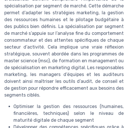
spécialisation par segment de marché. Cette démarche
permet d’adapter les stratégies marketing, la gestion
des ressources humaines et le pilotage budgétaire à
des publics bien définis. La spécialisation par segment
de marché s’appuie sur l’analyse fine du comportement
consommateur et des attentes spécifiques de chaque
secteur d’activité. Cela implique une vraie réflexion
stratégique, souvent abordée dans les programmes de
master science (msc), de formation en management ou
de spécialisation en marketing digital. Les responsables
marketing, les managers d’équipes et les auditeurs
doivent ainsi maîtriser les outils d’audit, de conseil et
de gestion pour répondre efficacement aux besoins des
segments ciblés.
Optimiser la gestion des ressources (humaines,
financières, techniques) selon le niveau de
maturité digitale de chaque segment
Développer des compétences spécifiques grâce à