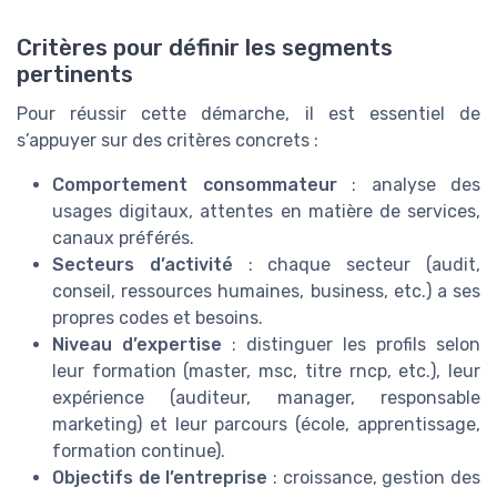
Critères pour définir les segments
pertinents
Pour réussir cette démarche, il est essentiel de
s’appuyer sur des critères concrets :
Comportement consommateur
: analyse des
usages digitaux, attentes en matière de services,
canaux préférés.
Secteurs d’activité
: chaque secteur (audit,
conseil, ressources humaines, business, etc.) a ses
propres codes et besoins.
Niveau d’expertise
: distinguer les profils selon
leur formation (master, msc, titre rncp, etc.), leur
expérience (auditeur, manager, responsable
marketing) et leur parcours (école, apprentissage,
formation continue).
Objectifs de l’entreprise
: croissance, gestion des