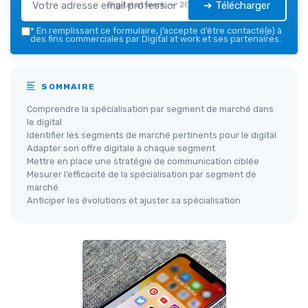
➔ Télécharger
Digital at work — 2026
*
En remplissant ce formulaire, j’accepte d’être contacté(e) à
des fins commerciales par Digital at work et ses partenaires.
SOMMAIRE
Comprendre la spécialisation par segment de marché dans
le digital
Identifier les segments de marché pertinents pour le digital
Adapter son offre digitale à chaque segment
Mettre en place une stratégie de communication ciblée
Mesurer l’efficacité de la spécialisation par segment de
marché
Anticiper les évolutions et ajuster sa spécialisation