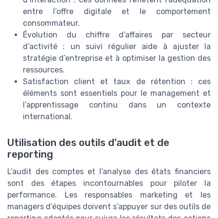
entre l’offre digitale et le comportement
consommateur.
Évolution du chiffre d’affaires par secteur
d’activité : un suivi régulier aide à ajuster la
stratégie d’entreprise et à optimiser la gestion des
ressources.
Satisfaction client et taux de rétention : ces
éléments sont essentiels pour le management et
l’apprentissage continu dans un contexte
international.
Utilisation des outils d’audit et de
reporting
L’audit des comptes et l’analyse des états financiers
sont des étapes incontournables pour piloter la
performance. Les responsables marketing et les
managers d’équipes doivent s’appuyer sur des outils de