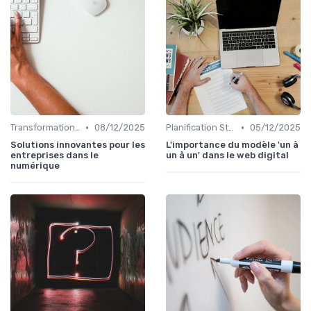
•
•
Transformation Numérique
08/12/2025
Planification Stratégique Digitale
05/12/2025
Solutions innovantes pour les
L'importance du modèle 'un à
entreprises dans le
un à un' dans le web digital
numérique