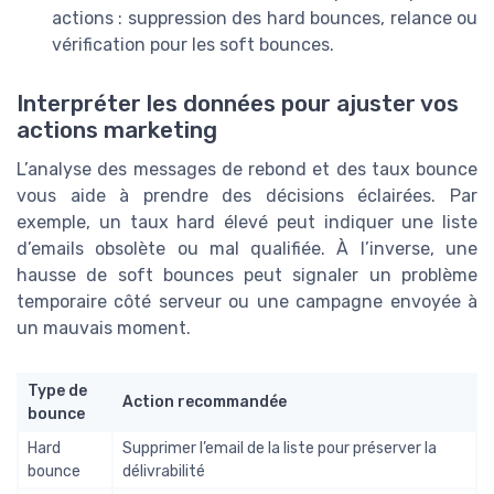
actions : suppression des hard bounces, relance ou
vérification pour les soft bounces.
Interpréter les données pour ajuster vos
actions marketing
L’analyse des messages de rebond et des taux bounce
vous aide à prendre des décisions éclairées. Par
exemple, un taux hard élevé peut indiquer une liste
d’emails obsolète ou mal qualifiée. À l’inverse, une
hausse de soft bounces peut signaler un problème
temporaire côté serveur ou une campagne envoyée à
un mauvais moment.
Type de
Action recommandée
bounce
Hard
Supprimer l’email de la liste pour préserver la
bounce
délivrabilité