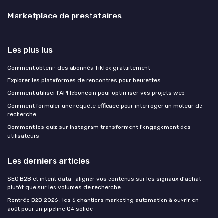
Marketplace de prestataires
Les plus lus
Comment obtenir des abonnés TikTok gratuitement
Explorer les plateformes de rencontres pour beurettes
Comment utiliser l’API leboncoin pour optimiser vos projets web
Comment formuler une requête efficace pour interroger un moteur de
recherche
Comment les quiz sur Instagram transforment l'engagement des
utilisateurs
Les derniers articles
SEO B2B et intent data : aligner vos contenus sur les signaux d'achat
plutôt que sur les volumes de recherche
Rentrée B2B 2026 : les 6 chantiers marketing automation à ouvrir en
août pour un pipeline Q4 solide