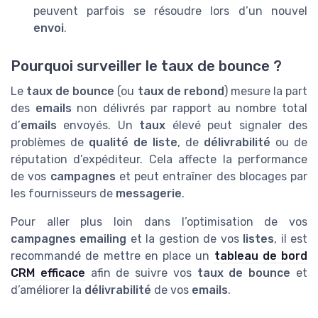
peuvent parfois se résoudre lors d’un nouvel
envoi
.
Pourquoi surveiller le taux de bounce ?
Le
taux de bounce
(ou
taux de rebond
) mesure la part
des
emails
non délivrés par rapport au nombre total
d’
emails
envoyés. Un
taux
élevé peut signaler des
problèmes de
qualité de liste
, de
délivrabilité
ou de
réputation d’expéditeur. Cela affecte la performance
de vos
campagnes
et peut entraîner des blocages par
les fournisseurs de
messagerie
.
Pour aller plus loin dans l’optimisation de vos
campagnes emailing
et la gestion de vos
listes
, il est
recommandé de mettre en place un
tableau de bord
CRM efficace
afin de suivre vos
taux de bounce
et
d’améliorer la
délivrabilité
de vos
emails
.