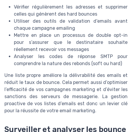
Vérifier régulièrement les adresses et supprimer
celles qui génèrent des hard bounces
Utiliser des outils de validation d’emails avant
chaque campagne emailing
Mettre en place un processus de double opt-in
pour s’assurer que le destinataire souhaite
réellement recevoir vos messages
Analyser les codes de réponse SMTP pour
comprendre la nature des rebonds (soft ou hard)
Une liste propre améliore la délivrabilité des emails et
réduit le taux de bounce. Cela permet aussi d’optimiser
l’efficacité de vos campagnes marketing et d’éviter les
sanctions des serveurs de messagerie. La gestion
proactive de vos listes d’emails est donc un levier clé
pour la réussite de votre email marketing.
Surveiller et analyser les bounce