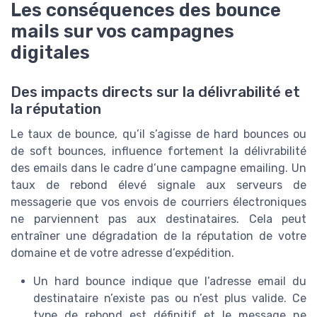
Les conséquences des bounce
mails sur vos campagnes
digitales
Des impacts directs sur la délivrabilité et
la réputation
Le taux de bounce, qu’il s’agisse de hard bounces ou
de soft bounces, influence fortement la délivrabilité
des emails dans le cadre d’une campagne emailing. Un
taux de rebond élevé signale aux serveurs de
messagerie que vos envois de courriers électroniques
ne parviennent pas aux destinataires. Cela peut
entraîner une dégradation de la réputation de votre
domaine et de votre adresse d’expédition.
Un hard bounce indique que l’adresse email du
destinataire n’existe pas ou n’est plus valide. Ce
type de rebond est définitif et le message ne