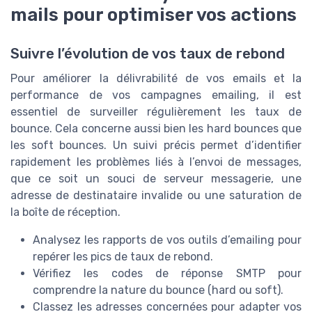
mails pour optimiser vos actions
Suivre l’évolution de vos taux de rebond
Pour améliorer la délivrabilité de vos emails et la
performance de vos campagnes emailing, il est
essentiel de surveiller régulièrement les taux de
bounce. Cela concerne aussi bien les hard bounces que
les soft bounces. Un suivi précis permet d’identifier
rapidement les problèmes liés à l’envoi de messages,
que ce soit un souci de serveur messagerie, une
adresse de destinataire invalide ou une saturation de
la boîte de réception.
Analysez les rapports de vos outils d’emailing pour
repérer les pics de taux de rebond.
Vérifiez les codes de réponse SMTP pour
comprendre la nature du bounce (hard ou soft).
Classez les adresses concernées pour adapter vos