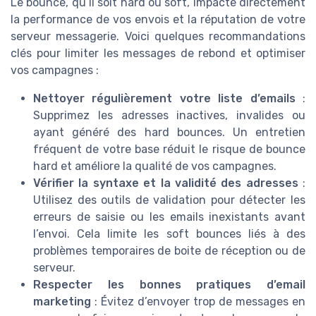
Le bounce, qu’il soit hard ou soft, impacte directement
la performance de vos envois et la réputation de votre
serveur messagerie. Voici quelques recommandations
clés pour limiter les messages de rebond et optimiser
vos campagnes :
Nettoyer régulièrement votre liste d’emails
:
Supprimez les adresses inactives, invalides ou
ayant généré des hard bounces. Un entretien
fréquent de votre base réduit le risque de bounce
hard et améliore la qualité de vos campagnes.
Vérifier la syntaxe et la validité des adresses
:
Utilisez des outils de validation pour détecter les
erreurs de saisie ou les emails inexistants avant
l’envoi. Cela limite les soft bounces liés à des
problèmes temporaires de boite de réception ou de
serveur.
Respecter les bonnes pratiques d’email
marketing
: Évitez d’envoyer trop de messages en