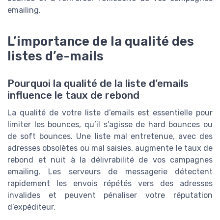
emailing.
L’importance de la qualité des
listes d’e-mails
Pourquoi la qualité de la liste d’emails
influence le taux de rebond
La qualité de votre liste d’emails est essentielle pour
limiter les bounces, qu’il s’agisse de hard bounces ou
de soft bounces. Une liste mal entretenue, avec des
adresses obsolètes ou mal saisies, augmente le taux de
rebond et nuit à la délivrabilité de vos campagnes
emailing. Les serveurs de messagerie détectent
rapidement les envois répétés vers des adresses
invalides et peuvent pénaliser votre réputation
d’expéditeur.