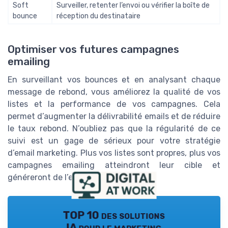
Soft
Surveiller, retenter l’envoi ou vérifier la boîte de
bounce
réception du destinataire
Optimiser vos futures campagnes
emailing
En surveillant vos bounces et en analysant chaque
message de rebond, vous améliorez la qualité de vos
listes et la performance de vos campagnes. Cela
permet d’augmenter la délivrabilité emails et de réduire
le taux rebond. N’oubliez pas que la régularité de ce
suivi est un gage de sérieux pour votre stratégie
d’email marketing. Plus vos listes sont propres, plus vos
campagnes emailing atteindront leur cible et
généreront de l’engagement.
TOP 10 des solutions
IA pour le marketing