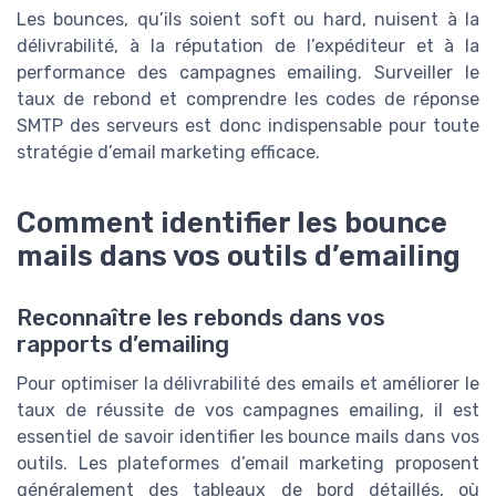
Les bounces, qu’ils soient soft ou hard, nuisent à la
délivrabilité, à la réputation de l’expéditeur et à la
performance des campagnes emailing. Surveiller le
taux de rebond et comprendre les codes de réponse
SMTP des serveurs est donc indispensable pour toute
stratégie d’email marketing efficace.
Comment identifier les bounce
mails dans vos outils d’emailing
Reconnaître les rebonds dans vos
rapports d’emailing
Pour optimiser la délivrabilité des emails et améliorer le
taux de réussite de vos campagnes emailing, il est
essentiel de savoir identifier les bounce mails dans vos
outils. Les plateformes d’email marketing proposent
généralement des tableaux de bord détaillés, où