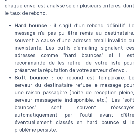
chaque envoi est analysé selon plusieurs critères, dont
le taux de rebond.
Hard bounce
: il s’agit d’un rebond définitif. Le
message n’a pas pu être remis au destinataire,
souvent à cause d’une adresse email invalide ou
inexistante. Les outils d’emailing signalent ces
adresses comme "hard bounces" et il est
recommandé de les retirer de votre liste pour
préserver la réputation de votre serveur d’envoi.
Soft bounce
: ce rebond est temporaire. Le
serveur du destinataire refuse le message pour
une raison passagère (boîte de réception pleine,
serveur messagerie indisponible, etc.). Les "soft
bounces" sont souvent réessayés
automatiquement par l’outil avant d’être
éventuellement classés en hard bounce si le
problème persiste.