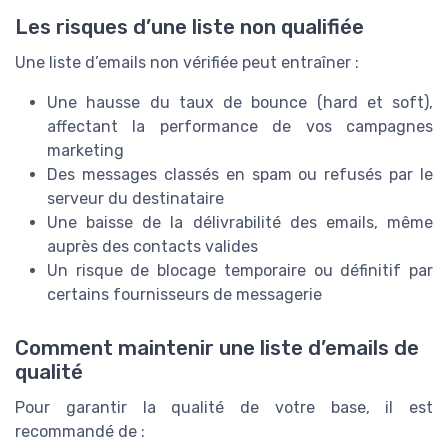
Les risques d’une liste non qualifiée
Une liste d’emails non vérifiée peut entraîner :
Une hausse du taux de bounce (hard et soft),
affectant la performance de vos campagnes
marketing
Des messages classés en spam ou refusés par le
serveur du destinataire
Une baisse de la délivrabilité des emails, même
auprès des contacts valides
Un risque de blocage temporaire ou définitif par
certains fournisseurs de messagerie
Comment maintenir une liste d’emails de
qualité
Pour garantir la qualité de votre base, il est
recommandé de :