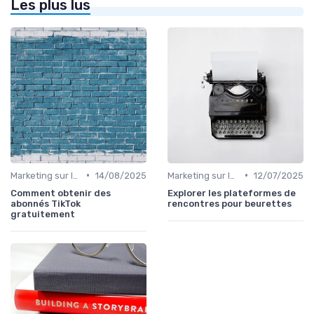
Les plus lus
•
•
Marketing sur les Réseaux Sociaux
14/08/2025
Marketing sur les Réseaux Sociaux
12/07/2025
Comment obtenir des
Explorer les plateformes de
abonnés TikTok
rencontres pour beurettes
gratuitement