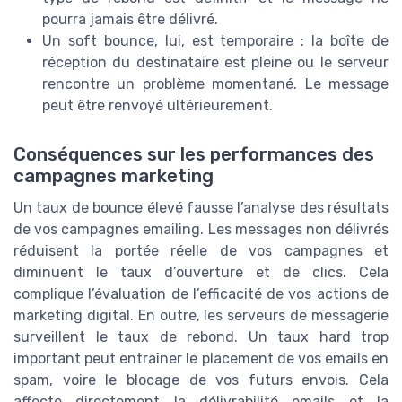
pourra jamais être délivré.
Un soft bounce, lui, est temporaire : la boîte de
réception du destinataire est pleine ou le serveur
rencontre un problème momentané. Le message
peut être renvoyé ultérieurement.
Conséquences sur les performances des
campagnes marketing
Un taux de bounce élevé fausse l’analyse des résultats
de vos campagnes emailing. Les messages non délivrés
réduisent la portée réelle de vos campagnes et
diminuent le taux d’ouverture et de clics. Cela
complique l’évaluation de l’efficacité de vos actions de
marketing digital. En outre, les serveurs de messagerie
surveillent le taux de rebond. Un taux hard trop
important peut entraîner le placement de vos emails en
spam, voire le blocage de vos futurs envois. Cela
affecte directement la délivrabilité emails et la