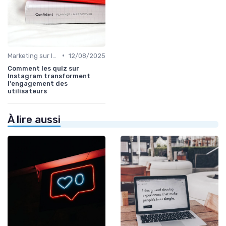
•
Marketing sur les Réseaux Sociaux
12/08/2025
Comment les quiz sur
Instagram transforment
l'engagement des
utilisateurs
À lire aussi