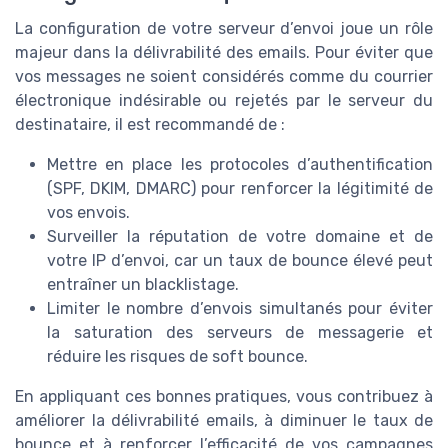
La configuration de votre serveur d’envoi joue un rôle
majeur dans la délivrabilité des emails. Pour éviter que
vos messages ne soient considérés comme du courrier
électronique indésirable ou rejetés par le serveur du
destinataire, il est recommandé de :
Mettre en place les protocoles d’authentification
(SPF, DKIM, DMARC) pour renforcer la légitimité de
vos envois.
Surveiller la réputation de votre domaine et de
votre IP d’envoi, car un taux de bounce élevé peut
entraîner un blacklistage.
Limiter le nombre d’envois simultanés pour éviter
la saturation des serveurs de messagerie et
réduire les risques de soft bounce.
En appliquant ces bonnes pratiques, vous contribuez à
améliorer la délivrabilité emails, à diminuer le taux de
bounce et à renforcer l’efficacité de vos campagnes