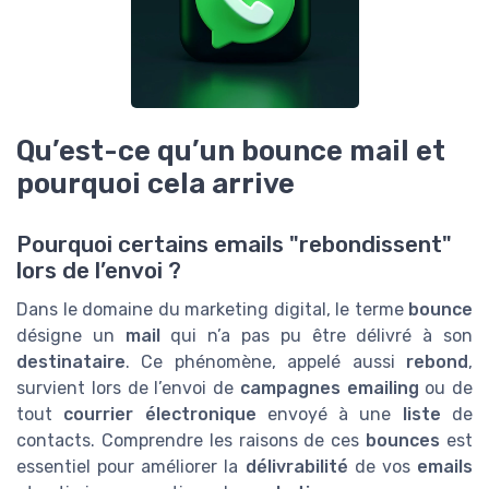
Qu’est-ce qu’un bounce mail et
pourquoi cela arrive
Pourquoi certains emails "rebondissent"
lors de l’envoi ?
Dans le domaine du marketing digital, le terme
bounce
désigne un
mail
qui n’a pas pu être délivré à son
destinataire
. Ce phénomène, appelé aussi
rebond
,
survient lors de l’envoi de
campagnes emailing
ou de
tout
courrier électronique
envoyé à une
liste
de
contacts. Comprendre les raisons de ces
bounces
est
essentiel pour améliorer la
délivrabilité
de vos
emails