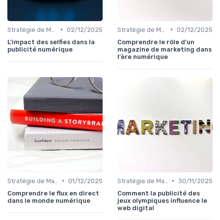
•
•
Stratégie de Marketing Digital
02/12/2025
Stratégie de Marketing Digital
02/12/2025
L'impact des selfies dans la
Comprendre le rôle d'un
publicité numérique
magazine de marketing dans
l'ère numérique
•
•
Stratégie de Marketing Digital
01/12/2025
Stratégie de Marketing Digital
30/11/2025
Comprendre le flux en direct
Comment la publicité des
dans le monde numérique
jeux olympiques influence le
web digital