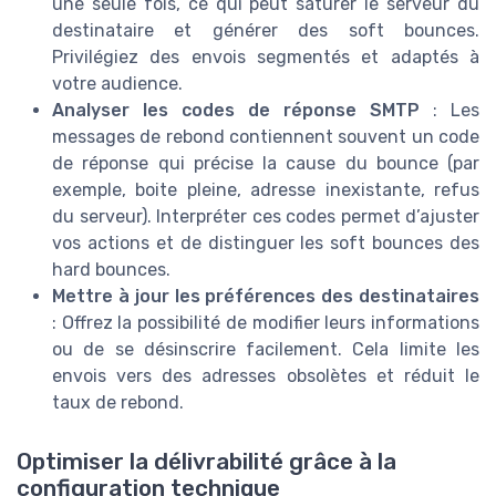
une seule fois, ce qui peut saturer le serveur du
destinataire et générer des soft bounces.
Privilégiez des envois segmentés et adaptés à
votre audience.
Analyser les codes de réponse SMTP
: Les
messages de rebond contiennent souvent un code
de réponse qui précise la cause du bounce (par
exemple, boite pleine, adresse inexistante, refus
du serveur). Interpréter ces codes permet d’ajuster
vos actions et de distinguer les soft bounces des
hard bounces.
Mettre à jour les préférences des destinataires
: Offrez la possibilité de modifier leurs informations
ou de se désinscrire facilement. Cela limite les
envois vers des adresses obsolètes et réduit le
taux de rebond.
Optimiser la délivrabilité grâce à la
configuration technique