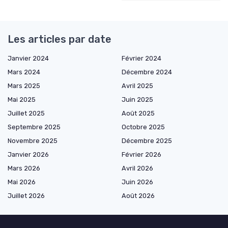
Les articles par date
Janvier 2024
Février 2024
Mars 2024
Décembre 2024
Mars 2025
Avril 2025
Mai 2025
Juin 2025
Juillet 2025
Août 2025
Septembre 2025
Octobre 2025
Novembre 2025
Décembre 2025
Janvier 2026
Février 2026
Mars 2026
Avril 2026
Mai 2026
Juin 2026
Juillet 2026
Août 2026