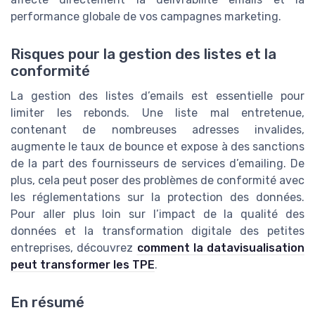
performance globale de vos campagnes marketing.
Risques pour la gestion des listes et la
conformité
La gestion des listes d’emails est essentielle pour
limiter les rebonds. Une liste mal entretenue,
contenant de nombreuses adresses invalides,
augmente le taux de bounce et expose à des sanctions
de la part des fournisseurs de services d’emailing. De
plus, cela peut poser des problèmes de conformité avec
les réglementations sur la protection des données.
Pour aller plus loin sur l’impact de la qualité des
données et la transformation digitale des petites
entreprises, découvrez
comment la datavisualisation
peut transformer les TPE
.
En résumé