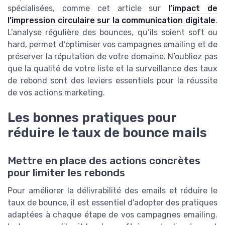
spécialisées, comme cet article sur
l’impact de
l’impression circulaire sur la communication digitale
.
L’analyse régulière des bounces, qu’ils soient soft ou
hard, permet d’optimiser vos campagnes emailing et de
préserver la réputation de votre domaine. N’oubliez pas
que la qualité de votre liste et la surveillance des taux
de rebond sont des leviers essentiels pour la réussite
de vos actions marketing.
Les bonnes pratiques pour
réduire le taux de bounce mails
Mettre en place des actions concrètes
pour limiter les rebonds
Pour améliorer la délivrabilité des emails et réduire le
taux de bounce, il est essentiel d’adopter des pratiques
adaptées à chaque étape de vos campagnes emailing.