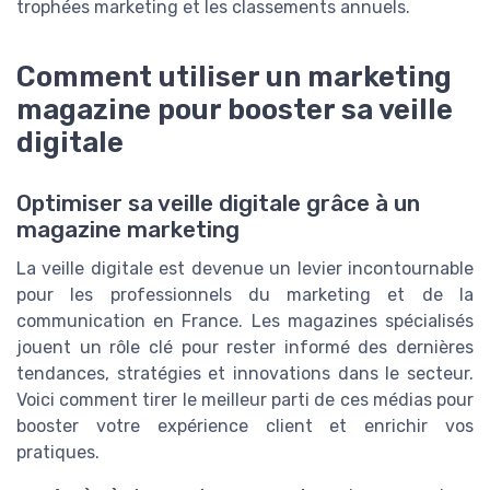
trophées marketing et les classements annuels.
Comment utiliser un marketing
magazine pour booster sa veille
digitale
Optimiser sa veille digitale grâce à un
magazine marketing
La veille digitale est devenue un levier incontournable
pour les professionnels du marketing et de la
communication en France. Les magazines spécialisés
jouent un rôle clé pour rester informé des dernières
tendances, stratégies et innovations dans le secteur.
Voici comment tirer le meilleur parti de ces médias pour
booster votre expérience client et enrichir vos
pratiques.