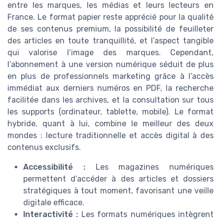
entre les marques, les médias et leurs lecteurs en
France. Le format papier reste apprécié pour la qualité
de ses contenus premium, la possibilité de feuilleter
des articles en toute tranquillité, et l’aspect tangible
qui valorise l’image des marques. Cependant,
l’abonnement à une version numérique séduit de plus
en plus de professionnels marketing grâce à l’accès
immédiat aux derniers numéros en PDF, la recherche
facilitée dans les archives, et la consultation sur tous
les supports (ordinateur, tablette, mobile). Le format
hybride, quant à lui, combine le meilleur des deux
mondes : lecture traditionnelle et accès digital à des
contenus exclusifs.
Accessibilité :
Les magazines numériques
permettent d’accéder à des articles et dossiers
stratégiques à tout moment, favorisant une veille
digitale efficace.
Interactivité :
Les formats numériques intègrent