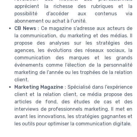
apprécient la richesse des rubriques et la
possibilité d’accéder aux contenus via
abonnement ou achat à l’unité.
CB News
: Ce magazine s’adresse aux acteurs de
la communication, du marketing et des médias. Il
propose des analyses sur les stratégies des
agences, les évolutions des réseaux sociaux, la
communication des marques et les grands
événements comme l’élection de la personnalité
marketing de l’année ou les trophées de la relation
client.
Marketing Magazine
: Spécialisé dans l’expérience
client et la relation client, ce média propose des
articles de fond, des études de cas et des
interviews de professionnels marketing. Il met en
avant les innovations, les stratégies gagnantes et
les outils pour optimiser la communication digitale.