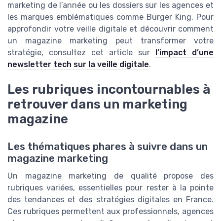
marketing de l’année ou les dossiers sur les agences et
les marques emblématiques comme Burger King. Pour
approfondir votre veille digitale et découvrir comment
un magazine marketing peut transformer votre
stratégie, consultez cet article sur
l’impact d’une
newsletter tech sur la veille digitale
.
Les rubriques incontournables à
retrouver dans un marketing
magazine
Les thématiques phares à suivre dans un
magazine marketing
Un magazine marketing de qualité propose des
rubriques variées, essentielles pour rester à la pointe
des tendances et des stratégies digitales en France.
Ces rubriques permettent aux professionnels, agences