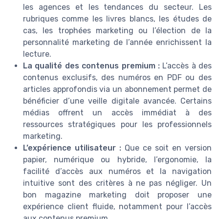
les agences et les tendances du secteur. Les
rubriques comme les livres blancs, les études de
cas, les trophées marketing ou l’élection de la
personnalité marketing de l’année enrichissent la
lecture.
La qualité des contenus premium :
L’accès à des
contenus exclusifs, des numéros en PDF ou des
articles approfondis via un abonnement permet de
bénéficier d’une veille digitale avancée. Certains
médias offrent un accès immédiat à des
ressources stratégiques pour les professionnels
marketing.
L’expérience utilisateur :
Que ce soit en version
papier, numérique ou hybride, l’ergonomie, la
facilité d’accès aux numéros et la navigation
intuitive sont des critères à ne pas négliger. Un
bon magazine marketing doit proposer une
expérience client fluide, notamment pour l’accès
aux contenus premium.