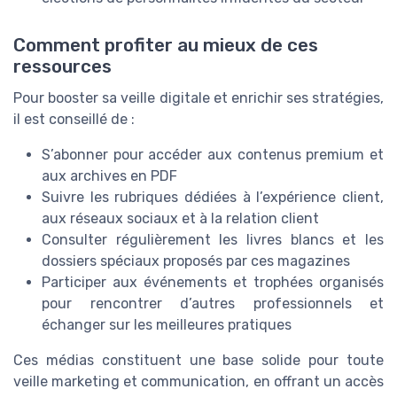
Comment profiter au mieux de ces
ressources
Pour booster sa veille digitale et enrichir ses stratégies,
il est conseillé de :
S’abonner pour accéder aux contenus premium et
aux archives en PDF
Suivre les rubriques dédiées à l’expérience client,
aux réseaux sociaux et à la relation client
Consulter régulièrement les livres blancs et les
dossiers spéciaux proposés par ces magazines
Participer aux événements et trophées organisés
pour rencontrer d’autres professionnels et
échanger sur les meilleures pratiques
Ces médias constituent une base solide pour toute
veille marketing et communication, en offrant un accès