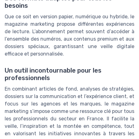
besoins
Que ce soit en version papier, numérique ou hybride, le
magazine marketing propose différentes expériences
de lecture. L’abonnement permet souvent d’accéder à
l’ensemble des numéros, aux contenus premium et aux
dossiers spéciaux, garantissant une veille digitale
efficace et personnalisée.
Un outil incontournable pour les
professionnels
En combinant articles de fond, analyses de stratégies,
dossiers sur la communication et l’expérience client, et
focus sur les agences et les marques, le magazine
marketing s’impose comme une ressource clé pour tous
les professionnels du secteur en France. Il facilite la
veille, l’inspiration et la montée en compétence, tout
en valorisant les initiatives innovantes à travers les