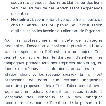
souvent des vidéos, des livres blancs, ou des liens
vers des études de cas, enrichissant l’expérience
de lecture.
Flexibilité :
L’abonnement hybride offre la liberté de
choisir entre lecture papier et consultation
digitale, selon les besoins du client ou de l’agence.
Pour les professionnels en quête de stratégies
innovantes, l’accès aux contenus premium et aux
numéros spéciaux en PDF est un atout majeur. Cela
permet de suivre les tendances, d’analyser les
campagnes primées lors des trophées marketing, ou
encore de découvrir les dernières actualités sur la
relation client et les réseaux sociaux. Enfin, il est
intéressant de noter que certains magazines
marketing proposent des offres d’abonnement avec
règlement immédiat, donnant un accès rapide à
l’ensemble des contenus et à des rubriques
incontournables comme l’élection de la personnalité