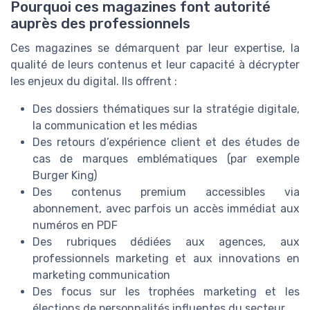
Pourquoi ces magazines font autorité
auprès des professionnels
Ces magazines se démarquent par leur expertise, la
qualité de leurs contenus et leur capacité à décrypter
les enjeux du digital. Ils offrent :
Des dossiers thématiques sur la stratégie digitale,
la communication et les médias
Des retours d’expérience client et des études de
cas de marques emblématiques (par exemple
Burger King)
Des contenus premium accessibles via
abonnement, avec parfois un accès immédiat aux
numéros en PDF
Des rubriques dédiées aux agences, aux
professionnels marketing et aux innovations en
marketing communication
Des focus sur les trophées marketing et les
élections de personnalités influentes du secteur