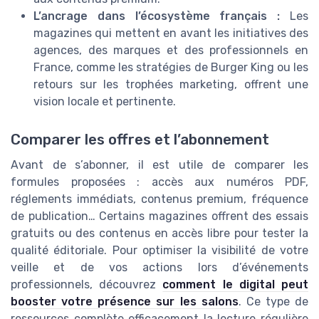
L’ancrage dans l’écosystème français :
Les
magazines qui mettent en avant les initiatives des
agences, des marques et des professionnels en
France, comme les stratégies de Burger King ou les
retours sur les trophées marketing, offrent une
vision locale et pertinente.
Comparer les offres et l’abonnement
Avant de s’abonner, il est utile de comparer les
formules proposées : accès aux numéros PDF,
réglements immédiats, contenus premium, fréquence
de publication… Certains magazines offrent des essais
gratuits ou des contenus en accès libre pour tester la
qualité éditoriale. Pour optimiser la visibilité de votre
veille et de vos actions lors d’événements
professionnels, découvrez
comment le digital peut
booster votre présence sur les salons
. Ce type de
ressources complète efficacement la lecture régulière