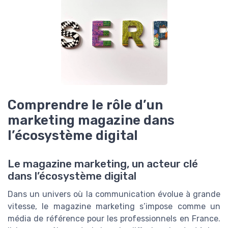
Comprendre le rôle d’un
marketing magazine dans
l’écosystème digital
Le magazine marketing, un acteur clé
dans l’écosystème digital
Dans un univers où la communication évolue à grande
vitesse, le magazine marketing s’impose comme un
média de référence pour les professionnels en France.