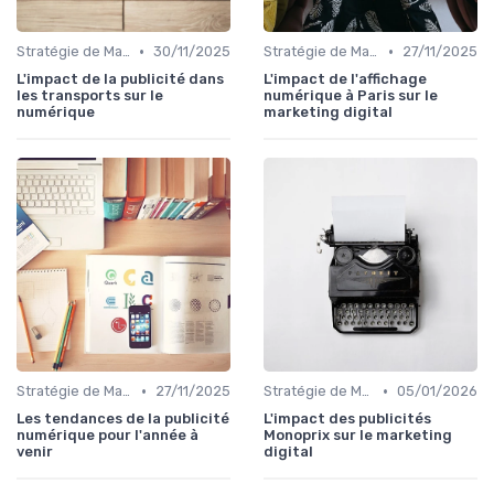
•
•
Stratégie de Marketing Digital
30/11/2025
Stratégie de Marketing Digital
27/11/2025
L'impact de la publicité dans
L'impact de l'affichage
les transports sur le
numérique à Paris sur le
numérique
marketing digital
•
•
Stratégie de Marketing Digital
27/11/2025
Stratégie de Marketing Digital
05/01/2026
Les tendances de la publicité
L'impact des publicités
numérique pour l'année à
Monoprix sur le marketing
venir
digital