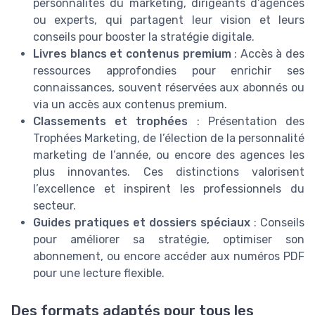
personnalités du marketing, dirigeants d’agences
ou experts, qui partagent leur vision et leurs
conseils pour booster la stratégie digitale.
Livres blancs et contenus premium
: Accès à des
ressources approfondies pour enrichir ses
connaissances, souvent réservées aux abonnés ou
via un accès aux contenus premium.
Classements et trophées
: Présentation des
Trophées Marketing, de l’élection de la personnalité
marketing de l’année, ou encore des agences les
plus innovantes. Ces distinctions valorisent
l’excellence et inspirent les professionnels du
secteur.
Guides pratiques et dossiers spéciaux
: Conseils
pour améliorer sa stratégie, optimiser son
abonnement, ou encore accéder aux numéros PDF
pour une lecture flexible.
Des formats adaptés pour tous les