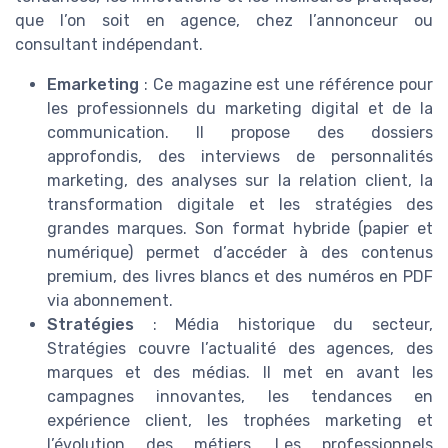
que l’on soit en agence, chez l’annonceur ou
consultant indépendant.
Emarketing
: Ce magazine est une référence pour
les professionnels du marketing digital et de la
communication. Il propose des dossiers
approfondis, des interviews de personnalités
marketing, des analyses sur la relation client, la
transformation digitale et les stratégies des
grandes marques. Son format hybride (papier et
numérique) permet d’accéder à des contenus
premium, des livres blancs et des numéros en PDF
via abonnement.
Stratégies
: Média historique du secteur,
Stratégies couvre l’actualité des agences, des
marques et des médias. Il met en avant les
campagnes innovantes, les tendances en
expérience client, les trophées marketing et
l’évolution des métiers. Les professionnels