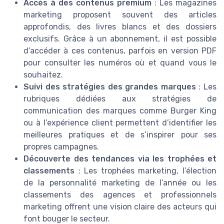
Accès à des contenus premium
: Les magazines
marketing proposent souvent des articles
approfondis, des livres blancs et des dossiers
exclusifs. Grâce à un abonnement, il est possible
d’accéder à ces contenus, parfois en version PDF
pour consulter les numéros où et quand vous le
souhaitez.
Suivi des stratégies des grandes marques
: Les
rubriques dédiées aux stratégies de
communication des marques comme Burger King
ou à l’expérience client permettent d’identifier les
meilleures pratiques et de s’inspirer pour ses
propres campagnes.
Découverte des tendances via les trophées et
classements
: Les trophées marketing, l’élection
de la personnalité marketing de l’année ou les
classements des agences et professionnels
marketing offrent une vision claire des acteurs qui
font bouger le secteur.