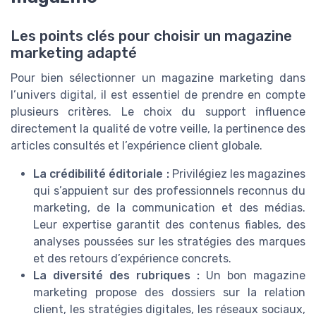
Les points clés pour choisir un magazine
marketing adapté
Pour bien sélectionner un magazine marketing dans
l’univers digital, il est essentiel de prendre en compte
plusieurs critères. Le choix du support influence
directement la qualité de votre veille, la pertinence des
articles consultés et l’expérience client globale.
La crédibilité éditoriale :
Privilégiez les magazines
qui s’appuient sur des professionnels reconnus du
marketing, de la communication et des médias.
Leur expertise garantit des contenus fiables, des
analyses poussées sur les stratégies des marques
et des retours d’expérience concrets.
La diversité des rubriques :
Un bon magazine
marketing propose des dossiers sur la relation
client, les stratégies digitales, les réseaux sociaux,