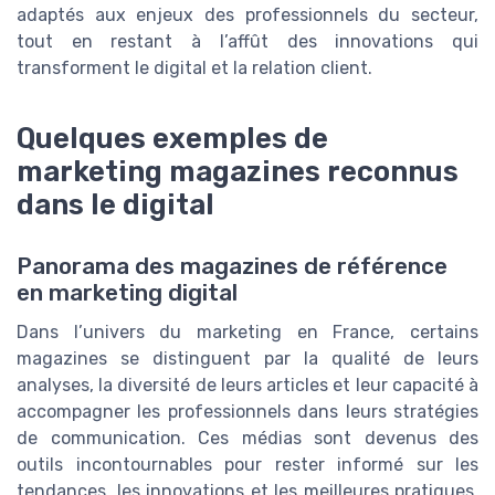
adaptés aux enjeux des professionnels du secteur,
tout en restant à l’affût des innovations qui
transforment le digital et la relation client.
Quelques exemples de
marketing magazines reconnus
dans le digital
Panorama des magazines de référence
en marketing digital
Dans l’univers du marketing en France, certains
magazines se distinguent par la qualité de leurs
analyses, la diversité de leurs articles et leur capacité à
accompagner les professionnels dans leurs stratégies
de communication. Ces médias sont devenus des
outils incontournables pour rester informé sur les
tendances, les innovations et les meilleures pratiques,