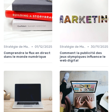
•
•
Stratégie de Marketing Digital
01/12/2025
Stratégie de Marketing Digital
30/11/2025
Comprendre le flux en direct
Comment la publicité des
dans le monde numérique
jeux olympiques influence le
web digital