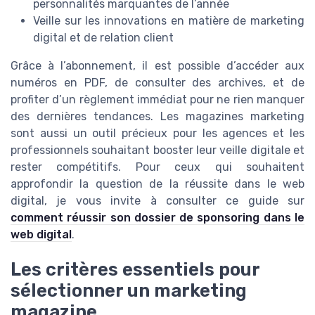
personnalités marquantes de l’année
Veille sur les innovations en matière de marketing
digital et de relation client
Grâce à l’abonnement, il est possible d’accéder aux
numéros en PDF, de consulter des archives, et de
profiter d’un règlement immédiat pour ne rien manquer
des dernières tendances. Les magazines marketing
sont aussi un outil précieux pour les agences et les
professionnels souhaitant booster leur veille digitale et
rester compétitifs. Pour ceux qui souhaitent
approfondir la question de la réussite dans le web
digital, je vous invite à consulter ce guide sur
comment réussir son dossier de sponsoring dans le
web digital
.
Les critères essentiels pour
sélectionner un marketing
magazine