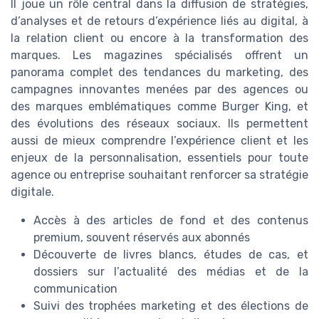
Il joue un rôle central dans la diffusion de stratégies,
d’analyses et de retours d’expérience liés au digital, à
la relation client ou encore à la transformation des
marques. Les magazines spécialisés offrent un
panorama complet des tendances du marketing, des
campagnes innovantes menées par des agences ou
des marques emblématiques comme Burger King, et
des évolutions des réseaux sociaux. Ils permettent
aussi de mieux comprendre l’expérience client et les
enjeux de la personnalisation, essentiels pour toute
agence ou entreprise souhaitant renforcer sa stratégie
digitale.
Accès à des articles de fond et des contenus
premium, souvent réservés aux abonnés
Découverte de livres blancs, études de cas, et
dossiers sur l’actualité des médias et de la
communication
Suivi des trophées marketing et des élections de