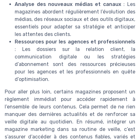
Analyse des nouveaux médias et canaux
: Les
magazines abordent régulièrement l’évolution des
médias, des réseaux sociaux et des outils digitaux,
essentiels pour adapter sa stratégie et anticiper
les attentes des clients.
Ressources pour les agences et professionnels
: Les dossiers sur la relation client, la
communication digitale ou les stratégies
d’abonnement sont des ressources précieuses
pour les agences et les professionnels en quête
d’optimisation.
Pour aller plus loin, certains magazines proposent un
règlement immédiat pour accéder rapidement à
l’ensemble de leurs contenus. Cela permet de ne rien
manquer des dernières actualités et de renforcer sa
veille digitale au quotidien. En résumé, intégrer un
magazine marketing dans sa routine de veille, c’est
s’assurer d’accéder à des contenus fiables, variés et