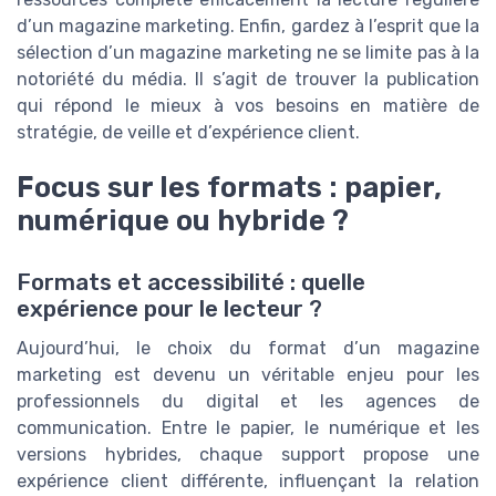
d’un magazine marketing. Enfin, gardez à l’esprit que la
sélection d’un magazine marketing ne se limite pas à la
notoriété du média. Il s’agit de trouver la publication
qui répond le mieux à vos besoins en matière de
stratégie, de veille et d’expérience client.
Focus sur les formats : papier,
numérique ou hybride ?
Formats et accessibilité : quelle
expérience pour le lecteur ?
Aujourd’hui, le choix du format d’un magazine
marketing est devenu un véritable enjeu pour les
professionnels du digital et les agences de
communication. Entre le papier, le numérique et les
versions hybrides, chaque support propose une
expérience client différente, influençant la relation