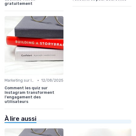
gratuitement
•
Marketing sur les Réseaux Sociaux
12/08/2025
Comment les quiz sur
Instagram transforment
l'engagement des
utilisateurs
À lire aussi