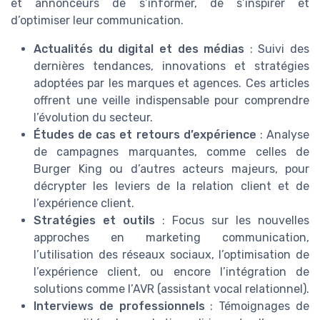
et annonceurs de s’informer, de s’inspirer et
d’optimiser leur communication.
Actualités du digital et des médias
: Suivi des
dernières tendances, innovations et stratégies
adoptées par les marques et agences. Ces articles
offrent une veille indispensable pour comprendre
l’évolution du secteur.
Études de cas et retours d’expérience
: Analyse
de campagnes marquantes, comme celles de
Burger King ou d’autres acteurs majeurs, pour
décrypter les leviers de la relation client et de
l’expérience client.
Stratégies et outils
: Focus sur les nouvelles
approches en marketing communication,
l’utilisation des réseaux sociaux, l’optimisation de
l’expérience client, ou encore l’intégration de
solutions comme l’AVR (assistant vocal relationnel).
Interviews de professionnels
: Témoignages de