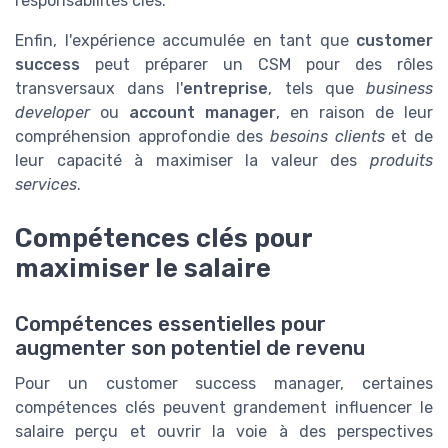
responsabilités clés.
Enfin, l'expérience accumulée en tant que
customer
success
peut préparer un CSM pour des rôles
transversaux dans l'
entreprise
, tels que
business
developer
ou
account manager
, en raison de leur
compréhension approfondie des
besoins clients
et de
leur capacité à maximiser la valeur des
produits
services
.
Compétences clés pour
maximiser le salaire
Compétences essentielles pour
augmenter son potentiel de revenu
Pour un customer success manager, certaines
compétences clés peuvent grandement influencer le
salaire perçu et ouvrir la voie à des perspectives