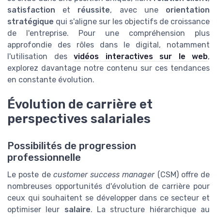
satisfaction
et
réussite
, avec une
orientation
stratégique
qui s'aligne sur les objectifs de croissance
de l'entreprise. Pour une compréhension plus
approfondie des rôles dans le digital, notamment
l'utilisation des
vidéos interactives sur le web
,
explorez davantage notre contenu sur ces tendances
en constante évolution.
Évolution de carrière et
perspectives salariales
Possibilités de progression
professionnelle
Le poste de
customer success manager
(CSM) offre de
nombreuses opportunités d'évolution de carrière pour
ceux qui souhaitent se développer dans ce secteur et
optimiser leur
salaire
. La structure hiérarchique au