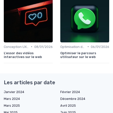
•
•
Conception UX/UI
08/01/2026
Optimisation du Parcours Client
06/01/2026
L'essor des vidéos
Optimiser le parcours
interactives sur le web
utilisateur sur le web
Les articles par date
Janvier 2024
Février 2024
Mars 2024
Décembre 2024
Mars 2025
Avril 2025
Mai 2025
Juin 2025