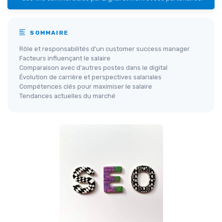
SOMMAIRE
Rôle et responsabilités d'un customer success manager
Facteurs influençant le salaire
Comparaison avec d'autres postes dans le digital
Évolution de carrière et perspectives salariales
Compétences clés pour maximiser le salaire
Tendances actuelles du marché