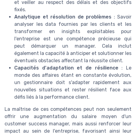
et veiller au respect des délais et des objectifs
fixés.
Analytique et résolution de problèmes
: Savoir
analyser les data fournies par les clients et les
transformer en insights exploitables pour
l'entreprise est une compétence précieuse qui
peut démarquer un manager. Cela inclut
également la capacité à anticiper et solutionner les
éventuels obstacles affectant la réussite client.
Capacités d'adaptation et de résilience
: Le
monde des affaires étant en constante évolution,
un gestionnaire doit s'adapter rapidement aux
nouvelles situations et rester résilient face aux
défis liés à la performance client.
La maîtrise de ces compétences peut non seulement
offrir une augmentation du salaire moyen d'un
customer success manager, mais aussi renforcer leur
impact au sein de l'entreprise, favorisant ainsi leur