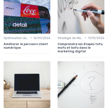
•
•
Optimisation du Parcours Client
16/01/2026
Stratégie de Marketing Digital
11/01/2026
Améliorer le parcours client
Comprendre les étapes tofu,
numérique
mofu et bofu dans le
marketing digital