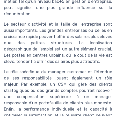
métier, tel qu'un niveau bac+5 en gestion d'entreprise,
peut signifier une plus grande influence sur la
rémunération.
Le secteur d'activité et la taille de l'entreprise sont
aussi importants. Les grandes entreprises ou celles en
croissance rapide peuvent offrir des salaires plus élevés
que des petites structures. La localisation
géographique de l'emploi est un autre élément crucial.
Les postes en centres urbains, où le coût de la vie est
élevé, tendent à offrir des salaires plus attractifs.
Le rôle spécifique du manager customer et l'étendue
de ses responsabilités jouent également un rôle
majeur. Par exemple, un CSM qui gère des clients
stratégiques ou des grands comptes pourrait recevoir
une compensation supérieure à un manager
responsable d'un portefeuille de clients plus modeste.
Enfin, la performance individuelle et la capacité à
optimiser la satisfaction et la réussite client peuvent