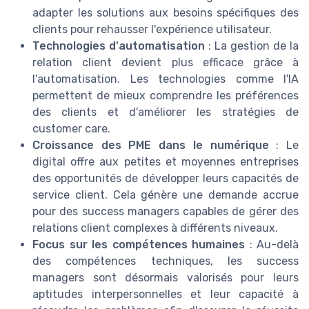
adapter les solutions aux besoins spécifiques des
clients pour rehausser l'expérience utilisateur.
Technologies d'automatisation
: La gestion de la
relation client devient plus efficace grâce à
l'automatisation. Les technologies comme l'IA
permettent de mieux comprendre les préférences
des clients et d'améliorer les stratégies de
customer care.
Croissance des PME dans le numérique
: Le
digital offre aux petites et moyennes entreprises
des opportunités de développer leurs capacités de
service client. Cela génère une demande accrue
pour des success managers capables de gérer des
relations client complexes à différents niveaux.
Focus sur les compétences humaines
: Au-delà
des compétences techniques, les success
managers sont désormais valorisés pour leurs
aptitudes interpersonnelles et leur capacité à