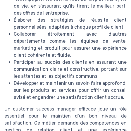
de vie, en s'assurant qu'ils tirent le meilleur parti
des offres de l'entreprise.
Élaborer des stratégies de réussite client
personnalisées, adaptées à chaque profil de client.
Collaborer étroitement avec d'autres
départements comme les équipes de vente,
marketing et produit pour assurer une expérience
client cohérente et fluide.
Participer au succès des clients en assurant une
communication claire et constructive, portant sur
les attentes et les objectifs communs.
Développer et maintenir un savoir-faire approfondi
sur les produits et services pour offrir un conseil
avisé et engendrer une satisfaction client accrue.
Un customer success manager efficace joue un rôle
essentiel pour le maintien d’un bon niveau de
satisfaction. Ce métier demande des compétences en
gestion de relation client et une expérience