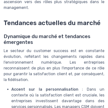
ascension vers des rôles plus stratégiques dans le
management.
Tendances actuelles du marché
Dynamique du marché et tendances
émergentes
Le secteur du customer success est en constante
évolution, reflétant les changements rapides dans
l'environnement numérique. Les entreprises
reconnaissent de plus en plus l'importance de ce rôle
pour garantir la satisfaction client et, par conséquent,
la fidélisation.
Accent sur la personnalisation
: Dans un
contexte où la satisfaction client est cruciale, les
entreprises investissent davantage dans des
services personnalisés. Les managers CSM doivent