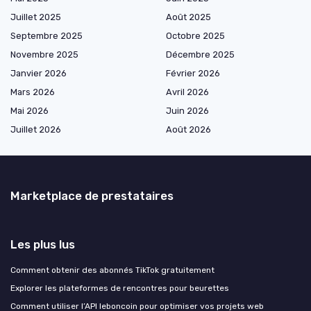
Juillet 2025
Août 2025
Septembre 2025
Octobre 2025
Novembre 2025
Décembre 2025
Janvier 2026
Février 2026
Mars 2026
Avril 2026
Mai 2026
Juin 2026
Juillet 2026
Août 2026
Marketplace de prestataires
Les plus lus
Comment obtenir des abonnés TikTok gratuitement
Explorer les plateformes de rencontres pour beurettes
Comment utiliser l’API leboncoin pour optimiser vos projets web