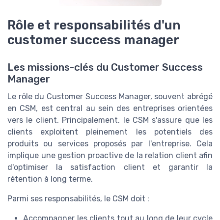
Rôle et responsabilités d'un
customer success manager
Les missions-clés du Customer Success
Manager
Le rôle du Customer Success Manager, souvent abrégé
en CSM, est central au sein des entreprises orientées
vers le client. Principalement, le CSM s'assure que les
clients exploitent pleinement les potentiels des
produits ou services proposés par l'entreprise. Cela
implique une gestion proactive de la relation client afin
d'optimiser la satisfaction client et garantir la
rétention à long terme.
Parmi ses responsabilités, le CSM doit :
Accompagner les clients tout au long de leur cycle