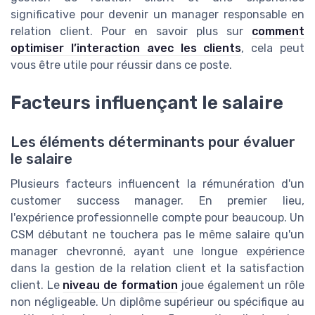
significative pour devenir un manager responsable en
relation client. Pour en savoir plus sur
comment
optimiser l’interaction avec les clients
, cela peut
vous être utile pour réussir dans ce poste.
Facteurs influençant le salaire
Les éléments déterminants pour évaluer
le salaire
Plusieurs facteurs influencent la rémunération d'un
customer success manager. En premier lieu,
l'expérience professionnelle compte pour beaucoup. Un
CSM débutant ne touchera pas le même salaire qu'un
manager chevronné, ayant une longue expérience
dans la gestion de la relation client et la satisfaction
client. Le
niveau de formation
joue également un rôle
non négligeable. Un diplôme supérieur ou spécifique au