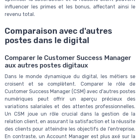
influencer les primes et les bonus, affectant ainsi le
revenu total.
Comparaison avec d'autres
postes dans le digital
Comparer le Customer Success Manager
aux autres postes digitaux
Dans le monde dynamique du digital, les métiers se
croisent et se complètent. Comparer le rôle de
Customer Success Manager (CSM) avec d'autres postes
numériques peut offrir un aperçu précieux des
variations salariales et des attentes professionnelles.
Un CSM joue un rôle crucial dans la gestion de la
relation client, en assurant la satisfaction et la réussite
des clients pour atteindre les objectifs de l'entreprise.
En contraste, un Account Manager est plus axé sur la