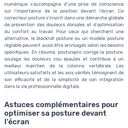
numérique s’accompagne d’une prise de conscience
sur l’importance de la position devant l’écran. Ce
correcteur posture s’inscrit dans une démarche globale
de prévention des douleurs dorsales et d’optimisation
du confort au travail. Pour ceux qui cherchent une
alternative, le blackroll posture ou un modèle posture
réglable peuvent aussi être envisagés selon les besoins
spécifiques. En résumé, posturepro corrige la posture,
soulage les douleurs cou épaules et contribue à un
meilleur maintien de la colonne vertébrale. Les
utilisateurs satisfaits et les avis vérifiés témoignent de
son efficacité et de la simplicité de son intégration
dans la vie professionnelle digitale.
Astuces complémentaires pour
optimiser sa posture devant
l’écran