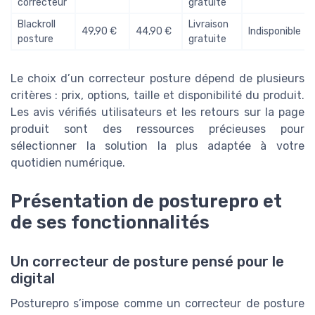
correcteur
gratuite
Blackroll
Livraison
49,90 €
44,90 €
Indisponible
posture
gratuite
Le choix d’un correcteur posture dépend de plusieurs
critères : prix, options, taille et disponibilité du produit.
Les avis vérifiés utilisateurs et les retours sur la page
produit sont des ressources précieuses pour
sélectionner la solution la plus adaptée à votre
quotidien numérique.
Présentation de posturepro et
de ses fonctionnalités
Un correcteur de posture pensé pour le
digital
Posturepro s’impose comme un correcteur de posture