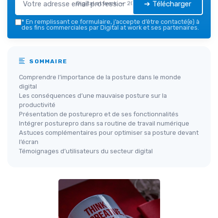
➔ Télécharger
Digital at work — 2026
*
En remplissant ce formulaire, j’accepte d’être contacté(e) à
des fins commerciales par Digital at work et ses partenaires.
SOMMAIRE
Comprendre l’importance de la posture dans le monde
digital
Les conséquences d’une mauvaise posture sur la
productivité
Présentation de posturepro et de ses fonctionnalités
Intégrer posturepro dans sa routine de travail numérique
Astuces complémentaires pour optimiser sa posture devant
l’écran
Témoignages d’utilisateurs du secteur digital