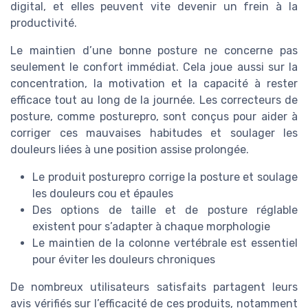
digital, et elles peuvent vite devenir un frein à la
productivité.
Le maintien d’une bonne posture ne concerne pas
seulement le confort immédiat. Cela joue aussi sur la
concentration, la motivation et la capacité à rester
efficace tout au long de la journée. Les correcteurs de
posture, comme posturepro, sont conçus pour aider à
corriger ces mauvaises habitudes et soulager les
douleurs liées à une position assise prolongée.
Le produit posturepro corrige la posture et soulage
les douleurs cou et épaules
Des options de taille et de posture réglable
existent pour s’adapter à chaque morphologie
Le maintien de la colonne vertébrale est essentiel
pour éviter les douleurs chroniques
De nombreux utilisateurs satisfaits partagent leurs
avis vérifiés sur l’efficacité de ces produits, notamment