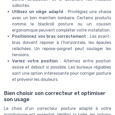
sollicités.
Utilisez un siège adapté
: Privilégiez une chaise
avec un bon maintien lombaire. Certains produits
comme le blackroll posture ou un coussin
ergonomique peuvent compléter votre installation.
Positionnez vos bras correctement
: Les avant-
bras doivent reposer à l’horizontale, les épaules
relâchées. Un repose-poignet peut soulager les
tensions.
Variez votre position
: Alternez entre position
assise et debout si possible. Les bureaux réglables
sont une option intéressante pour corriger posture
et prévenir les douleurs.
Bien choisir son correcteur et optimiser
son usage
Le choix d’un correcteur posture adapté à votre
morphologie est essentiel. Vérifiez la taille, les options