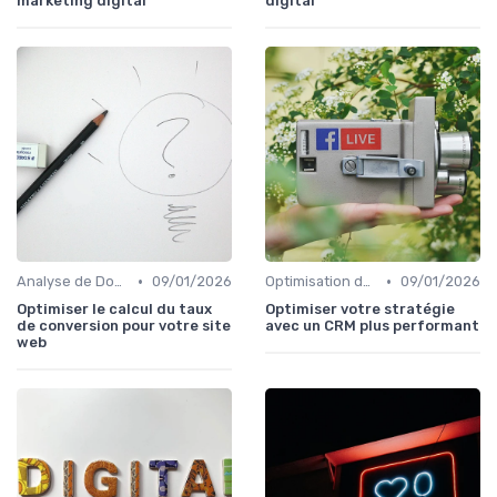
marketing digital
digital
•
•
Analyse de Données et Reporting
09/01/2026
Optimisation du Parcours Client
09/01/2026
Optimiser le calcul du taux
Optimiser votre stratégie
de conversion pour votre site
avec un CRM plus performant
web