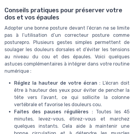
Conseils pratiques pour préserver votre
dos et vos épaules
Adopter une bonne posture devant l’écran ne se limite
pas à l’utilisation d’un correcteur posture comme
posturepro. Plusieurs gestes simples permettent de
soulager les douleurs dorsales et d’éviter les tensions
au niveau du cou et des épaules. Voici quelques
astuces complémentaires à intégrer dans votre routine
numérique :
Réglez la hauteur de votre écran
: L’écran doit
être à hauteur des yeux pour éviter de pencher la
tête vers l’avant, ce qui sollicite la colonne
vertébrale et favorise les douleurs cou.
Faites des pauses régulières
: Toutes les 45
minutes, levez-vous, étirez-vous et marchez
quelques instants. Cela aide à maintenir une
bonne circulation et à détendre les muscles