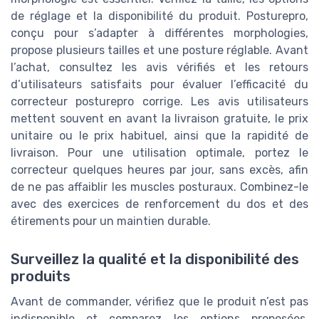
de réglage et la disponibilité du produit. Posturepro,
conçu pour s’adapter à différentes morphologies,
propose plusieurs tailles et une posture réglable. Avant
l’achat, consultez les avis vérifiés et les retours
d’utilisateurs satisfaits pour évaluer l’efficacité du
correcteur posturepro corrige. Les avis utilisateurs
mettent souvent en avant la livraison gratuite, le prix
unitaire ou le prix habituel, ainsi que la rapidité de
livraison. Pour une utilisation optimale, portez le
correcteur quelques heures par jour, sans excès, afin
de ne pas affaiblir les muscles posturaux. Combinez-le
avec des exercices de renforcement du dos et des
étirements pour un maintien durable.
Surveillez la qualité et la disponibilité des
produits
Avant de commander, vérifiez que le produit n’est pas
indisponible et comparez les options proposées.