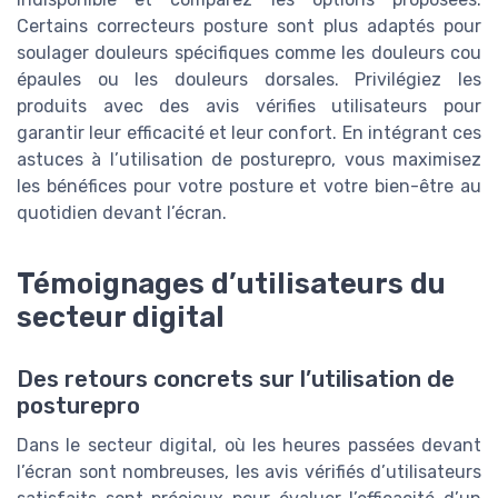
Certains correcteurs posture sont plus adaptés pour
soulager douleurs spécifiques comme les douleurs cou
épaules ou les douleurs dorsales. Privilégiez les
produits avec des avis vérifies utilisateurs pour
garantir leur efficacité et leur confort. En intégrant ces
astuces à l’utilisation de posturepro, vous maximisez
les bénéfices pour votre posture et votre bien-être au
quotidien devant l’écran.
Témoignages d’utilisateurs du
secteur digital
Des retours concrets sur l’utilisation de
posturepro
Dans le secteur digital, où les heures passées devant
l’écran sont nombreuses, les avis vérifiés d’utilisateurs