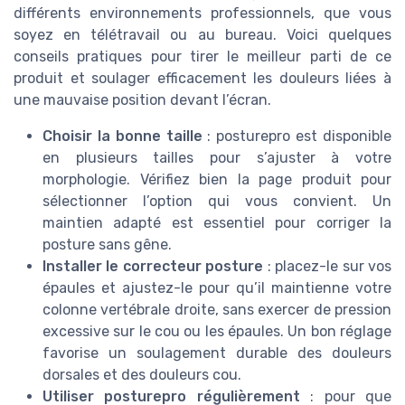
différents environnements professionnels, que vous
soyez en télétravail ou au bureau. Voici quelques
conseils pratiques pour tirer le meilleur parti de ce
produit et soulager efficacement les douleurs liées à
une mauvaise position devant l’écran.
Choisir la bonne taille
: posturepro est disponible
en plusieurs tailles pour s’ajuster à votre
morphologie. Vérifiez bien la page produit pour
sélectionner l’option qui vous convient. Un
maintien adapté est essentiel pour corriger la
posture sans gêne.
Installer le correcteur posture
: placez-le sur vos
épaules et ajustez-le pour qu’il maintienne votre
colonne vertébrale droite, sans exercer de pression
excessive sur le cou ou les épaules. Un bon réglage
favorise un soulagement durable des douleurs
dorsales et des douleurs cou.
Utiliser posturepro régulièrement
: pour que