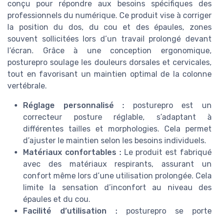
conçu pour répondre aux besoins spécifiques des
professionnels du numérique. Ce produit vise à corriger
la position du dos, du cou et des épaules, zones
souvent sollicitées lors d’un travail prolongé devant
l’écran. Grâce à une conception ergonomique,
posturepro soulage les douleurs dorsales et cervicales,
tout en favorisant un maintien optimal de la colonne
vertébrale.
Réglage personnalisé :
posturepro est un
correcteur posture réglable, s’adaptant à
différentes tailles et morphologies. Cela permet
d’ajuster le maintien selon les besoins individuels.
Matériaux confortables :
Le produit est fabriqué
avec des matériaux respirants, assurant un
confort même lors d’une utilisation prolongée. Cela
limite la sensation d’inconfort au niveau des
épaules et du cou.
Facilité d’utilisation :
posturepro se porte