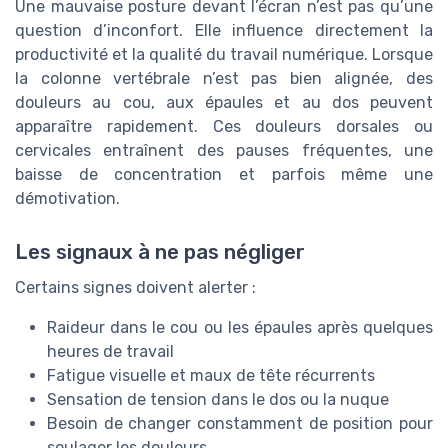
Une mauvaise posture devant l’écran n’est pas qu’une
question d’inconfort. Elle influence directement la
productivité et la qualité du travail numérique. Lorsque
la colonne vertébrale n’est pas bien alignée, des
douleurs au cou, aux épaules et au dos peuvent
apparaître rapidement. Ces douleurs dorsales ou
cervicales entraînent des pauses fréquentes, une
baisse de concentration et parfois même une
démotivation.
Les signaux à ne pas négliger
Certains signes doivent alerter :
Raideur dans le cou ou les épaules après quelques
heures de travail
Fatigue visuelle et maux de tête récurrents
Sensation de tension dans le dos ou la nuque
Besoin de changer constamment de position pour
soulager les douleurs