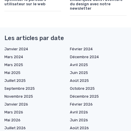
utilisateur sur le web
du design avec notre
newsletter
Les articles par date
Janvier 2024
Février 2024
Mars 2024
Décembre 2024
Mars 2025
Avril 2025
Mai 2025
Juin 2025
Juillet 2025
Août 2025
Septembre 2025
Octobre 2025
Novembre 2025
Décembre 2025
Janvier 2026
Février 2026
Mars 2026
Avril 2026
Mai 2026
Juin 2026
Juillet 2026
Août 2026