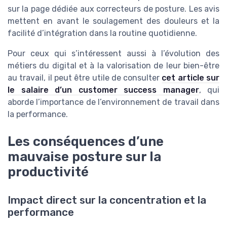
sur la page dédiée aux correcteurs de posture. Les avis
mettent en avant le soulagement des douleurs et la
facilité d’intégration dans la routine quotidienne.
Pour ceux qui s’intéressent aussi à l’évolution des
métiers du digital et à la valorisation de leur bien-être
au travail, il peut être utile de consulter
cet article sur
le salaire d’un customer success manager
, qui
aborde l’importance de l’environnement de travail dans
la performance.
Les conséquences d’une
mauvaise posture sur la
productivité
Impact direct sur la concentration et la
performance