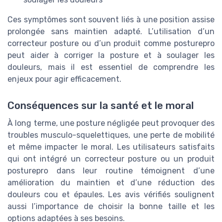
Ces symptômes sont souvent liés à une position assise
prolongée sans maintien adapté. L’utilisation d’un
correcteur posture ou d’un produit comme posturepro
peut aider à corriger la posture et à soulager les
douleurs, mais il est essentiel de comprendre les
enjeux pour agir efficacement.
Conséquences sur la santé et le moral
À long terme, une posture négligée peut provoquer des
troubles musculo-squelettiques, une perte de mobilité
et même impacter le moral. Les utilisateurs satisfaits
qui ont intégré un correcteur posture ou un produit
posturepro dans leur routine témoignent d’une
amélioration du maintien et d’une réduction des
douleurs cou et épaules. Les avis vérifiés soulignent
aussi l’importance de choisir la bonne taille et les
options adaptées à ses besoins.