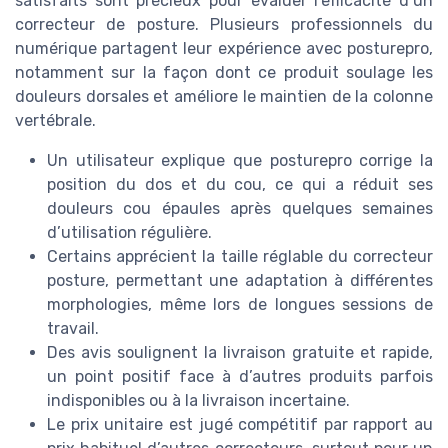
satisfaits sont précieux pour évaluer l’efficacité d’un
correcteur de posture. Plusieurs professionnels du
numérique partagent leur expérience avec posturepro,
notamment sur la façon dont ce produit soulage les
douleurs dorsales et améliore le maintien de la colonne
vertébrale.
Un utilisateur explique que posturepro corrige la
position du dos et du cou, ce qui a réduit ses
douleurs cou épaules après quelques semaines
d’utilisation régulière.
Certains apprécient la taille réglable du correcteur
posture, permettant une adaptation à différentes
morphologies, même lors de longues sessions de
travail.
Des avis soulignent la livraison gratuite et rapide,
un point positif face à d’autres produits parfois
indisponibles ou à la livraison incertaine.
Le prix unitaire est jugé compétitif par rapport au