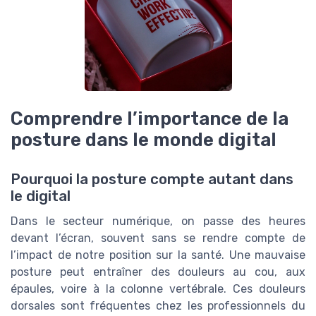
Comprendre l’importance de la
posture dans le monde digital
Pourquoi la posture compte autant dans
le digital
Dans le secteur numérique, on passe des heures
devant l’écran, souvent sans se rendre compte de
l’impact de notre position sur la santé. Une mauvaise
posture peut entraîner des douleurs au cou, aux
épaules, voire à la colonne vertébrale. Ces douleurs
dorsales sont fréquentes chez les professionnels du