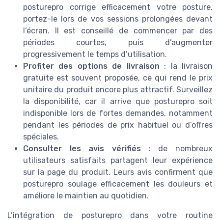
posturepro corrige efficacement votre posture,
portez-le lors de vos sessions prolongées devant
l’écran. Il est conseillé de commencer par des
périodes courtes, puis d’augmenter
progressivement le temps d’utilisation.
Profiter des options de livraison
: la livraison
gratuite est souvent proposée, ce qui rend le prix
unitaire du produit encore plus attractif. Surveillez
la disponibilité, car il arrive que posturepro soit
indisponible lors de fortes demandes, notamment
pendant les périodes de prix habituel ou d’offres
spéciales.
Consulter les avis vérifiés
: de nombreux
utilisateurs satisfaits partagent leur expérience
sur la page du produit. Leurs avis confirment que
posturepro soulage efficacement les douleurs et
améliore le maintien au quotidien.
L’intégration de posturepro dans votre routine