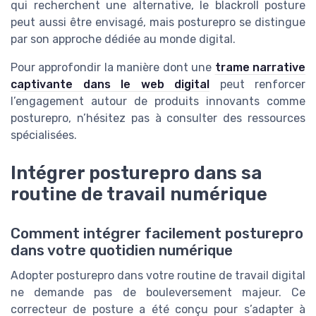
qui recherchent une alternative, le blackroll posture
peut aussi être envisagé, mais posturepro se distingue
par son approche dédiée au monde digital.
Pour approfondir la manière dont une
trame narrative
captivante dans le web digital
peut renforcer
l’engagement autour de produits innovants comme
posturepro, n’hésitez pas à consulter des ressources
spécialisées.
Intégrer posturepro dans sa
routine de travail numérique
Comment intégrer facilement posturepro
dans votre quotidien numérique
Adopter posturepro dans votre routine de travail digital
ne demande pas de bouleversement majeur. Ce
correcteur de posture a été conçu pour s’adapter à