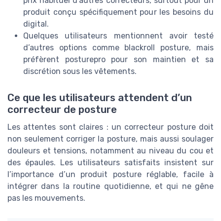
prix habituel d’autres correcteurs, surtout pour un
produit conçu spécifiquement pour les besoins du
digital.
Quelques utilisateurs mentionnent avoir testé
d’autres options comme blackroll posture, mais
préfèrent posturepro pour son maintien et sa
discrétion sous les vêtements.
Ce que les utilisateurs attendent d’un
correcteur de posture
Les attentes sont claires : un correcteur posture doit
non seulement corriger la posture, mais aussi soulager
douleurs et tensions, notamment au niveau du cou et
des épaules. Les utilisateurs satisfaits insistent sur
l’importance d’un produit posture réglable, facile à
intégrer dans la routine quotidienne, et qui ne gêne
pas les mouvements.