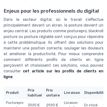
Enjeux pour les professionnels du digital
Dans le secteur digital, où le travail s’effectue
principalement devant un écran, la posture devient un
enjeu central. Les produits comme posturepro, blackroll
posture ou posture réglable sont conçus pour répondre
à cette problématique. Ils offrent des solutions pour
maintenir une position correcte, soulager les douleurs
et améliorer la productivité. Pour mieux comprendre
comment différents profils de clients en ligne
perçoivent et choisissent ces solutions, vous pouvez
consulter
cet article sur les profils de clients en
ligne
.
Prix
Prix
Produit
Livraison
Disponibilité
habituel
unitaire
Posturepro
Livraison
39,90 €
29,90 €
En stock