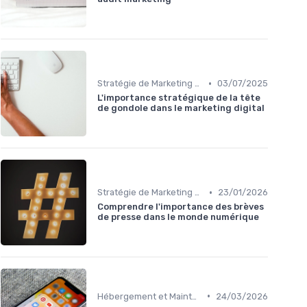
•
Stratégie de Marketing Digital
03/07/2025
L'importance stratégique de la tête
de gondole dans le marketing digital
•
Stratégie de Marketing Digital
23/01/2026
Comprendre l'importance des brèves
de presse dans le monde numérique
•
Hébergement et Maintenance Web
24/03/2026