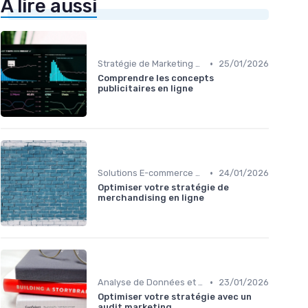
À lire aussi
•
Stratégie de Marketing Digital
25/01/2026
Comprendre les concepts
publicitaires en ligne
•
Solutions E-commerce et Marketplace
24/01/2026
Optimiser votre stratégie de
merchandising en ligne
•
Analyse de Données et Reporting
23/01/2026
Optimiser votre stratégie avec un
audit marketing