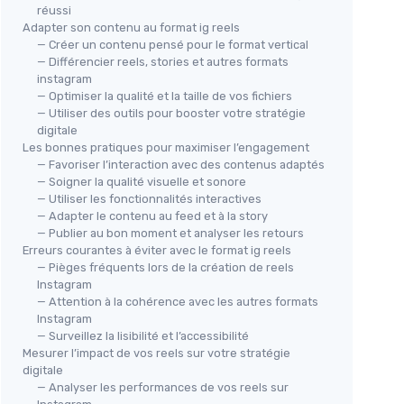
réussi
Adapter son contenu au format ig reels
— Créer un contenu pensé pour le format vertical
— Différencier reels, stories et autres formats
instagram
— Optimiser la qualité et la taille de vos fichiers
— Utiliser des outils pour booster votre stratégie
digitale
Les bonnes pratiques pour maximiser l’engagement
— Favoriser l’interaction avec des contenus adaptés
— Soigner la qualité visuelle et sonore
— Utiliser les fonctionnalités interactives
— Adapter le contenu au feed et à la story
— Publier au bon moment et analyser les retours
Erreurs courantes à éviter avec le format ig reels
— Pièges fréquents lors de la création de reels
Instagram
— Attention à la cohérence avec les autres formats
Instagram
— Surveillez la lisibilité et l’accessibilité
Mesurer l’impact de vos reels sur votre stratégie
digitale
— Analyser les performances de vos reels sur