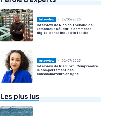
•
27/05/2026
Interview
Interview de Nicolas Thebaud de
Lemahieu : Réussir le commerce
digital dans l’industrie textile
•
02/07/2025
Interview
Interview de Iris Siret : Comprendre
le comportement des
consommateurs en ligne
Les plus lus