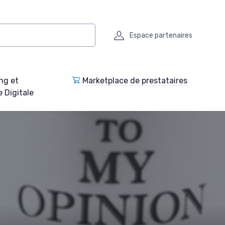
Espace partenaires
ng et
Marketplace de prestataires
e Digitale