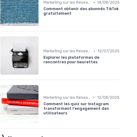
•
Marketing sur les Réseaux Sociaux
14/08/2025
Comment obtenir des abonnés TikTok
gratuitement
•
Marketing sur les Réseaux Sociaux
12/07/2025
Explorer les plateformes de
rencontres pour beurettes
•
Marketing sur les Réseaux Sociaux
12/08/2025
Comment les quiz sur Instagram
transforment l'engagement des
utilisateurs