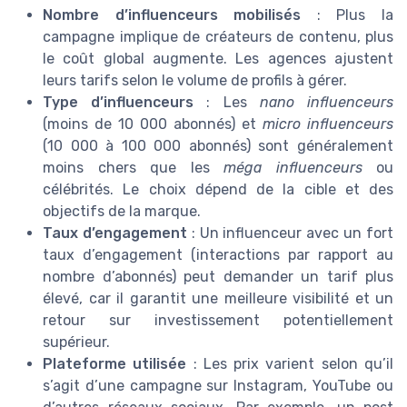
Nombre d’influenceurs mobilisés
: Plus la
campagne implique de créateurs de contenu, plus
le coût global augmente. Les agences ajustent
leurs tarifs selon le volume de profils à gérer.
Type d’influenceurs
: Les
nano influenceurs
(moins de 10 000 abonnés) et
micro influenceurs
(10 000 à 100 000 abonnés) sont généralement
moins chers que les
méga influenceurs
ou
célébrités. Le choix dépend de la cible et des
objectifs de la marque.
Taux d’engagement
: Un influenceur avec un fort
taux d’engagement (interactions par rapport au
nombre d’abonnés) peut demander un tarif plus
élevé, car il garantit une meilleure visibilité et un
retour sur investissement potentiellement
supérieur.
Plateforme utilisée
: Les prix varient selon qu’il
s’agit d’une campagne sur Instagram, YouTube ou