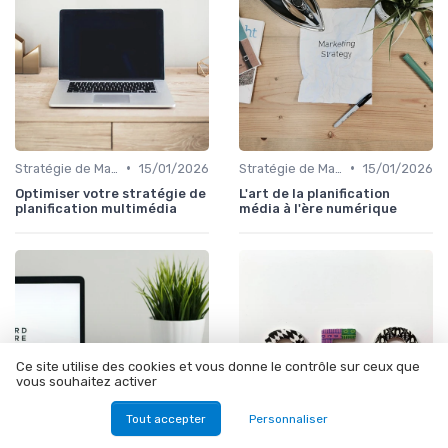
•
•
Stratégie de Marketing Digital
15/01/2026
Stratégie de Marketing Digital
15/01/2026
Optimiser votre stratégie de
L'art de la planification
planification multimédia
média à l'ère numérique
Ce site utilise des cookies et vous donne le contrôle sur ceux que
vous souhaitez activer
Tout accepter
Personnaliser