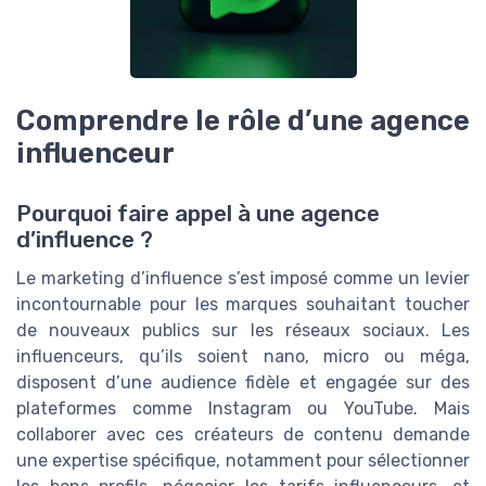
Comprendre le rôle d’une agence
influenceur
Pourquoi faire appel à une agence
d’influence ?
Le marketing d’influence s’est imposé comme un levier
incontournable pour les marques souhaitant toucher
de nouveaux publics sur les réseaux sociaux. Les
influenceurs, qu’ils soient nano, micro ou méga,
disposent d’une audience fidèle et engagée sur des
plateformes comme Instagram ou YouTube. Mais
collaborer avec ces créateurs de contenu demande
une expertise spécifique, notamment pour sélectionner