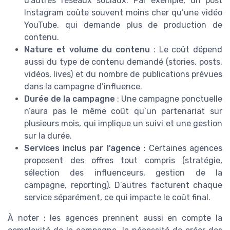
d’autres réseaux sociaux. Par exemple, un post
Instagram coûte souvent moins cher qu’une vidéo
YouTube, qui demande plus de production de
contenu.
Nature et volume du contenu
: Le coût dépend
aussi du type de contenu demandé (stories, posts,
vidéos, lives) et du nombre de publications prévues
dans la campagne d’influence.
Durée de la campagne
: Une campagne ponctuelle
n’aura pas le même coût qu’un partenariat sur
plusieurs mois, qui implique un suivi et une gestion
sur la durée.
Services inclus par l’agence
: Certaines agences
proposent des offres tout compris (stratégie,
sélection des influenceurs, gestion de la
campagne, reporting). D’autres facturent chaque
service séparément, ce qui impacte le coût final.
À noter : les agences prennent aussi en compte la