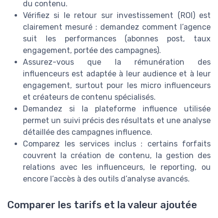
du contenu.
Vérifiez si le retour sur investissement (ROI) est
clairement mesuré : demandez comment l’agence
suit les performances (abonnes post, taux
engagement, portée des campagnes).
Assurez-vous que la rémunération des
influenceurs est adaptée à leur audience et à leur
engagement, surtout pour les micro influenceurs
et créateurs de contenu spécialisés.
Demandez si la plateforme influence utilisée
permet un suivi précis des résultats et une analyse
détaillée des campagnes influence.
Comparez les services inclus : certains forfaits
couvrent la création de contenu, la gestion des
relations avec les influenceurs, le reporting, ou
encore l’accès à des outils d’analyse avancés.
Comparer les tarifs et la valeur ajoutée