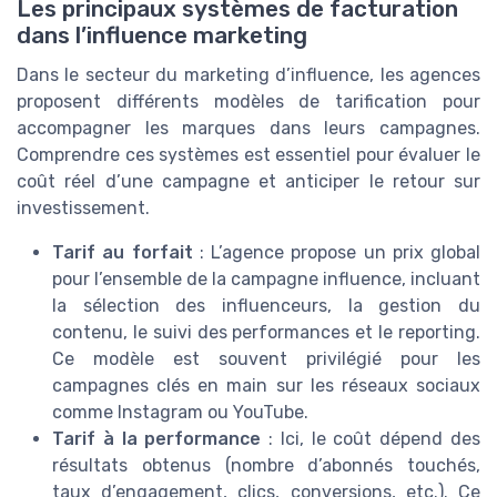
Les principaux systèmes de facturation
dans l’influence marketing
Dans le secteur du marketing d’influence, les agences
proposent différents modèles de tarification pour
accompagner les marques dans leurs campagnes.
Comprendre ces systèmes est essentiel pour évaluer le
coût réel d’une campagne et anticiper le retour sur
investissement.
Tarif au forfait
: L’agence propose un prix global
pour l’ensemble de la campagne influence, incluant
la sélection des influenceurs, la gestion du
contenu, le suivi des performances et le reporting.
Ce modèle est souvent privilégié pour les
campagnes clés en main sur les réseaux sociaux
comme Instagram ou YouTube.
Tarif à la performance
: Ici, le coût dépend des
résultats obtenus (nombre d’abonnés touchés,
taux d’engagement, clics, conversions, etc.). Ce