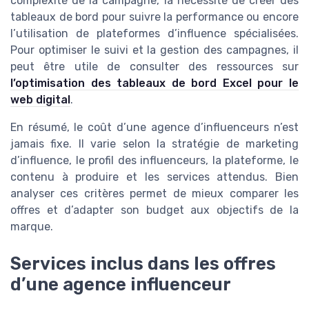
complexité de la campagne, la nécessité de créer des
tableaux de bord pour suivre la performance ou encore
l’utilisation de plateformes d’influence spécialisées.
Pour optimiser le suivi et la gestion des campagnes, il
peut être utile de consulter des ressources sur
l’optimisation des tableaux de bord Excel pour le
web digital
.
En résumé, le coût d’une agence d’influenceurs n’est
jamais fixe. Il varie selon la stratégie de marketing
d’influence, le profil des influenceurs, la plateforme, le
contenu à produire et les services attendus. Bien
analyser ces critères permet de mieux comparer les
offres et d’adapter son budget aux objectifs de la
marque.
Services inclus dans les offres
d’une agence influenceur