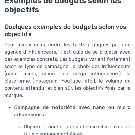
Exemples de budgets selon les
objectifs
Quelques exemples de budgets selon vos
objectifs
Pour mieux comprendre les tarifs pratiqués par une
agence d’influenceurs, il est utile de se projeter avec
des exemples concrets. Les budgets varient fortement
selon le type de campagne, le choix des influenceurs
(nano, micro, macro, ou mega influenceurs), la
plateforme (Instagram, YouTube, etc.), le volume de
contenu attendu, et bien sûr, les objectifs fixés par la
marque.
Campagne de notoriété avec nano ou micro
influenceurs
:
Objectif : toucher une audience ciblée avec un
taux d’engagement élevé