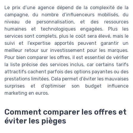
Le prix d’une agence dépend de la complexité de la
campagne, du nombre d’influenceurs mobilisés, du
niveau de personnalisation, et des ressources
humaines et technologiques engagées. Plus les
services sont complets, plus le coût sera élevé, mais le
suivi et l’expertise apportés peuvent garantir un
meilleur retour sur investissement pour les marques.
Pour bien comparer les offres, il est essentiel de vérifier
la liste précise des services inclus, car certains tarifs
attractifs cachent parfois des options payantes ou des
prestations limitées. Cela permet d’éviter les mauvaises
surprises et d’optimiser son budget influence
marketing en euros.
Comment comparer les offres et
éviter les pièges