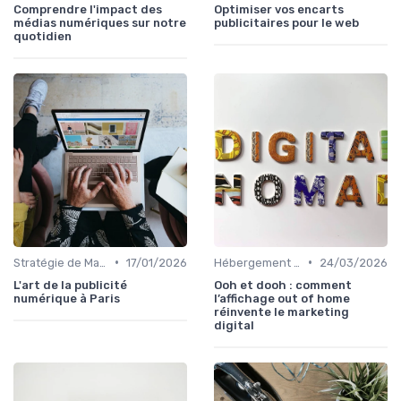
Comprendre l'impact des
Optimiser vos encarts
médias numériques sur notre
publicitaires pour le web
quotidien
•
•
Stratégie de Marketing Digital
17/01/2026
Hébergement et Maintenance Web
24/03/2026
L'art de la publicité
Ooh et dooh : comment
numérique à Paris
l’affichage out of home
réinvente le marketing
digital