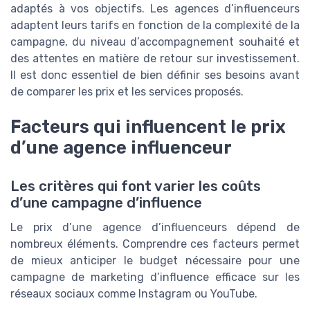
adaptés à vos objectifs. Les agences d’influenceurs
adaptent leurs tarifs en fonction de la complexité de la
campagne, du niveau d’accompagnement souhaité et
des attentes en matière de retour sur investissement.
Il est donc essentiel de bien définir ses besoins avant
de comparer les prix et les services proposés.
Facteurs qui influencent le prix
d’une agence influenceur
Les critères qui font varier les coûts
d’une campagne d’influence
Le prix d’une agence d’influenceurs dépend de
nombreux éléments. Comprendre ces facteurs permet
de mieux anticiper le budget nécessaire pour une
campagne de marketing d’influence efficace sur les
réseaux sociaux comme Instagram ou YouTube.