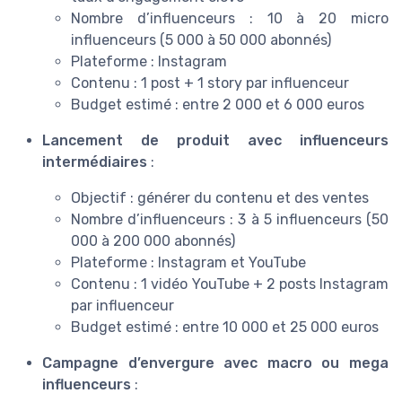
Nombre d’influenceurs : 10 à 20 micro
influenceurs (5 000 à 50 000 abonnés)
Plateforme : Instagram
Contenu : 1 post + 1 story par influenceur
Budget estimé : entre 2 000 et 6 000 euros
Lancement de produit avec influenceurs
intermédiaires
:
Objectif : générer du contenu et des ventes
Nombre d’influenceurs : 3 à 5 influenceurs (50
000 à 200 000 abonnés)
Plateforme : Instagram et YouTube
Contenu : 1 vidéo YouTube + 2 posts Instagram
par influenceur
Budget estimé : entre 10 000 et 25 000 euros
Campagne d’envergure avec macro ou mega
influenceurs
: