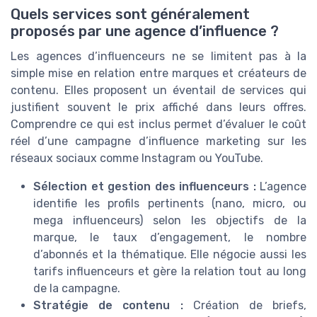
Quels services sont généralement
proposés par une agence d’influence ?
Les agences d’influenceurs ne se limitent pas à la
simple mise en relation entre marques et créateurs de
contenu. Elles proposent un éventail de services qui
justifient souvent le prix affiché dans leurs offres.
Comprendre ce qui est inclus permet d’évaluer le coût
réel d’une campagne d’influence marketing sur les
réseaux sociaux comme Instagram ou YouTube.
Sélection et gestion des influenceurs :
L’agence
identifie les profils pertinents (nano, micro, ou
mega influenceurs) selon les objectifs de la
marque, le taux d’engagement, le nombre
d’abonnés et la thématique. Elle négocie aussi les
tarifs influenceurs et gère la relation tout au long
de la campagne.
Stratégie de contenu :
Création de briefs,