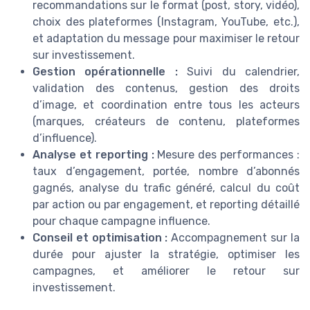
recommandations sur le format (post, story, vidéo),
choix des plateformes (Instagram, YouTube, etc.),
et adaptation du message pour maximiser le retour
sur investissement.
Gestion opérationnelle :
Suivi du calendrier,
validation des contenus, gestion des droits
d’image, et coordination entre tous les acteurs
(marques, créateurs de contenu, plateformes
d’influence).
Analyse et reporting :
Mesure des performances :
taux d’engagement, portée, nombre d’abonnés
gagnés, analyse du trafic généré, calcul du coût
par action ou par engagement, et reporting détaillé
pour chaque campagne influence.
Conseil et optimisation :
Accompagnement sur la
durée pour ajuster la stratégie, optimiser les
campagnes, et améliorer le retour sur
investissement.