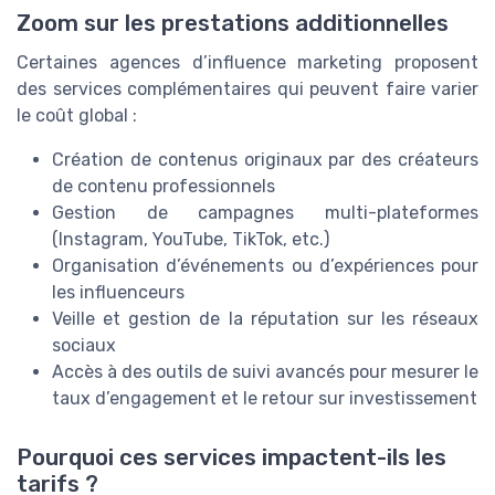
Zoom sur les prestations additionnelles
Certaines agences d’influence marketing proposent
des services complémentaires qui peuvent faire varier
le coût global :
Création de contenus originaux par des créateurs
de contenu professionnels
Gestion de campagnes multi-plateformes
(Instagram, YouTube, TikTok, etc.)
Organisation d’événements ou d’expériences pour
les influenceurs
Veille et gestion de la réputation sur les réseaux
sociaux
Accès à des outils de suivi avancés pour mesurer le
taux d’engagement et le retour sur investissement
Pourquoi ces services impactent-ils les
tarifs ?