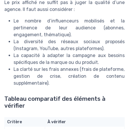
Le prix affiché ne suffit pas à juger la qualité d’une
agence. Il faut aussi considérer :
Le nombre d’influenceurs mobilisés et la
pertinence de leur audience (abonnes,
engagement, thématique).
La diversité des réseaux sociaux proposés
(Instagram, YouTube, autres plateformes).
La capacité à adapter la campagne aux besoins
spécifiques de la marque ou du produit.
La clarté sur les frais annexes (frais de plateforme,
gestion de crise, création de contenu
supplémentaire).
Tableau comparatif des éléments à
vérifier
Critère
À vérifier