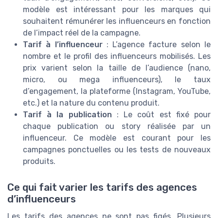
modèle est intéressant pour les marques qui
souhaitent rémunérer les influenceurs en fonction
de l’impact réel de la campagne.
Tarif à l’influenceur
: L’agence facture selon le
nombre et le profil des influenceurs mobilisés. Les
prix varient selon la taille de l’audience (nano,
micro, ou mega influenceurs), le taux
d’engagement, la plateforme (Instagram, YouTube,
etc.) et la nature du contenu produit.
Tarif à la publication
: Le coût est fixé pour
chaque publication ou story réalisée par un
influenceur. Ce modèle est courant pour les
campagnes ponctuelles ou les tests de nouveaux
produits.
Ce qui fait varier les tarifs des agences
d’influenceurs
Les tarifs des agences ne sont pas figés. Plusieurs