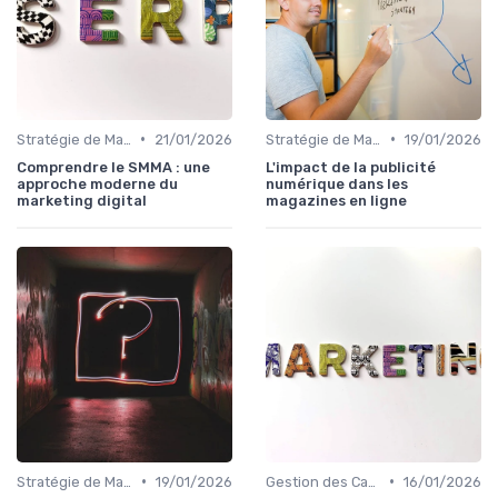
•
•
Stratégie de Marketing Digital
21/01/2026
Stratégie de Marketing Digital
19/01/2026
Comprendre le SMMA : une
L'impact de la publicité
approche moderne du
numérique dans les
marketing digital
magazines en ligne
•
•
Stratégie de Marketing Digital
19/01/2026
Gestion des Campagnes Publicitaires
16/01/2026