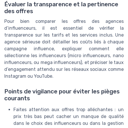
Évaluer la transparence et la pertinence
des offres
Pour bien comparer les offres des agences
d’influenceurs, il est essentiel de vérifier la
transparence sur les tarifs et les services inclus. Une
agence sérieuse doit détailler les coûts liés à chaque
campagne influence, expliquer comment elle
sélectionne les influenceurs (micro influenceurs, nano
influenceurs, ou mega influenceurs), et préciser le taux
d’engagement attendu sur les réseaux sociaux comme
Instagram ou YouTube.
Points de vigilance pour éviter les pièges
courants
Faites attention aux offres trop alléchantes : un
prix très bas peut cacher un manque de qualité
dans le choix des influenceurs ou dans la gestion