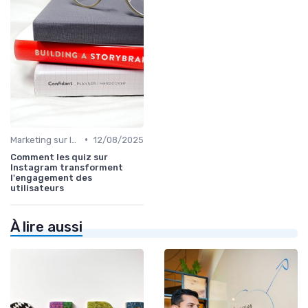
•
Marketing sur les Réseaux Sociaux
12/08/2025
Comment les quiz sur
Instagram transforment
l'engagement des
utilisateurs
À lire aussi