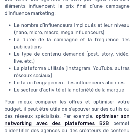
éléments influencent le prix final d’une campagne
d’influence marketing :
Le nombre d’influenceurs impliqués et leur niveau
(nano, micro, macro, mega influenceurs)
La durée de la campagne et la fréquence des
publications
Le type de contenu demandé (post, story, vidéo,
live, etc.)
La plateforme utilisée (Instagram, YouTube, autres
réseaux sociaux)
Le taux d’engagement des influenceurs abonnés
Le secteur d’activité et la notoriété de la marque
Pour mieux comparer les offres et optimiser votre
budget, il peut être utile de s’appuyer sur des outils ou
des réseaux spécialisés. Par exemple,
optimiser son
networking avec des plateformes B2B
permet
d’identifier des agences ou des créateurs de contenu