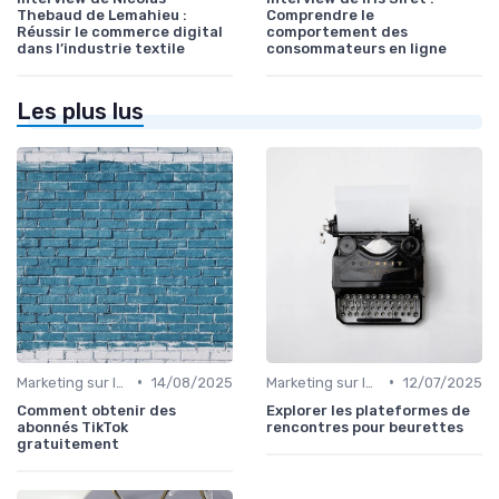
Thebaud de Lemahieu :
Comprendre le
Réussir le commerce digital
comportement des
dans l’industrie textile
consommateurs en ligne
Les plus lus
•
•
Marketing sur les Réseaux Sociaux
14/08/2025
Marketing sur les Réseaux Sociaux
12/07/2025
Comment obtenir des
Explorer les plateformes de
abonnés TikTok
rencontres pour beurettes
gratuitement