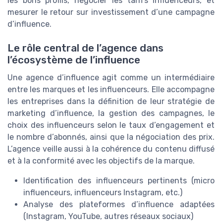
les bons profils, négocier les tarifs influenceurs, et
mesurer le retour sur investissement d’une campagne
d’influence.
Le rôle central de l’agence dans
l’écosystème de l’influence
Une agence d’influence agit comme un intermédiaire
entre les marques et les influenceurs. Elle accompagne
les entreprises dans la définition de leur stratégie de
marketing d’influence, la gestion des campagnes, le
choix des influenceurs selon le taux d’engagement et
le nombre d’abonnés, ainsi que la négociation des prix.
L’agence veille aussi à la cohérence du contenu diffusé
et à la conformité avec les objectifs de la marque.
Identification des influenceurs pertinents (micro
influenceurs, influenceurs Instagram, etc.)
Analyse des plateformes d’influence adaptées
(Instagram, YouTube, autres réseaux sociaux)