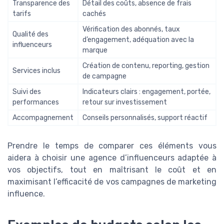
Transparence des
Détail des coûts, absence de frais
tarifs
cachés
Vérification des abonnés, taux
Qualité des
d’engagement, adéquation avec la
influenceurs
marque
Création de contenu, reporting, gestion
Services inclus
de campagne
Suivi des
Indicateurs clairs : engagement, portée,
performances
retour sur investissement
Accompagnement
Conseils personnalisés, support réactif
Prendre le temps de comparer ces éléments vous
aidera à choisir une agence d’influenceurs adaptée à
vos objectifs, tout en maîtrisant le coût et en
maximisant l’efficacité de vos campagnes de marketing
influence.