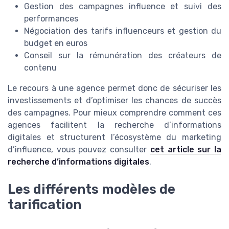
Gestion des campagnes influence et suivi des
performances
Négociation des tarifs influenceurs et gestion du
budget en euros
Conseil sur la rémunération des créateurs de
contenu
Le recours à une agence permet donc de sécuriser les
investissements et d’optimiser les chances de succès
des campagnes. Pour mieux comprendre comment ces
agences facilitent la recherche d’informations
digitales et structurent l’écosystème du marketing
d’influence, vous pouvez consulter
cet article sur la
recherche d’informations digitales
.
Les différents modèles de
tarification