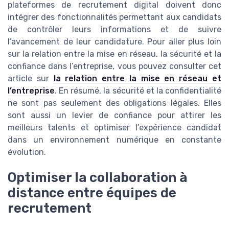
plateformes de recrutement digital doivent donc
intégrer des fonctionnalités permettant aux candidats
de contrôler leurs informations et de suivre
l’avancement de leur candidature. Pour aller plus loin
sur la relation entre la mise en réseau, la sécurité et la
confiance dans l’entreprise, vous pouvez consulter cet
article sur
la relation entre la mise en réseau et
l’entreprise
. En résumé, la sécurité et la confidentialité
ne sont pas seulement des obligations légales. Elles
sont aussi un levier de confiance pour attirer les
meilleurs talents et optimiser l’expérience candidat
dans un environnement numérique en constante
évolution.
Optimiser la collaboration à
distance entre équipes de
recrutement