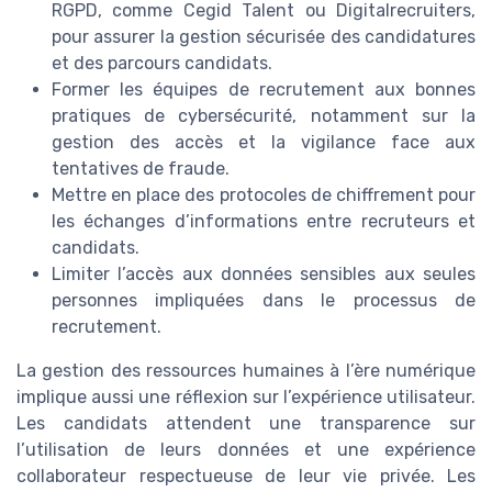
RGPD, comme Cegid Talent ou Digitalrecruiters,
pour assurer la gestion sécurisée des candidatures
et des parcours candidats.
Former les équipes de recrutement aux bonnes
pratiques de cybersécurité, notamment sur la
gestion des accès et la vigilance face aux
tentatives de fraude.
Mettre en place des protocoles de chiffrement pour
les échanges d’informations entre recruteurs et
candidats.
Limiter l’accès aux données sensibles aux seules
personnes impliquées dans le processus de
recrutement.
La gestion des ressources humaines à l’ère numérique
implique aussi une réflexion sur l’expérience utilisateur.
Les candidats attendent une transparence sur
l’utilisation de leurs données et une expérience
collaborateur respectueuse de leur vie privée. Les