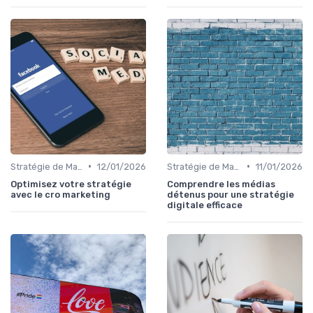
•
•
Stratégie de Marketing Digital
12/01/2026
Stratégie de Marketing Digital
11/01/2026
Optimisez votre stratégie
Comprendre les médias
avec le cro marketing
détenus pour une stratégie
digitale efficace