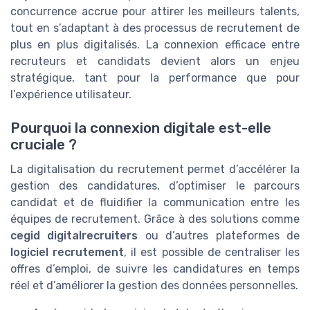
concurrence accrue pour attirer les meilleurs talents,
tout en s’adaptant à des processus de recrutement de
plus en plus digitalisés. La connexion efficace entre
recruteurs et candidats devient alors un enjeu
stratégique, tant pour la performance que pour
l’expérience utilisateur.
Pourquoi la connexion digitale est-elle
cruciale ?
La digitalisation du recrutement permet d’accélérer la
gestion des candidatures, d’optimiser le parcours
candidat et de fluidifier la communication entre les
équipes de recrutement. Grâce à des solutions comme
cegid digitalrecruiters
ou d’autres plateformes de
logiciel recrutement
, il est possible de centraliser les
offres d’emploi, de suivre les candidatures en temps
réel et d’améliorer la gestion des données personnelles.