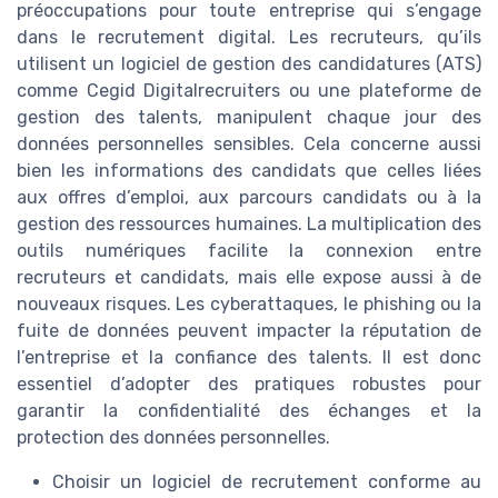
préoccupations pour toute entreprise qui s’engage
dans le recrutement digital. Les recruteurs, qu’ils
utilisent un logiciel de gestion des candidatures (ATS)
comme Cegid Digitalrecruiters ou une plateforme de
gestion des talents, manipulent chaque jour des
données personnelles sensibles. Cela concerne aussi
bien les informations des candidats que celles liées
aux offres d’emploi, aux parcours candidats ou à la
gestion des ressources humaines. La multiplication des
outils numériques facilite la connexion entre
recruteurs et candidats, mais elle expose aussi à de
nouveaux risques. Les cyberattaques, le phishing ou la
fuite de données peuvent impacter la réputation de
l’entreprise et la confiance des talents. Il est donc
essentiel d’adopter des pratiques robustes pour
garantir la confidentialité des échanges et la
protection des données personnelles.
Choisir un logiciel de recrutement conforme au