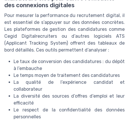
des connexions digitales
Pour mesurer la performance du recrutement digital, il
est essentiel de s’appuyer sur des données concrètes.
Les plateformes de gestion des candidatures comme
Cegid Digitalrecruiters ou d’autres logiciels ATS
(Applicant Tracking System) offrent des tableaux de
bord détaillés. Ces outils permettent d’analyser :
Le taux de conversion des candidatures : du dépôt
à l’embauche
Le temps moyen de traitement des candidatures
La qualité de l’expérience candidat et
collaborateur
La diversité des sources d’offres d’emploi et leur
efficacité
Le respect de la confidentialité des données
personnelles