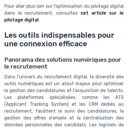
Pour aller plus loin sur l’optimisation du pilotage digital
dans le recrutement, consultez
cet article sur le
pilotage digital
.
Les outils indispensables pour
une connexion efficace
Panorama des solutions numériques pour
le recrutement
Dans l’univers du recrutement digital, la diversité des
outils numériques est un atout majeur pour optimiser
la gestion des candidatures et l’acquisition de talents.
Les plateformes spécialisées, comme les ATS
(Applicant Tracking System) et les CRM dédiés au
recrutement, facilitent le suivi des candidatures, la
gestion des offres d’emploi et la centralisation des
données personnelles des candidats. Les logiciels de