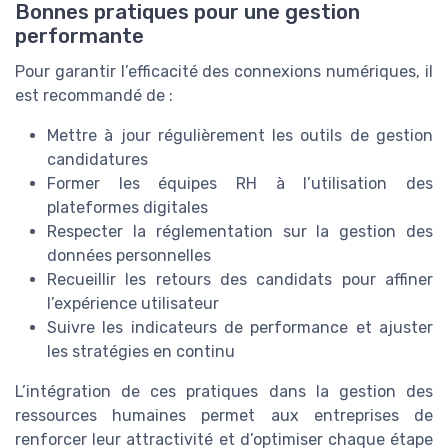
Bonnes pratiques pour une gestion
performante
Pour garantir l’efficacité des connexions numériques, il
est recommandé de :
Mettre à jour régulièrement les outils de gestion
candidatures
Former les équipes RH à l’utilisation des
plateformes digitales
Respecter la réglementation sur la gestion des
données personnelles
Recueillir les retours des candidats pour affiner
l’expérience utilisateur
Suivre les indicateurs de performance et ajuster
les stratégies en continu
L’intégration de ces pratiques dans la gestion des
ressources humaines permet aux entreprises de
renforcer leur attractivité et d’optimiser chaque étape