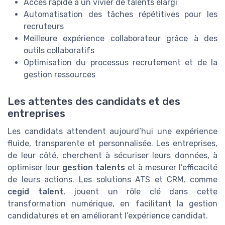
Accès rapide à un vivier de talents élargi
Automatisation des tâches répétitives pour les
recruteurs
Meilleure expérience collaborateur grâce à des
outils collaboratifs
Optimisation du processus recrutement et de la
gestion ressources
Les attentes des candidats et des
entreprises
Les candidats attendent aujourd’hui une expérience
fluide, transparente et personnalisée. Les entreprises,
de leur côté, cherchent à sécuriser leurs données, à
optimiser leur
gestion talents
et à mesurer l’efficacité
de leurs actions. Les solutions ATS et CRM, comme
cegid talent
, jouent un rôle clé dans cette
transformation numérique, en facilitant la gestion
candidatures et en améliorant l’expérience candidat.