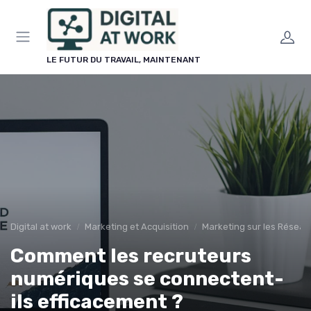
Panneau de gestion des cookies
LE FUTUR DU TRAVAIL, MAINTENANT
Digital at work
Marketing et Acquisition
Marketing sur les Réseau
Comment les recruteurs
numériques se connectent-
ils efficacement ?