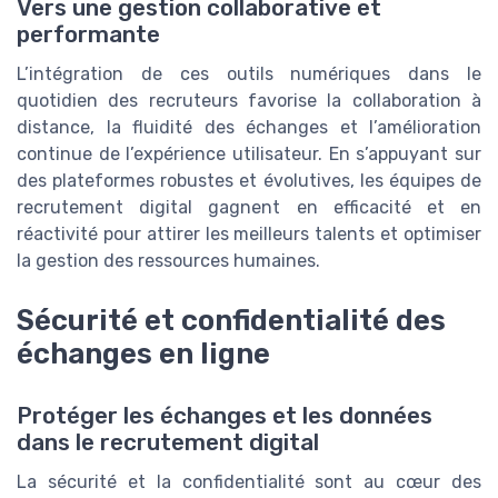
Vers une gestion collaborative et
performante
L’intégration de ces outils numériques dans le
quotidien des recruteurs favorise la collaboration à
distance, la fluidité des échanges et l’amélioration
continue de l’expérience utilisateur. En s’appuyant sur
des plateformes robustes et évolutives, les équipes de
recrutement digital gagnent en efficacité et en
réactivité pour attirer les meilleurs talents et optimiser
la gestion des ressources humaines.
Sécurité et confidentialité des
échanges en ligne
Protéger les échanges et les données
dans le recrutement digital
La sécurité et la confidentialité sont au cœur des