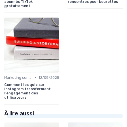
abonnés TikTok
rencontres pour beurettes
gratuitement
•
Marketing sur les Réseaux Sociaux
12/08/2025
Comment les quiz sur
Instagram transforment
l'engagement des
utilisateurs
À lire aussi