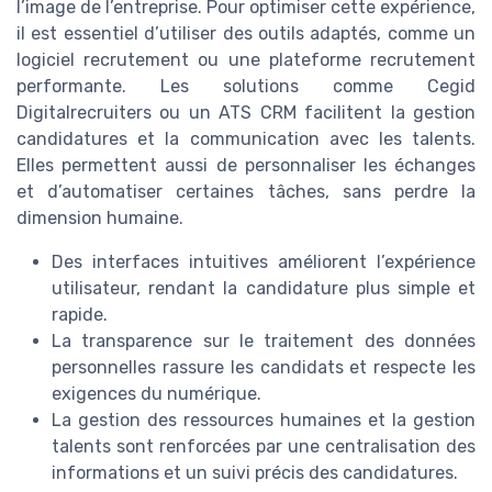
l’image de l’entreprise. Pour optimiser cette expérience,
il est essentiel d’utiliser des outils adaptés, comme un
logiciel recrutement ou une plateforme recrutement
performante. Les solutions comme Cegid
Digitalrecruiters ou un ATS CRM facilitent la gestion
candidatures et la communication avec les talents.
Elles permettent aussi de personnaliser les échanges
et d’automatiser certaines tâches, sans perdre la
dimension humaine.
Des interfaces intuitives améliorent l’expérience
utilisateur, rendant la candidature plus simple et
rapide.
La transparence sur le traitement des données
personnelles rassure les candidats et respecte les
exigences du numérique.
La gestion des ressources humaines et la gestion
talents sont renforcées par une centralisation des
informations et un suivi précis des candidatures.