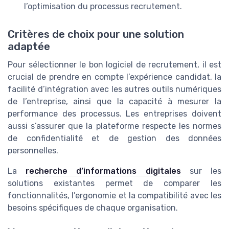
l’optimisation du processus recrutement.
Critères de choix pour une solution
adaptée
Pour sélectionner le bon logiciel de recrutement, il est
crucial de prendre en compte l’expérience candidat, la
facilité d’intégration avec les autres outils numériques
de l’entreprise, ainsi que la capacité à mesurer la
performance des processus. Les entreprises doivent
aussi s’assurer que la plateforme respecte les normes
de confidentialité et de gestion des données
personnelles.
La
recherche d’informations digitales
sur les
solutions existantes permet de comparer les
fonctionnalités, l’ergonomie et la compatibilité avec les
besoins spécifiques de chaque organisation.