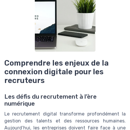
Comprendre les enjeux de la
connexion digitale pour les
recruteurs
Les défis du recrutement à l’ère
numérique
Le recrutement digital transforme profondément la
gestion des talents et des ressources humaines.
Aujourd’hui, les entreprises doivent faire face à une