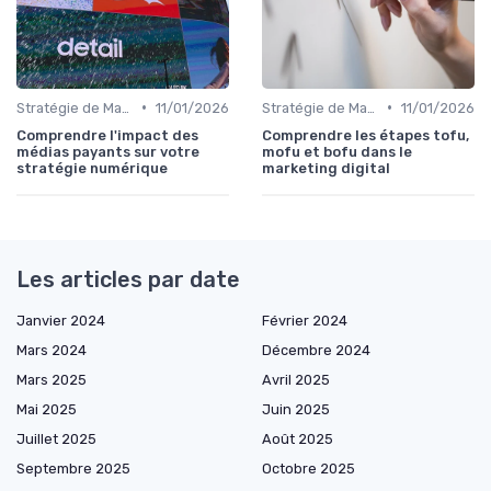
•
•
Stratégie de Marketing Digital
11/01/2026
Stratégie de Marketing Digital
11/01/2026
Comprendre l'impact des
Comprendre les étapes tofu,
médias payants sur votre
mofu et bofu dans le
stratégie numérique
marketing digital
Les articles par date
Janvier 2024
Février 2024
Mars 2024
Décembre 2024
Mars 2025
Avril 2025
Mai 2025
Juin 2025
Juillet 2025
Août 2025
Septembre 2025
Octobre 2025