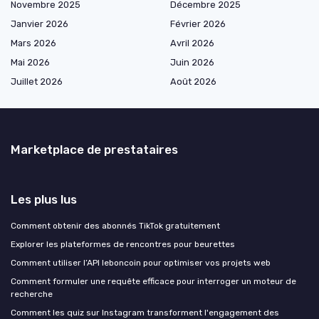
Novembre 2025
Décembre 2025
Janvier 2026
Février 2026
Mars 2026
Avril 2026
Mai 2026
Juin 2026
Juillet 2026
Août 2026
Marketplace de prestataires
Les plus lus
Comment obtenir des abonnés TikTok gratuitement
Explorer les plateformes de rencontres pour beurettes
Comment utiliser l’API leboncoin pour optimiser vos projets web
Comment formuler une requête efficace pour interroger un moteur de
recherche
Comment les quiz sur Instagram transforment l'engagement des