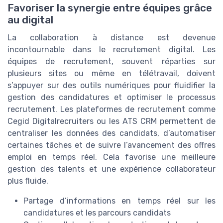
Favoriser la synergie entre équipes grâce
au digital
La collaboration à distance est devenue
incontournable dans le recrutement digital. Les
équipes de recrutement, souvent réparties sur
plusieurs sites ou même en télétravail, doivent
s’appuyer sur des outils numériques pour fluidifier la
gestion des candidatures et optimiser le processus
recrutement. Les plateformes de recrutement comme
Cegid Digitalrecruiters ou les ATS CRM permettent de
centraliser les données des candidats, d’automatiser
certaines tâches et de suivre l’avancement des offres
emploi en temps réel. Cela favorise une meilleure
gestion des talents et une expérience collaborateur
plus fluide.
Partage d’informations en temps réel sur les
candidatures et les parcours candidats