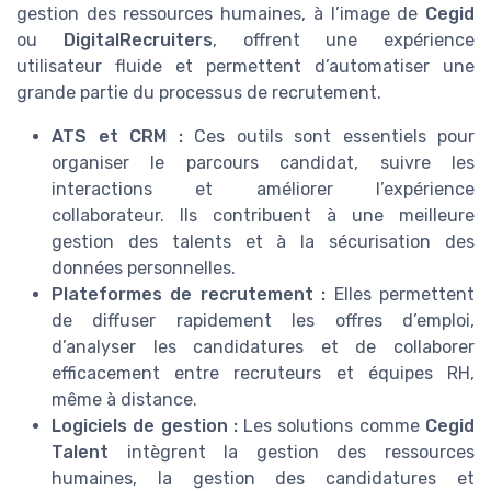
gestion des ressources humaines, à l’image de
Cegid
ou
DigitalRecruiters
, offrent une expérience
utilisateur fluide et permettent d’automatiser une
grande partie du processus de recrutement.
ATS et CRM :
Ces outils sont essentiels pour
organiser le parcours candidat, suivre les
interactions et améliorer l’expérience
collaborateur. Ils contribuent à une meilleure
gestion des talents et à la sécurisation des
données personnelles.
Plateformes de recrutement :
Elles permettent
de diffuser rapidement les offres d’emploi,
d’analyser les candidatures et de collaborer
efficacement entre recruteurs et équipes RH,
même à distance.
Logiciels de gestion :
Les solutions comme
Cegid
Talent
intègrent la gestion des ressources
humaines, la gestion des candidatures et