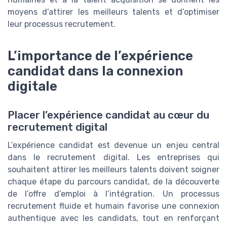
moyens d’attirer les meilleurs talents et d’optimiser
leur processus recrutement.
L’importance de l’expérience
candidat dans la connexion
digitale
Placer l’expérience candidat au cœur du
recrutement digital
L’expérience candidat est devenue un enjeu central
dans le recrutement digital. Les entreprises qui
souhaitent attirer les meilleurs talents doivent soigner
chaque étape du parcours candidat, de la découverte
de l’offre d’emploi à l’intégration. Un processus
recrutement fluide et humain favorise une connexion
authentique avec les candidats, tout en renforçant