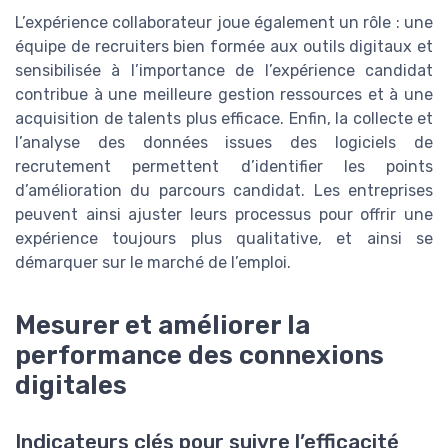
L’expérience collaborateur joue également un rôle : une
équipe de recruiters bien formée aux outils digitaux et
sensibilisée à l’importance de l’expérience candidat
contribue à une meilleure gestion ressources et à une
acquisition de talents plus efficace. Enfin, la collecte et
l’analyse des données issues des logiciels de
recrutement permettent d’identifier les points
d’amélioration du parcours candidat. Les entreprises
peuvent ainsi ajuster leurs processus pour offrir une
expérience toujours plus qualitative, et ainsi se
démarquer sur le marché de l’emploi.
Mesurer et améliorer la
performance des connexions
digitales
Indicateurs clés pour suivre l’efficacité