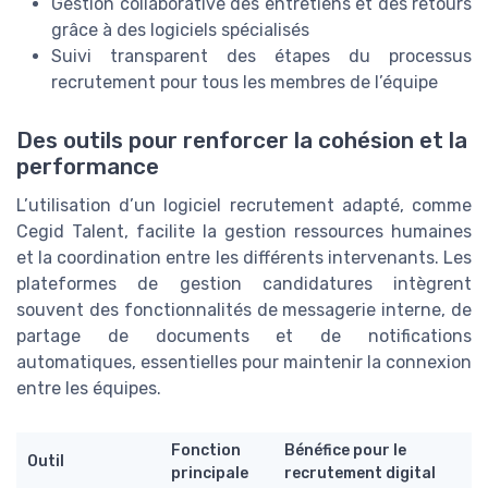
Gestion collaborative des entretiens et des retours
grâce à des logiciels spécialisés
Suivi transparent des étapes du processus
recrutement pour tous les membres de l’équipe
Des outils pour renforcer la cohésion et la
performance
L’utilisation d’un logiciel recrutement adapté, comme
Cegid Talent, facilite la gestion ressources humaines
et la coordination entre les différents intervenants. Les
plateformes de gestion candidatures intègrent
souvent des fonctionnalités de messagerie interne, de
partage de documents et de notifications
automatiques, essentielles pour maintenir la connexion
entre les équipes.
Fonction
Bénéfice pour le
Outil
principale
recrutement digital