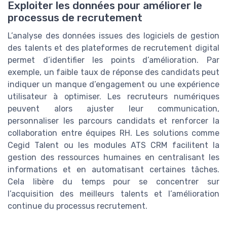
Exploiter les données pour améliorer le
processus de recrutement
L’analyse des données issues des logiciels de gestion
des talents et des plateformes de recrutement digital
permet d’identifier les points d’amélioration. Par
exemple, un faible taux de réponse des candidats peut
indiquer un manque d’engagement ou une expérience
utilisateur à optimiser. Les recruteurs numériques
peuvent alors ajuster leur communication,
personnaliser les parcours candidats et renforcer la
collaboration entre équipes RH. Les solutions comme
Cegid Talent ou les modules ATS CRM facilitent la
gestion des ressources humaines en centralisant les
informations et en automatisant certaines tâches.
Cela libère du temps pour se concentrer sur
l’acquisition des meilleurs talents et l’amélioration
continue du processus recrutement.