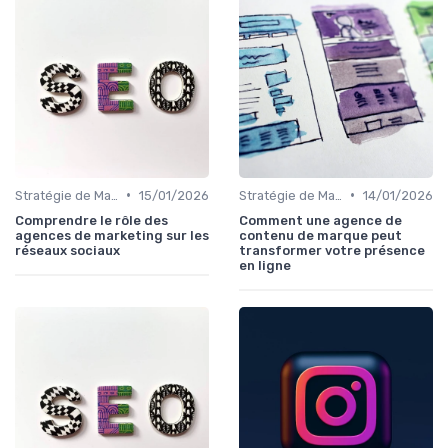
•
•
Stratégie de Marketing Digital
15/01/2026
Stratégie de Marketing Digital
14/01/2026
Comprendre le rôle des
Comment une agence de
agences de marketing sur les
contenu de marque peut
réseaux sociaux
transformer votre présence
en ligne