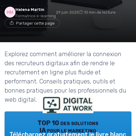
Helena Martin
29 juin 2025
10 min de lecture
Formatrice e-learning
Partager cette page
Explorez comment améliorer la connexion
des recruteurs digitaux afin de rendre le
recrutement en ligne plus fluide et
performant. Conseils pratiques, outils et
bonnes pratiques pour les professionnels du
web digital.
TOP 10 des solutions
IA pour le marketing
Téléchargez gratuitement le livre blanc