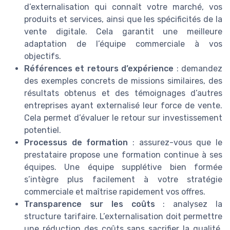
d’externalisation qui connaît votre marché, vos
produits et services, ainsi que les spécificités de la
vente digitale. Cela garantit une meilleure
adaptation de l’équipe commerciale à vos
objectifs.
Références et retours d’expérience
: demandez
des exemples concrets de missions similaires, des
résultats obtenus et des témoignages d’autres
entreprises ayant externalisé leur force de vente.
Cela permet d’évaluer le retour sur investissement
potentiel.
Processus de formation
: assurez-vous que le
prestataire propose une formation continue à ses
équipes. Une équipe supplétive bien formée
s’intègre plus facilement à votre stratégie
commerciale et maîtrise rapidement vos offres.
Transparence sur les coûts
: analysez la
structure tarifaire. L’externalisation doit permettre
une réduction des coûts sans sacrifier la qualité.