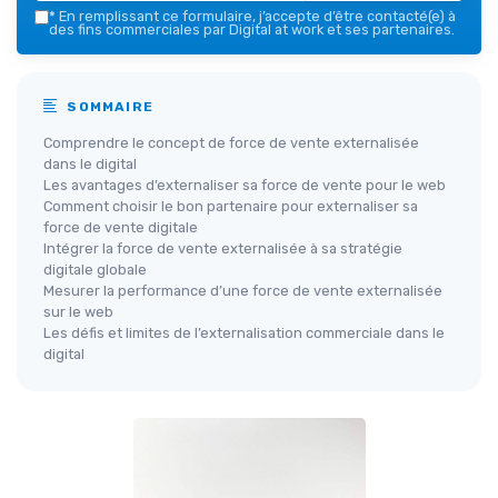
*
En remplissant ce formulaire, j’accepte d’être contacté(e) à
des fins commerciales par Digital at work et ses partenaires.
SOMMAIRE
Comprendre le concept de force de vente externalisée
dans le digital
Les avantages d’externaliser sa force de vente pour le web
Comment choisir le bon partenaire pour externaliser sa
force de vente digitale
Intégrer la force de vente externalisée à sa stratégie
digitale globale
Mesurer la performance d’une force de vente externalisée
sur le web
Les défis et limites de l’externalisation commerciale dans le
digital