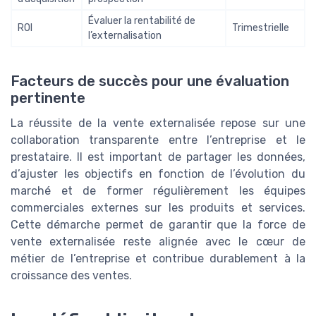
Évaluer la rentabilité de
ROI
Trimestrielle
l’externalisation
Facteurs de succès pour une évaluation
pertinente
La réussite de la vente externalisée repose sur une
collaboration transparente entre l’entreprise et le
prestataire. Il est important de partager les données,
d’ajuster les objectifs en fonction de l’évolution du
marché et de former régulièrement les équipes
commerciales externes sur les produits et services.
Cette démarche permet de garantir que la force de
vente externalisée reste alignée avec le cœur de
métier de l’entreprise et contribue durablement à la
croissance des ventes.