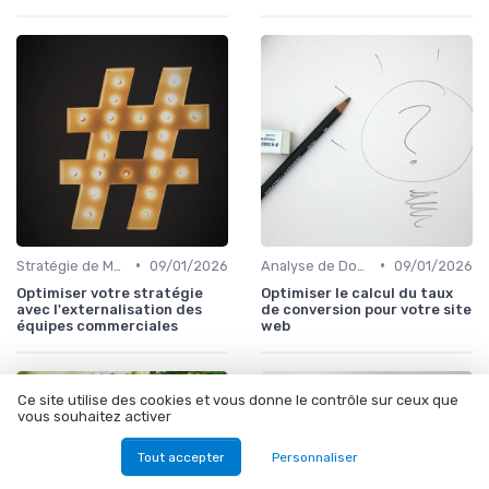
•
•
Stratégie de Marketing Digital
09/01/2026
Analyse de Données et Reporting
09/01/2026
Optimiser votre stratégie
Optimiser le calcul du taux
avec l'externalisation des
de conversion pour votre site
équipes commerciales
web
Ce site utilise des cookies et vous donne le contrôle sur ceux que
vous souhaitez activer
Tout accepter
Personnaliser