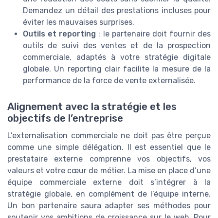
Demandez un détail des prestations incluses pour
éviter les mauvaises surprises.
Outils et reporting
: le partenaire doit fournir des
outils de suivi des ventes et de la prospection
commerciale, adaptés à votre stratégie digitale
globale. Un reporting clair facilite la mesure de la
performance de la force de vente externalisée.
Alignement avec la stratégie et les
objectifs de l’entreprise
L’externalisation commerciale ne doit pas être perçue
comme une simple délégation. Il est essentiel que le
prestataire externe comprenne vos objectifs, vos
valeurs et votre cœur de métier. La mise en place d’une
équipe commerciale externe doit s’intégrer à la
stratégie globale, en complément de l’équipe interne.
Un bon partenaire saura adapter ses méthodes pour
soutenir vos ambitions de croissance sur le web. Pour