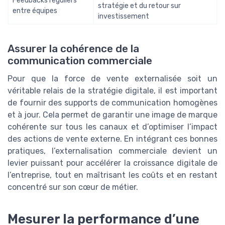
Feedbacks réguliers
stratégie et du retour sur
entre équipes
investissement
Assurer la cohérence de la
communication commerciale
Pour que la force de vente externalisée soit un
véritable relais de la stratégie digitale, il est important
de fournir des supports de communication homogènes
et à jour. Cela permet de garantir une image de marque
cohérente sur tous les canaux et d’optimiser l’impact
des actions de vente externe. En intégrant ces bonnes
pratiques, l’externalisation commerciale devient un
levier puissant pour accélérer la croissance digitale de
l’entreprise, tout en maîtrisant les coûts et en restant
concentré sur son cœur de métier.
Mesurer la performance d’une