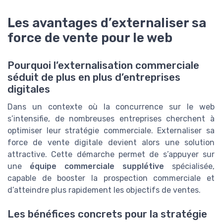
Les avantages d’externaliser sa
force de vente pour le web
Pourquoi l’externalisation commerciale
séduit de plus en plus d’entreprises
digitales
Dans un contexte où la concurrence sur le web
s’intensifie, de nombreuses entreprises cherchent à
optimiser leur stratégie commerciale. Externaliser sa
force de vente digitale devient alors une solution
attractive. Cette démarche permet de s’appuyer sur
une
équipe commerciale supplétive
spécialisée,
capable de booster la prospection commerciale et
d’atteindre plus rapidement les objectifs de ventes.
Les bénéfices concrets pour la stratégie