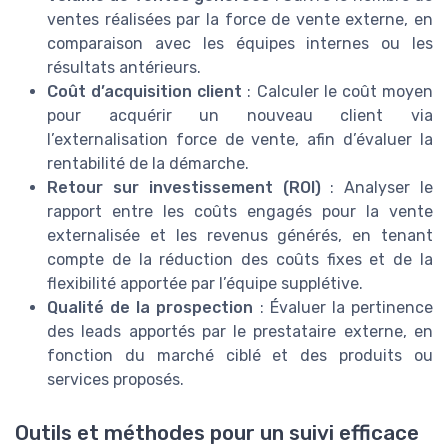
ventes réalisées par la force de vente externe, en
comparaison avec les équipes internes ou les
résultats antérieurs.
Coût d’acquisition client
: Calculer le coût moyen
pour acquérir un nouveau client via
l’externalisation force de vente, afin d’évaluer la
rentabilité de la démarche.
Retour sur investissement (ROI)
: Analyser le
rapport entre les coûts engagés pour la vente
externalisée et les revenus générés, en tenant
compte de la réduction des coûts fixes et de la
flexibilité apportée par l’équipe supplétive.
Qualité de la prospection
: Évaluer la pertinence
des leads apportés par le prestataire externe, en
fonction du marché ciblé et des produits ou
services proposés.
Outils et méthodes pour un suivi efficace