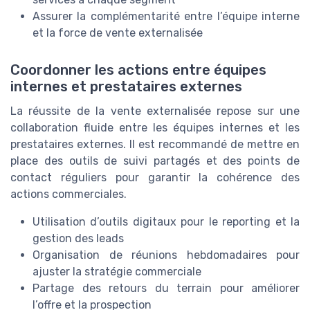
Assurer la complémentarité entre l’équipe interne
et la force de vente externalisée
Coordonner les actions entre équipes
internes et prestataires externes
La réussite de la vente externalisée repose sur une
collaboration fluide entre les équipes internes et les
prestataires externes. Il est recommandé de mettre en
place des outils de suivi partagés et des points de
contact réguliers pour garantir la cohérence des
actions commerciales.
Utilisation d’outils digitaux pour le reporting et la
gestion des leads
Organisation de réunions hebdomadaires pour
ajuster la stratégie commerciale
Partage des retours du terrain pour améliorer
l’offre et la prospection