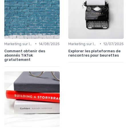
•
•
Marketing sur les Réseaux Sociaux
14/08/2025
Marketing sur les Réseaux Sociaux
12/07/2025
Comment obtenir des
Explorer les plateformes de
abonnés TikTok
rencontres pour beurettes
gratuitement