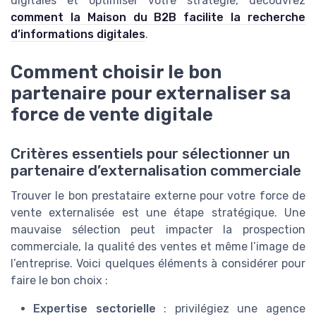
digitales et optimiser votre stratégie, découvrez
comment la Maison du B2B facilite la recherche
d’informations digitales
.
Comment choisir le bon
partenaire pour externaliser sa
force de vente digitale
Critères essentiels pour sélectionner un
partenaire d’externalisation commerciale
Trouver le bon prestataire externe pour votre force de
vente externalisée est une étape stratégique. Une
mauvaise sélection peut impacter la prospection
commerciale, la qualité des ventes et même l’image de
l’entreprise. Voici quelques éléments à considérer pour
faire le bon choix :
Expertise sectorielle
: privilégiez une agence