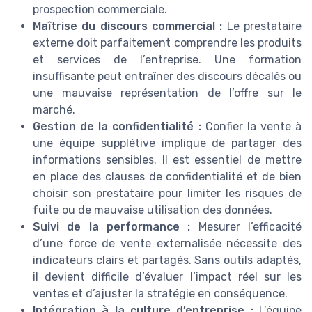
prospection commerciale.
Maîtrise du discours commercial :
Le prestataire
externe doit parfaitement comprendre les produits
et services de l’entreprise. Une formation
insuffisante peut entraîner des discours décalés ou
une mauvaise représentation de l’offre sur le
marché.
Gestion de la confidentialité :
Confier la vente à
une équipe supplétive implique de partager des
informations sensibles. Il est essentiel de mettre
en place des clauses de confidentialité et de bien
choisir son prestataire pour limiter les risques de
fuite ou de mauvaise utilisation des données.
Suivi de la performance :
Mesurer l’efficacité
d’une force de vente externalisée nécessite des
indicateurs clairs et partagés. Sans outils adaptés,
il devient difficile d’évaluer l’impact réel sur les
ventes et d’ajuster la stratégie en conséquence.
Intégration à la culture d’entreprise :
L’équipe