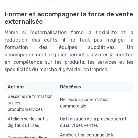
Former et accompagner la force de vente
externalisée
Même si l’externalisation force la flexibilité et la
réduction des coûts, il ne faut pas négliger la
formation des équipes supplétives. Un
accompagnement régulier permet d’assurer la montée
en compétence sur les produits, les services et les
spécificités du marché digital de l’entreprise.
Actions
Bénéfices
Sessions de formation
Meilleure argumentation
sur les
commerciale
produits/services
Ateliers sur les outils
Optimisation de la prospection et
digitaux utilisés
du suivi des ventes
Amélioration continue de la