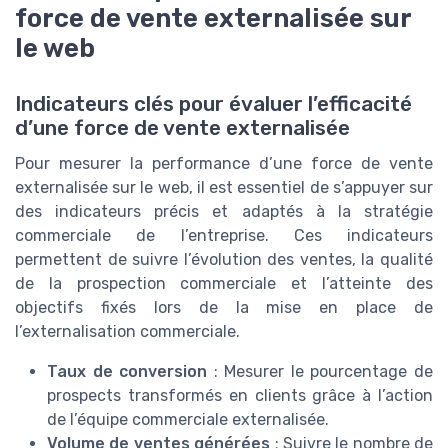
force de vente externalisée sur
le web
Indicateurs clés pour évaluer l’efficacité
d’une force de vente externalisée
Pour mesurer la performance d’une force de vente
externalisée sur le web, il est essentiel de s’appuyer sur
des indicateurs précis et adaptés à la stratégie
commerciale de l’entreprise. Ces indicateurs
permettent de suivre l’évolution des ventes, la qualité
de la prospection commerciale et l’atteinte des
objectifs fixés lors de la mise en place de
l’externalisation commerciale.
Taux de conversion
: Mesurer le pourcentage de
prospects transformés en clients grâce à l’action
de l’équipe commerciale externalisée.
Volume de ventes générées
: Suivre le nombre de