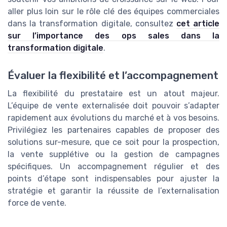
aller plus loin sur le rôle clé des équipes commerciales
dans la transformation digitale, consultez
cet article
sur l’importance des ops sales dans la
transformation digitale
.
Évaluer la flexibilité et l’accompagnement
La flexibilité du prestataire est un atout majeur.
L’équipe de vente externalisée doit pouvoir s’adapter
rapidement aux évolutions du marché et à vos besoins.
Privilégiez les partenaires capables de proposer des
solutions sur-mesure, que ce soit pour la prospection,
la vente supplétive ou la gestion de campagnes
spécifiques. Un accompagnement régulier et des
points d’étape sont indispensables pour ajuster la
stratégie et garantir la réussite de l’externalisation
force de vente.