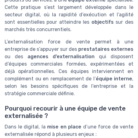
Cette pratique s’est largement développée dans le
secteur digital, où la rapidité d’exécution et l’agilité
sont essentielles pour atteindre les
objectifs
sur des
marchés très concurrentiels.
L’externalisation force de vente permet à une
entreprise de s’appuyer sur des
prestataires externes
ou des
agences d’externalisation
qui disposent
d’équipes commerciales formées, expérimentées et
déjà opérationnelles. Ces équipes interviennent en
complément ou en remplacement de l’
équipe interne
,
selon les besoins spécifiques de l’entreprise et la
stratégie commerciale définie.
Pourquoi recourir à une équipe de vente
externalisée ?
Dans le digital, la
mise en place
d’une force de vente
externalisée répond à plusieurs enjeux :