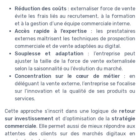
Réduction des coûts
: externaliser force de vente
évite les frais liés au recrutement, à la formation
et à la gestion d’une équipe commerciale interne.
Accès rapide à l’expertise
: les prestataires
externes maîtrisent les techniques de prospection
commerciale et de vente adaptées au digital.
Souplesse et adaptation
: l’entreprise peut
ajuster la taille de la force de vente externalisée
selon la saisonnalité ou l’évolution du marché.
Concentration sur le cœur de métier
: en
déléguant la vente externe, l’entreprise se focalise
sur l’innovation et la qualité de ses produits ou
services.
Cette approche s’inscrit dans une logique de
retour
sur investissement
et d’optimisation de la
stratégie
commerciale
. Elle permet aussi de mieux répondre aux
attentes des clients sur des marchés digitaux en