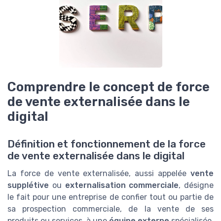
Comprendre le concept de force
de vente externalisée dans le
digital
Définition et fonctionnement de la force
de vente externalisée dans le digital
La force de vente externalisée, aussi appelée
vente
supplétive
ou
externalisation commerciale
, désigne
le fait pour une entreprise de confier tout ou partie de
sa prospection commerciale, de la vente de ses
produits ou services, à une
équipe externe
spécialisée.