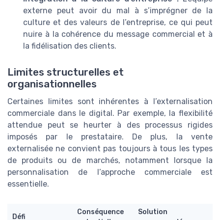
externe peut avoir du mal à s’imprégner de la
culture et des valeurs de l’entreprise, ce qui peut
nuire à la cohérence du message commercial et à
la fidélisation des clients.
Limites structurelles et
organisationnelles
Certaines limites sont inhérentes à l’externalisation
commerciale dans le digital. Par exemple, la flexibilité
attendue peut se heurter à des processus rigides
imposés par le prestataire. De plus, la vente
externalisée ne convient pas toujours à tous les types
de produits ou de marchés, notamment lorsque la
personnalisation de l’approche commerciale est
essentielle.
Conséquence
Solution
Défi