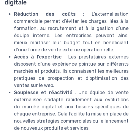
digitale
Réduction des coûts
: L’externalisation
commerciale permet d’éviter les charges liées à la
formation, au recrutement et à la gestion d’une
équipe interne. Les entreprises peuvent ainsi
mieux maîtriser leur budget tout en bénéficiant
d’une force de vente externe opérationnelle.
Accès à l’expertise
: Les prestataires externes
disposent d’une expérience pointue sur différents
marchés et produits. Ils connaissent les meilleures
pratiques de prospection et d’optimisation des
ventes sur le web.
Souplesse et réactivité
: Une équipe de vente
externalisée s’adapte rapidement aux évolutions
du marché digital et aux besoins spécifiques de
chaque entreprise. Cela facilite la mise en place de
nouvelles stratégies commerciales ou le lancement
de nouveaux produits et services.