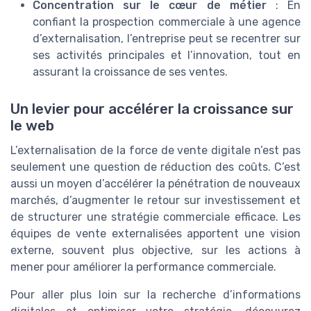
Concentration sur le cœur de métier
: En
confiant la prospection commerciale à une agence
d’externalisation, l’entreprise peut se recentrer sur
ses activités principales et l’innovation, tout en
assurant la croissance de ses ventes.
Un levier pour accélérer la croissance sur
le web
L’externalisation de la force de vente digitale n’est pas
seulement une question de réduction des coûts. C’est
aussi un moyen d’accélérer la pénétration de nouveaux
marchés, d’augmenter le retour sur investissement et
de structurer une stratégie commerciale efficace. Les
équipes de vente externalisées apportent une vision
externe, souvent plus objective, sur les actions à
mener pour améliorer la performance commerciale.
Pour aller plus loin sur la recherche d’informations