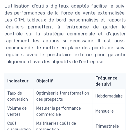
L’utilisation d’outils digitaux adaptés facilite le suivi
des performances de la force de vente externalisée.
Les CRM, tableaux de bord personnalisés et rapports
réguliers permettent à l’entreprise de garder le
contrôle sur la stratégie commerciale et d’ajuster
rapidement les actions si nécessaire. Il est aussi
recommandé de mettre en place des points de suivi
réguliers avec le prestataire externe pour garantir
l’alignement avec les objectifs de l’entreprise.
Fréquence
Indicateur
Objectif
de suivi
Taux de
Optimiser la transformation
Hebdomadaire
conversion
des prospects
Volume de
Mesurer la performance
Mensuelle
ventes
commerciale
Coût
Maîtriser les coûts de
Trimestrielle
d’acquisition
prospection