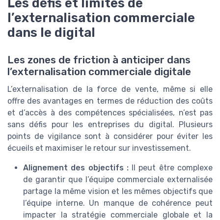
Les défis et limites de
l’externalisation commerciale
dans le digital
Les zones de friction à anticiper dans
l’externalisation commerciale digitale
L’externalisation de la force de vente, même si elle
offre des avantages en termes de réduction des coûts
et d’accès à des compétences spécialisées, n’est pas
sans défis pour les entreprises du digital. Plusieurs
points de vigilance sont à considérer pour éviter les
écueils et maximiser le retour sur investissement.
Alignement des objectifs :
Il peut être complexe
de garantir que l’équipe commerciale externalisée
partage la même vision et les mêmes objectifs que
l’équipe interne. Un manque de cohérence peut
impacter la stratégie commerciale globale et la