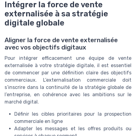
Intégrer la force de vente
externalisée à sa stratégie
digitale globale
Aligner la force de vente externalisée
avec vos objectifs digitaux
Pour intégrer efficacement une équipe de vente
externalisée à votre stratégie digitale, il est essentiel
de commencer par une définition claire des objectifs
commerciaux. L’externalisation commerciale doit
s’inscrire dans la continuité de la stratégie globale de
l’entreprise, en cohérence avec les ambitions sur le
marché digital.
Définir les cibles prioritaires pour la prospection
commerciale en ligne
Adapter les messages et les offres produits ou
services à chaque segment