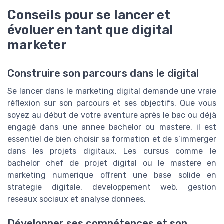
Conseils pour se lancer et
évoluer en tant que digital
marketer
Construire son parcours dans le digital
Se lancer dans le marketing digital demande une vraie
réflexion sur son parcours et ses objectifs. Que vous
soyez au début de votre aventure après le bac ou déjà
engagé dans une annee bachelor ou mastere, il est
essentiel de bien choisir sa formation et de s’immerger
dans les projets digitaux. Les cursus comme le
bachelor chef de projet digital ou le mastere en
marketing numerique offrent une base solide en
strategie digitale, developpement web, gestion
reseaux sociaux et analyse donnees.
Développer ses compétences et son