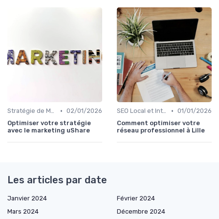
•
•
Stratégie de Marketing Digital
02/01/2026
SEO Local et International
01/01/2026
Optimiser votre stratégie
Comment optimiser votre
avec le marketing uShare
réseau professionnel à Lille
Les articles par date
Janvier 2024
Février 2024
Mars 2024
Décembre 2024