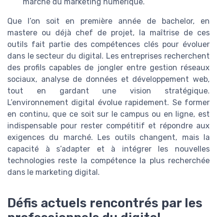
marché du marketing numérique.
Que l’on soit en première année de bachelor, en
mastere ou déjà chef de projet, la maîtrise de ces
outils fait partie des compétences clés pour évoluer
dans le secteur du digital. Les entreprises recherchent
des profils capables de jongler entre gestion réseaux
sociaux, analyse de données et développement web,
tout en gardant une vision stratégique.
L’environnement digital évolue rapidement. Se former
en continu, que ce soit sur le campus ou en ligne, est
indispensable pour rester compétitif et répondre aux
exigences du marché. Les outils changent, mais la
capacité à s’adapter et à intégrer les nouvelles
technologies reste la compétence la plus recherchée
dans le marketing digital.
Défis actuels rencontrés par les