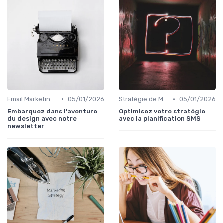
•
•
Email Marketing et Automation
05/01/2026
Stratégie de Marketing Digital
05/01/2026
Embarquez dans l'aventure
Optimisez votre stratégie
du design avec notre
avec la planification SMS
newsletter