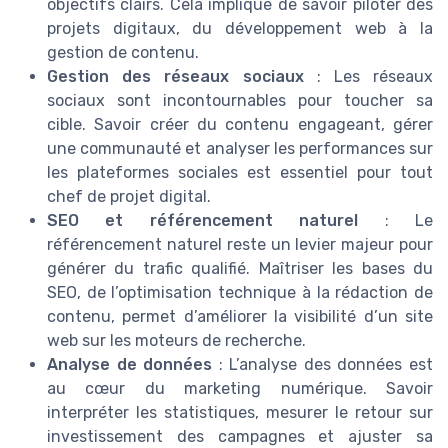
objectifs clairs. Cela implique de savoir piloter des
projets digitaux, du développement web à la
gestion de contenu.
Gestion des réseaux sociaux
: Les réseaux
sociaux sont incontournables pour toucher sa
cible. Savoir créer du contenu engageant, gérer
une communauté et analyser les performances sur
les plateformes sociales est essentiel pour tout
chef de projet digital.
SEO et référencement naturel
: Le
référencement naturel reste un levier majeur pour
générer du trafic qualifié. Maîtriser les bases du
SEO, de l’optimisation technique à la rédaction de
contenu, permet d’améliorer la visibilité d’un site
web sur les moteurs de recherche.
Analyse de données
: L’analyse des données est
au cœur du marketing numérique. Savoir
interpréter les statistiques, mesurer le retour sur
investissement des campagnes et ajuster sa