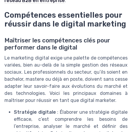
réseau B2B en entreprise
.
Compétences essentielles pour
réussir dans le digital marketing
Maîtriser les compétences clés pour
performer dans le digital
Le marketing digital exige une palette de compétences
variées, bien au-delà de la simple gestion des réseaux
sociaux. Les professionnels du secteur, qu’ils soient en
bachelor, mastere ou déjà en poste, doivent sans cesse
adapter leur savoir-faire aux évolutions du marché et
des technologies. Voici les principaux domaines à
maîtriser pour réussir en tant que digital marketer.
Stratégie digitale
: Élaborer une stratégie digitale
efficace, c’est comprendre les besoins de
l’entreprise, analyser le marché et définir des