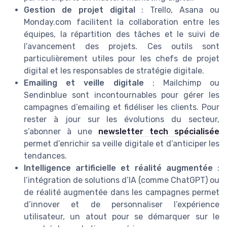
Gestion de projet digital
: Trello, Asana ou
Monday.com facilitent la collaboration entre les
équipes, la répartition des tâches et le suivi de
l’avancement des projets. Ces outils sont
particulièrement utiles pour les chefs de projet
digital et les responsables de stratégie digitale.
Emailing et veille digitale
: Mailchimp ou
Sendinblue sont incontournables pour gérer les
campagnes d’emailing et fidéliser les clients. Pour
rester à jour sur les évolutions du secteur,
s’abonner à une
newsletter tech spécialisée
permet d’enrichir sa veille digitale et d’anticiper les
tendances.
Intelligence artificielle et réalité augmentée
:
l’intégration de solutions d’IA (comme ChatGPT) ou
de réalité augmentée dans les campagnes permet
d’innover et de personnaliser l’expérience
utilisateur, un atout pour se démarquer sur le