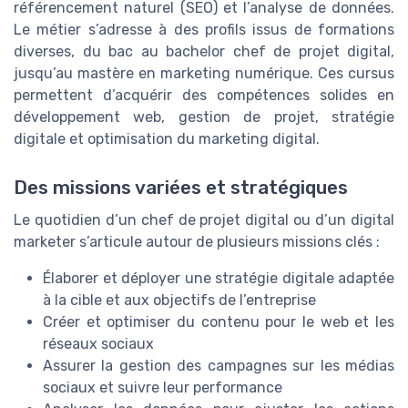
référencement naturel (SEO) et l’analyse de données.
Le métier s’adresse à des profils issus de formations
diverses, du bac au bachelor chef de projet digital,
jusqu’au mastère en marketing numérique. Ces cursus
permettent d’acquérir des compétences solides en
développement web, gestion de projet, stratégie
digitale et optimisation du marketing digital.
Des missions variées et stratégiques
Le quotidien d’un chef de projet digital ou d’un digital
marketer s’articule autour de plusieurs missions clés :
Élaborer et déployer une stratégie digitale adaptée
à la cible et aux objectifs de l’entreprise
Créer et optimiser du contenu pour le web et les
réseaux sociaux
Assurer la gestion des campagnes sur les médias
sociaux et suivre leur performance