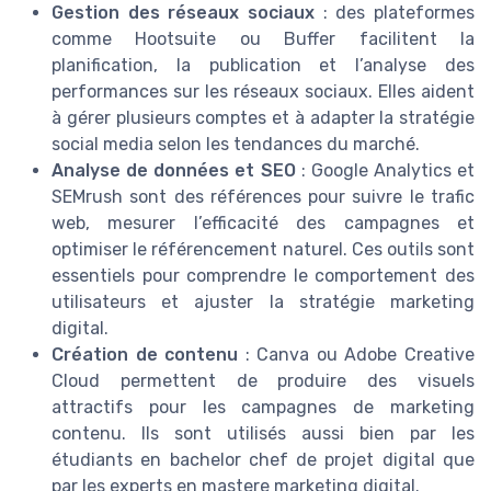
Gestion des réseaux sociaux
: des plateformes
comme Hootsuite ou Buffer facilitent la
planification, la publication et l’analyse des
performances sur les réseaux sociaux. Elles aident
à gérer plusieurs comptes et à adapter la stratégie
social media selon les tendances du marché.
Analyse de données et SEO
: Google Analytics et
SEMrush sont des références pour suivre le trafic
web, mesurer l’efficacité des campagnes et
optimiser le référencement naturel. Ces outils sont
essentiels pour comprendre le comportement des
utilisateurs et ajuster la stratégie marketing
digital.
Création de contenu
: Canva ou Adobe Creative
Cloud permettent de produire des visuels
attractifs pour les campagnes de marketing
contenu. Ils sont utilisés aussi bien par les
étudiants en bachelor chef de projet digital que
par les experts en mastere marketing digital.