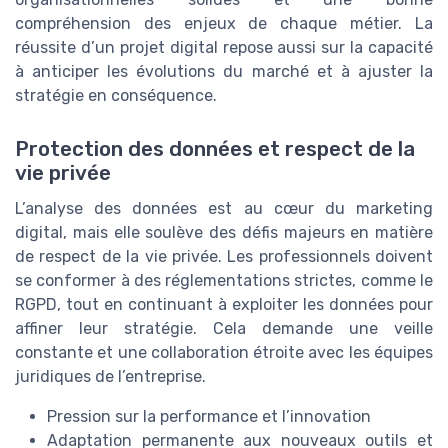
compréhension des enjeux de chaque métier. La
réussite d’un projet digital repose aussi sur la capacité
à anticiper les évolutions du marché et à ajuster la
stratégie en conséquence.
Protection des données et respect de la
vie privée
L’analyse des données est au cœur du marketing
digital, mais elle soulève des défis majeurs en matière
de respect de la vie privée. Les professionnels doivent
se conformer à des réglementations strictes, comme le
RGPD, tout en continuant à exploiter les données pour
affiner leur stratégie. Cela demande une veille
constante et une collaboration étroite avec les équipes
juridiques de l’entreprise.
Pression sur la performance et l’innovation
Adaptation permanente aux nouveaux outils et