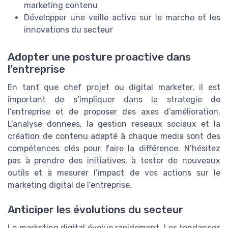
marketing contenu
Développer une veille active sur le marche et les
innovations du secteur
Adopter une posture proactive dans
l’entreprise
En tant que chef projet ou digital marketer, il est
important de s’impliquer dans la strategie de
l’entreprise et de proposer des axes d’amélioration.
L’analyse donnees, la gestion reseaux sociaux et la
création de contenu adapté à chaque media sont des
compétences clés pour faire la différence. N’hésitez
pas à prendre des initiatives, à tester de nouveaux
outils et à mesurer l’impact de vos actions sur le
marketing digital de l’entreprise.
Anticiper les évolutions du secteur
Le marketing digital évolue rapidement. Les tendances