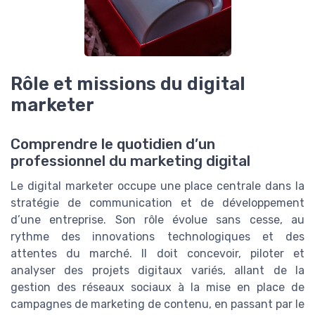
Rôle et missions du digital
marketer
Comprendre le quotidien d’un
professionnel du marketing digital
Le digital marketer occupe une place centrale dans la
stratégie de communication et de développement
d’une entreprise. Son rôle évolue sans cesse, au
rythme des innovations technologiques et des
attentes du marché. Il doit concevoir, piloter et
analyser des projets digitaux variés, allant de la
gestion des réseaux sociaux à la mise en place de
campagnes de marketing de contenu, en passant par le