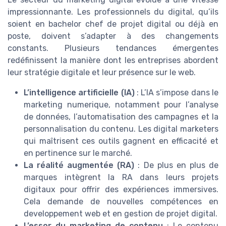
impressionnante. Les professionnels du digital, qu’ils
soient en bachelor chef de projet digital ou déjà en
poste, doivent s’adapter à des changements
constants. Plusieurs tendances émergentes
redéfinissent la manière dont les entreprises abordent
leur stratégie digitale et leur présence sur le web.
L’intelligence artificielle (IA)
: L’IA s’impose dans le
marketing numerique, notamment pour l’analyse
de données, l’automatisation des campagnes et la
personnalisation du contenu. Les digital marketers
qui maîtrisent ces outils gagnent en efficacité et
en pertinence sur le marché.
La réalité augmentée (RA)
: De plus en plus de
marques intègrent la RA dans leurs projets
digitaux pour offrir des expériences immersives.
Cela demande de nouvelles compétences en
developpement web et en gestion de projet digital.
L’essor du marketing de contenu
: Le contenu