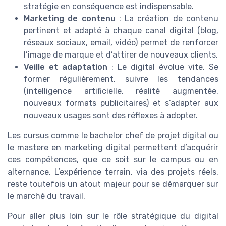
stratégie en conséquence est indispensable.
Marketing de contenu
: La création de contenu
pertinent et adapté à chaque canal digital (blog,
réseaux sociaux, email, vidéo) permet de renforcer
l’image de marque et d’attirer de nouveaux clients.
Veille et adaptation
: Le digital évolue vite. Se
former régulièrement, suivre les tendances
(intelligence artificielle, réalité augmentée,
nouveaux formats publicitaires) et s’adapter aux
nouveaux usages sont des réflexes à adopter.
Les cursus comme le bachelor chef de projet digital ou
le mastere en marketing digital permettent d’acquérir
ces compétences, que ce soit sur le campus ou en
alternance. L’expérience terrain, via des projets réels,
reste toutefois un atout majeur pour se démarquer sur
le marché du travail.
Pour aller plus loin sur le rôle stratégique du digital