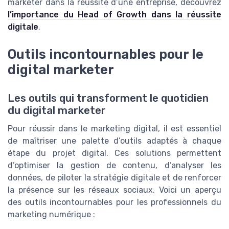
marketer dans la réussite d’une entreprise, découvrez
l’importance du Head of Growth dans la réussite
digitale
.
Outils incontournables pour le
digital marketer
Les outils qui transforment le quotidien
du digital marketer
Pour réussir dans le marketing digital, il est essentiel
de maîtriser une palette d’outils adaptés à chaque
étape du projet digital. Ces solutions permettent
d’optimiser la gestion de contenu, d’analyser les
données, de piloter la stratégie digitale et de renforcer
la présence sur les réseaux sociaux. Voici un aperçu
des outils incontournables pour les professionnels du
marketing numérique :