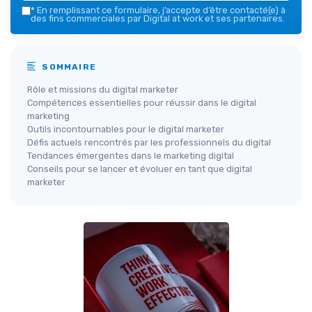
*
En remplissant ce formulaire, j’accepte d’être contacté(e) à
des fins commerciales par Digital at work et ses partenaires.
SOMMAIRE
Rôle et missions du digital marketer
Compétences essentielles pour réussir dans le digital
marketing
Outils incontournables pour le digital marketer
Défis actuels rencontrés par les professionnels du digital
Tendances émergentes dans le marketing digital
Conseils pour se lancer et évoluer en tant que digital
marketer