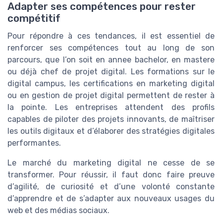
Adapter ses compétences pour rester
compétitif
Pour répondre à ces tendances, il est essentiel de
renforcer ses compétences tout au long de son
parcours, que l’on soit en annee bachelor, en mastere
ou déjà chef de projet digital. Les formations sur le
digital campus, les certifications en marketing digital
ou en gestion de projet digital permettent de rester à
la pointe. Les entreprises attendent des profils
capables de piloter des projets innovants, de maîtriser
les outils digitaux et d’élaborer des stratégies digitales
performantes.
Le marché du marketing digital ne cesse de se
transformer. Pour réussir, il faut donc faire preuve
d’agilité, de curiosité et d’une volonté constante
d’apprendre et de s’adapter aux nouveaux usages du
web et des médias sociaux.