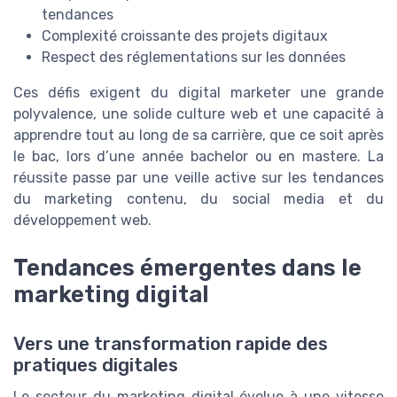
tendances
Complexité croissante des projets digitaux
Respect des réglementations sur les données
Ces défis exigent du digital marketer une grande
polyvalence, une solide culture web et une capacité à
apprendre tout au long de sa carrière, que ce soit après
le bac, lors d’une année bachelor ou en mastere. La
réussite passe par une veille active sur les tendances
du marketing contenu, du social media et du
développement web.
Tendances émergentes dans le
marketing digital
Vers une transformation rapide des
pratiques digitales
Le secteur du marketing digital évolue à une vitesse