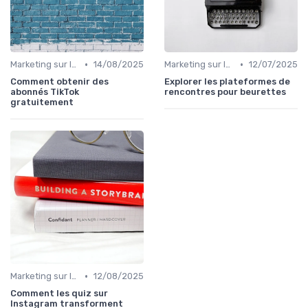
•
•
Marketing sur les Réseaux Sociaux
14/08/2025
Marketing sur les Réseaux Sociaux
12/07/2025
Comment obtenir des
Explorer les plateformes de
abonnés TikTok
rencontres pour beurettes
gratuitement
•
Marketing sur les Réseaux Sociaux
12/08/2025
Comment les quiz sur
Instagram transforment