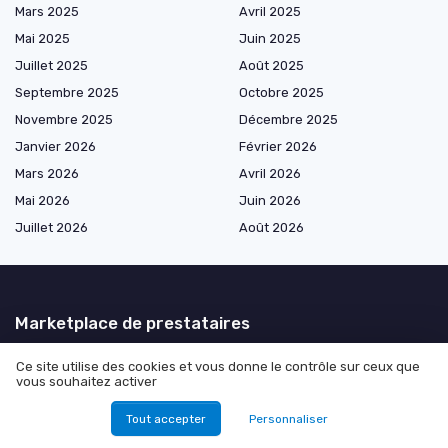
Mars 2025
Avril 2025
Mai 2025
Juin 2025
Juillet 2025
Août 2025
Septembre 2025
Octobre 2025
Novembre 2025
Décembre 2025
Janvier 2026
Février 2026
Mars 2026
Avril 2026
Mai 2026
Juin 2026
Juillet 2026
Août 2026
Marketplace de prestataires
Ce site utilise des cookies et vous donne le contrôle sur ceux que
vous souhaitez activer
Les plus lus
Tout accepter
Personnaliser
Comment obtenir des abonnés TikTok gratuitement