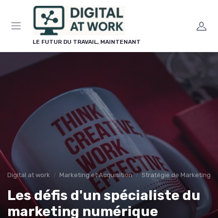
Panneau de gestion des cookies
LE FUTUR DU TRAVAIL, MAINTENANT
Digital at work
Marketing et Acquisition
Stratégie de Marketing Di
Les défis d'un spécialiste du
marketing numérique