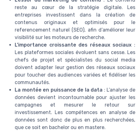
reste au cœur de la stratégie digitale. Les
entreprises investissent dans la création de
contenus originaux et optimisés pour le
referencement naturel (SEO), afin d’améliorer leur
visibilité sur les moteurs de recherche.
L’importance croissante des réseaux sociaux
:
Les plateformes sociales évoluent sans cesse. Les
chefs de projet et spécialistes du social media
doivent adapter leur gestion des réseaux sociaux
pour toucher des audiences variées et fidéliser les
communautés.
La montée en puissance de la data
: L’analyse de
données devient incontournable pour ajuster les
campagnes et mesurer le retour sur
investissement. Les compétences en analyse de
données sont donc de plus en plus recherchées,
que ce soit en bachelor ou en mastere.