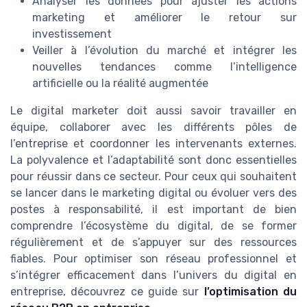
Analyser les données pour ajuster les actions
marketing et améliorer le retour sur
investissement
Veiller à l’évolution du marché et intégrer les
nouvelles tendances comme l’intelligence
artificielle ou la réalité augmentée
Le digital marketer doit aussi savoir travailler en
équipe, collaborer avec les différents pôles de
l’entreprise et coordonner les intervenants externes.
La polyvalence et l’adaptabilité sont donc essentielles
pour réussir dans ce secteur. Pour ceux qui souhaitent
se lancer dans le marketing digital ou évoluer vers des
postes à responsabilité, il est important de bien
comprendre l’écosystème du digital, de se former
régulièrement et de s’appuyer sur des ressources
fiables. Pour optimiser son réseau professionnel et
s’intégrer efficacement dans l’univers du digital en
entreprise, découvrez ce guide sur
l’optimisation du