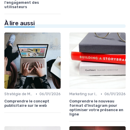
l'engagement des
utilisateurs
À lire aussi
•
•
Stratégie de Marketing Digital
06/01/2026
Marketing sur les Réseaux Sociaux
06/01/2026
Comprendre le concept
Comprendre le nouveau
publicitaire sur le web
format d'Instagram pour
optimiser votre présence en
ligne