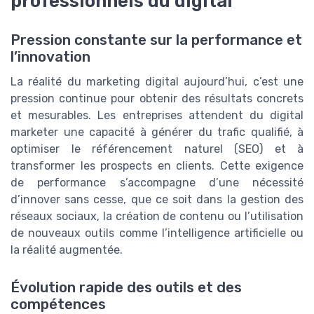
professionnels du digital
Pression constante sur la performance et
l’innovation
La réalité du marketing digital aujourd’hui, c’est une
pression continue pour obtenir des résultats concrets
et mesurables. Les entreprises attendent du digital
marketer une capacité à générer du trafic qualifié, à
optimiser le référencement naturel (SEO) et à
transformer les prospects en clients. Cette exigence
de performance s’accompagne d’une nécessité
d’innover sans cesse, que ce soit dans la gestion des
réseaux sociaux, la création de contenu ou l’utilisation
de nouveaux outils comme l’intelligence artificielle ou
la réalité augmentée.
Évolution rapide des outils et des
compétences