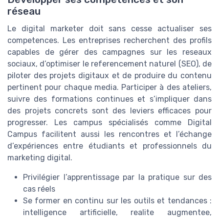
réseau
Le digital marketer doit sans cesse actualiser ses
competences. Les entreprises recherchent des profils
capables de gérer des campagnes sur les reseaux
sociaux, d’optimiser le referencement naturel (SEO), de
piloter des projets digitaux et de produire du contenu
pertinent pour chaque media. Participer à des ateliers,
suivre des formations continues et s’impliquer dans
des projets concrets sont des leviers efficaces pour
progresser. Les campus spécialisés comme Digital
Campus facilitent aussi les rencontres et l’échange
d’expériences entre étudiants et professionnels du
marketing digital.
Privilégier l’apprentissage par la pratique sur des
cas réels
Se former en continu sur les outils et tendances :
intelligence artificielle, realite augmentee,