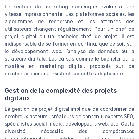
Le secteur du marketing numérique évolue à une
vitesse impressionnante. Les plateformes sociales, les
algorithmes de recherche et les attentes des
utilisateurs changent régulièrement. Pour un chef de
projet digital ou un bachelor chef de projet, il est
indispensable de se former en continu, que ce soit sur
le développement web, l’analyse de données ou la
stratégie digitale. Les cursus comme le bachelor ou le
mastère en marketing digital, proposés sur de
nombreux campus, insistent sur cette adaptabilité.
Gestion de la complexité des projets
digitaux
La gestion de projet digital implique de coordonner de
nombreux acteurs : créateurs de contenu, experts SEO,
spécialistes social media, développeurs web, etc. Cette
diversité nécessite des compétences
organisationnelles solides et une bonne