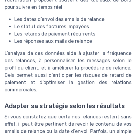
pour suivre en temps réel :
Les dates d’envoi des emails de relance
Le statut des factures impayées
Les retards de paiement récurrents
Les réponses aux mails de relance
L’analyse de ces données aide à ajuster la fréquence
des relances, à personnaliser les messages selon le
profil du client, et à améliorer la procédure de relance.
Cela permet aussi d’anticiper les risques de retard de
paiement et d’optimiser la gestion des relations
commerciales.
Adapter sa stratégie selon les résultats
Si vous constatez que certaines relances restent sans
effet, il peut être pertinent de revoir le contenu de vos
emails de relance ou la date d’envoi. Parfois, un simple