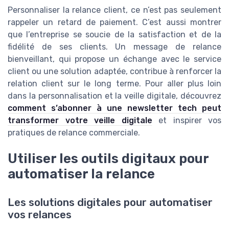
Personnaliser la relance client, ce n’est pas seulement
rappeler un retard de paiement. C’est aussi montrer
que l’entreprise se soucie de la satisfaction et de la
fidélité de ses clients. Un message de relance
bienveillant, qui propose un échange avec le service
client ou une solution adaptée, contribue à renforcer la
relation client sur le long terme. Pour aller plus loin
dans la personnalisation et la veille digitale, découvrez
comment s’abonner à une newsletter tech peut
transformer votre veille digitale
et inspirer vos
pratiques de relance commerciale.
Utiliser les outils digitaux pour
automatiser la relance
Les solutions digitales pour automatiser
vos relances