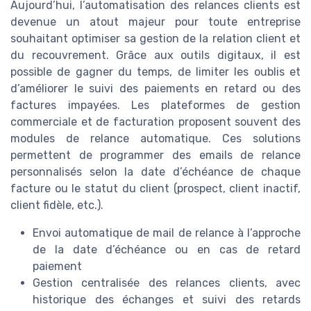
Aujourd’hui, l’automatisation des relances clients est
devenue un atout majeur pour toute entreprise
souhaitant optimiser sa gestion de la relation client et
du recouvrement. Grâce aux outils digitaux, il est
possible de gagner du temps, de limiter les oublis et
d’améliorer le suivi des paiements en retard ou des
factures impayées. Les plateformes de gestion
commerciale et de facturation proposent souvent des
modules de relance automatique. Ces solutions
permettent de programmer des emails de relance
personnalisés selon la date d’échéance de chaque
facture ou le statut du client (prospect, client inactif,
client fidèle, etc.).
Envoi automatique de mail de relance à l’approche
de la date d’échéance ou en cas de retard
paiement
Gestion centralisée des relances clients, avec
historique des échanges et suivi des retards