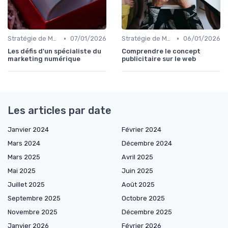
•
•
Stratégie de Marketing Digital
07/01/2026
Stratégie de Marketing Digital
06/01/2026
Les défis d'un spécialiste du
Comprendre le concept
marketing numérique
publicitaire sur le web
Les articles par date
Janvier 2024
Février 2024
Mars 2024
Décembre 2024
Mars 2025
Avril 2025
Mai 2025
Juin 2025
Juillet 2025
Août 2025
Septembre 2025
Octobre 2025
Novembre 2025
Décembre 2025
Janvier 2026
Février 2026