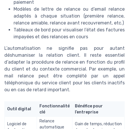
paiement
Modèles de lettre de relance ou d’email relance
adaptés à chaque situation (première relance,
relance amiable, relance avant recouvrement, etc.)
Tableaux de bord pour visualiser l’état des factures
impayées et des relances en cours
L’automatisation ne signifie pas pour autant
déshumaniser la relation client. Il reste essentiel
d’adapter la procédure de relance en fonction du profil
du client et du contexte commercial. Par exemple, un
mail relance peut être complété par un appel
téléphonique du service client pour les clients inactifs
ou en cas de retard important.
Fonctionnalité
Bénéfice pour
Outil digital
clé
l’entreprise
Relance
Logiciel de
Gain de temps, réduction
automatique