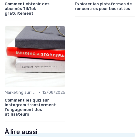
Comment obtenir des
Explorer les plateformes de
abonnés TikTok
rencontres pour beurettes
gratuitement
•
Marketing sur les Réseaux Sociaux
12/08/2025
Comment les quiz sur
Instagram transforment
l'engagement des
utilisateurs
À lire aussi