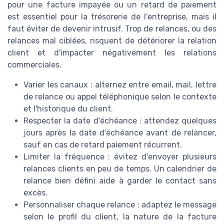
pour une facture impayée ou un retard de paiement
est essentiel pour la trésorerie de l'entreprise, mais il
faut éviter de devenir intrusif. Trop de relances, ou des
relances mal ciblées, risquent de détériorer la relation
client et d'impacter négativement les relations
commerciales.
Varier les canaux : alternez entre email, mail, lettre
de relance ou appel téléphonique selon le contexte
et l'historique du client.
Respecter la date d'échéance : attendez quelques
jours après la date d'échéance avant de relancer,
sauf en cas de retard paiement récurrent.
Limiter la fréquence : évitez d'envoyer plusieurs
relances clients en peu de temps. Un calendrier de
relance bien défini aide à garder le contact sans
excès.
Personnaliser chaque relance : adaptez le message
selon le profil du client, la nature de la facture