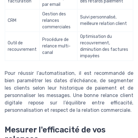
facturation
des retards paiement
par email
Gestion des
Suivi personnalisé,
CRM
relances
meilleure relation client
commerciales
Optimisation du
Procédure de
Outil de
recouvrement,
relance multi-
recouvrement
diminution des factures
canal
impayées
Pour réussir l’automatisation, il est recommandé de
bien paramétrer les dates d’échéance, de segmenter
les clients selon leur historique de paiement et de
personnaliser les messages. Une bonne relance client
digitale repose sur l’équilibre entre efficacité,
personnalisation et respect de la relation commerciale.
Mesurer l'efficacité de vos