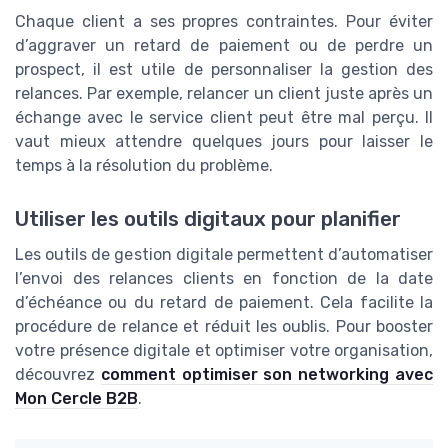
Chaque client a ses propres contraintes. Pour éviter
d’aggraver un retard de paiement ou de perdre un
prospect, il est utile de personnaliser la gestion des
relances. Par exemple, relancer un client juste après un
échange avec le service client peut être mal perçu. Il
vaut mieux attendre quelques jours pour laisser le
temps à la résolution du problème.
Utiliser les outils digitaux pour planifier
Les outils de gestion digitale permettent d’automatiser
l’envoi des relances clients en fonction de la date
d’échéance ou du retard de paiement. Cela facilite la
procédure de relance et réduit les oublis. Pour booster
votre présence digitale et optimiser votre organisation,
découvrez
comment optimiser son networking avec
Mon Cercle B2B
.