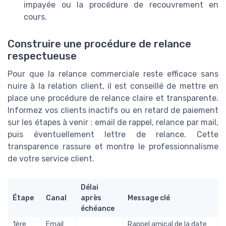
impayée ou la procédure de recouvrement en
cours.
Construire une procédure de relance
respectueuse
Pour que la relance commerciale reste efficace sans
nuire à la relation client, il est conseillé de mettre en
place une procédure de relance claire et transparente.
Informez vos clients inactifs ou en retard de paiement
sur les étapes à venir : email de rappel, relance par mail,
puis éventuellement lettre de relance. Cette
transparence rassure et montre le professionnalisme
de votre service client.
Délai
Étape
Canal
après
Message clé
échéance
1ère
Email
Rappel amical de la date