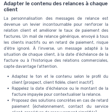
Adapter le contenu des relances à chaque
client
La personnalisation des messages de relance est
devenue un levier incontournable pour renforcer la
relation client et améliorer le taux de paiement des
factures. Un mail de relance générique, envoyé à tous
les clients inactifs ou en retard de paiement, risque
d’être ignoré. À l’inverse, un message adapté à la
situation de chaque client, à la date d’échéance de la
facture ou à l’historique des relations commerciales,
capte davantage l’attention.
Adaptez le ton et le contenu selon le profil du
client (prospect, client fidèle, client inactif).
Rappelez la date d’échéance ou le montant de la
facture impayée pour contextualiser la relance.
Proposez des solutions concrètes en cas de retard
paiement (échelonnement, contact du service