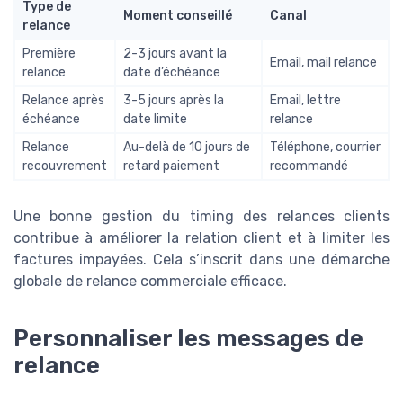
Type de
Moment conseillé
Canal
relance
Première
2-3 jours avant la
Email, mail relance
relance
date d’échéance
Relance après
3-5 jours après la
Email, lettre
échéance
date limite
relance
Relance
Au-delà de 10 jours de
Téléphone, courrier
recouvrement
retard paiement
recommandé
Une bonne gestion du timing des relances clients
contribue à améliorer la relation client et à limiter les
factures impayées. Cela s’inscrit dans une démarche
globale de relance commerciale efficace.
Personnaliser les messages de
relance