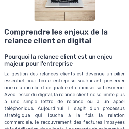
Comprendre les enjeux de la
relance client en digital
Pourquoi la relance client est un enjeu
majeur pour l’entreprise
La gestion des relances clients est devenue un pilier
essentiel pour toute entreprise souhaitant préserver
une relation client de qualité et optimiser sa trésorerie.
Avec l’essor du digital, la relance client ne se limite plus
à une simple lettre de relance ou à un appel
téléphonique. Aujourd’hui, il s’agit d’un processus
stratégique qui touche à la fois la relation
commerciale, le recouvrement des factures impayées