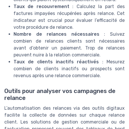
Taux de recouvrement
: Calculez la part des
factures impayées récupérées après relance. Cet
indicateur est crucial pour évaluer l’efficacité de
votre procédure de relance.
Nombre de relances nécessaires
: Suivez
combien de relances clients sont nécessaires
avant d’obtenir un paiement. Trop de relances
peuvent nuire à la relation commerciale.
Taux de clients inactifs réactivés
: Mesurez
combien de clients inactifs ou prospects sont
revenus après une relance commerciale.
Outils pour analyser vos campagnes de
relance
L’automatisation des relances via des outils digitaux
facilite la collecte de données sur chaque relance
client. Les solutions de gestion commerciale ou de
facturation proposent souvent des tableaux de bord