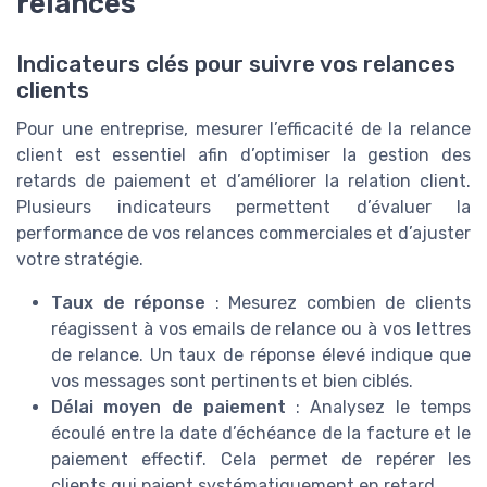
relances
Indicateurs clés pour suivre vos relances
clients
Pour une entreprise, mesurer l’efficacité de la relance
client est essentiel afin d’optimiser la gestion des
retards de paiement et d’améliorer la relation client.
Plusieurs indicateurs permettent d’évaluer la
performance de vos relances commerciales et d’ajuster
votre stratégie.
Taux de réponse
: Mesurez combien de clients
réagissent à vos emails de relance ou à vos lettres
de relance. Un taux de réponse élevé indique que
vos messages sont pertinents et bien ciblés.
Délai moyen de paiement
: Analysez le temps
écoulé entre la date d’échéance de la facture et le
paiement effectif. Cela permet de repérer les
clients qui paient systématiquement en retard.