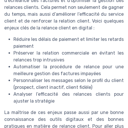
d’échéance des factures et d’optimiser la gestion des
relances clients. Cela permet non seulement de gagner
du temps, mais aussi d’améliorer l’efficacité du service
client et de renforcer la relation client. Voici quelques
enjeux clés de la relance client en digital :
Réduire les délais de paiement et limiter les retards
paiement
Préserver la relation commerciale en évitant les
relances trop intrusives
Automatiser la procédure de relance pour une
meilleure gestion des factures impayées
Personnaliser les messages selon le profil du client
(prospect, client inactif, client fidèle)
Analyser l’efficacité des relances clients pour
ajuster la stratégie
La maîtrise de ces enjeux passe aussi par une bonne
connaissance des outils digitaux et des bonnes
pratiques en matière de relance client. Pour aller plus