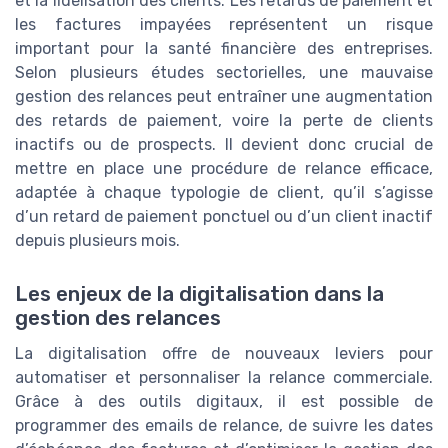
et la fidélisation des clients. Les retards de paiement et
les factures impayées représentent un risque
important pour la santé financière des entreprises.
Selon plusieurs études sectorielles, une mauvaise
gestion des relances peut entraîner une augmentation
des retards de paiement, voire la perte de clients
inactifs ou de prospects. Il devient donc crucial de
mettre en place une procédure de relance efficace,
adaptée à chaque typologie de client, qu’il s’agisse
d’un retard de paiement ponctuel ou d’un client inactif
depuis plusieurs mois.
Les enjeux de la digitalisation dans la
gestion des relances
La digitalisation offre de nouveaux leviers pour
automatiser et personnaliser la relance commerciale.
Grâce à des outils digitaux, il est possible de
programmer des emails de relance, de suivre les dates