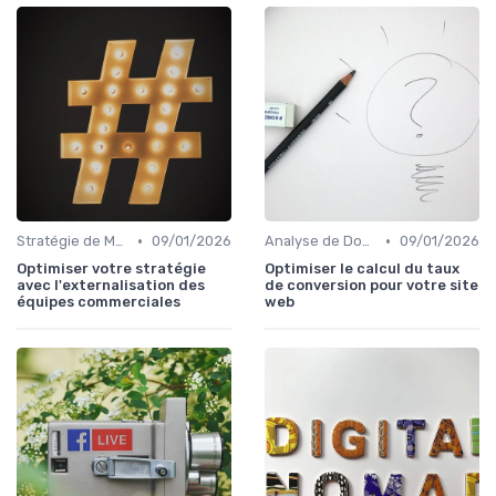
•
•
Stratégie de Marketing Digital
09/01/2026
Analyse de Données et Reporting
09/01/2026
Optimiser votre stratégie
Optimiser le calcul du taux
avec l'externalisation des
de conversion pour votre site
équipes commerciales
web