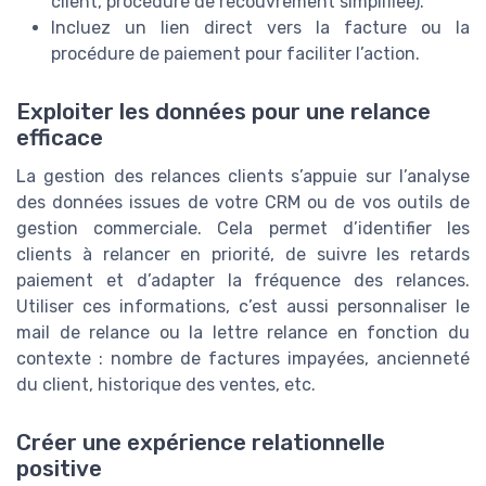
client, procédure de recouvrement simplifiée).
Incluez un lien direct vers la facture ou la
procédure de paiement pour faciliter l’action.
Exploiter les données pour une relance
efficace
La gestion des relances clients s’appuie sur l’analyse
des données issues de votre CRM ou de vos outils de
gestion commerciale. Cela permet d’identifier les
clients à relancer en priorité, de suivre les retards
paiement et d’adapter la fréquence des relances.
Utiliser ces informations, c’est aussi personnaliser le
mail de relance ou la lettre relance en fonction du
contexte : nombre de factures impayées, ancienneté
du client, historique des ventes, etc.
Créer une expérience relationnelle
positive