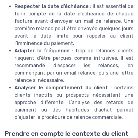
Respecter la date d’échéance
: il est essentiel de
tenir compte de la date d’échéance de chaque
facture avant d’envoyer un mail de relance. Une
première relance peut être envoyée quelques jours
avant la date limite pour rappeler au client
l’imminence du paiement.
Adapter la fréquence
: trop de relances clients
risquent d’être perçues comme intrusives. Il est
recommandé d’espacer les relances, en
commençant par un email relance, puis une lettre
relance si nécessaire.
Analyser le comportement du client
: certains
clients inactifs ou prospects nécessitent une
approche différente. L’analyse des retards de
paiement ou des habitudes d’achat permet
d’ajuster la procédure de relance commerciale.
Prendre en compte le contexte du client