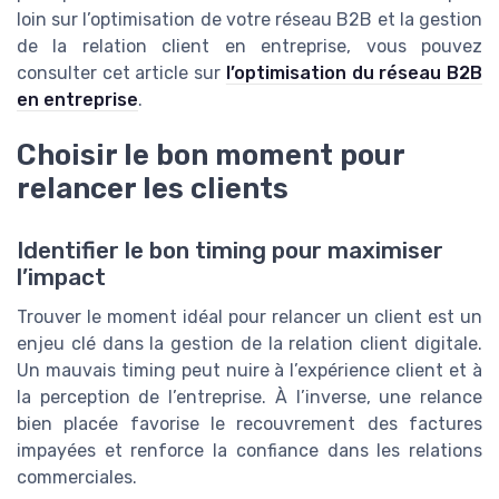
loin sur l’optimisation de votre réseau B2B et la gestion
de la relation client en entreprise, vous pouvez
consulter cet article sur
l’optimisation du réseau B2B
en entreprise
.
Choisir le bon moment pour
relancer les clients
Identifier le bon timing pour maximiser
l’impact
Trouver le moment idéal pour relancer un client est un
enjeu clé dans la gestion de la relation client digitale.
Un mauvais timing peut nuire à l’expérience client et à
la perception de l’entreprise. À l’inverse, une relance
bien placée favorise le recouvrement des factures
impayées et renforce la confiance dans les relations
commerciales.