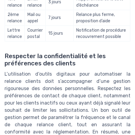
3 jours
relance
relance
d’échéance
2ème
Mail ou
Relance plus ferme,
7 jours
relance
appel
proposition d’aide
Lettre
Courrier
Notification de procédure
15 jours
relance
postal
recouvrement possible
Respecter la confidentialité et les
préférences des clients
L’utilisation d’outils digitaux pour automatiser la
relance clients doit s’accompagner d’une gestion
rigoureuse des données personnelles. Respectez les
préférences de contact de chaque client, notamment
pour les clients inactifs ou ceux ayant déjà signalé leur
souhait de limiter les sollicitations. Un bon outil de
gestion permet de paramétrer la fréquence et le canal
de chaque relance client, tout en assurant la
conformité avec la réglementation. En résumé, une