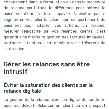
changement dans la formulation ou dans la procédure
de relance peut faire la différence pour obtenir le
paiement d’une facture impayée. N’hésitez pas à
segmenter vos clients selon leur comportement de
paiement pour adapter vos actions. En résumé,
mesurer l’efficacité de vos relances clients, c’est
garantir une meilleure gestion des factures impayées,
renforcer la relation client et sécuriser la trésorerie de
l’entreprise.
Gérer les relances sans être
intrusif
Éviter la saturation des clients par la
relance digitale
La gestion de la relance client en digital demande un
équilibre délicat. Relancer un client ou un prospect