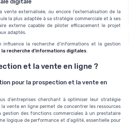
le digitale
a vente externalisée, ou encore l’externalisation de la
ule la plus adaptée à sa stratégie commerciale et à ses
aire externe capable de piloter efficacement le projet
taux adaptés.
 influence la recherche d’informations et la gestion
r la recherche d’informations digitales
.
ction et la vente en ligne ?
tion pour la prospection et la vente en
lus d’entreprises cherchant à optimiser leur stratégie
t la vente en ligne permet de concentrer les ressources
la gestion des fonctions commerciales à un prestataire
ne logique de performance et d’agilité, essentielle pour