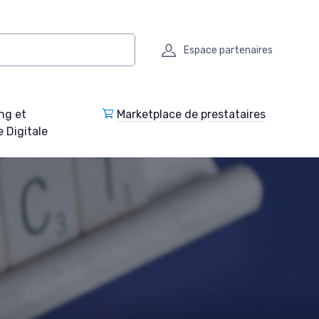
Espace partenaires
ng et
Marketplace de prestataires
e Digitale