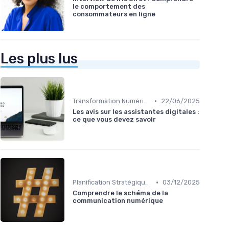
le comportement des
consommateurs en ligne
Les plus lus
•
Transformation Numérique
22/06/2025
Les avis sur les assistantes digitales :
ce que vous devez savoir
•
Planification Stratégique Digitale
03/12/2025
Comprendre le schéma de la
communication numérique