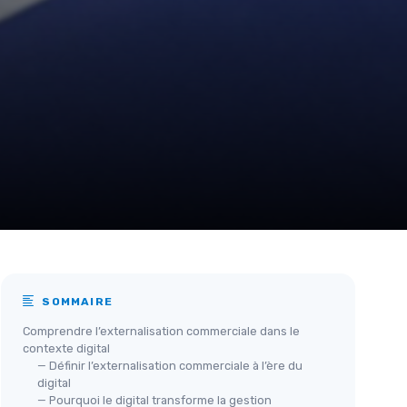
SOMMAIRE
Comprendre l’externalisation commerciale dans le
contexte digital
— Définir l’externalisation commerciale à l’ère du
digital
— Pourquoi le digital transforme la gestion