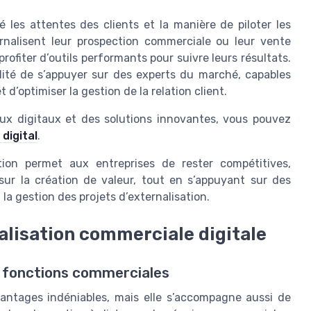
 les attentes des clients et la manière de piloter les
rnalisent leur prospection commerciale ou leur vente
rofiter d’outils performants pour suivre leurs résultats.
bilité de s’appuyer sur des experts du marché, capables
 d’optimiser la gestion de la relation client.
eux digitaux et des solutions innovantes, vous pouvez
digital
.
tion permet aux entreprises de rester compétitives,
sur la création de valeur, tout en s’appuyant sur des
la gestion des projets d’externalisation.
nalisation commerciale digitale
s fonctions commerciales
avantages indéniables, mais elle s’accompagne aussi de