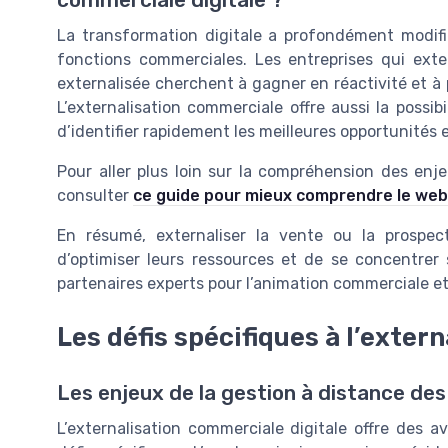
La transformation digitale a profondément modifié
fonctions commerciales. Les entreprises qui exte
externalisée cherchent à gagner en réactivité et à p
L’externalisation commerciale offre aussi la possi
d’identifier rapidement les meilleures opportunités et
Pour aller plus loin sur la compréhension des enj
consulter
ce guide pour mieux comprendre le web 
En résumé, externaliser la vente ou la prospec
d’optimiser leurs ressources et de se concentrer 
partenaires experts pour l’animation commerciale et 
Les défis spécifiques à l’exter
Les enjeux de la gestion à distance de
L’externalisation commerciale digitale offre des 