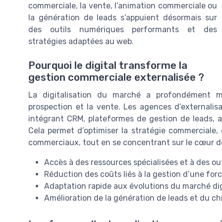
commerciale, la vente, l’animation commerciale ou
la génération de leads s’appuient désormais sur
des outils numériques performants et des
stratégies adaptées au web.
Pourquoi le digital transforme la
gestion commerciale externalisée ?
La digitalisation du marché a profondément mo
prospection et la vente. Les agences d’externalis
intégrant CRM, plateformes de gestion de leads,
Cela permet d’optimiser la stratégie commerciale, 
commerciaux, tout en se concentrant sur le cœur d
Accès à des ressources spécialisées et à des ou
Réduction des coûts liés à la gestion d’une for
Adaptation rapide aux évolutions du marché dig
Amélioration de la génération de leads et du chif