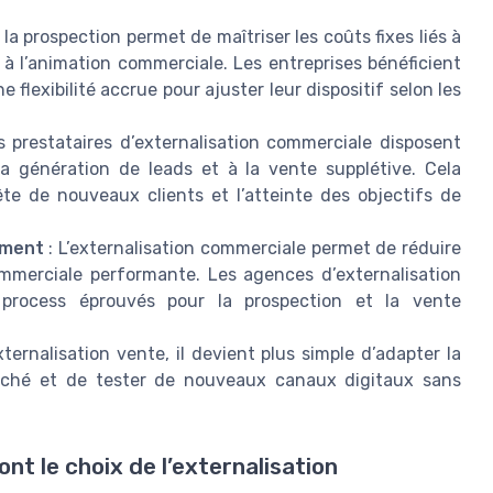
 la prospection permet de maîtriser les coûts fixes liés à
à l’animation commerciale. Les entreprises bénéficient
 flexibilité accrue pour ajuster leur dispositif selon les
s prestataires d’externalisation commerciale disposent
a génération de leads et à la vente supplétive. Cela
te de nouveaux clients et l’atteinte des objectifs de
ement
: L’externalisation commerciale permet de réduire
mmerciale performante. Les agences d’externalisation
 process éprouvés pour la prospection et la vente
xternalisation vente, il devient plus simple d’adapter la
rché et de tester de nouveaux canaux digitaux sans
ont le choix de l’externalisation