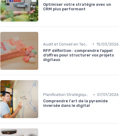
Optimiser votre stratégie avec un
CRM plus performant
•
Audit et Conseil en Technologies
15/03/2026
RFP définition : comprendre l’appel
d’offres pour structurer vos projets
digitaux
•
Planification Stratégique Digitale
07/01/2026
Comprendre l'art de la pyramide
inversée dans le digital