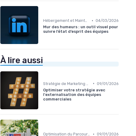
•
Hébergement et Maintenance Web
04/03/2026
Mur des humeurs : un outil visuel pour
suivre l’état d’esprit des équipes
À lire aussi
•
Stratégie de Marketing Digital
09/01/2026
Optimiser votre stratégie avec
l'externalisation des équipes
commerciales
•
Optimisation du Parcours Client
09/01/2026