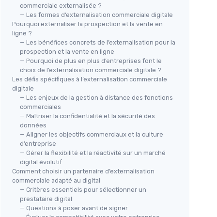
commerciale externalisée ?
— Les formes d’externalisation commerciale digitale
Pourquoi externaliser la prospection et la vente en
ligne ?
— Les bénéfices concrets de l’externalisation pour la
prospection et la vente en ligne
— Pourquoi de plus en plus d’entreprises font le
choix de l’externalisation commerciale digitale ?
Les défis spécifiques à l’externalisation commerciale
digitale
— Les enjeux de la gestion à distance des fonctions
commerciales
— Maîtriser la confidentialité et la sécurité des
données
— Aligner les objectifs commerciaux et la culture
d’entreprise
— Gérer la flexibilité et la réactivité sur un marché
digital évolutif
Comment choisir un partenaire d’externalisation
commerciale adapté au digital
— Critères essentiels pour sélectionner un
prestataire digital
— Questions à poser avant de signer