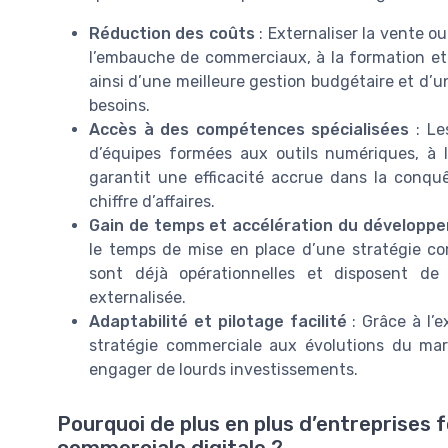
Réduction des coûts
: Externaliser la vente ou
l’embauche de commerciaux, à la formation et 
ainsi d’une meilleure gestion budgétaire et d’une
besoins.
Accès à des compétences spécialisées
: Le
d’équipes formées aux outils numériques, à l
garantit une efficacité accrue dans la conquê
chiffre d’affaires.
Gain de temps et accélération du développ
le temps de mise en place d’une stratégie co
sont déjà opérationnelles et disposent de
externalisée.
Adaptabilité et pilotage facilité
: Grâce à l’e
stratégie commerciale aux évolutions du ma
engager de lourds investissements.
Pourquoi de plus en plus d’entreprises f
commerciale digitale ?